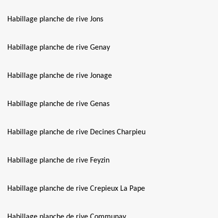
Habillage planche de rive Jons
Habillage planche de rive Genay
Habillage planche de rive Jonage
Habillage planche de rive Genas
Habillage planche de rive Decines Charpieu
Habillage planche de rive Feyzin
Habillage planche de rive Crepieux La Pape
Habillage planche de rive Communay