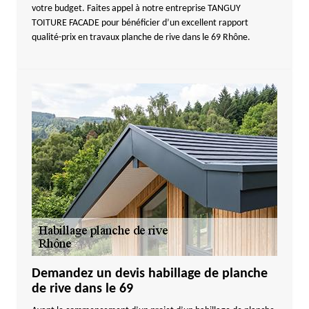
votre budget. Faites appel à notre entreprise TANGUY
TOITURE FACADE pour bénéficier d’un excellent rapport
qualité-prix en travaux planche de rive dans le 69 Rhône.
Demandez un devis habillage de planche
de rive dans le 69