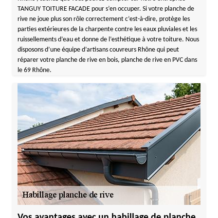
TANGUY TOITURE FACADE pour s’en occuper. Si votre planche de
rive ne joue plus son rôle correctement c’est-à-dire, protège les
parties extérieures de la charpente contre les eaux pluviales et les
ruissellements d’eau et donne de l’esthétique à votre toiture. Nous
disposons d’une équipe d’artisans couvreurs Rhône qui peut
réparer votre planche de rive en bois, planche de rive en PVC dans
le 69 Rhône.
Vos avantages avec un habillage de planche