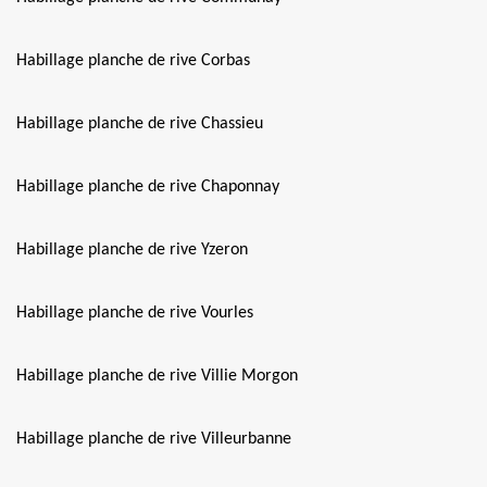
Habillage planche de rive Corbas
Habillage planche de rive Chassieu
Habillage planche de rive Chaponnay
Habillage planche de rive Yzeron
Habillage planche de rive Vourles
Habillage planche de rive Villie Morgon
Habillage planche de rive Villeurbanne