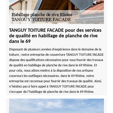
TANGUY TOITURE FACADE pour des services
de qualité en habillage de planche de rive
dans le 69
Disposant de plusieurs années d’expérience dans le domaine de la
toiture ; notre entreprise de couverture TANGUY TOITURE FACADE
dispose des qualifications nécessaires pour vous fournir des travaux
de qualité en habillage de planche de rive dans le 69 Rhône. Et
pour cela, nous allons mettre à la disposition de nos artisans
couvreurs les outillages nécessaires. dans le 69 Rhône, notre
entreprise est reconnue pour fournir des travaux de qualité. Ainsi,
n’hésitez pas à faire appel à TANGUY TOITURE FACADE pour
s’occuper de l’habillage de planche de rive dans le 69 Rhône.