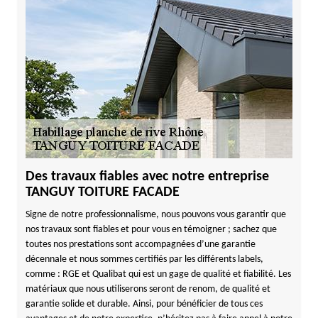
Des travaux fiables avec notre entreprise
TANGUY TOITURE FACADE
Signe de notre professionnalisme, nous pouvons vous garantir que
nos travaux sont fiables et pour vous en témoigner ; sachez que
toutes nos prestations sont accompagnées d’une garantie
décennale et nous sommes certifiés par les différents labels,
comme : RGE et Qualibat qui est un gage de qualité et fiabilité. Les
matériaux que nous utiliserons seront de renom, de qualité et
garantie solide et durable. Ainsi, pour bénéficier de tous ces