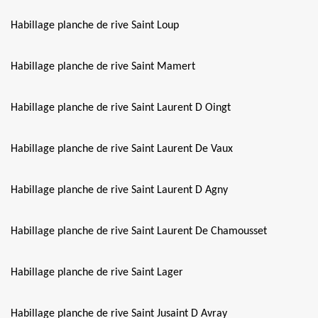
Habillage planche de rive Saint Loup
Habillage planche de rive Saint Mamert
Habillage planche de rive Saint Laurent D Oingt
Habillage planche de rive Saint Laurent De Vaux
Habillage planche de rive Saint Laurent D Agny
Habillage planche de rive Saint Laurent De Chamousset
Habillage planche de rive Saint Lager
Habillage planche de rive Saint Jusaint D Avray