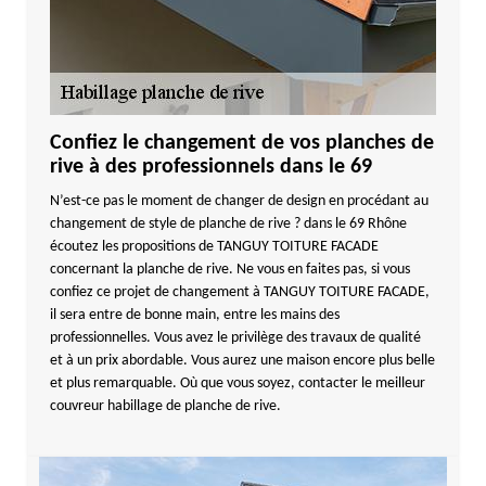
Confiez le changement de vos planches de
rive à des professionnels dans le 69
N’est-ce pas le moment de changer de design en procédant au
changement de style de planche de rive ? dans le 69 Rhône
écoutez les propositions de TANGUY TOITURE FACADE
concernant la planche de rive. Ne vous en faites pas, si vous
confiez ce projet de changement à TANGUY TOITURE FACADE,
il sera entre de bonne main, entre les mains des
professionnelles. Vous avez le privilège des travaux de qualité
et à un prix abordable. Vous aurez une maison encore plus belle
et plus remarquable. Où que vous soyez, contacter le meilleur
couvreur habillage de planche de rive.