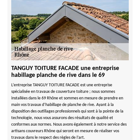
TANGUY TOITURE FACADE une entreprise
habillage planche de rive dans le 69
L’entreprise TANGUY TOITURE FACADE est une entreprise
spécialisée en travaux de couverture toiture ; nous sommes
installées dans le 69 Rhône et sommes en mesure de prendre en
main vos travaux d’habillage de planche de rive. Ayant à la
disposition des outillages professionnels qui sont à la pointe de la
technologie, nous vous assurons des résultats de qualité et
conformes aux normes. Nous avons également à notre service des
artisans couvreurs Rhône qui seront en mesure de réaliser vos
travaux dans le respect des règles de l’art.