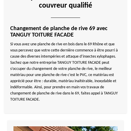
couvreur qualifié
Changement de planche de rive 69 avec
TANGUY TOITURE FACADE
Si vous avez une planche de rive en bois dans le 69 Rhône et que
vous percevez que votre cette dernière commence à être pourri à
cause des diverses intempéries et attaque d’insectes xylophages.
Sachez que notre entreprise TANGUY TOITURE FACADE peut
s’occuper du changement de votre planche de rive, le meilleur
matériau pour une planche de rive c’est le PVC, ce matériau est
apprécié pour être : durable, matériau inaltérable, inoxydable et
indéformable. Ainsi, pour prendre en main vos travaux de
changement de planche de rive dans le 69, faites appel à TANGUY
TOITURE FACADE.