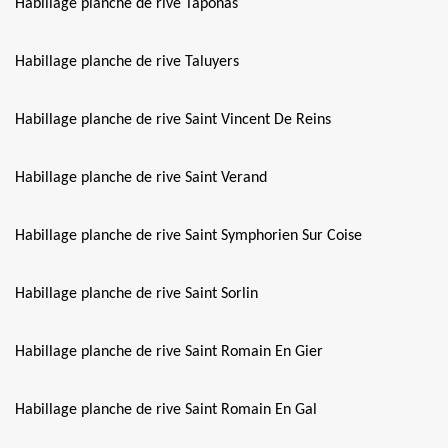
Habillage planche de rive Taponas
Habillage planche de rive Taluyers
Habillage planche de rive Saint Vincent De Reins
Habillage planche de rive Saint Verand
Habillage planche de rive Saint Symphorien Sur Coise
Habillage planche de rive Saint Sorlin
Habillage planche de rive Saint Romain En Gier
Habillage planche de rive Saint Romain En Gal