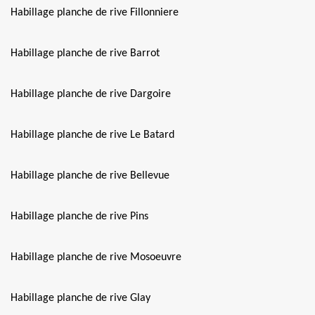
Habillage planche de rive Fillonniere
Habillage planche de rive Barrot
Habillage planche de rive Dargoire
Habillage planche de rive Le Batard
Habillage planche de rive Bellevue
Habillage planche de rive Pins
Habillage planche de rive Mosoeuvre
Habillage planche de rive Glay