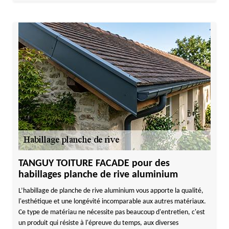
TANGUY TOITURE FACADE pour des
habillages planche de rive aluminium
L’habillage de planche de rive aluminium vous apporte la qualité,
l'esthétique et une longévité incomparable aux autres matériaux.
Ce type de matériau ne nécessite pas beaucoup d'entretien, c'est
un produit qui résiste à l'épreuve du temps, aux diverses