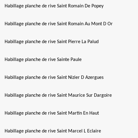
Habillage planche de rive Saint Romain De Popey
Habillage planche de rive Saint Romain Au Mont D Or
Habillage planche de rive Saint Pierre La Palud
Habillage planche de rive Sainte Paule
Habillage planche de rive Saint Nizier D Azergues
Habillage planche de rive Saint Maurice Sur Dargoire
Habillage planche de rive Saint Martin En Haut
Habillage planche de rive Saint Marcel L Eclaire