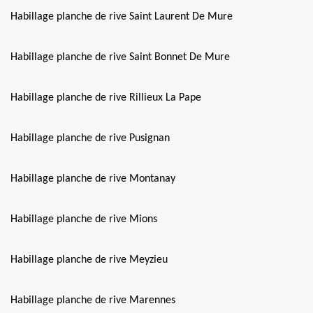
Habillage planche de rive Saint Laurent De Mure
Habillage planche de rive Saint Bonnet De Mure
Habillage planche de rive Rillieux La Pape
Habillage planche de rive Pusignan
Habillage planche de rive Montanay
Habillage planche de rive Mions
Habillage planche de rive Meyzieu
Habillage planche de rive Marennes