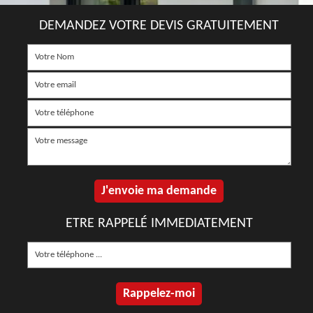
DEMANDEZ VOTRE DEVIS GRATUITEMENT
ETRE RAPPELÉ IMMEDIATEMENT