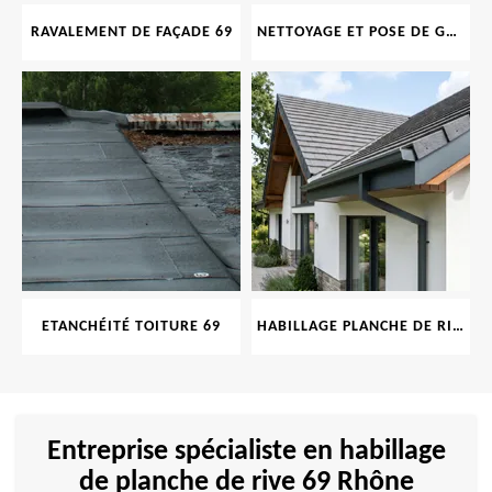
RAVALEMENT DE FAÇADE 69
NETTOYAGE ET POSE DE GOUTTIÈRE 69
ETANCHÉITÉ TOITURE 69
HABILLAGE PLANCHE DE RIVE 69
Entreprise spécialiste en habillage
de planche de rive 69 Rhône