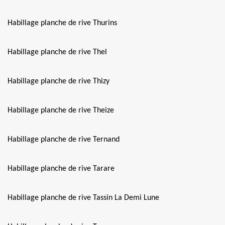
Habillage planche de rive Thurins
Habillage planche de rive Thel
Habillage planche de rive Thizy
Habillage planche de rive Theize
Habillage planche de rive Ternand
Habillage planche de rive Tarare
Habillage planche de rive Tassin La Demi Lune