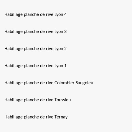
Habillage planche de rive Lyon 4
Habillage planche de rive Lyon 3
Habillage planche de rive Lyon 2
Habillage planche de rive Lyon 1
Habillage planche de rive Colombier Saugnieu
Habillage planche de rive Toussieu
Habillage planche de rive Ternay