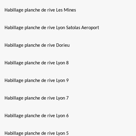
Habillage planche de rive Les Mines
Habillage planche de rive Lyon Satolas Aeroport
Habillage planche de rive Dorieu
Habillage planche de rive Lyon 8
Habillage planche de rive Lyon 9
Habillage planche de rive Lyon 7
Habillage planche de rive Lyon 6
Habillage planche de rive Lyon 5