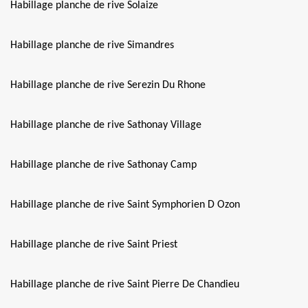
Habillage planche de rive Solaize
Habillage planche de rive Simandres
Habillage planche de rive Serezin Du Rhone
Habillage planche de rive Sathonay Village
Habillage planche de rive Sathonay Camp
Habillage planche de rive Saint Symphorien D Ozon
Habillage planche de rive Saint Priest
Habillage planche de rive Saint Pierre De Chandieu