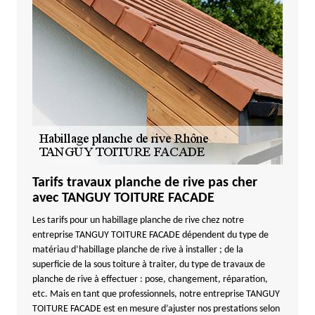
Tarifs travaux planche de rive pas cher
avec TANGUY TOITURE FACADE
Les tarifs pour un habillage planche de rive chez notre
entreprise TANGUY TOITURE FACADE dépendent du type de
matériau d’habillage planche de rive à installer ; de la
superficie de la sous toiture à traiter, du type de travaux de
planche de rive à effectuer : pose, changement, réparation,
etc. Mais en tant que professionnels, notre entreprise TANGUY
TOITURE FACADE est en mesure d’ajuster nos prestations selon