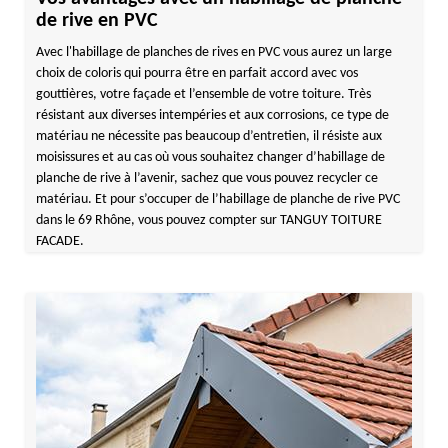
de rive en PVC
Avec l'habillage de planches de rives en PVC vous aurez un large
choix de coloris qui pourra être en parfait accord avec vos
gouttières, votre façade et l’ensemble de votre toiture. Très
résistant aux diverses intempéries et aux corrosions, ce type de
matériau ne nécessite pas beaucoup d’entretien, il résiste aux
moisissures et au cas où vous souhaitez changer d’habillage de
planche de rive à l’avenir, sachez que vous pouvez recycler ce
matériau. Et pour s’occuper de l’habillage de planche de rive PVC
dans le 69 Rhône, vous pouvez compter sur TANGUY TOITURE
FACADE.