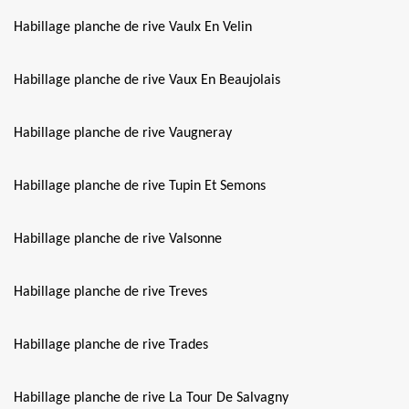
Habillage planche de rive Vaulx En Velin
Habillage planche de rive Vaux En Beaujolais
Habillage planche de rive Vaugneray
Habillage planche de rive Tupin Et Semons
Habillage planche de rive Valsonne
Habillage planche de rive Treves
Habillage planche de rive Trades
Habillage planche de rive La Tour De Salvagny