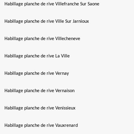
Habillage planche de rive Villefranche Sur Saone
Habillage planche de rive Ville Sur Jarnioux
Habillage planche de rive Villecheneve
Habillage planche de rive La Ville
Habillage planche de rive Vernay
Habillage planche de rive Vernaison
Habillage planche de rive Venissieux
Habillage planche de rive Vauxrenard