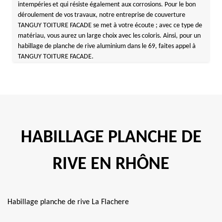
intempéries et qui résiste également aux corrosions. Pour le bon
déroulement de vos travaux, notre entreprise de couverture
TANGUY TOITURE FACADE se met à votre écoute ; avec ce type de
matériau, vous aurez un large choix avec les coloris. Ainsi, pour un
habillage de planche de rive aluminium dans le 69, faites appel à
TANGUY TOITURE FACADE.
HABILLAGE PLANCHE DE
RIVE EN RHÔNE
Habillage planche de rive La Flachere