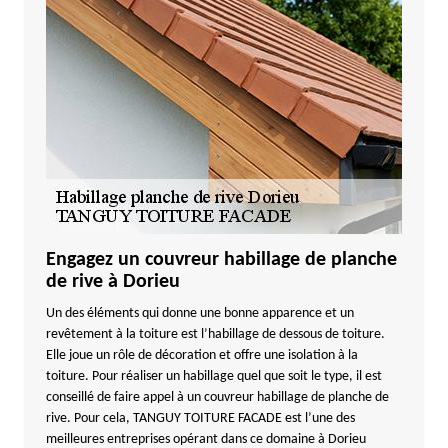
Engagez un couvreur habillage de planche
de rive à Dorieu
Un des éléments qui donne une bonne apparence et un
revêtement à la toiture est l’habillage de dessous de toiture.
Elle joue un rôle de décoration et offre une isolation à la
toiture. Pour réaliser un habillage quel que soit le type, il est
conseillé de faire appel à un couvreur habillage de planche de
rive. Pour cela, TANGUY TOITURE FACADE est l’une des
meilleures entreprises opérant dans ce domaine à Dorieu