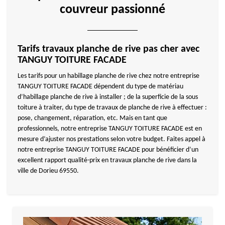
couvreur passionné
Tarifs travaux planche de rive pas cher avec
TANGUY TOITURE FACADE
Les tarifs pour un habillage planche de rive chez notre entreprise
TANGUY TOITURE FACADE dépendent du type de matériau
d’habillage planche de rive à installer ; de la superficie de la sous
toiture à traiter, du type de travaux de planche de rive à effectuer :
pose, changement, réparation, etc. Mais en tant que
professionnels, notre entreprise TANGUY TOITURE FACADE est en
mesure d’ajuster nos prestations selon votre budget. Faites appel à
notre entreprise TANGUY TOITURE FACADE pour bénéficier d’un
excellent rapport qualité-prix en travaux planche de rive dans la
ville de Dorieu 69550.