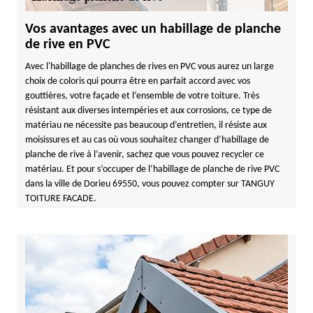
Vos avantages avec un habillage de planche
de rive en PVC
Avec l'habillage de planches de rives en PVC vous aurez un large
choix de coloris qui pourra être en parfait accord avec vos
gouttières, votre façade et l’ensemble de votre toiture. Très
résistant aux diverses intempéries et aux corrosions, ce type de
matériau ne nécessite pas beaucoup d’entretien, il résiste aux
moisissures et au cas où vous souhaitez changer d’habillage de
planche de rive à l’avenir, sachez que vous pouvez recycler ce
matériau. Et pour s’occuper de l’habillage de planche de rive PVC
dans la ville de Dorieu 69550, vous pouvez compter sur TANGUY
TOITURE FACADE.