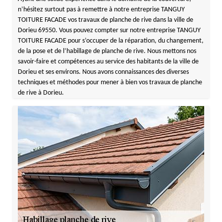
n’hésitez surtout pas à remettre à notre entreprise TANGUY
TOITURE FACADE vos travaux de planche de rive dans la ville de
Dorieu 69550. Vous pouvez compter sur notre entreprise TANGUY
TOITURE FACADE pour s’occuper de la réparation, du changement,
de la pose et de l’habillage de planche de rive. Nous mettons nos
savoir-faire et compétences au service des habitants de la ville de
Dorieu et ses environs. Nous avons connaissances des diverses
techniques et méthodes pour mener à bien vos travaux de planche
de rive à Dorieu.