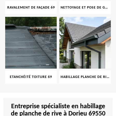
RAVALEMENT DE FAÇADE 69
NETTOYAGE ET POSE DE GOUTTIÈRE 69
ETANCHÉITÉ TOITURE 69
HABILLAGE PLANCHE DE RIVE 69
Entreprise spécialiste en habillage
de planche de rive à Dorieu 69550