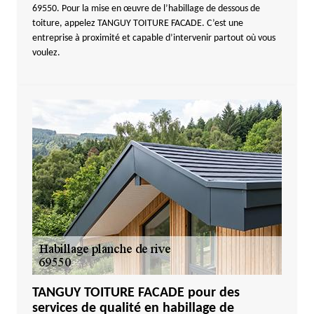
69550. Pour la mise en œuvre de l’habillage de dessous de
toiture, appelez TANGUY TOITURE FACADE. C’est une
entreprise à proximité et capable d’intervenir partout où vous
voulez.
TANGUY TOITURE FACADE pour des
services de qualité en habillage de