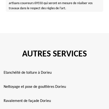
artisans couvreurs 69550 qui seront en mesure de réaliser vos
travaux dans le respect des règles de l’art.
AUTRES SERVICES
Etanchéité de toiture à Dorieu
Nettoyage et pose de gouttières Dorieu
Ravalement de façade Dorieu