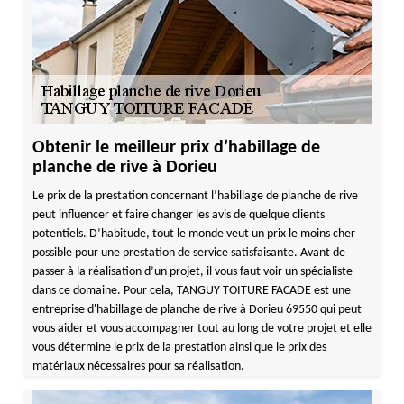
Obtenir le meilleur prix d’habillage de
planche de rive à Dorieu
Le prix de la prestation concernant l’habillage de planche de rive
peut influencer et faire changer les avis de quelque clients
potentiels. D’habitude, tout le monde veut un prix le moins cher
possible pour une prestation de service satisfaisante. Avant de
passer à la réalisation d’un projet, il vous faut voir un spécialiste
dans ce domaine. Pour cela, TANGUY TOITURE FACADE est une
entreprise d'habillage de planche de rive à Dorieu 69550 qui peut
vous aider et vous accompagner tout au long de votre projet et elle
vous détermine le prix de la prestation ainsi que le prix des
matériaux nécessaires pour sa réalisation.