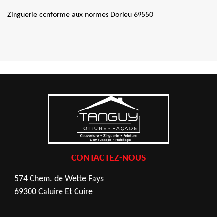
Zinguerie conforme aux normes Dorieu 69550
CONTACTEZ-NOUS
574 Chem. de Wette Fays
69300 Caluire Et Cuire