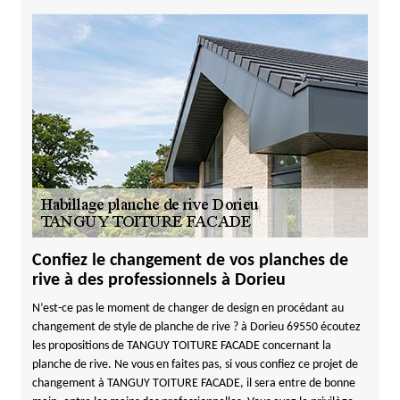
Confiez le changement de vos planches de
rive à des professionnels à Dorieu
N’est-ce pas le moment de changer de design en procédant au
changement de style de planche de rive ? à Dorieu 69550 écoutez
les propositions de TANGUY TOITURE FACADE concernant la
planche de rive. Ne vous en faites pas, si vous confiez ce projet de
changement à TANGUY TOITURE FACADE, il sera entre de bonne