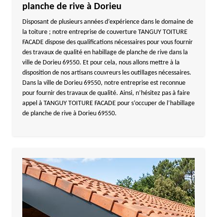
planche de rive à Dorieu
Disposant de plusieurs années d’expérience dans le domaine de
la toiture ; notre entreprise de couverture TANGUY TOITURE
FACADE dispose des qualifications nécessaires pour vous fournir
des travaux de qualité en habillage de planche de rive dans la
ville de Dorieu 69550. Et pour cela, nous allons mettre à la
disposition de nos artisans couvreurs les outillages nécessaires.
Dans la ville de Dorieu 69550, notre entreprise est reconnue
pour fournir des travaux de qualité. Ainsi, n’hésitez pas à faire
appel à TANGUY TOITURE FACADE pour s’occuper de l’habillage
de planche de rive à Dorieu 69550.