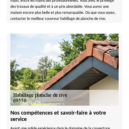
main, entre les mains des professionnelles. Vous avez le privilège
des travaux de qualité et à un prix abordable. Vous aurez une
maison encore plus belle et plus remarquable. Où que vous soyez,
contacter le meilleur couvreur habillage de planche de rive.
Nos compétences et savoir-faire à votre
service
Ayant une solide expérience dans le domaine de la couverture,