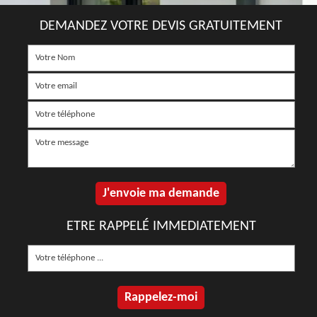
DEMANDEZ VOTRE DEVIS GRATUITEMENT
ETRE RAPPELÉ IMMEDIATEMENT