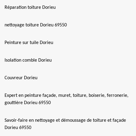
Réparation toiture Dorieu
nettoyage toiture Dorieu 69550
Peinture sur tuile Dorieu
Isolation comble Dorieu
Couvreur Dorieu
Expert en peinture façade, muret, toiture, boiserie, ferronerie,
gouttière Dorieu 69550
Savoir-faire en nettoyage et démoussage de toiture et façade
Dorieu 69550