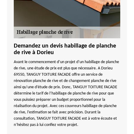
Demandez un devis habillage de planche
de rive à Dorieu
Avant le commencement d’un projet d’un habillage de planche
de rive, une étude de prix est plus que nécessaire. A Dorieu
69550, TANGUY TOITURE FACADE offre un service de
rénovation planche de rive et de changement planche de rive
ainsi qu’une d’étude de prix. Donc, TANGUY TOITURE FACADE
détermine le tarif de l’habillage de planche de rive pour que
vous puissiez préparer un budget proportionnel pour la
réalisation du projet. Avec ces couvreurs habillage de planche
de rive, l’estimation se fait avec précision. Durant la
consultation, TANGUY TOITURE FACADE est à votre écoute et
n’hésitez pas à lui confiez votre projet.