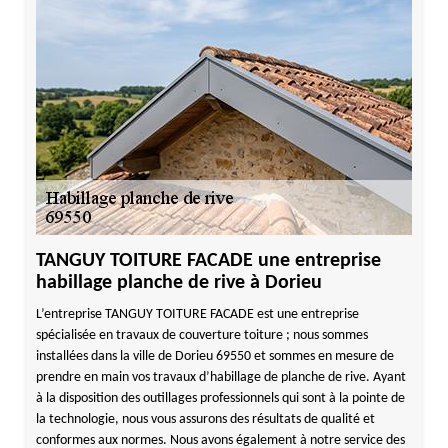
TANGUY TOITURE FACADE une entreprise
habillage planche de rive à Dorieu
L’entreprise TANGUY TOITURE FACADE est une entreprise
spécialisée en travaux de couverture toiture ; nous sommes
installées dans la ville de Dorieu 69550 et sommes en mesure de
prendre en main vos travaux d’habillage de planche de rive. Ayant
à la disposition des outillages professionnels qui sont à la pointe de
la technologie, nous vous assurons des résultats de qualité et
conformes aux normes. Nous avons également à notre service des