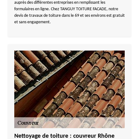
auprès des différentes entreprises en remplissant les
formulaires en ligne. Chez TANGUY TOITURE FACADE, notre
devis de travaux de toiture dans le 69 et ses environs est gratuit
et sans engagement.
Nettoyage de toiture : couvreur Rhône