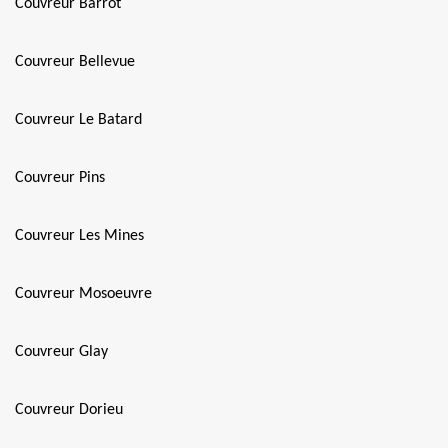
Couvreur Barrot
Couvreur Bellevue
Couvreur Le Batard
Couvreur Pins
Couvreur Les Mines
Couvreur Mosoeuvre
Couvreur Glay
Couvreur Dorieu