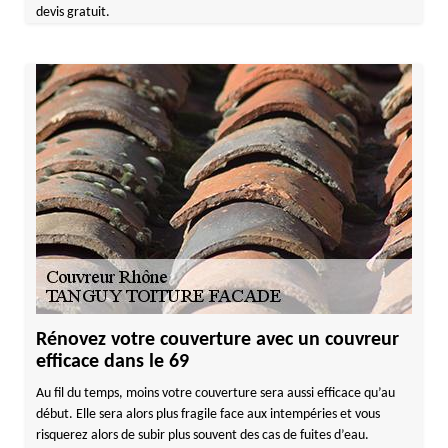
devis gratuit.
Rénovez votre couverture avec un couvreur
efficace dans le 69
Au fil du temps, moins votre couverture sera aussi efficace qu’au
début. Elle sera alors plus fragile face aux intempéries et vous
risquerez alors de subir plus souvent des cas de fuites d’eau.