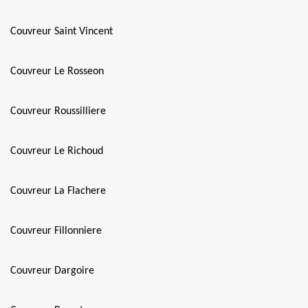
Couvreur Saint Vincent
Couvreur Le Rosseon
Couvreur Roussilliere
Couvreur Le Richoud
Couvreur La Flachere
Couvreur Fillonniere
Couvreur Dargoire