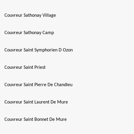
Couvreur Sathonay Village
Couvreur Sathonay Camp
Couvreur Saint Symphorien D Ozon
Couvreur Saint Priest
Couvreur Saint Pierre De Chandieu
Couvreur Saint Laurent De Mure
Couvreur Saint Bonnet De Mure