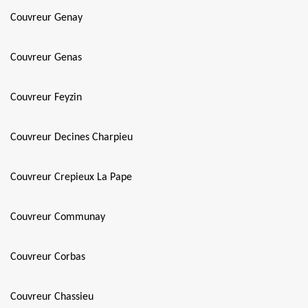
Couvreur Genay
Couvreur Genas
Couvreur Feyzin
Couvreur Decines Charpieu
Couvreur Crepieux La Pape
Couvreur Communay
Couvreur Corbas
Couvreur Chassieu