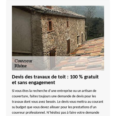
Devis des travaux de toit : 100 % gratuit
et sans engagement
Si vous êtes la recherche d’une entreprise ou un artisan de
couverture, faites toujours une demande de devis pour les
travaux dont vous avez besoin. Le devis vous mettra au courant
su budget que vous devez allouer pour les prestations d’un
couvreur professionnel. N’hésitez pas à faire votre demande