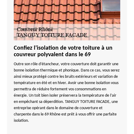
Confiez l’isolation de votre toiture à un
couvreur polyvalent dans le 69
Outre son rôle d’étancheur, votre couverture doit garantir une
bonne isolation thermique et phonique. Dans ce cas, vous serez
ainsi mieux protégé contre les bruits extérieurs et variation de
température en été et en hiver. Avoir une bonne isolation vous
permettra de réduire fortement vos consommations en
énergie. Un toit bien isoler préservera la température de l’air
en empêchant sa déperdition. TANGUY TOITURE FACADE, une
entreprise opérant dans le domaine de couverture et
charpente dans le 69 Rhône est prêt à vous offrir une parfaite
isolation.