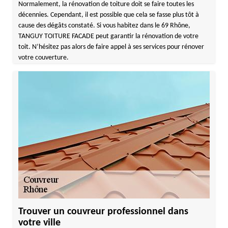
Normalement, la rénovation de toiture doit se faire toutes les
décennies. Cependant, il est possible que cela se fasse plus tôt à
cause des dégâts constaté. Si vous habitez dans le 69 Rhône,
TANGUY TOITURE FACADE peut garantir la rénovation de votre
toit. N’hésitez pas alors de faire appel à ses services pour rénover
votre couverture.
Trouver un couvreur professionnel dans
votre ville