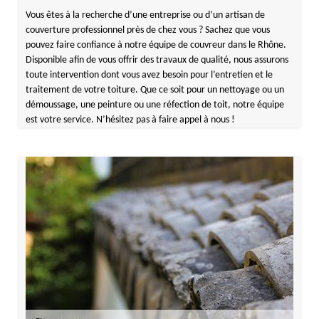
Vous êtes à la recherche d’une entreprise ou d’un artisan de
couverture professionnel près de chez vous ? Sachez que vous
pouvez faire confiance à notre équipe de couvreur dans le Rhône.
Disponible afin de vous offrir des travaux de qualité, nous assurons
toute intervention dont vous avez besoin pour l’entretien et le
traitement de votre toiture. Que ce soit pour un nettoyage ou un
démoussage, une peinture ou une réfection de toit, notre équipe
est votre service. N’hésitez pas à faire appel à nous !