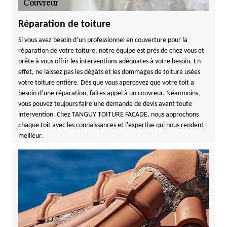
Réparation de toiture
Si vous avez besoin d’un professionnel en couverture pour la
réparation de votre toiture, notre équipe est près de chez vous et
prête à vous offrir les interventions adéquates à votre besoin. En
effet, ne laissez pas les dégâts et les dommages de toiture usées
votre toiture entière. Dès que vous apercevez que votre toit a
besoin d’une réparation, faites appel à un couvreur. Néanmoins,
vous pouvez toujours faire une demande de devis avant toute
intervention. Chez TANGUY TOITURE FACADE, nous approchons
chaque toit avec les connaissances et l'expertise qui nous rendent
meilleur.