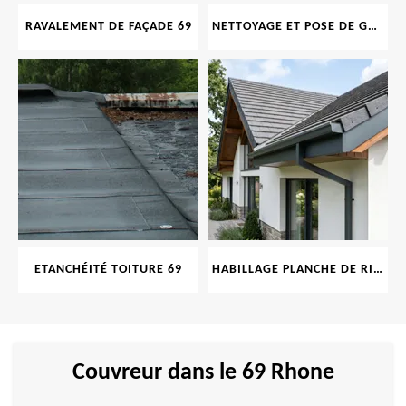
RAVALEMENT DE FAÇADE 69
NETTOYAGE ET POSE DE GOUTTIÈRE 69
ETANCHÉITÉ TOITURE 69
HABILLAGE PLANCHE DE RIVE 69
Couvreur dans le 69 Rhone