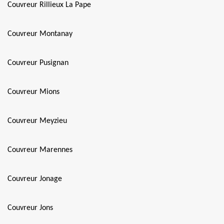
Couvreur Rillieux La Pape
Couvreur Montanay
Couvreur Pusignan
Couvreur Mions
Couvreur Meyzieu
Couvreur Marennes
Couvreur Jonage
Couvreur Jons