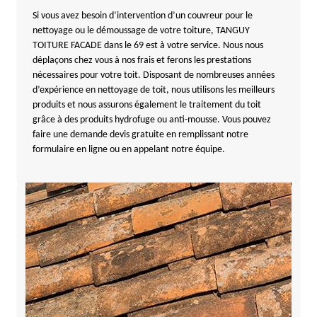
Si vous avez besoin d’intervention d’un couvreur pour le
nettoyage ou le démoussage de votre toiture, TANGUY
TOITURE FACADE dans le 69 est à votre service. Nous nous
déplaçons chez vous à nos frais et ferons les prestations
nécessaires pour votre toit. Disposant de nombreuses années
d’expérience en nettoyage de toit, nous utilisons les meilleurs
produits et nous assurons également le traitement du toit
grâce à des produits hydrofuge ou anti-mousse. Vous pouvez
faire une demande devis gratuite en remplissant notre
formulaire en ligne ou en appelant notre équipe.