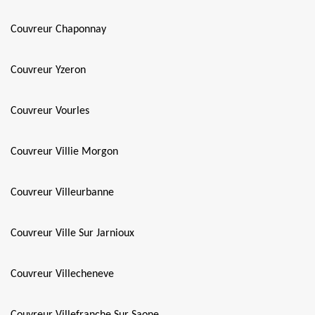
Couvreur Chaponnay
Couvreur Yzeron
Couvreur Vourles
Couvreur Villie Morgon
Couvreur Villeurbanne
Couvreur Ville Sur Jarnioux
Couvreur Villecheneve