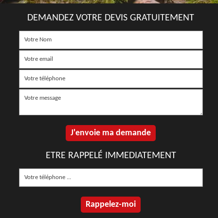
DEMANDEZ VOTRE DEVIS GRATUITEMENT
ETRE RAPPELÉ IMMEDIATEMENT