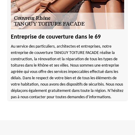
Entreprise de couverture dans le 69
Au service des particuliers, architectes et entreprises, notre
entreprise de couverture TANGUY TOITURE FACADE réalise la
construction, la rénovation et la réparation de tous les types de
toitures dans le Rhône et ses villes. Nous sommes une entreprise
agréée qui vous offre des services impeccables effectué dans les
délais. Dans le respect de votre bien et de tous les éléments de
votre habitation, nous avons des dispositifs de sécurités. Nous nous
déplaçons également gratuitement dans toute la région. N’hésitez
pas à nous contacter pour toutes demandes d’informations.