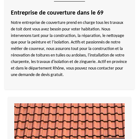
Entreprise de couverture dans le 69
Notre entreprise de couverture prend en charge tous les travaux
de toit dont vous avez besoin pour voter habitation. Nous
intervenons tant pour la construction, la réparation, le nettoyage
que pour la peinture et l’isolation. Actifs et passionnés de notre
métier de couvreur, nous assurons tout pour la construction et la
rénovation de toitures en tuiles ou ardoises, l'installation de votre
charpente, les travaux d'isolation et de zinguerie. Actif en province
et dans le département Rhône, vous pouvez nous contacter pour
une demande de devis gratuit.