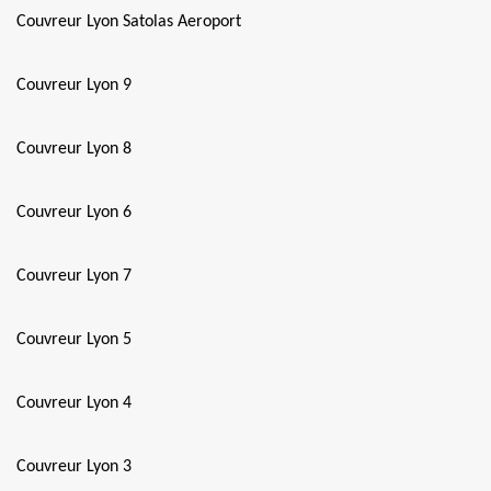
Couvreur Lyon Satolas Aeroport
Couvreur Lyon 9
Couvreur Lyon 8
Couvreur Lyon 6
Couvreur Lyon 7
Couvreur Lyon 5
Couvreur Lyon 4
Couvreur Lyon 3