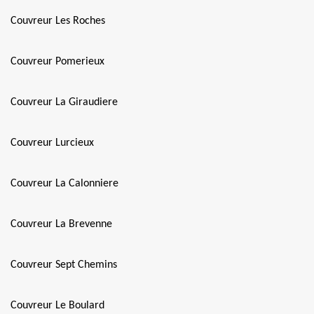
Couvreur Les Roches
Couvreur Pomerieux
Couvreur La Giraudiere
Couvreur Lurcieux
Couvreur La Calonniere
Couvreur La Brevenne
Couvreur Sept Chemins
Couvreur Le Boulard