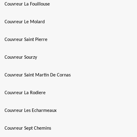
Couvreur La Fouillouse
Couvreur Le Molard
Couvreur Saint Pierre
Couvreur Sourzy
Couvreur Saint Martin De Cornas
Couvreur La Rodiere
Couvreur Les Echarmeaux
Couvreur Sept Chemins