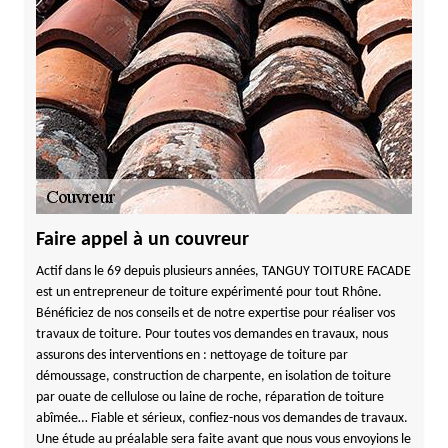
Faire appel à un couvreur
Actif dans le 69 depuis plusieurs années, TANGUY TOITURE FACADE
est un entrepreneur de toiture expérimenté pour tout Rhône.
Bénéficiez de nos conseils et de notre expertise pour réaliser vos
travaux de toiture. Pour toutes vos demandes en travaux, nous
assurons des interventions en : nettoyage de toiture par
démoussage, construction de charpente, en isolation de toiture
par ouate de cellulose ou laine de roche, réparation de toiture
abîmée… Fiable et sérieux, confiez-nous vos demandes de travaux.
Une étude au préalable sera faite avant que nous vous envoyions le