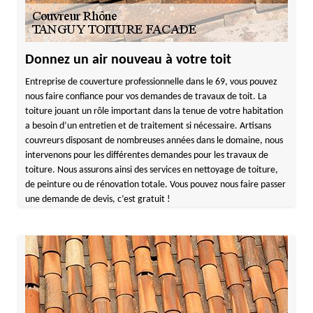
Donnez un air nouveau à votre toit
Entreprise de couverture professionnelle dans le 69, vous pouvez
nous faire confiance pour vos demandes de travaux de toit. La
toiture jouant un rôle important dans la tenue de votre habitation
a besoin d’un entretien et de traitement si nécessaire. Artisans
couvreurs disposant de nombreuses années dans le domaine, nous
intervenons pour les différentes demandes pour les travaux de
toiture. Nous assurons ainsi des services en nettoyage de toiture,
de peinture ou de rénovation totale. Vous pouvez nous faire passer
une demande de devis, c’est gratuit !