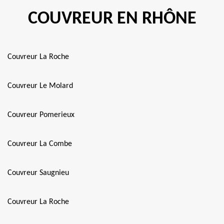
COUVREUR EN RHÔNE
Couvreur La Roche
Couvreur Le Molard
Couvreur Pomerieux
Couvreur La Combe
Couvreur Saugnieu
Couvreur La Roche