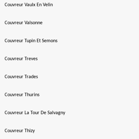
Couvreur Vaulx En Velin
Couvreur Valsonne
Couvreur Tupin Et Semons
Couvreur Treves
Couvreur Trades
Couvreur Thurins
Couvreur La Tour De Salvagny
Couvreur Thizy