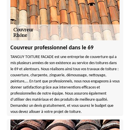
Couvreur professionnel dans le 69
TANGUY TOITURE FACADE est une entreprise de couverture qui a
mis plusieurs années de son existence au service des toitures dans
le 69 et alentours. Nous réalisons ainsi tous vos travaux de toiture :
couverture, charpente, zinguerie, démoussage, nettoyage,
peinture,… En tant que professionnels, nous nous engageons à vous
donner satisfaction grâce aux interventions efficaces et
professionnelles de notre équipe. Nous assurons également
d’utiliser des matériaux et des produits de meilleure qualité.
Demandez un devis gratuitement, et vous saurez le budget que
vous devez allouer à votre projet de toiture.