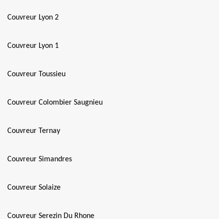
Couvreur Lyon 2
Couvreur Lyon 1
Couvreur Toussieu
Couvreur Colombier Saugnieu
Couvreur Ternay
Couvreur Simandres
Couvreur Solaize
Couvreur Serezin Du Rhone