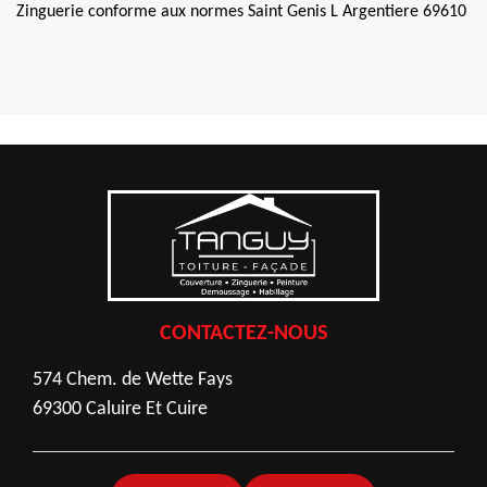
Zinguerie conforme aux normes Saint Genis L Argentiere 69610
CONTACTEZ-NOUS
574 Chem. de Wette Fays
69300 Caluire Et Cuire