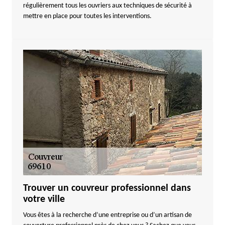
régulièrement tous les ouvriers aux techniques de sécurité à
mettre en place pour toutes les interventions.
Trouver un couvreur professionnel dans
votre ville
Vous êtes à la recherche d’une entreprise ou d’un artisan de