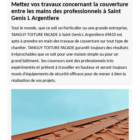
Mettez vos travaux concernant la couverture
entre les mains des professionnels à Saint
Genis L Argentiere
Tout le monde, que ce soit un Particulier ou une grande entreprise,
TANGUY TOITURE FACADE à Saint Genis L Argentiere 69610 est
apte à prendre en main des travaux de couverture sur tout type de
chantier. TANGUY TOITURE FACADE garantit toujours des résultats
irréprochables que ce soit pour une maison simple ou pour un
grand bâtiment. Ses couvreurs sont des professionnels très
expérimentés et prêtent à travailler en hauteur et seront toujours
munis d’équipements de sécurité efficace pour de mener à bien la
réalisation de vos projets.