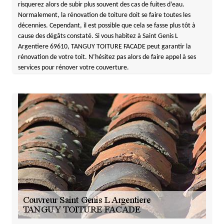
risquerez alors de subir plus souvent des cas de fuites d’eau.
Normalement, la rénovation de toiture doit se faire toutes les
décennies. Cependant, il est possible que cela se fasse plus tôt à
cause des dégâts constaté. Si vous habitez à Saint Genis L
Argentiere 69610, TANGUY TOITURE FACADE peut garantir la
rénovation de votre toit. N’hésitez pas alors de faire appel à ses
services pour rénover votre couverture.