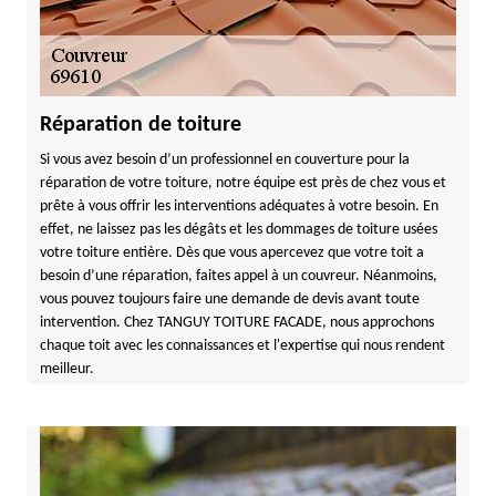
Réparation de toiture
Si vous avez besoin d’un professionnel en couverture pour la
réparation de votre toiture, notre équipe est près de chez vous et
prête à vous offrir les interventions adéquates à votre besoin. En
effet, ne laissez pas les dégâts et les dommages de toiture usées
votre toiture entière. Dès que vous apercevez que votre toit a
besoin d’une réparation, faites appel à un couvreur. Néanmoins,
vous pouvez toujours faire une demande de devis avant toute
intervention. Chez TANGUY TOITURE FACADE, nous approchons
chaque toit avec les connaissances et l'expertise qui nous rendent
meilleur.