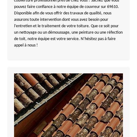
couverture professionnel près de chez vous ? Sachez que vous
pouvez faire confiance à notre équipe de couvreur sur 69610.
Disponible afin de vous offrir des travaux de qualité, nous
assurons toute intervention dont vous avez besoin pour
l’entretien et le traitement de votre toiture. Que ce soit pour
un nettoyage ou un démoussage, une peinture ou une réfection
de toit, notre équipe est votre service. N’hésitez pas à faire
appel à nous !