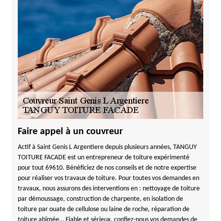
Faire appel à un couvreur
Actif à Saint Genis L Argentiere depuis plusieurs années, TANGUY
TOITURE FACADE est un entrepreneur de toiture expérimenté
pour tout 69610. Bénéficiez de nos conseils et de notre expertise
pour réaliser vos travaux de toiture. Pour toutes vos demandes en
travaux, nous assurons des interventions en : nettoyage de toiture
par démoussage, construction de charpente, en isolation de
toiture par ouate de cellulose ou laine de roche, réparation de
toiture abîmée… Fiable et sérieux, confiez-nous vos demandes de