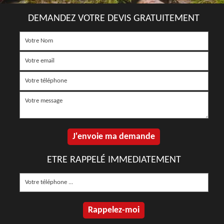
DEMANDEZ VOTRE DEVIS GRATUITEMENT
ETRE RAPPELÉ IMMEDIATEMENT