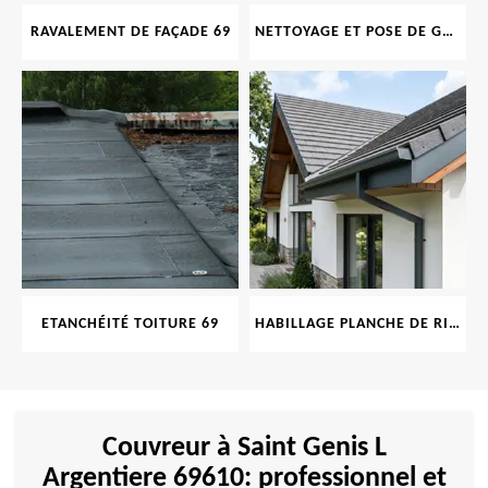
RAVALEMENT DE FAÇADE 69
NETTOYAGE ET POSE DE GOUTTIÈRE 69
ETANCHÉITÉ TOITURE 69
HABILLAGE PLANCHE DE RIVE 69
Couvreur à Saint Genis L
Argentiere 69610: professionnel et