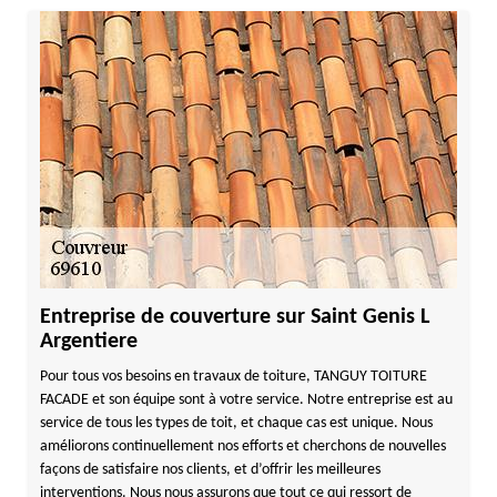
Entreprise de couverture sur Saint Genis L
Argentiere
Pour tous vos besoins en travaux de toiture, TANGUY TOITURE
FACADE et son équipe sont à votre service. Notre entreprise est au
service de tous les types de toit, et chaque cas est unique. Nous
améliorons continuellement nos efforts et cherchons de nouvelles
façons de satisfaire nos clients, et d’offrir les meilleures
interventions. Nous nous assurons que tout ce qui ressort de