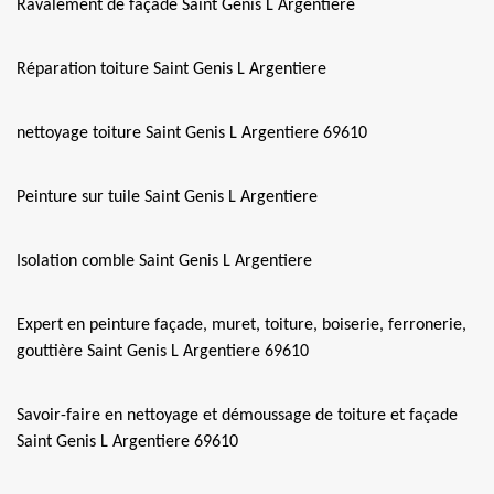
Ravalement de façade Saint Genis L Argentiere
Réparation toiture Saint Genis L Argentiere
nettoyage toiture Saint Genis L Argentiere 69610
Peinture sur tuile Saint Genis L Argentiere
Isolation comble Saint Genis L Argentiere
Expert en peinture façade, muret, toiture, boiserie, ferronerie,
gouttière Saint Genis L Argentiere 69610
Savoir-faire en nettoyage et démoussage de toiture et façade
Saint Genis L Argentiere 69610