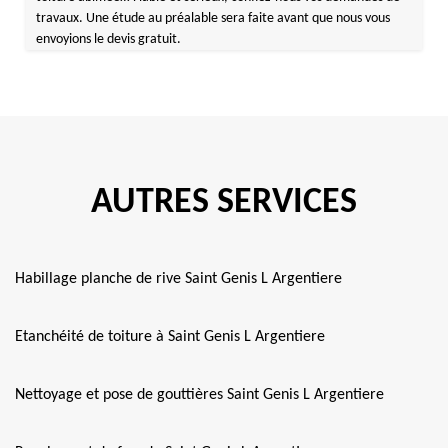
travaux. Une étude au préalable sera faite avant que nous vous
envoyions le devis gratuit.
AUTRES SERVICES
Habillage planche de rive Saint Genis L Argentiere
Etanchéité de toiture à Saint Genis L Argentiere
Nettoyage et pose de gouttières Saint Genis L Argentiere