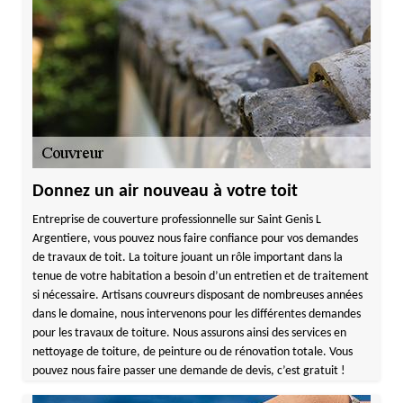
Donnez un air nouveau à votre toit
Entreprise de couverture professionnelle sur Saint Genis L
Argentiere, vous pouvez nous faire confiance pour vos demandes
de travaux de toit. La toiture jouant un rôle important dans la
tenue de votre habitation a besoin d’un entretien et de traitement
si nécessaire. Artisans couvreurs disposant de nombreuses années
dans le domaine, nous intervenons pour les différentes demandes
pour les travaux de toiture. Nous assurons ainsi des services en
nettoyage de toiture, de peinture ou de rénovation totale. Vous
pouvez nous faire passer une demande de devis, c’est gratuit !