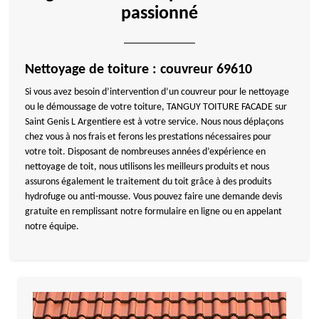
passionné
Nettoyage de toiture : couvreur 69610
Si vous avez besoin d’intervention d’un couvreur pour le nettoyage
ou le démoussage de votre toiture, TANGUY TOITURE FACADE sur
Saint Genis L Argentiere est à votre service. Nous nous déplaçons
chez vous à nos frais et ferons les prestations nécessaires pour
votre toit. Disposant de nombreuses années d’expérience en
nettoyage de toit, nous utilisons les meilleurs produits et nous
assurons également le traitement du toit grâce à des produits
hydrofuge ou anti-mousse. Vous pouvez faire une demande devis
gratuite en remplissant notre formulaire en ligne ou en appelant
notre équipe.