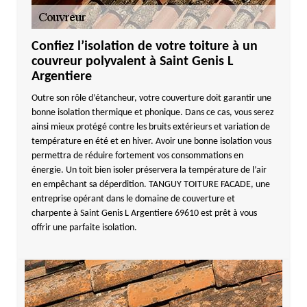
Confiez l’isolation de votre toiture à un
couvreur polyvalent à Saint Genis L
Argentiere
Outre son rôle d’étancheur, votre couverture doit garantir une
bonne isolation thermique et phonique. Dans ce cas, vous serez
ainsi mieux protégé contre les bruits extérieurs et variation de
température en été et en hiver. Avoir une bonne isolation vous
permettra de réduire fortement vos consommations en
énergie. Un toit bien isoler préservera la température de l’air
en empêchant sa déperdition. TANGUY TOITURE FACADE, une
entreprise opérant dans le domaine de couverture et
charpente à Saint Genis L Argentiere 69610 est prêt à vous
offrir une parfaite isolation.