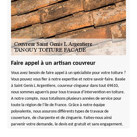
Faire appel à un artisan couvreur
Vous avez besoin de faire appel à un spécialiste pour votre toiture ?
Vous pouvez vous fier à notre expertise et notre savoir-faire. Basée
à Saint Genis L Argentiere, couvreur-zingueur dans tout 69610,
nous sommes aguerris pour tous travaux d’intervention en toiture.
A notre compte, nous totalisons plusieurs années de service pour
toute la région de l’ile de France. Grâce à notre équipe
polyvalente, nous assurons différents types de travaux de
couverture, de charpente et de zinguerie. Faites-nous ainsi
parvenir votre demande, le devis est gratuit et sans engagement.