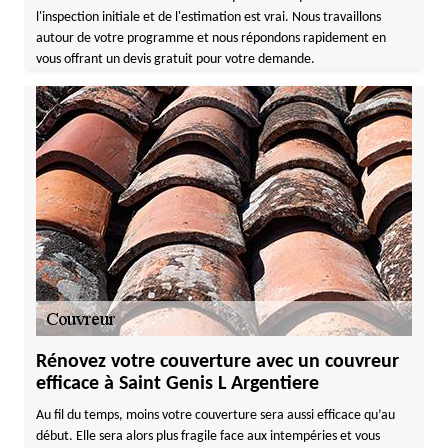
l'inspection initiale et de l'estimation est vrai. Nous travaillons
autour de votre programme et nous répondons rapidement en
vous offrant un devis gratuit pour votre demande.
Rénovez votre couverture avec un couvreur
efficace à Saint Genis L Argentiere
Au fil du temps, moins votre couverture sera aussi efficace qu’au
début. Elle sera alors plus fragile face aux intempéries et vous