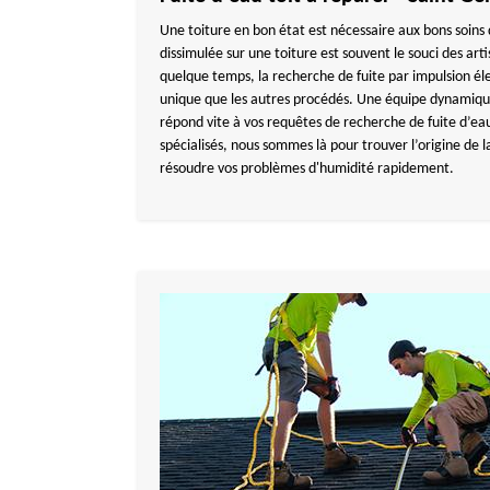
Une toiture en bon état est nécessaire aux bons soins
dissimulée sur une toiture est souvent le souci des art
quelque temps, la recherche de fuite par impulsion é
unique que les autres procédés. Une équipe dynam
répond vite à vos requêtes de recherche de fuite d’eau
spécialisés, nous sommes là pour trouver l’origine de 
résoudre vos problèmes d'humidité rapidement.