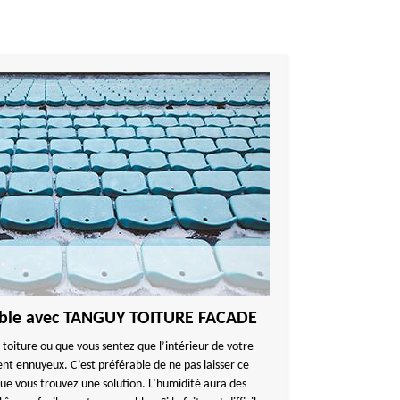
able avec TANGUY TOITURE FACADE
a toiture ou que vous sentez que l’intérieur de votre
ent ennuyeux. C’est préférable de ne pas laisser ce
que vous trouvez une solution. L’humidité aura des