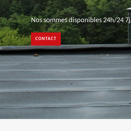
Nos sommes disponibles 24h/24 7j/
CONTACT