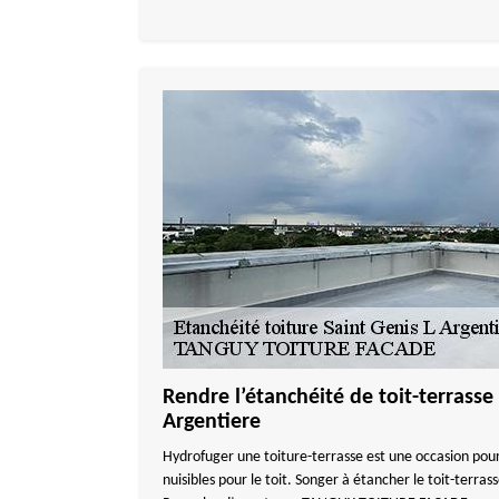
Rendre l’étanchéité de toit-terrasse 
Argentiere
Hydrofuger une toiture-terrasse est une occasion pour
nuisibles pour le toit. Songer à étancher le toit-terra