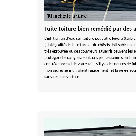
Fuite toiture bien remédié par des a
L’infiltration d’eau sur toiture peut être légère (tuil
(l’intégralité de la toiture et du châssis doit subir une
très éprouvée ou des couvreurs aguerris peuvent les so
protéger des dangers, seuls des professionnels en la m
contrôle normal de votre toit. S’il y a des doutes de fui
moisissures se multiplient rapidement, et la gelée acc
sur votre couverture.