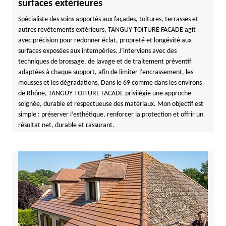
surfaces extérieures
Spécialiste des soins apportés aux façades, toitures, terrasses et
autres revêtements extérieurs, TANGUY TOITURE FACADE agit
avec précision pour redonner éclat, propreté et longévité aux
surfaces exposées aux intempéries. J’interviens avec des
techniques de brossage, de lavage et de traitement préventif
adaptées à chaque support, afin de limiter l’encrassement, les
mousses et les dégradations. Dans le 69 comme dans les environs
de Rhône, TANGUY TOITURE FACADE privilégie une approche
soignée, durable et respectueuse des matériaux. Mon objectif est
simple : préserver l’esthétique, renforcer la protection et offrir un
résultat net, durable et rassurant.