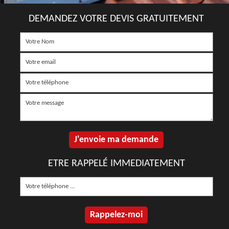
DEMANDEZ VOTRE DEVIS GRATUITEMENT
ETRE RAPPELÉ IMMEDIATEMENT