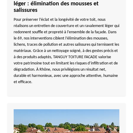
léger : élimination des mousses et
salissures
Pour préserver l’éclat et la longévité de votre toit, nous
réalisons un entretien de couverture et un ravalement léger qui
redonnent souffle et propreté à l’ensemble de la façade. Dans
le 69, nos interventions ciblent l’élimination des mousses,
lichens, traces de pollution et autres salissures qui ternissent les
matériaux. Grâce à un nettoyage soigné, à des gestes précis et
à des produits adaptés, TANGUY TOITURE FACADE valorise
votre patrimoine tout en limitant les risques d’infiltration et de
dégradation. À Rhône, nous privilégions un résultat net,
durable et harmonieux, avec une approche attentive, humaine
et efficace.