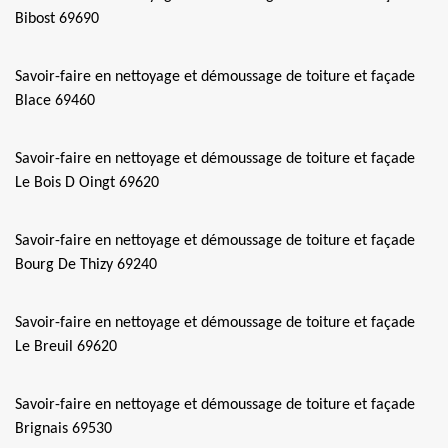
Bibost 69690
Savoir-faire en nettoyage et démoussage de toiture et façade
Blace 69460
Savoir-faire en nettoyage et démoussage de toiture et façade
Le Bois D Oingt 69620
Savoir-faire en nettoyage et démoussage de toiture et façade
Bourg De Thizy 69240
Savoir-faire en nettoyage et démoussage de toiture et façade
Le Breuil 69620
Savoir-faire en nettoyage et démoussage de toiture et façade
Brignais 69530