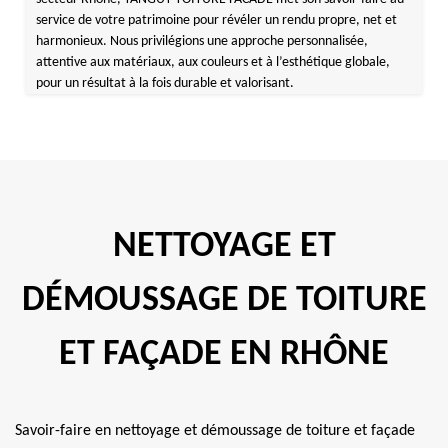
service de votre patrimoine pour révéler un rendu propre, net et
harmonieux. Nous privilégions une approche personnalisée,
attentive aux matériaux, aux couleurs et à l’esthétique globale,
pour un résultat à la fois durable et valorisant.
NETTOYAGE ET
DÉMOUSSAGE DE TOITURE
ET FAÇADE EN RHÔNE
Savoir-faire en nettoyage et démoussage de toiture et façade