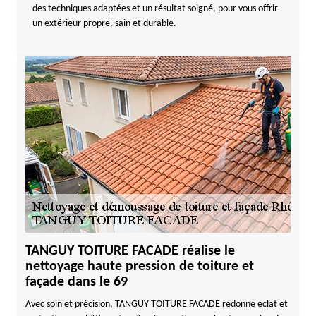
des techniques adaptées et un résultat soigné, pour vous offrir
un extérieur propre, sain et durable.
TANGUY TOITURE FACADE réalise le
nettoyage haute pression de toiture et
façade dans le 69
Avec soin et précision, TANGUY TOITURE FACADE redonne éclat et