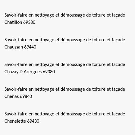
Savoir-faire en nettoyage et démoussage de toiture et façade
Chatillon 69380
Savoir-faire en nettoyage et démoussage de toiture et façade
Chaussan 69440
Savoir-faire en nettoyage et démoussage de toiture et façade
Chazay D Azergues 69380
Savoir-faire en nettoyage et démoussage de toiture et façade
Chenas 69840
Savoir-faire en nettoyage et démoussage de toiture et façade
Chenelette 69430