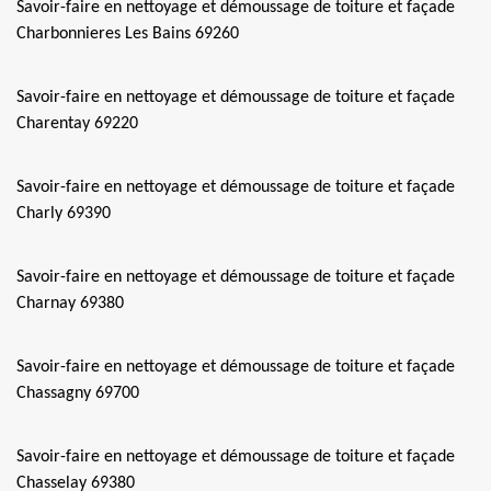
Savoir-faire en nettoyage et démoussage de toiture et façade
Charbonnieres Les Bains 69260
Savoir-faire en nettoyage et démoussage de toiture et façade
Charentay 69220
Savoir-faire en nettoyage et démoussage de toiture et façade
Charly 69390
Savoir-faire en nettoyage et démoussage de toiture et façade
Charnay 69380
Savoir-faire en nettoyage et démoussage de toiture et façade
Chassagny 69700
Savoir-faire en nettoyage et démoussage de toiture et façade
Chasselay 69380