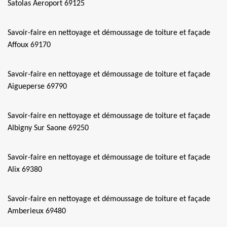
Satolas Aeroport 69125
Savoir-faire en nettoyage et démoussage de toiture et façade
Affoux 69170
Savoir-faire en nettoyage et démoussage de toiture et façade
Aigueperse 69790
Savoir-faire en nettoyage et démoussage de toiture et façade
Albigny Sur Saone 69250
Savoir-faire en nettoyage et démoussage de toiture et façade
Alix 69380
Savoir-faire en nettoyage et démoussage de toiture et façade
Amberieux 69480