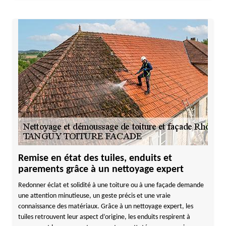
Remise en état des tuiles, enduits et
parements grâce à un nettoyage expert
Redonner éclat et solidité à une toiture ou à une façade demande
une attention minutieuse, un geste précis et une vraie
connaissance des matériaux. Grâce à un nettoyage expert, les
tuiles retrouvent leur aspect d’origine, les enduits respirent à