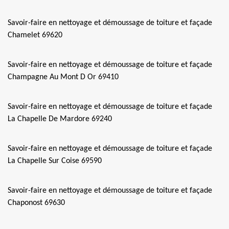
Savoir-faire en nettoyage et démoussage de toiture et façade
Chamelet 69620
Savoir-faire en nettoyage et démoussage de toiture et façade
Champagne Au Mont D Or 69410
Savoir-faire en nettoyage et démoussage de toiture et façade
La Chapelle De Mardore 69240
Savoir-faire en nettoyage et démoussage de toiture et façade
La Chapelle Sur Coise 69590
Savoir-faire en nettoyage et démoussage de toiture et façade
Chaponost 69630