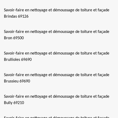
Savoir-faire en nettoyage et démoussage de toiture et façade
Brindas 69126
Savoir-faire en nettoyage et démoussage de toiture et façade
Bron 69500
Savoir-faire en nettoyage et démoussage de toiture et façade
Brullioles 69690
Savoir-faire en nettoyage et démoussage de toiture et façade
Brussieu 69690
Savoir-faire en nettoyage et démoussage de toiture et façade
Bully 69210