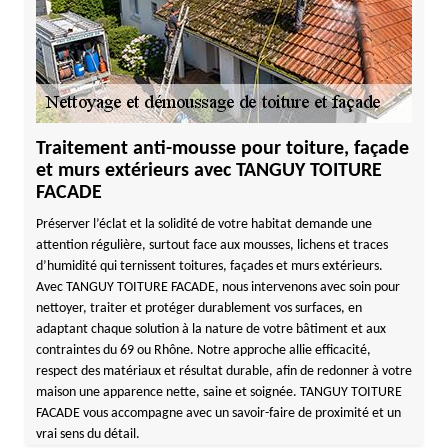
Traitement anti-mousse pour toiture, façade
et murs extérieurs avec TANGUY TOITURE
FACADE
Préserver l’éclat et la solidité de votre habitat demande une
attention régulière, surtout face aux mousses, lichens et traces
d’humidité qui ternissent toitures, façades et murs extérieurs.
Avec TANGUY TOITURE FACADE, nous intervenons avec soin pour
nettoyer, traiter et protéger durablement vos surfaces, en
adaptant chaque solution à la nature de votre bâtiment et aux
contraintes du 69 ou Rhône. Notre approche allie efficacité,
respect des matériaux et résultat durable, afin de redonner à votre
maison une apparence nette, saine et soignée. TANGUY TOITURE
FACADE vous accompagne avec un savoir-faire de proximité et un
vrai sens du détail.