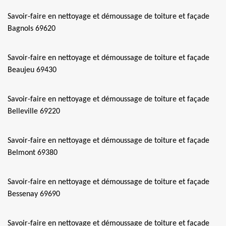
Savoir-faire en nettoyage et démoussage de toiture et façade
Bagnols 69620
Savoir-faire en nettoyage et démoussage de toiture et façade
Beaujeu 69430
Savoir-faire en nettoyage et démoussage de toiture et façade
Belleville 69220
Savoir-faire en nettoyage et démoussage de toiture et façade
Belmont 69380
Savoir-faire en nettoyage et démoussage de toiture et façade
Bessenay 69690
Savoir-faire en nettoyage et démoussage de toiture et façade