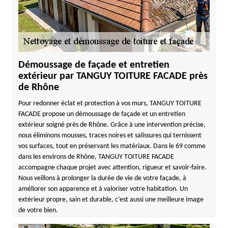
Démoussage de façade et entretien
extérieur par TANGUY TOITURE FACADE près
de Rhône
Pour redonner éclat et protection à vos murs, TANGUY TOITURE
FACADE propose un démoussage de façade et un entretien
extérieur soigné près de Rhône. Grâce à une intervention précise,
nous éliminons mousses, traces noires et salissures qui ternissent
vos surfaces, tout en préservant les matériaux. Dans le 69 comme
dans les environs de Rhône, TANGUY TOITURE FACADE
accompagne chaque projet avec attention, rigueur et savoir-faire.
Nous veillons à prolonger la durée de vie de votre façade, à
améliorer son apparence et à valoriser votre habitation. Un
extérieur propre, sain et durable, c’est aussi une meilleure image
de votre bien.