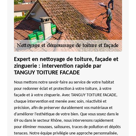
Expert en nettoyage de toiture, façade et
zinguerie : intervention rapide par
TANGUY TOITURE FACADE
Nous mettons notre savoir-faire au service de votre habitat
pour redonner éclat et protection à votre toiture, à votre
façade et à votre zinguerie. Avec TANGUY TOITURE FACADE,
chaque intervention est menée avec soin, réactivité et
précision, afin de préserver durablement vos matériaux et
d’améliorer l’esthétique de votre bien. Que vous soyez dans le
69 ou dans le secteur Rhône, nous intervenons rapidement
pour éliminer mousses, salissures, traces de pollution et dépôts
tenaces. Notre équipe privilégie une approche personnalisée,