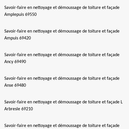
Savoir-faire en nettoyage et démoussage de toiture et façade
Amplepuis 69550
Savoir-faire en nettoyage et démoussage de toiture et façade
Ampuis 69420
Savoir-faire en nettoyage et démoussage de toiture et façade
Ancy 69490
Savoir-faire en nettoyage et démoussage de toiture et façade
Anse 69480
Savoir-faire en nettoyage et démoussage de toiture et façade L
Arbresle 69210
Savoir-faire en nettoyage et démoussage de toiture et façade