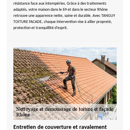
résistance face aux intempéries. Grâce à des traitements
adaptés, votre maison dans le 69 et dans le secteur Rhône
retrouve une apparence nette, saine et durable. Avec TANGUY
TOITURE FACADE, chaque intervention vise à allier propreté,
protection et tranquillité d’esprit.
Entretien de couverture et ravalement