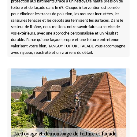
protection aux bâtiments grâce à un nettoyage haute pression de
toiture et de façade dans le 69. Chaque intervention est pensée
pour éliminer les traces de pollution, les mousses incrustées, les
salissures tenaces et les dépôts qui ternissent les surfaces. Dans le
secteur de Rhône, nous mettons notre savoir-faire au service de
vos extérieurs, avec une approche personnalisée et un résultat
durable. Parce qu’une façade propre et une toiture entretenue
valorisent votre bien, TANGUY TOITURE FACADE vous accompagne
avec rigueur, réactivité et un vrai sens du détail.