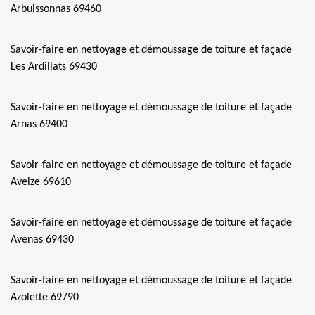
Arbuissonnas 69460
Savoir-faire en nettoyage et démoussage de toiture et façade
Les Ardillats 69430
Savoir-faire en nettoyage et démoussage de toiture et façade
Arnas 69400
Savoir-faire en nettoyage et démoussage de toiture et façade
Aveize 69610
Savoir-faire en nettoyage et démoussage de toiture et façade
Avenas 69430
Savoir-faire en nettoyage et démoussage de toiture et façade
Azolette 69790