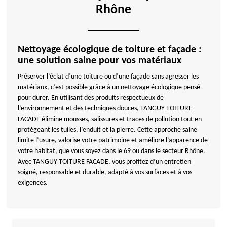
Rhône
Nettoyage écologique de toiture et façade :
une solution saine pour vos matériaux
Préserver l’éclat d’une toiture ou d’une façade sans agresser les
matériaux, c’est possible grâce à un nettoyage écologique pensé
pour durer. En utilisant des produits respectueux de
l’environnement et des techniques douces, TANGUY TOITURE
FACADE élimine mousses, salissures et traces de pollution tout en
protégeant les tuiles, l’enduit et la pierre. Cette approche saine
limite l’usure, valorise votre patrimoine et améliore l’apparence de
votre habitat, que vous soyez dans le 69 ou dans le secteur Rhône.
Avec TANGUY TOITURE FACADE, vous profitez d’un entretien
soigné, responsable et durable, adapté à vos surfaces et à vos
exigences.