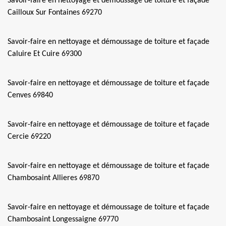
Savoir-faire en nettoyage et démoussage de toiture et façade
Cailloux Sur Fontaines 69270
Savoir-faire en nettoyage et démoussage de toiture et façade
Caluire Et Cuire 69300
Savoir-faire en nettoyage et démoussage de toiture et façade
Cenves 69840
Savoir-faire en nettoyage et démoussage de toiture et façade
Cercie 69220
Savoir-faire en nettoyage et démoussage de toiture et façade
Chambosaint Allieres 69870
Savoir-faire en nettoyage et démoussage de toiture et façade
Chambosaint Longessaigne 69770