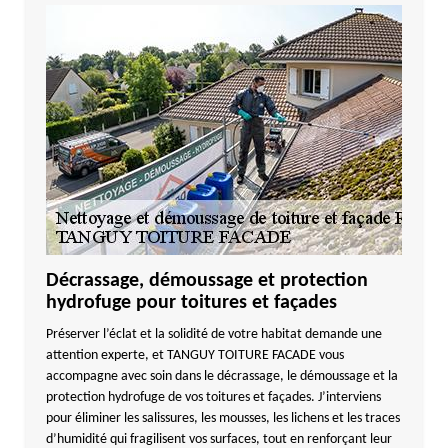
Décrassage, démoussage et protection
hydrofuge pour toitures et façades
Préserver l’éclat et la solidité de votre habitat demande une
attention experte, et TANGUY TOITURE FACADE vous
accompagne avec soin dans le décrassage, le démoussage et la
protection hydrofuge de vos toitures et façades. J’interviens
pour éliminer les salissures, les mousses, les lichens et les traces
d’humidité qui fragilisent vos surfaces, tout en renforçant leur