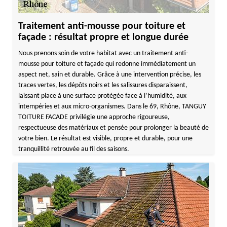
Traitement anti-mousse pour toiture et
façade : résultat propre et longue durée
Nous prenons soin de votre habitat avec un traitement anti-
mousse pour toiture et façade qui redonne immédiatement un
aspect net, sain et durable. Grâce à une intervention précise, les
traces vertes, les dépôts noirs et les salissures disparaissent,
laissant place à une surface protégée face à l’humidité, aux
intempéries et aux micro-organismes. Dans le 69, Rhône, TANGUY
TOITURE FACADE privilégie une approche rigoureuse,
respectueuse des matériaux et pensée pour prolonger la beauté de
votre bien. Le résultat est visible, propre et durable, pour une
tranquillité retrouvée au fil des saisons.