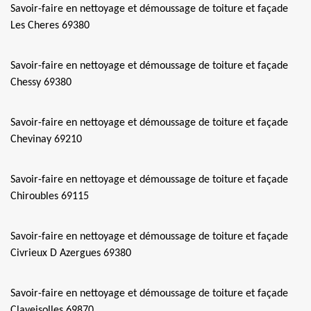
Savoir-faire en nettoyage et démoussage de toiture et façade
Les Cheres 69380
Savoir-faire en nettoyage et démoussage de toiture et façade
Chessy 69380
Savoir-faire en nettoyage et démoussage de toiture et façade
Chevinay 69210
Savoir-faire en nettoyage et démoussage de toiture et façade
Chiroubles 69115
Savoir-faire en nettoyage et démoussage de toiture et façade
Civrieux D Azergues 69380
Savoir-faire en nettoyage et démoussage de toiture et façade
Claveisolles 69870