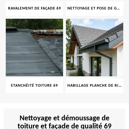
RAVALEMENT DE FAÇADE 69
NETTOYAGE ET POSE DE GOUTTIÈRE 69
ETANCHÉITÉ TOITURE 69
HABILLAGE PLANCHE DE RIVE 69
Nettoyage et démoussage de
toiture et façade de qualité 69