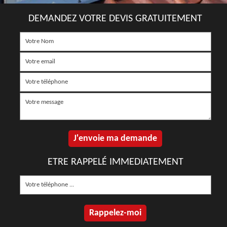
DEMANDEZ VOTRE DEVIS GRATUITEMENT
ETRE RAPPELÉ IMMEDIATEMENT