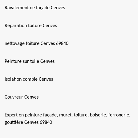
Ravalement de façade Cenves
Réparation toiture Cenves
nettoyage toiture Cenves 69840
Peinture sur tuile Cenves
Isolation comble Cenves
Couvreur Cenves
Expert en peinture façade, muret, toiture, boiserie, ferronerie,
gouttière Cenves 69840