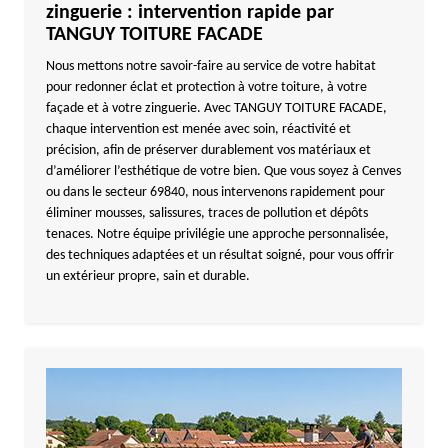
zinguerie : intervention rapide par
TANGUY TOITURE FACADE
Nous mettons notre savoir-faire au service de votre habitat
pour redonner éclat et protection à votre toiture, à votre
façade et à votre zinguerie. Avec TANGUY TOITURE FACADE,
chaque intervention est menée avec soin, réactivité et
précision, afin de préserver durablement vos matériaux et
d’améliorer l’esthétique de votre bien. Que vous soyez à Cenves
ou dans le secteur 69840, nous intervenons rapidement pour
éliminer mousses, salissures, traces de pollution et dépôts
tenaces. Notre équipe privilégie une approche personnalisée,
des techniques adaptées et un résultat soigné, pour vous offrir
un extérieur propre, sain et durable.