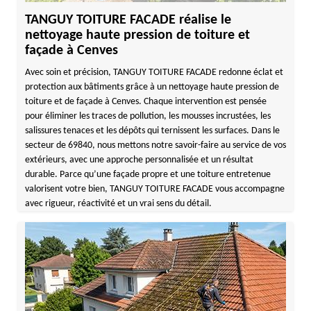
TANGUY TOITURE FACADE réalise le
nettoyage haute pression de toiture et
façade à Cenves
Avec soin et précision, TANGUY TOITURE FACADE redonne éclat et
protection aux bâtiments grâce à un nettoyage haute pression de
toiture et de façade à Cenves. Chaque intervention est pensée
pour éliminer les traces de pollution, les mousses incrustées, les
salissures tenaces et les dépôts qui ternissent les surfaces. Dans le
secteur de 69840, nous mettons notre savoir-faire au service de vos
extérieurs, avec une approche personnalisée et un résultat
durable. Parce qu’une façade propre et une toiture entretenue
valorisent votre bien, TANGUY TOITURE FACADE vous accompagne
avec rigueur, réactivité et un vrai sens du détail.