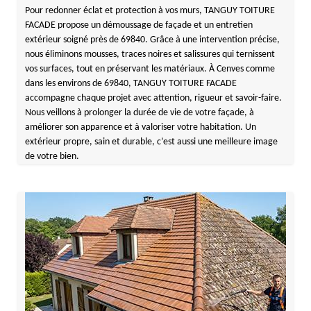
Pour redonner éclat et protection à vos murs, TANGUY TOITURE
FACADE propose un démoussage de façade et un entretien
extérieur soigné près de 69840. Grâce à une intervention précise,
nous éliminons mousses, traces noires et salissures qui ternissent
vos surfaces, tout en préservant les matériaux. À Cenves comme
dans les environs de 69840, TANGUY TOITURE FACADE
accompagne chaque projet avec attention, rigueur et savoir-faire.
Nous veillons à prolonger la durée de vie de votre façade, à
améliorer son apparence et à valoriser votre habitation. Un
extérieur propre, sain et durable, c’est aussi une meilleure image
de votre bien.