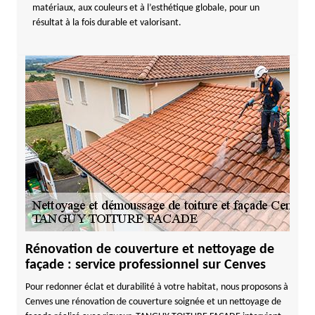
matériaux, aux couleurs et à l’esthétique globale, pour un
résultat à la fois durable et valorisant.
Rénovation de couverture et nettoyage de
façade : service professionnel sur Cenves
Pour redonner éclat et durabilité à votre habitat, nous proposons à
Cenves une rénovation de couverture soignée et un nettoyage de