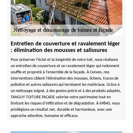
Entretien de couverture et ravalement léger
: élimination des mousses et salissures
Pour préserver l’éclat et la longévité de votre toit, nous réalisons
un entretien de couverture et un ravalement léger qui redonnent
souffle et propreté à l’ensemble de la façade. À Cenves, nos
interventions ciblent l’élimination des mousses, lichens, traces de
pollution et autres salissures qui ternissent les matériaux. Grâce à
un nettoyage soigné, à des gestes précis et à des produits adaptés,
TANGUY TOITURE FACADE valorise votre patrimoine tout en
limitant les risques d’infiltration et de dégradation. À 69840, nous
privilégions un résultat net, durable et harmonieux, avec une
approche attentive, humaine et efficace.