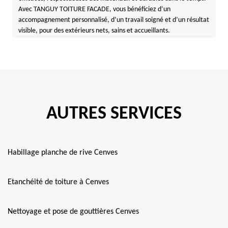
Avec TANGUY TOITURE FACADE, vous bénéficiez d’un
accompagnement personnalisé, d’un travail soigné et d’un résultat
visible, pour des extérieurs nets, sains et accueillants.
AUTRES SERVICES
Habillage planche de rive Cenves
Etanchéité de toiture à Cenves
Nettoyage et pose de gouttières Cenves