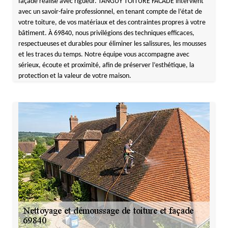
façade réalisé avec rigueur. TANGUY TOITURE FACADE intervient
avec un savoir-faire professionnel, en tenant compte de l’état de
votre toiture, de vos matériaux et des contraintes propres à votre
bâtiment. À 69840, nous privilégions des techniques efficaces,
respectueuses et durables pour éliminer les salissures, les mousses
et les traces du temps. Notre équipe vous accompagne avec
sérieux, écoute et proximité, afin de préserver l’esthétique, la
protection et la valeur de votre maison.