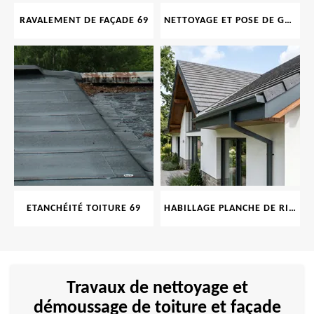
RAVALEMENT DE FAÇADE 69
NETTOYAGE ET POSE DE GOUTTIÈRE 69
ETANCHÉITÉ TOITURE 69
HABILLAGE PLANCHE DE RIVE 69
Travaux de nettoyage et
démoussage de toiture et façade