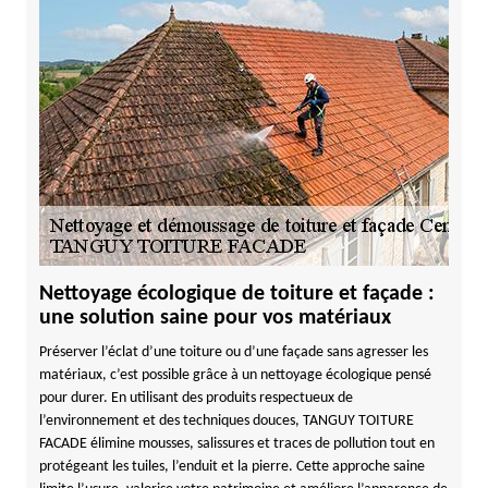
Nettoyage écologique de toiture et façade :
une solution saine pour vos matériaux
Préserver l’éclat d’une toiture ou d’une façade sans agresser les
matériaux, c’est possible grâce à un nettoyage écologique pensé
pour durer. En utilisant des produits respectueux de
l’environnement et des techniques douces, TANGUY TOITURE
FACADE élimine mousses, salissures et traces de pollution tout en
protégeant les tuiles, l’enduit et la pierre. Cette approche saine