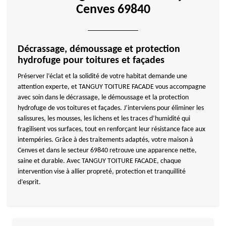
Cenves 69840
Décrassage, démoussage et protection
hydrofuge pour toitures et façades
Préserver l’éclat et la solidité de votre habitat demande une
attention experte, et TANGUY TOITURE FACADE vous accompagne
avec soin dans le décrassage, le démoussage et la protection
hydrofuge de vos toitures et façades. J’interviens pour éliminer les
salissures, les mousses, les lichens et les traces d’humidité qui
fragilisent vos surfaces, tout en renforçant leur résistance face aux
intempéries. Grâce à des traitements adaptés, votre maison à
Cenves et dans le secteur 69840 retrouve une apparence nette,
saine et durable. Avec TANGUY TOITURE FACADE, chaque
intervention vise à allier propreté, protection et tranquillité
d’esprit.