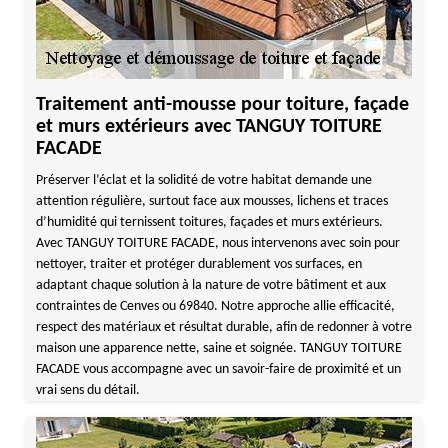
Traitement anti-mousse pour toiture, façade
et murs extérieurs avec TANGUY TOITURE
FACADE
Préserver l’éclat et la solidité de votre habitat demande une
attention régulière, surtout face aux mousses, lichens et traces
d’humidité qui ternissent toitures, façades et murs extérieurs.
Avec TANGUY TOITURE FACADE, nous intervenons avec soin pour
nettoyer, traiter et protéger durablement vos surfaces, en
adaptant chaque solution à la nature de votre bâtiment et aux
contraintes de Cenves ou 69840. Notre approche allie efficacité,
respect des matériaux et résultat durable, afin de redonner à votre
maison une apparence nette, saine et soignée. TANGUY TOITURE
FACADE vous accompagne avec un savoir-faire de proximité et un
vrai sens du détail.