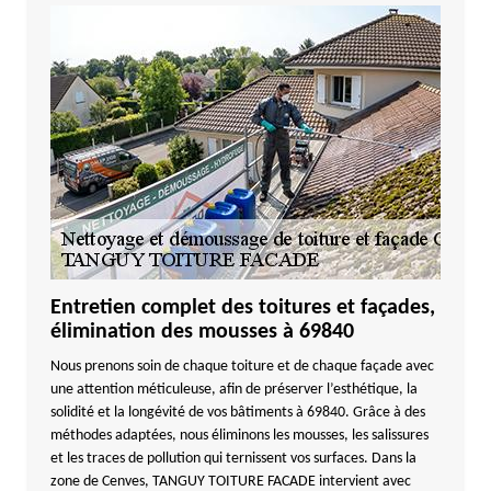
Entretien complet des toitures et façades,
élimination des mousses à 69840
Nous prenons soin de chaque toiture et de chaque façade avec
une attention méticuleuse, afin de préserver l’esthétique, la
solidité et la longévité de vos bâtiments à 69840. Grâce à des
méthodes adaptées, nous éliminons les mousses, les salissures
et les traces de pollution qui ternissent vos surfaces. Dans la
zone de Cenves, TANGUY TOITURE FACADE intervient avec