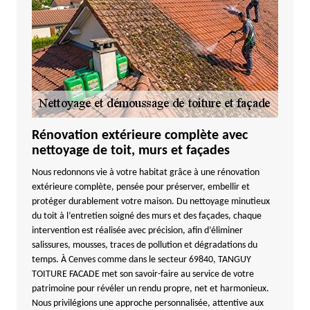
Rénovation extérieure complète avec
nettoyage de toit, murs et façades
Nous redonnons vie à votre habitat grâce à une rénovation
extérieure complète, pensée pour préserver, embellir et
protéger durablement votre maison. Du nettoyage minutieux
du toit à l’entretien soigné des murs et des façades, chaque
intervention est réalisée avec précision, afin d’éliminer
salissures, mousses, traces de pollution et dégradations du
temps. À Cenves comme dans le secteur 69840, TANGUY
TOITURE FACADE met son savoir-faire au service de votre
patrimoine pour révéler un rendu propre, net et harmonieux.
Nous privilégions une approche personnalisée, attentive aux