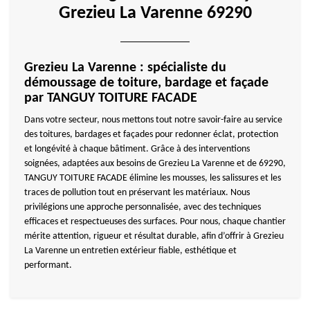
Grezieu La Varenne 69290
Grezieu La Varenne : spécialiste du
démoussage de toiture, bardage et façade
par TANGUY TOITURE FACADE
Dans votre secteur, nous mettons tout notre savoir-faire au service
des toitures, bardages et façades pour redonner éclat, protection
et longévité à chaque bâtiment. Grâce à des interventions
soignées, adaptées aux besoins de Grezieu La Varenne et de 69290,
TANGUY TOITURE FACADE élimine les mousses, les salissures et les
traces de pollution tout en préservant les matériaux. Nous
privilégions une approche personnalisée, avec des techniques
efficaces et respectueuses des surfaces. Pour nous, chaque chantier
mérite attention, rigueur et résultat durable, afin d’offrir à Grezieu
La Varenne un entretien extérieur fiable, esthétique et
performant.