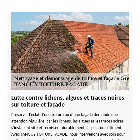
Lutte contre lichens, algues et traces noires
sur toiture et façade
Préserver l’éclat d’une toiture ou d’une façade demande une
attention régulière, car les lichens, les algues et les traces noires
s’installent vite et ternissent durablement l’aspect du bâtiment.
Avec TANGUY TOITURE FACADE, nous intervenons avec soin pour