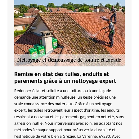
Remise en état des tuiles, enduits et
parements grâce à un nettoyage expert
Redonner éclat et solidité à une toiture ou à une façade
demande une attention minutieuse, un geste précis et une
vraie connaissance des matériaux. Grâce à un nettoyage
expert, les tuiles retrouvent leur aspect d’origine, les enduits
respirent à nouveau et les parements gagnent en netteté, sans
agression inutile. Nous intervenons avec soin, en adaptant nos
méthodes à chaque support pour préserver la durabilité et
l’esthétique de votre bien à Grezieu La Varenne, 69290. Avec