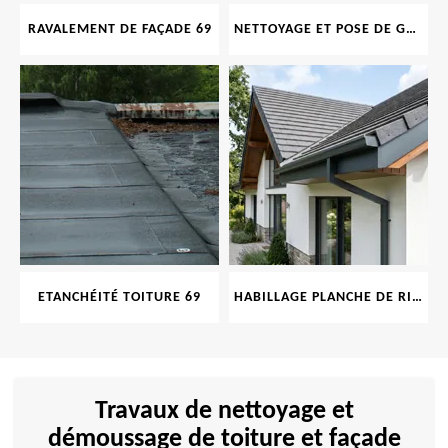
RAVALEMENT DE FAÇADE 69
NETTOYAGE ET POSE DE GOUTTIÈRE 69
ETANCHÉITÉ TOITURE 69
HABILLAGE PLANCHE DE RIVE 69
Travaux de nettoyage et
démoussage de toiture et façade