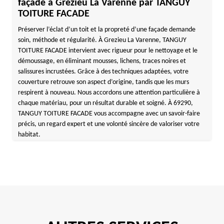
façade à Grezieu La Varenne par TANGUY
TOITURE FACADE
Préserver l’éclat d’un toit et la propreté d’une façade demande
soin, méthode et régularité. À Grezieu La Varenne, TANGUY
TOITURE FACADE intervient avec rigueur pour le nettoyage et le
démoussage, en éliminant mousses, lichens, traces noires et
salissures incrustées. Grâce à des techniques adaptées, votre
couverture retrouve son aspect d’origine, tandis que les murs
respirent à nouveau. Nous accordons une attention particulière à
chaque matériau, pour un résultat durable et soigné. À 69290,
TANGUY TOITURE FACADE vous accompagne avec un savoir-faire
précis, un regard expert et une volonté sincère de valoriser votre
habitat.