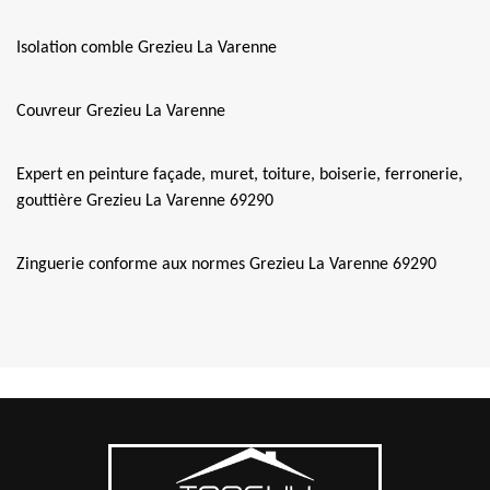
Isolation comble Grezieu La Varenne
Couvreur Grezieu La Varenne
Expert en peinture façade, muret, toiture, boiserie, ferronerie,
gouttière Grezieu La Varenne 69290
Zinguerie conforme aux normes Grezieu La Varenne 69290