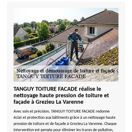
TANGUY TOITURE FACADE réalise le
nettoyage haute pression de toiture et
façade à Grezieu La Varenne
Avec soin et précision, TANGUY TOITURE FACADE redonne
éclat et protection aux bâtiments grâce à un nettoyage haute
pression de toiture et de façade à Grezieu La Varenne. Chaque
intervention est pensée pour éliminer les traces de pollution,