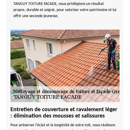
TANGUY TOITURE FACADE, nous privilégions un résultat
propre, durable et soigné, pour valoriser votre patrimoine et lui
offrir une seconde jeunesse.
Entretien de couverture et ravalement léger
: élimination des mousses et salissures
Pour préserver l’éclat et la longévité de votre toit, nous réalisons