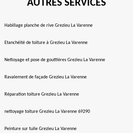
AUTRES SERVICES
Habillage planche de rive Grezieu La Varenne
Etanchéité de toiture à Grezieu La Varenne
Nettoyage et pose de gouttières Grezieu La Varenne
Ravalement de façade Grezieu La Varenne
Réparation toiture Grezieu La Varenne
nettoyage toiture Grezieu La Varenne 69290
Peinture sur tuile Grezieu La Varenne