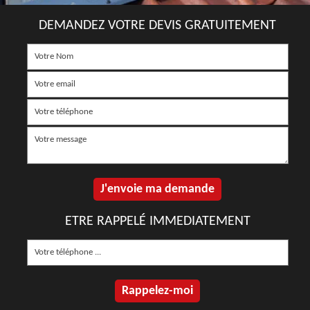
DEMANDEZ VOTRE DEVIS GRATUITEMENT
ETRE RAPPELÉ IMMEDIATEMENT