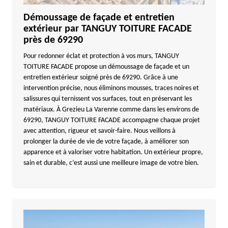
Démoussage de façade et entretien
extérieur par TANGUY TOITURE FACADE
près de 69290
Pour redonner éclat et protection à vos murs, TANGUY
TOITURE FACADE propose un démoussage de façade et un
entretien extérieur soigné près de 69290. Grâce à une
intervention précise, nous éliminons mousses, traces noires et
salissures qui ternissent vos surfaces, tout en préservant les
matériaux. À Grezieu La Varenne comme dans les environs de
69290, TANGUY TOITURE FACADE accompagne chaque projet
avec attention, rigueur et savoir-faire. Nous veillons à
prolonger la durée de vie de votre façade, à améliorer son
apparence et à valoriser votre habitation. Un extérieur propre,
sain et durable, c’est aussi une meilleure image de votre bien.