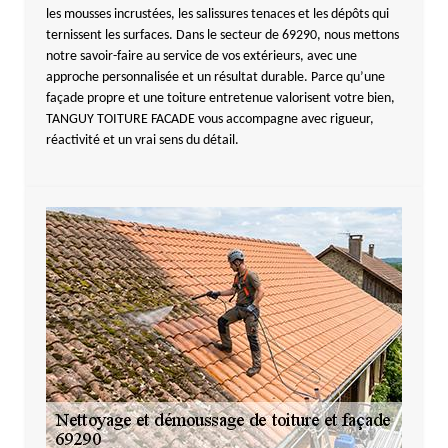
les mousses incrustées, les salissures tenaces et les dépôts qui
ternissent les surfaces. Dans le secteur de 69290, nous mettons
notre savoir-faire au service de vos extérieurs, avec une
approche personnalisée et un résultat durable. Parce qu’une
façade propre et une toiture entretenue valorisent votre bien,
TANGUY TOITURE FACADE vous accompagne avec rigueur,
réactivité et un vrai sens du détail.