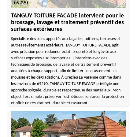
TANGUY TOITURE FACADE intervient pour le
brossage, lavage et traitement préventif des
surfaces extérieures
Spécialiste des soins apportés aux façades, toitures, terrasses et
autres revêtements extérieurs, TANGUY TOITURE FACADE agit
avec précision pour redonner éclat, propreté et longévité aux
surfaces exposées aux intempéries. J’interviens avec des
techniques de brossage, de lavage et de traitement préventif
adaptées à chaque support, afin de limiter l’encrassement, les
mousses et les dégradations. À Grezieu La Varenne comme dans
les environs de 69290, TANGUY TOITURE FACADE privilégie une
approche soignée, durable et respectueuse des matériaux. Mon
objectif est simple : préserver l’esthétique, renforcer la protection
et offrir un résultat net, durable et rassurant.