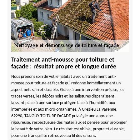
Traitement anti-mousse pour toiture et
façade : résultat propre et longue durée
Nous prenons soin de votre habitat avec un traitement anti-
mousse pour toiture et façade qui redonne immédiatement un
aspect net, sain et durable. Grâce à une intervention précise, les
traces vertes, les dépôts noirs et les salissures disparaissent,
laissant place à une surface protégée face à l’humidité, aux
intempéries et aux micro-organismes. À Grezieu La Varenne,
69290, TANGUY TOITURE FACADE privilégie une approche
rigoureuse, respectueuse des matériaux et pensée pour prolonger
la beauté de votre bien. Le résultat est visible, propre et durable,
pour une tranquillité retrouvée au fil des saisons.