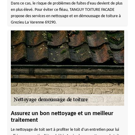
Dans ce cas, le risque de problèmes de fuites d’eau devient de plus
en plus élevé. Pour éviter ce fléau, TANGUY TOITURE FACADE
propose des services en nettoyage et en démoussage de toiture à
Grezieu La Varenne 69290.
Assurez un bon nettoyage et un meilleur
traitement
Le nettoyage de toit sert à profiter le toit d’un entretien pour lui