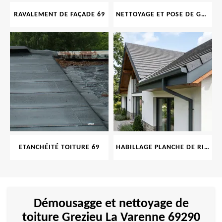
RAVALEMENT DE FAÇADE 69
NETTOYAGE ET POSE DE GOUTTIÈRE 69
ETANCHÉITÉ TOITURE 69
HABILLAGE PLANCHE DE RIVE 69
Démousagge et nettoyage de
toiture Grezieu La Varenne 69290