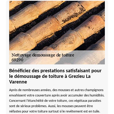
Bénéficiez des prestations satisfaisant pour
le démoussage de toiture à Grezieu La
Varenne
Après de nombreuses années, des mousses et autres champignons
envahissent votre couverture après avoir accumuler des humidités.
Concernant l’étanchéité de votre toiture, ces végétaux parasites
sont de sérieux problèmes. Aussi, les mousses peuvent être
néfastes pour votre toiture surtout si le revêtement est en tuile.