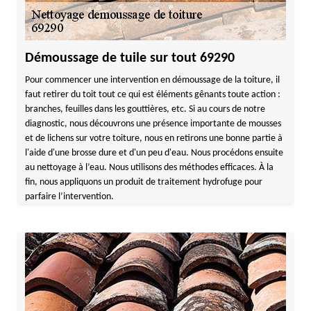
Démoussage de tuile sur tout 69290
Pour commencer une intervention en démoussage de la toiture, il
faut retirer du toit tout ce qui est éléments gênants toute action :
branches, feuilles dans les gouttières, etc. Si au cours de notre
diagnostic, nous découvrons une présence importante de mousses
et de lichens sur votre toiture, nous en retirons une bonne partie à
l'aide d'une brosse dure et d'un peu d'eau. Nous procédons ensuite
au nettoyage à l’eau. Nous utilisons des méthodes efficaces. À la
fin, nous appliquons un produit de traitement hydrofuge pour
parfaire l’intervention.