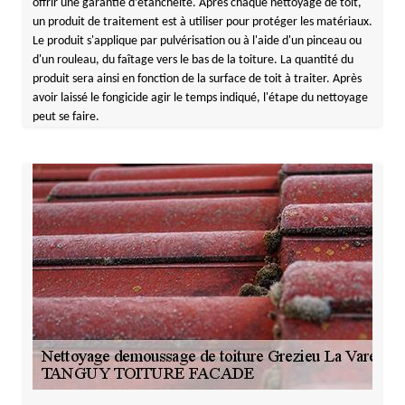
offrir une garantie d’étanchéité. Après chaque nettoyage de toit,
un produit de traitement est à utiliser pour protéger les matériaux.
Le produit s'applique par pulvérisation ou à l'aide d'un pinceau ou
d'un rouleau, du faîtage vers le bas de la toiture. La quantité du
produit sera ainsi en fonction de la surface de toit à traiter. Après
avoir laissé le fongicide agir le temps indiqué, l'étape du nettoyage
peut se faire.