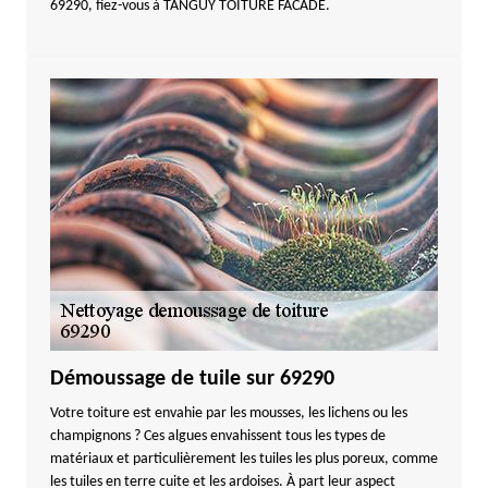
69290, fiez-vous à TANGUY TOITURE FACADE.
Démoussage de tuile sur 69290
Votre toiture est envahie par les mousses, les lichens ou les
champignons ? Ces algues envahissent tous les types de
matériaux et particulièrement les tuiles les plus poreux, comme
les tuiles en terre cuite et les ardoises. À part leur aspect