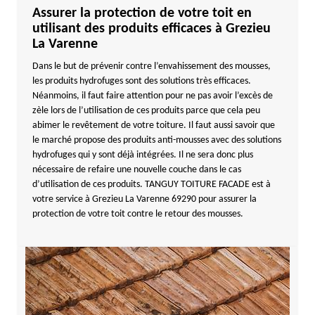
Assurer la protection de votre toit en
utilisant des produits efficaces à Grezieu
La Varenne
Dans le but de prévenir contre l’envahissement des mousses,
les produits hydrofuges sont des solutions très efficaces.
Néanmoins, il faut faire attention pour ne pas avoir l’excès de
zèle lors de l’utilisation de ces produits parce que cela peu
abimer le revêtement de votre toiture. Il faut aussi savoir que
le marché propose des produits anti-mousses avec des solutions
hydrofuges qui y sont déjà intégrées. Il ne sera donc plus
nécessaire de refaire une nouvelle couche dans le cas
d’utilisation de ces produits. TANGUY TOITURE FACADE est à
votre service à Grezieu La Varenne 69290 pour assurer la
protection de votre toit contre le retour des mousses.