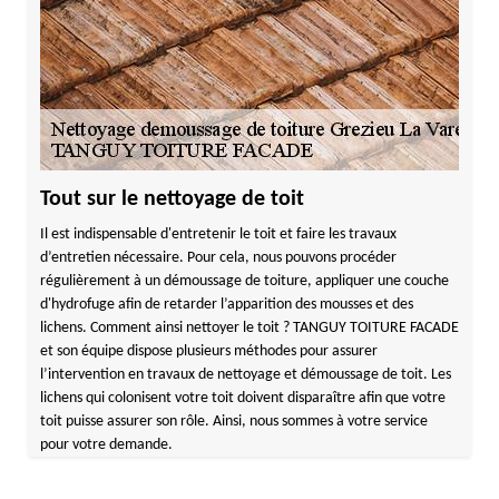
Tout sur le nettoyage de toit
Il est indispensable d'entretenir le toit et faire les travaux
d’entretien nécessaire. Pour cela, nous pouvons procéder
régulièrement à un démoussage de toiture, appliquer une couche
d'hydrofuge afin de retarder l’apparition des mousses et des
lichens. Comment ainsi nettoyer le toit ? TANGUY TOITURE FACADE
et son équipe dispose plusieurs méthodes pour assurer
l’intervention en travaux de nettoyage et démoussage de toit. Les
lichens qui colonisent votre toit doivent disparaître afin que votre
toit puisse assurer son rôle. Ainsi, nous sommes à votre service
pour votre demande.