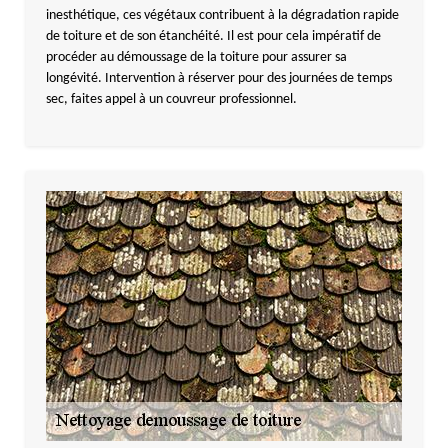
inesthétique, ces végétaux contribuent à la dégradation rapide
de toiture et de son étanchéité. Il est pour cela impératif de
procéder au démoussage de la toiture pour assurer sa
longévité. Intervention à réserver pour des journées de temps
sec, faites appel à un couvreur professionnel.