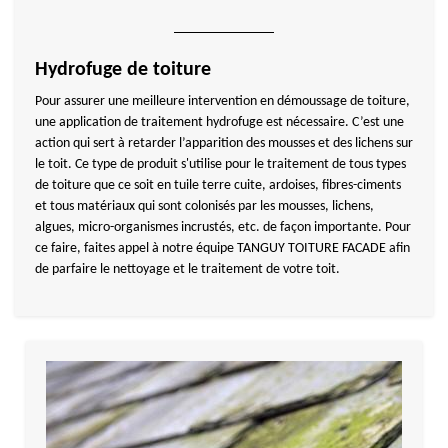
Hydrofuge de toiture
Pour assurer une meilleure intervention en démoussage de toiture,
une application de traitement hydrofuge est nécessaire. C’est une
action qui sert à retarder l’apparition des mousses et des lichens sur
le toit. Ce type de produit s'utilise pour le traitement de tous types
de toiture que ce soit en tuile terre cuite, ardoises, fibres-ciments
et tous matériaux qui sont colonisés par les mousses, lichens,
algues, micro-organismes incrustés, etc. de façon importante. Pour
ce faire, faites appel à notre équipe TANGUY TOITURE FACADE afin
de parfaire le nettoyage et le traitement de votre toit.