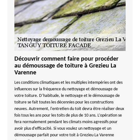
Découvrir comment faire pour procéder
au démoussage de toiture à Grezieu La
Varenne
Les conditions climatiques et les multiples intempéries ont des
influences sur la fréquence du nettoyage et démoussage de
votre toiture. D’habitude, le nettoyage et le démoussage de
toiture se fait toutes les décennies pour les constructions
neuves. Autrement, l'entretien du toit devra être réaliser deux
fois tous les ans pour les toits de plus de 10 ans. L’opération se
fera normalement pendant les climats moins agressifs pour
avoir plus d’efficacité. Si vous voulez un nettoyage et un
démoussage parfait pour votre toit à Grezieu La Varenne