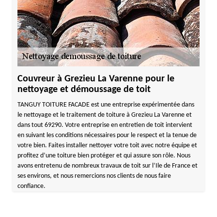
Couvreur à Grezieu La Varenne pour le
nettoyage et démoussage de toit
TANGUY TOITURE FACADE est une entreprise expérimentée dans
le nettoyage et le traitement de toiture à Grezieu La Varenne et
dans tout 69290. Votre entreprise en entretien de toit intervient
en suivant les conditions nécessaires pour le respect et la tenue de
votre bien. Faites installer nettoyer votre toit avec notre équipe et
profitez d’une toiture bien protéger et qui assure son rôle. Nous
avons entretenu de nombreux travaux de toit sur l’Ile de France et
ses environs, et nous remercions nos clients de nous faire
confiance.