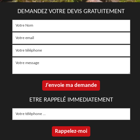
DEMANDEZ VOTRE DEVIS GRATUITEMENT
ETRE RAPPELÉ IMMEDIATEMENT