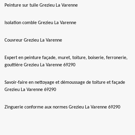
Peinture sur tuile Grezieu La Varenne
Isolation comble Grezieu La Varenne
Couvreur Grezieu La Varenne
Expert en peinture façade, muret, toiture, boiserie, ferronerie,
gouttière Grezieu La Varenne 69290
Savoir-faire en nettoyage et démoussage de toiture et façade
Grezieu La Varenne 69290
Zinguerie conforme aux normes Grezieu La Varenne 69290