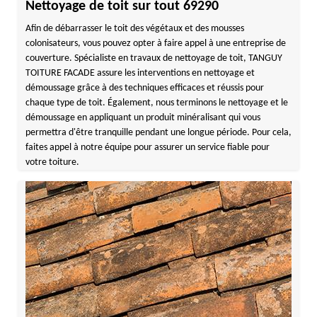
Nettoyage de toit sur tout 69290
Afin de débarrasser le toit des végétaux et des mousses
colonisateurs, vous pouvez opter à faire appel à une entreprise de
couverture. Spécialiste en travaux de nettoyage de toit, TANGUY
TOITURE FACADE assure les interventions en nettoyage et
démoussage grâce à des techniques efficaces et réussis pour
chaque type de toit. Également, nous terminons le nettoyage et le
démoussage en appliquant un produit minéralisant qui vous
permettra d'être tranquille pendant une longue période. Pour cela,
faites appel à notre équipe pour assurer un service fiable pour
votre toiture.