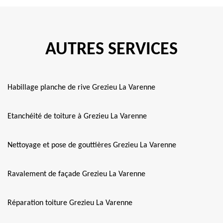
AUTRES SERVICES
Habillage planche de rive Grezieu La Varenne
Etanchéité de toiture à Grezieu La Varenne
Nettoyage et pose de gouttières Grezieu La Varenne
Ravalement de façade Grezieu La Varenne
Réparation toiture Grezieu La Varenne