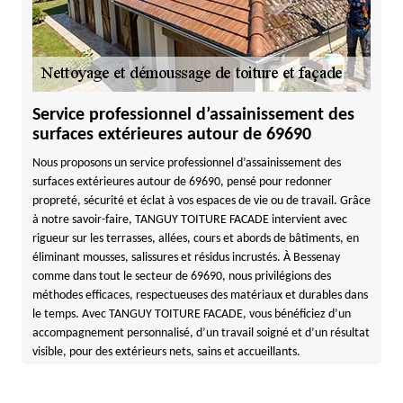
Service professionnel d’assainissement des
surfaces extérieures autour de 69690
Nous proposons un service professionnel d’assainissement des
surfaces extérieures autour de 69690, pensé pour redonner
propreté, sécurité et éclat à vos espaces de vie ou de travail. Grâce
à notre savoir-faire, TANGUY TOITURE FACADE intervient avec
rigueur sur les terrasses, allées, cours et abords de bâtiments, en
éliminant mousses, salissures et résidus incrustés. À Bessenay
comme dans tout le secteur de 69690, nous privilégions des
méthodes efficaces, respectueuses des matériaux et durables dans
le temps. Avec TANGUY TOITURE FACADE, vous bénéficiez d’un
accompagnement personnalisé, d’un travail soigné et d’un résultat
visible, pour des extérieurs nets, sains et accueillants.