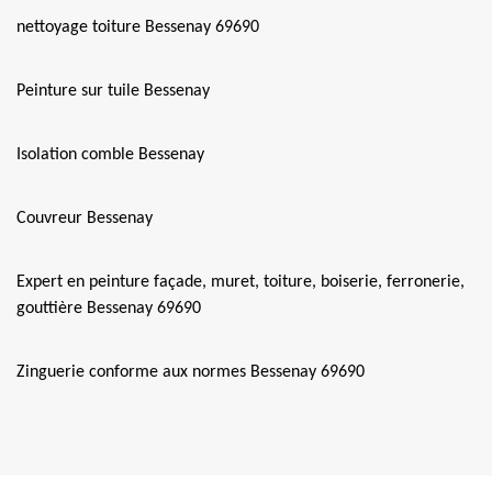
nettoyage toiture Bessenay 69690
Peinture sur tuile Bessenay
Isolation comble Bessenay
Couvreur Bessenay
Expert en peinture façade, muret, toiture, boiserie, ferronerie,
gouttière Bessenay 69690
Zinguerie conforme aux normes Bessenay 69690