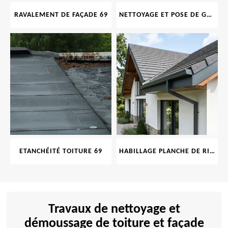
RAVALEMENT DE FAÇADE 69
NETTOYAGE ET POSE DE GOUTTIÈRE 69
ETANCHÉITÉ TOITURE 69
HABILLAGE PLANCHE DE RIVE 69
Travaux de nettoyage et
démoussage de toiture et façade