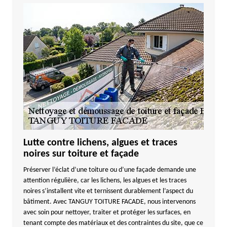
Lutte contre lichens, algues et traces
noires sur toiture et façade
Préserver l’éclat d’une toiture ou d’une façade demande une
attention régulière, car les lichens, les algues et les traces
noires s’installent vite et ternissent durablement l’aspect du
bâtiment. Avec TANGUY TOITURE FACADE, nous intervenons
avec soin pour nettoyer, traiter et protéger les surfaces, en
tenant compte des matériaux et des contraintes du site, que ce