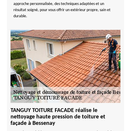
approche personnalisée, des techniques adaptées et un
résultat soigné, pour vous offrir un extérieur propre, sain et
durable.
TANGUY TOITURE FACADE réalise le
nettoyage haute pression de toiture et
façade à Bessenay