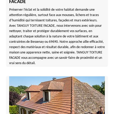
FACADE
Préserver l’éclat et la solidité de votre habitat demande une
attention régulière, surtout face aux mousses, lichens et traces
d’humidité qui ternissent toitures, façades et murs extérieurs.
Avec TANGUY TOITURE FACADE, nous intervenons avec soin pour
nettoyer, traiter et protéger durablement vos surfaces, en
adaptant chaque solution à la nature de votre bâtiment et aux
contraintes de Bessenay ou 69690. Notre approche allie efficacité,
respect des matériaux et résultat durable, afin de redonner à votre
maison une apparence nette, saine et soignée. TANGUY TOITURE
FACADE vous accompagne avec un savoir-faire de proximité et un
vrai sens du détail.