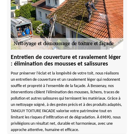
Entretien de couverture et ravalement léger
: élimination des mousses et salissures
Pour préserver l’éclat et la longévité de votre toit, nous réalisons
un entretien de couverture et un ravalement léger qui redonnent
souffle et propreté à l’ensemble de la façade. À Bessenay, nos
interventions ciblent l’élimination des mousses, lichens, traces de
pollution et autres salissures qui ternissent les matériaux. Grâce à
un nettoyage soigné, à des gestes précis et à des produits adaptés,
TANGUY TOITURE FACADE valorise votre patrimoine tout en
limitant les risques d’infiltration et de dégradation. À 69690, nous
privilégions un résultat net, durable et harmonieux, avec une
approche attentive, humaine et efficace.