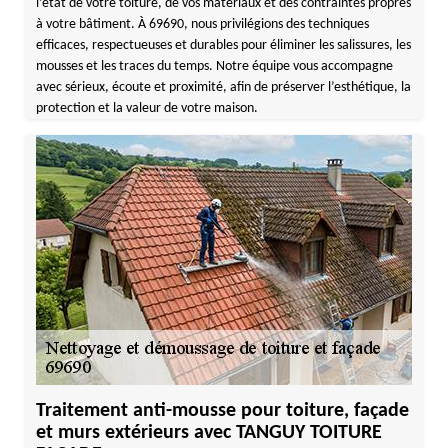
l’état de votre toiture, de vos matériaux et des contraintes propres
à votre bâtiment. À 69690, nous privilégions des techniques
efficaces, respectueuses et durables pour éliminer les salissures, les
mousses et les traces du temps. Notre équipe vous accompagne
avec sérieux, écoute et proximité, afin de préserver l’esthétique, la
protection et la valeur de votre maison.
Traitement anti-mousse pour toiture, façade
et murs extérieurs avec TANGUY TOITURE