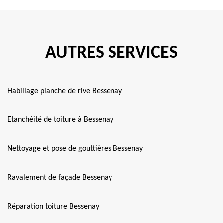
AUTRES SERVICES
Habillage planche de rive Bessenay
Etanchéité de toiture à Bessenay
Nettoyage et pose de gouttières Bessenay
Ravalement de façade Bessenay
Réparation toiture Bessenay