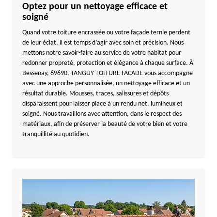
Optez pour un nettoyage efficace et
soigné
Quand votre toiture encrassée ou votre façade ternie perdent
de leur éclat, il est temps d’agir avec soin et précision. Nous
mettons notre savoir-faire au service de votre habitat pour
redonner propreté, protection et élégance à chaque surface. À
Bessenay, 69690, TANGUY TOITURE FACADE vous accompagne
avec une approche personnalisée, un nettoyage efficace et un
résultat durable. Mousses, traces, salissures et dépôts
disparaissent pour laisser place à un rendu net, lumineux et
soigné. Nous travaillons avec attention, dans le respect des
matériaux, afin de préserver la beauté de votre bien et votre
tranquillité au quotidien.