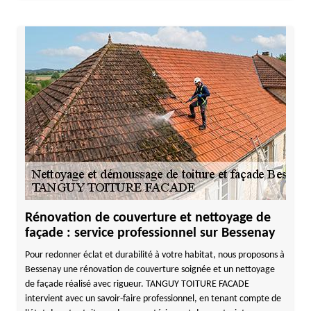
Rénovation de couverture et nettoyage de
façade : service professionnel sur Bessenay
Pour redonner éclat et durabilité à votre habitat, nous proposons à
Bessenay une rénovation de couverture soignée et un nettoyage
de façade réalisé avec rigueur. TANGUY TOITURE FACADE
intervient avec un savoir-faire professionnel, en tenant compte de