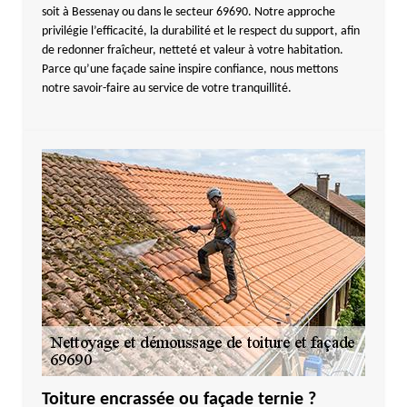
soit à Bessenay ou dans le secteur 69690. Notre approche
privilégie l’efficacité, la durabilité et le respect du support, afin
de redonner fraîcheur, netteté et valeur à votre habitation.
Parce qu’une façade saine inspire confiance, nous mettons
notre savoir-faire au service de votre tranquillité.
Toiture encrassée ou façade ternie ?