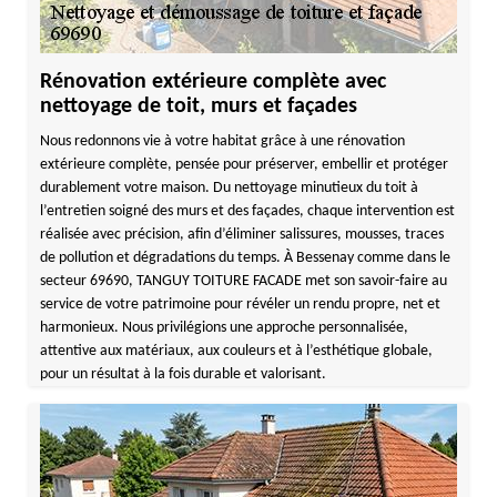
Rénovation extérieure complète avec
nettoyage de toit, murs et façades
Nous redonnons vie à votre habitat grâce à une rénovation
extérieure complète, pensée pour préserver, embellir et protéger
durablement votre maison. Du nettoyage minutieux du toit à
l’entretien soigné des murs et des façades, chaque intervention est
réalisée avec précision, afin d’éliminer salissures, mousses, traces
de pollution et dégradations du temps. À Bessenay comme dans le
secteur 69690, TANGUY TOITURE FACADE met son savoir-faire au
service de votre patrimoine pour révéler un rendu propre, net et
harmonieux. Nous privilégions une approche personnalisée,
attentive aux matériaux, aux couleurs et à l’esthétique globale,
pour un résultat à la fois durable et valorisant.