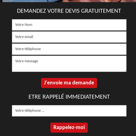
DEMANDEZ VOTRE DEVIS GRATUITEMENT
ETRE RAPPELÉ IMMEDIATEMENT