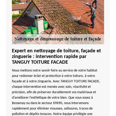
Expert en nettoyage de toiture, façade et
zinguerie : intervention rapide par
TANGUY TOITURE FACADE
Nous mettons notre savoir-faire au service de votre habitat
pour redonner éclat et protection à votre toiture, à votre
façade et à votre zinguerie. Avec TANGUY TOITURE FACADE,
chaque intervention est menée avec soin, réactivité et
précision, afin de préserver durablement vos matériaux et
d’améliorer l’esthétique de votre bien. Que vous soyez à
Bessenay ou dans le secteur 69690, nous intervenons
rapidement pour éliminer mousses, salissures, traces de
pollution et dépôts tenaces. Notre équipe privilégie une