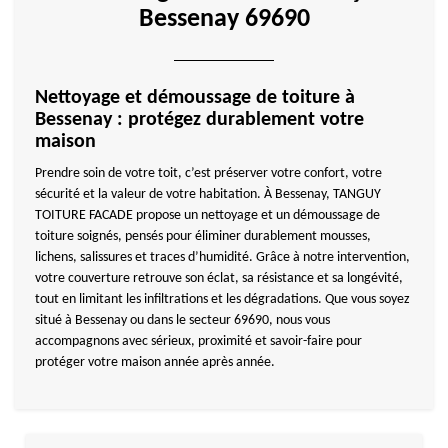
Bessenay 69690
Nettoyage et démoussage de toiture à
Bessenay : protégez durablement votre
maison
Prendre soin de votre toit, c’est préserver votre confort, votre
sécurité et la valeur de votre habitation. À Bessenay, TANGUY
TOITURE FACADE propose un nettoyage et un démoussage de
toiture soignés, pensés pour éliminer durablement mousses,
lichens, salissures et traces d’humidité. Grâce à notre intervention,
votre couverture retrouve son éclat, sa résistance et sa longévité,
tout en limitant les infiltrations et les dégradations. Que vous soyez
situé à Bessenay ou dans le secteur 69690, nous vous
accompagnons avec sérieux, proximité et savoir-faire pour
protéger votre maison année après année.