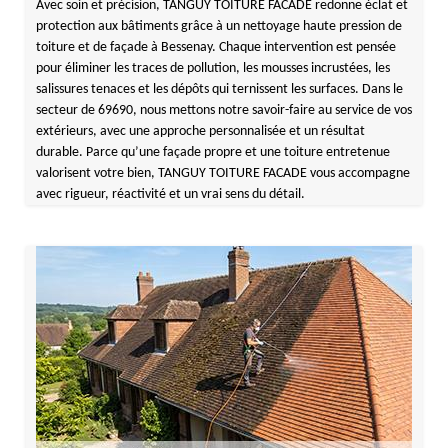
Avec soin et précision, TANGUY TOITURE FACADE redonne éclat et
protection aux bâtiments grâce à un nettoyage haute pression de
toiture et de façade à Bessenay. Chaque intervention est pensée
pour éliminer les traces de pollution, les mousses incrustées, les
salissures tenaces et les dépôts qui ternissent les surfaces. Dans le
secteur de 69690, nous mettons notre savoir-faire au service de vos
extérieurs, avec une approche personnalisée et un résultat
durable. Parce qu’une façade propre et une toiture entretenue
valorisent votre bien, TANGUY TOITURE FACADE vous accompagne
avec rigueur, réactivité et un vrai sens du détail.