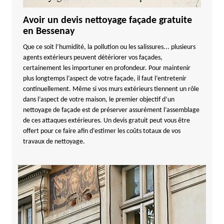
Avoir un devis nettoyage façade gratuite
en Bessenay
Que ce soit l’humidité, la pollution ou les salissures... plusieurs
agents extérieurs peuvent détériorer vos façades,
certainement les importuner en profondeur. Pour maintenir
plus longtemps l’aspect de votre façade, il faut l’entretenir
continuellement. Même si vos murs extérieurs tiennent un rôle
dans l’aspect de votre maison, le premier objectif d’un
nettoyage de façade est de préserver assurément l’assemblage
de ces attaques extérieures. Un devis gratuit peut vous être
offert pour ce faire afin d’estimer les coûts totaux de vos
travaux de nettoyage.