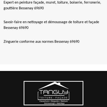
Expert en peinture façade, muret, toiture, boiserie, ferronerie,
gouttière Bessenay 69690
Savoir-faire en nettoyage et démoussage de toiture et façade
Bessenay 69690
Zinguerie conforme aux normes Bessenay 69690