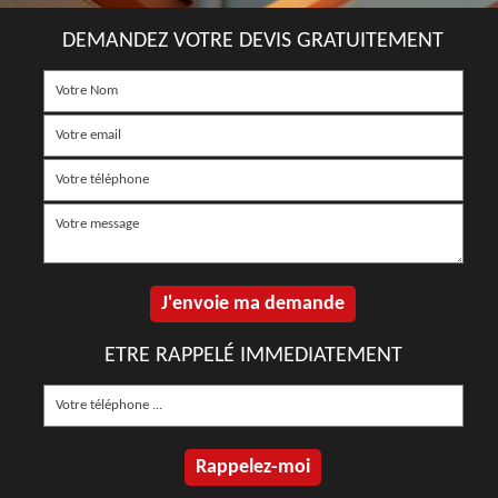
DEMANDEZ VOTRE DEVIS GRATUITEMENT
ETRE RAPPELÉ IMMEDIATEMENT