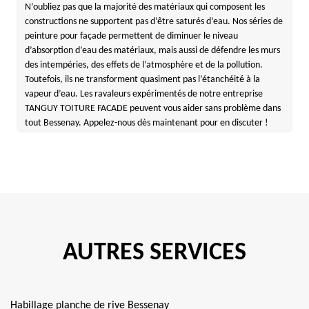
N’oubliez pas que la majorité des matériaux qui composent les
constructions ne supportent pas d’être saturés d’eau. Nos séries de
peinture pour façade permettent de diminuer le niveau
d’absorption d’eau des matériaux, mais aussi de défendre les murs
des intempéries, des effets de l’atmosphère et de la pollution.
Toutefois, ils ne transforment quasiment pas l’étanchéité à la
vapeur d’eau. Les ravaleurs expérimentés de notre entreprise
TANGUY TOITURE FACADE peuvent vous aider sans problème dans
tout Bessenay. Appelez-nous dès maintenant pour en discuter !
AUTRES SERVICES
Habillage planche de rive Bessenay