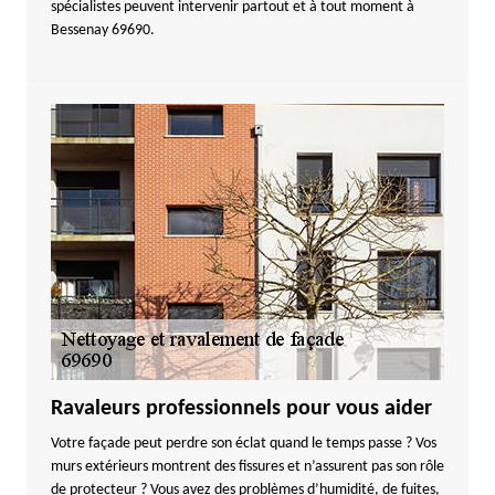
spécialistes peuvent intervenir partout et à tout moment à
Bessenay 69690.
Ravaleurs professionnels pour vous aider
Votre façade peut perdre son éclat quand le temps passe ? Vos
murs extérieurs montrent des fissures et n’assurent pas son rôle
de protecteur ? Vous avez des problèmes d’humidité, de fuites,