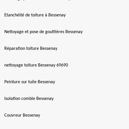
Etanchéité de toiture à Bessenay
Nettoyage et pose de gouttières Bessenay
Réparation toiture Bessenay
nettoyage toiture Bessenay 69690
Peinture sur tuile Bessenay
Isolation comble Bessenay
Couvreur Bessenay