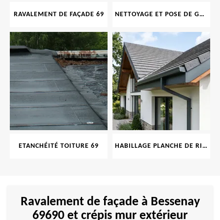
RAVALEMENT DE FAÇADE 69
NETTOYAGE ET POSE DE GOUTTIÈRE 69
ETANCHÉITÉ TOITURE 69
HABILLAGE PLANCHE DE RIVE 69
Ravalement de façade à Bessenay
69690 et crépis mur extérieur