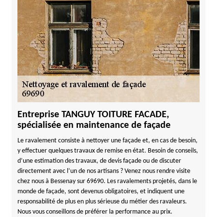
Entreprise TANGUY TOITURE FACADE,
spécialisée en maintenance de façade
Le ravalement consiste à nettoyer une façade et, en cas de besoin,
y effectuer quelques travaux de remise en état. Besoin de conseils,
d’une estimation des travaux, de devis façade ou de discuter
directement avec l’un de nos artisans ? Venez nous rendre visite
chez nous à Bessenay sur 69690. Les ravalements projetés, dans le
monde de façade, sont devenus obligatoires, et indiquent une
responsabilité de plus en plus sérieuse du métier des ravaleurs.
Nous vous conseillons de préférer la performance au prix.