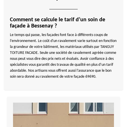
Comment se calcule le tarif d’un soin de
façade à Bessenay ?
Le temps qui passe, les façades font face à différents coups de
l’environnement. Le coût d'un ravalement varie surtout en fonction
la grandeur de votre bâtiment, les matériaux utilisés par TANGUY
TOITURE FACADE. Seule une société de ravalement agréée comme
nous peut vous dire des prix nets et évalués. Avoir confiance à des
spécialistes vous garantit des travaux de qualité en plus d’un tarif
abordable. Nos artisans vous offrent aussi l’assurance que le bon
soin sera donné au ravalement de votre façade 69690.