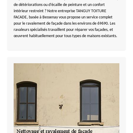
de détériorations ou d’écaille de peinture et un confort
intérieur restreint ? Notre entreprise TANGUY TOITURE
FACADE, basée à Bessenay vous propose un service complet
pour le ravalement de façade dans les environs de 69690. Les
ravaleurs spécialisés travaillent pour réparer vos façades, et
œuvrent habituellement pour tous types de maisons existants.