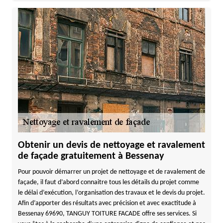
Obtenir un devis de nettoyage et ravalement
de façade gratuitement à Bessenay
Pour pouvoir démarrer un projet de nettoyage et de ravalement de
façade, il faut d’abord connaitre tous les détails du projet comme
le délai d’exécution, l’organisation des travaux et le devis du projet.
Afin d’apporter des résultats avec précision et avec exactitude à
Bessenay 69690, TANGUY TOITURE FACADE offre ses services. Si