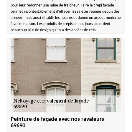
pour leur redonner une mine de fraîcheur. Faire le crépi façade
permet incontestablement d’effacer les saletés réunies depuis des
années, mais aussi rétablir les fissures et donne un aspect moderne
à votre maison. Les produits de crépis de nos jours accordent
beaucoup plus de design qu'il y a des années de cela.
Peinture de façade avec nos ravaleurs -
69690