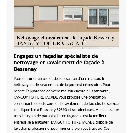
Engagez un façadier spécialiste de
nettoyage et ravalement de façade à
Bessenay
Pour entamer un projet de rénovation d’une maison, le
nettoyage et le ravalement de façade est nécessaire. Pour
rendre l’apparence de votre maison encore plus attirante,
TANGUY TOITURE FACADE vous propose une prestation
concernant le nettoyage et le ravalement de façade. Ce service
est disponible à Bessenay 69690 et ses alentours. Afin de traiter
tous les types de pathologies de façade, c’est la meilleure
entreprise à engager. TANGUY TOITURE FACADE dispose de
façadier professionnel pour mener à bien ces travaux. Ces