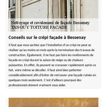
Conseils sur le crépi façade à Bessenay
Il faut que vous sachiez que l’installation d’un crépi ne peut se
réaliser qu’au moins un mois après la terminaison des travaux de
construction. Également, il ne faut pas faire les revêtements de
façade en crépi durant la saison de neige ou de chaleurs
puissantes. En effet, ils peuvent se crevasser rapidement après ce
fait, voire même se décoller. Il faut ainsi bien patienter
considérablement afin d’éviter de retrouver une façade ruinée en
quelques mois seulement. C’est d’ailleurs pourquoi des
professionnels doivent vraiment vous aider.