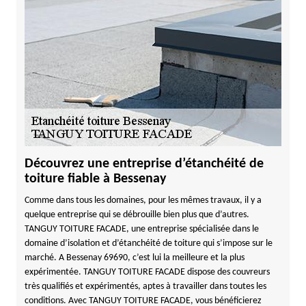
Découvrez une entreprise d’étanchéité de
toiture fiable à Bessenay
Comme dans tous les domaines, pour les mêmes travaux, il y a
quelque entreprise qui se débrouille bien plus que d’autres.
TANGUY TOITURE FACADE, une entreprise spécialisée dans le
domaine d’isolation et d’étanchéité de toiture qui s’impose sur le
marché. A Bessenay 69690, c’est lui la meilleure et la plus
expérimentée. TANGUY TOITURE FACADE dispose des couvreurs
très qualifiés et expérimentés, aptes à travailler dans toutes les
conditions. Avec TANGUY TOITURE FACADE, vous bénéficierez