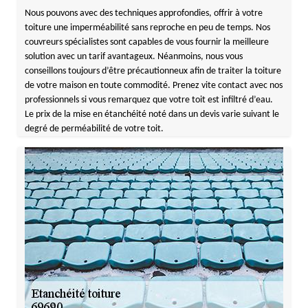
Nous pouvons avec des techniques approfondies, offrir à votre
toiture une imperméabilité sans reproche en peu de temps. Nos
couvreurs spécialistes sont capables de vous fournir la meilleure
solution avec un tarif avantageux. Néanmoins, nous vous
conseillons toujours d’être précautionneux afin de traiter la toiture
de votre maison en toute commodité. Prenez vite contact avec nos
professionnels si vous remarquez que votre toit est infiltré d’eau.
Le prix de la mise en étanchéité noté dans un devis varie suivant le
degré de perméabilité de votre toit.