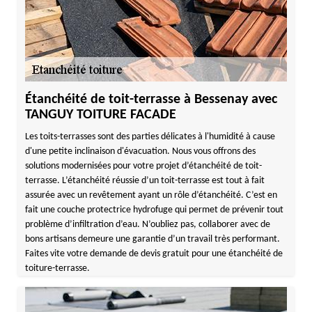
Étanchéité de toit-terrasse à Bessenay avec
TANGUY TOITURE FACADE
Les toits-terrasses sont des parties délicates à l'humidité à cause
d'une petite inclinaison d'évacuation. Nous vous offrons des
solutions modernisées pour votre projet d’étanchéité de toit-
terrasse. L’étanchéité réussie d’un toit-terrasse est tout à fait
assurée avec un revêtement ayant un rôle d’étanchéité. C’est en
fait une couche protectrice hydrofuge qui permet de prévenir tout
problème d’infiltration d’eau. N’oubliez pas, collaborer avec de
bons artisans demeure une garantie d’un travail très performant.
Faites vite votre demande de devis gratuit pour une étanchéité de
toiture-terrasse.