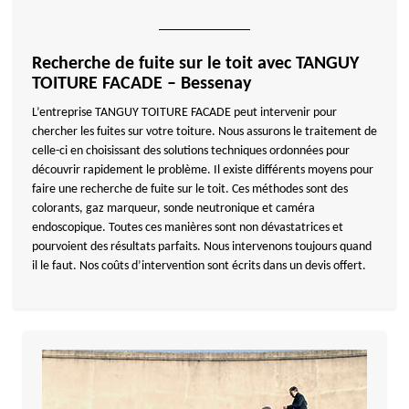
Recherche de fuite sur le toit avec TANGUY
TOITURE FACADE – Bessenay
L’entreprise TANGUY TOITURE FACADE peut intervenir pour
chercher les fuites sur votre toiture. Nous assurons le traitement de
celle-ci en choisissant des solutions techniques ordonnées pour
découvrir rapidement le problème. Il existe différents moyens pour
faire une recherche de fuite sur le toit. Ces méthodes sont des
colorants, gaz marqueur, sonde neutronique et caméra
endoscopique. Toutes ces manières sont non dévastatrices et
pourvoient des résultats parfaits. Nous intervenons toujours quand
il le faut. Nos coûts d’intervention sont écrits dans un devis offert.