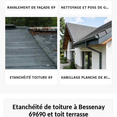
RAVALEMENT DE FAÇADE 69
NETTOYAGE ET POSE DE GOUTTIÈRE 69
ETANCHÉITÉ TOITURE 69
HABILLAGE PLANCHE DE RIVE 69
Etanchéité de toiture à Bessenay
69690 et toit terrasse