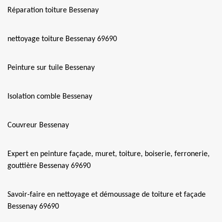
Réparation toiture Bessenay
nettoyage toiture Bessenay 69690
Peinture sur tuile Bessenay
Isolation comble Bessenay
Couvreur Bessenay
Expert en peinture façade, muret, toiture, boiserie, ferronerie,
gouttière Bessenay 69690
Savoir-faire en nettoyage et démoussage de toiture et façade
Bessenay 69690