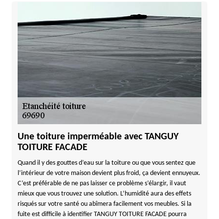
Une toiture imperméable avec TANGUY
TOITURE FACADE
Quand il y des gouttes d’eau sur la toiture ou que vous sentez que
l’intérieur de votre maison devient plus froid, ça devient ennuyeux.
C’est préférable de ne pas laisser ce problème s’élargir, il vaut
mieux que vous trouvez une solution. L’humidité aura des effets
risqués sur votre santé ou abîmera facilement vos meubles. Si la
fuite est difficile à identifier TANGUY TOITURE FACADE pourra