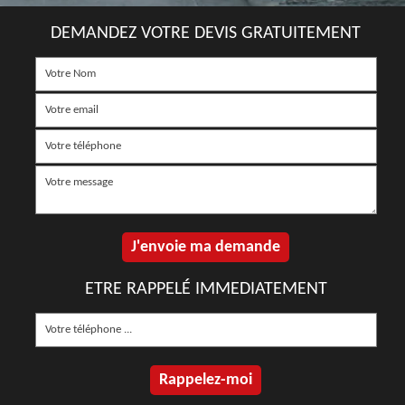
DEMANDEZ VOTRE DEVIS GRATUITEMENT
ETRE RAPPELÉ IMMEDIATEMENT