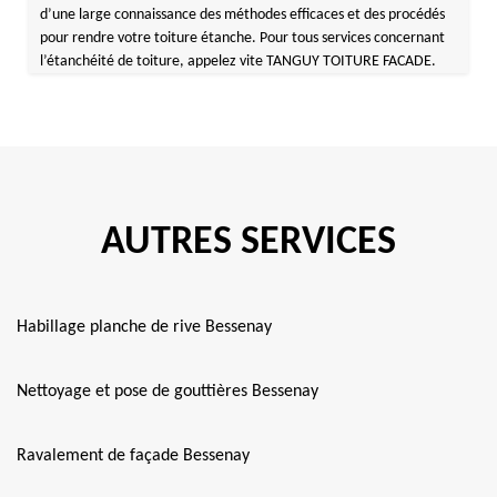
d’une large connaissance des méthodes efficaces et des procédés
pour rendre votre toiture étanche. Pour tous services concernant
l’étanchéité de toiture, appelez vite TANGUY TOITURE FACADE.
AUTRES SERVICES
Habillage planche de rive Bessenay
Nettoyage et pose de gouttières Bessenay
Ravalement de façade Bessenay