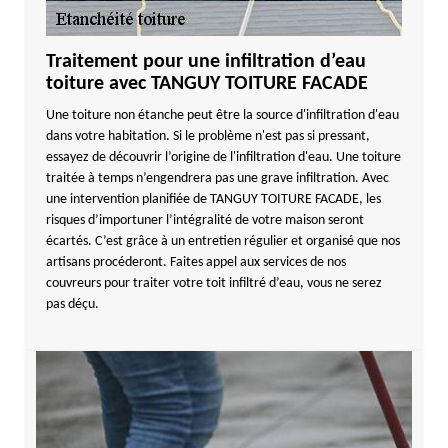
Traitement pour une infiltration d’eau
toiture avec TANGUY TOITURE FACADE
Une toiture non étanche peut être la source d'infiltration d'eau
dans votre habitation. Si le problème n'est pas si pressant,
essayez de découvrir l’origine de l'infiltration d'eau. Une toiture
traitée à temps n’engendrera pas une grave infiltration. Avec
une intervention planifiée de TANGUY TOITURE FACADE, les
risques d’importuner l’intégralité de votre maison seront
écartés. C’est grâce à un entretien régulier et organisé que nos
artisans procéderont. Faites appel aux services de nos
couvreurs pour traiter votre toit infiltré d’eau, vous ne serez
pas déçu.