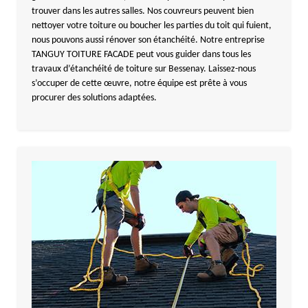
trouver dans les autres salles. Nos couvreurs peuvent bien
nettoyer votre toiture ou boucher les parties du toit qui fuient,
nous pouvons aussi rénover son étanchéité. Notre entreprise
TANGUY TOITURE FACADE peut vous guider dans tous les
travaux d’étanchéité de toiture sur Bessenay. Laissez-nous
s’occuper de cette œuvre, notre équipe est prête à vous
procurer des solutions adaptées.