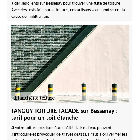
aider ses clients sur Bessenay pour trouver une fuite de toiture.
Avec des tests faits sur la toiture, nos artisans vous montreront la
cause de l’infiltration.
TANGUY TOITURE FACADE sur Bessenay :
tarif pour un toit étanche
Si votre toiture perd son étanchéité, l'air et l'eau peuvent
s’introduire et provoquer de graves dégâts. Il faut alors vérifier les