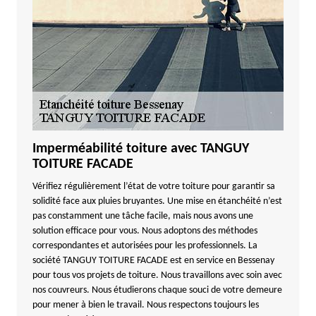
Imperméabilité toiture avec TANGUY
TOITURE FACADE
Vérifiez régulièrement l’état de votre toiture pour garantir sa
solidité face aux pluies bruyantes. Une mise en étanchéité n’est
pas constamment une tâche facile, mais nous avons une
solution efficace pour vous. Nous adoptons des méthodes
correspondantes et autorisées pour les professionnels. La
société TANGUY TOITURE FACADE est en service en Bessenay
pour tous vos projets de toiture. Nous travaillons avec soin avec
nos couvreurs. Nous étudierons chaque souci de votre demeure
pour mener à bien le travail. Nous respectons toujours les