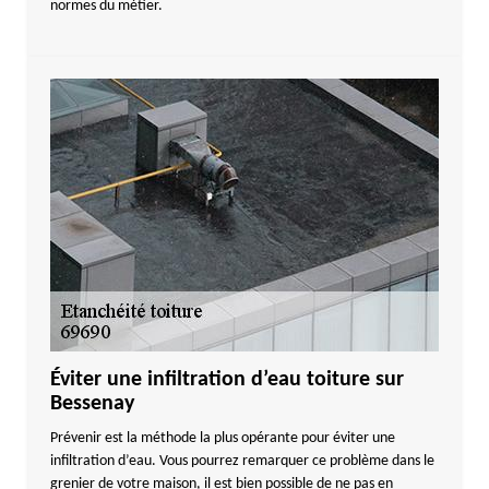
normes du métier.
Éviter une infiltration d’eau toiture sur
Bessenay
Prévenir est la méthode la plus opérante pour éviter une
infiltration d’eau. Vous pourrez remarquer ce problème dans le
grenier de votre maison, il est bien possible de ne pas en