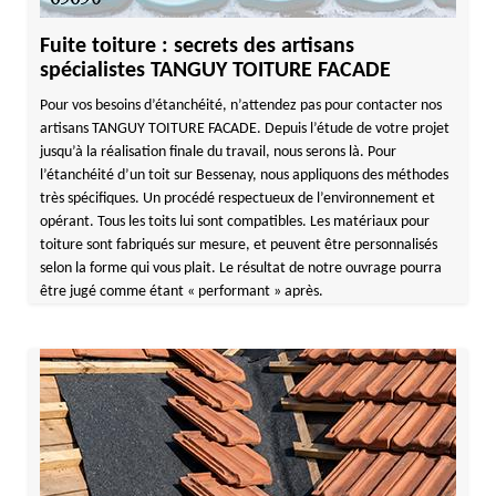
Fuite toiture : secrets des artisans
spécialistes TANGUY TOITURE FACADE
Pour vos besoins d’étanchéité, n’attendez pas pour contacter nos
artisans TANGUY TOITURE FACADE. Depuis l’étude de votre projet
jusqu’à la réalisation finale du travail, nous serons là. Pour
l’étanchéité d’un toit sur Bessenay, nous appliquons des méthodes
très spécifiques. Un procédé respectueux de l’environnement et
opérant. Tous les toits lui sont compatibles. Les matériaux pour
toiture sont fabriqués sur mesure, et peuvent être personnalisés
selon la forme qui vous plait. Le résultat de notre ouvrage pourra
être jugé comme étant « performant » après.