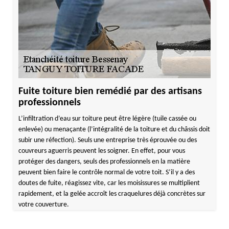
Fuite toiture bien remédié par des artisans
professionnels
L’infiltration d’eau sur toiture peut être légère (tuile cassée ou
enlevée) ou menaçante (l’intégralité de la toiture et du châssis doit
subir une réfection). Seuls une entreprise très éprouvée ou des
couvreurs aguerris peuvent les soigner. En effet, pour vous
protéger des dangers, seuls des professionnels en la matière
peuvent bien faire le contrôle normal de votre toit. S’il y a des
doutes de fuite, réagissez vite, car les moisissures se multiplient
rapidement, et la gelée accroît les craquelures déjà concrètes sur
votre couverture.