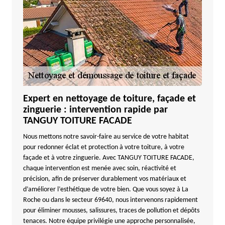
Expert en nettoyage de toiture, façade et
zinguerie : intervention rapide par
TANGUY TOITURE FACADE
Nous mettons notre savoir-faire au service de votre habitat
pour redonner éclat et protection à votre toiture, à votre
façade et à votre zinguerie. Avec TANGUY TOITURE FACADE,
chaque intervention est menée avec soin, réactivité et
précision, afin de préserver durablement vos matériaux et
d’améliorer l’esthétique de votre bien. Que vous soyez à La
Roche ou dans le secteur 69640, nous intervenons rapidement
pour éliminer mousses, salissures, traces de pollution et dépôts
tenaces. Notre équipe privilégie une approche personnalisée,