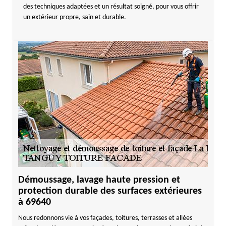
des techniques adaptées et un résultat soigné, pour vous offrir
un extérieur propre, sain et durable.
Démoussage, lavage haute pression et
protection durable des surfaces extérieures
à 69640
Nous redonnons vie à vos façades, toitures, terrasses et allées