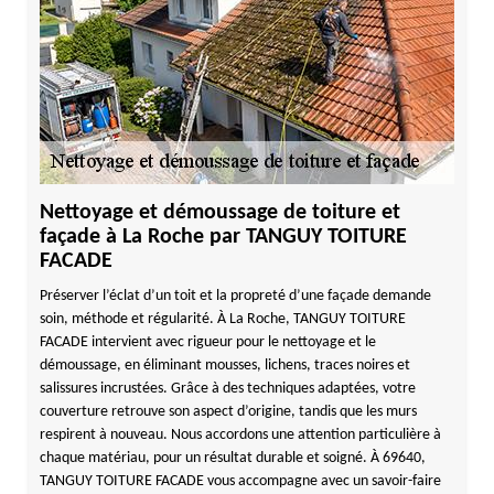
Nettoyage et démoussage de toiture et
façade à La Roche par TANGUY TOITURE
FACADE
Préserver l’éclat d’un toit et la propreté d’une façade demande
soin, méthode et régularité. À La Roche, TANGUY TOITURE
FACADE intervient avec rigueur pour le nettoyage et le
démoussage, en éliminant mousses, lichens, traces noires et
salissures incrustées. Grâce à des techniques adaptées, votre
couverture retrouve son aspect d’origine, tandis que les murs
respirent à nouveau. Nous accordons une attention particulière à
chaque matériau, pour un résultat durable et soigné. À 69640,
TANGUY TOITURE FACADE vous accompagne avec un savoir-faire