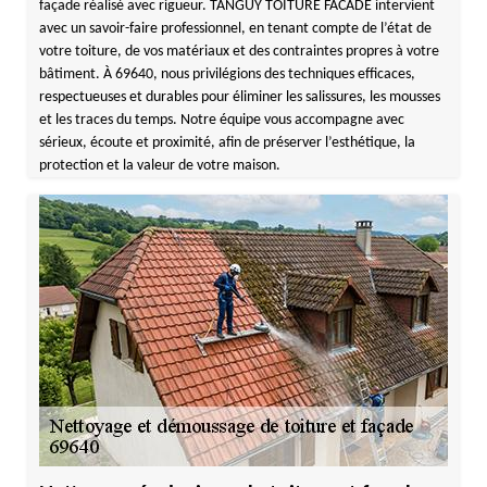
façade réalisé avec rigueur. TANGUY TOITURE FACADE intervient
avec un savoir-faire professionnel, en tenant compte de l’état de
votre toiture, de vos matériaux et des contraintes propres à votre
bâtiment. À 69640, nous privilégions des techniques efficaces,
respectueuses et durables pour éliminer les salissures, les mousses
et les traces du temps. Notre équipe vous accompagne avec
sérieux, écoute et proximité, afin de préserver l’esthétique, la
protection et la valeur de votre maison.