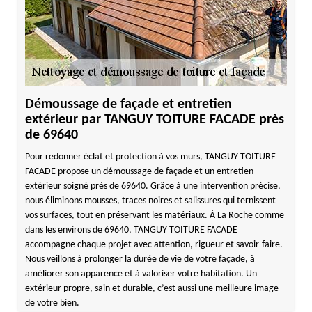
Démoussage de façade et entretien
extérieur par TANGUY TOITURE FACADE près
de 69640
Pour redonner éclat et protection à vos murs, TANGUY TOITURE
FACADE propose un démoussage de façade et un entretien
extérieur soigné près de 69640. Grâce à une intervention précise,
nous éliminons mousses, traces noires et salissures qui ternissent
vos surfaces, tout en préservant les matériaux. À La Roche comme
dans les environs de 69640, TANGUY TOITURE FACADE
accompagne chaque projet avec attention, rigueur et savoir-faire.
Nous veillons à prolonger la durée de vie de votre façade, à
améliorer son apparence et à valoriser votre habitation. Un
extérieur propre, sain et durable, c’est aussi une meilleure image
de votre bien.