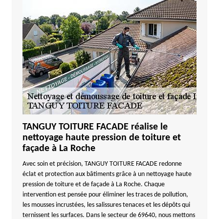
TANGUY TOITURE FACADE réalise le
nettoyage haute pression de toiture et
façade à La Roche
Avec soin et précision, TANGUY TOITURE FACADE redonne
éclat et protection aux bâtiments grâce à un nettoyage haute
pression de toiture et de façade à La Roche. Chaque
intervention est pensée pour éliminer les traces de pollution,
les mousses incrustées, les salissures tenaces et les dépôts qui
ternissent les surfaces. Dans le secteur de 69640, nous mettons