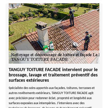
TANGUY TOITURE FACADE intervient pour le
brossage, lavage et traitement préventif des
surfaces extérieures
Spécialiste des soins apportés aux façades, toitures, terrasses et
autres revêtements extérieurs, TANGUY TOITURE FACADE agit
avec précision pour redonner éclat, propreté et longévité aux
surfaces exposées aux intempéries. J’interviens avec des