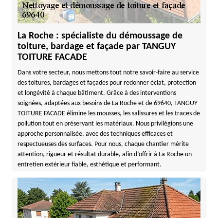
La Roche : spécialiste du démoussage de
toiture, bardage et façade par TANGUY
TOITURE FACADE
Dans votre secteur, nous mettons tout notre savoir-faire au service
des toitures, bardages et façades pour redonner éclat, protection
et longévité à chaque bâtiment. Grâce à des interventions
soignées, adaptées aux besoins de La Roche et de 69640, TANGUY
TOITURE FACADE élimine les mousses, les salissures et les traces de
pollution tout en préservant les matériaux. Nous privilégions une
approche personnalisée, avec des techniques efficaces et
respectueuses des surfaces. Pour nous, chaque chantier mérite
attention, rigueur et résultat durable, afin d’offrir à La Roche un
entretien extérieur fiable, esthétique et performant.