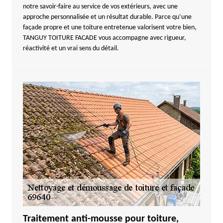
notre savoir-faire au service de vos extérieurs, avec une
approche personnalisée et un résultat durable. Parce qu’une
façade propre et une toiture entretenue valorisent votre bien,
TANGUY TOITURE FACADE vous accompagne avec rigueur,
réactivité et un vrai sens du détail.
Traitement anti-mousse pour toiture,