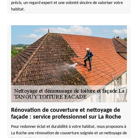
précis, un regard expert et une volonté sincère de valoriser votre
habitat.
Rénovation de couverture et nettoyage de
façade : service professionnel sur La Roche
Pour redonner éclat et durabilité à votre habitat, nous proposons à
La Roche une rénovation de couverture soignée et un nettoyage de