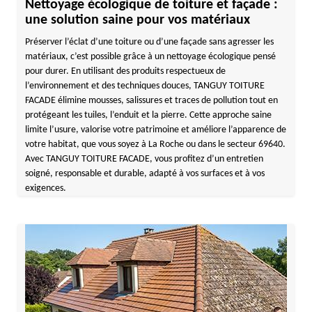
Nettoyage écologique de toiture et façade :
une solution saine pour vos matériaux
Préserver l’éclat d’une toiture ou d’une façade sans agresser les
matériaux, c’est possible grâce à un nettoyage écologique pensé
pour durer. En utilisant des produits respectueux de
l’environnement et des techniques douces, TANGUY TOITURE
FACADE élimine mousses, salissures et traces de pollution tout en
protégeant les tuiles, l’enduit et la pierre. Cette approche saine
limite l’usure, valorise votre patrimoine et améliore l’apparence de
votre habitat, que vous soyez à La Roche ou dans le secteur 69640.
Avec TANGUY TOITURE FACADE, vous profitez d’un entretien
soigné, responsable et durable, adapté à vos surfaces et à vos
exigences.