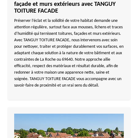
façade et murs extérieurs avec TANGUY
TOITURE FACADE
Préserver l’éclat et la solidité de votre habitat demande une
attention régulière, surtout face aux mousses, lichens et traces
d’humidité qui ternissent toitures, façades et murs extérieurs.
Avec TANGUY TOITURE FACADE, nous intervenons avec soin
pour nettoyer, traiter et protéger durablement vos surfaces, en
adaptant chaque solution à la nature de votre bâtiment et aux
contraintes de La Roche ou 69640. Notre approche allie
efficacité, respect des matériaux et résultat durable, afin de
redonner à votre maison une apparence nette, saine et
soignée. TANGUY TOITURE FACADE vous accompagne avec un
savoir-faire de proximité et un vrai sens du détail.