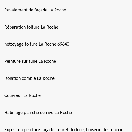
Ravalement de façade La Roche
Réparation toiture La Roche
nettoyage toiture La Roche 69640
Peinture sur tuile La Roche
Isolation comble La Roche
Couvreur La Roche
Habillage planche de rive La Roche
Expert en peinture façade, muret, toiture, boiserie, ferronerie,