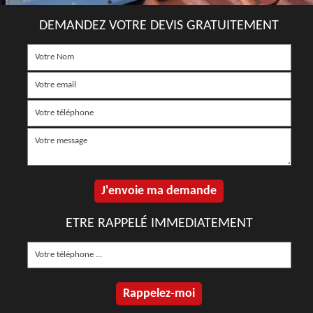
DEMANDEZ VOTRE DEVIS GRATUITEMENT
ETRE RAPPELÉ IMMEDIATEMENT