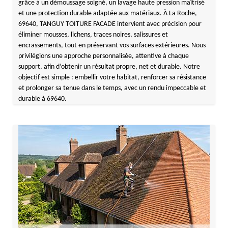
grâce à un démoussage soigné, un lavage haute pression maîtrisé
et une protection durable adaptée aux matériaux. À La Roche,
69640, TANGUY TOITURE FACADE intervient avec précision pour
éliminer mousses, lichens, traces noires, salissures et
encrassements, tout en préservant vos surfaces extérieures. Nous
privilégions une approche personnalisée, attentive à chaque
support, afin d’obtenir un résultat propre, net et durable. Notre
objectif est simple : embellir votre habitat, renforcer sa résistance
et prolonger sa tenue dans le temps, avec un rendu impeccable et
durable à 69640.