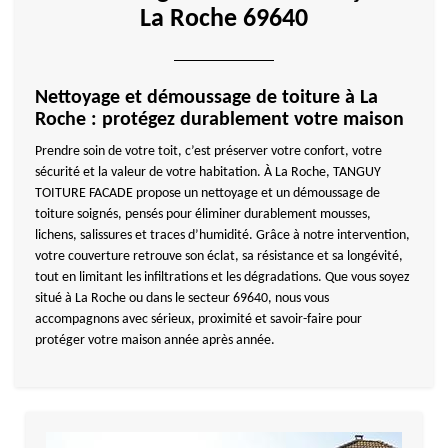
La Roche 69640
Nettoyage et démoussage de toiture à La
Roche : protégez durablement votre maison
Prendre soin de votre toit, c’est préserver votre confort, votre
sécurité et la valeur de votre habitation. À La Roche, TANGUY
TOITURE FACADE propose un nettoyage et un démoussage de
toiture soignés, pensés pour éliminer durablement mousses,
lichens, salissures et traces d’humidité. Grâce à notre intervention,
votre couverture retrouve son éclat, sa résistance et sa longévité,
tout en limitant les infiltrations et les dégradations. Que vous soyez
situé à La Roche ou dans le secteur 69640, nous vous
accompagnons avec sérieux, proximité et savoir-faire pour
protéger votre maison année après année.