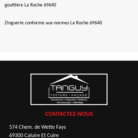
gouttière La Roche 69640
Zinguerie conforme aux normes La Roche 69640
CONTACTEZ-NOUS
574 Chem. de Wette Fays
69300 Caluire Et Cuire