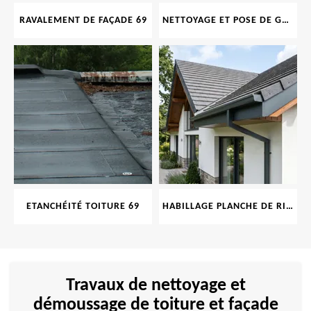
RAVALEMENT DE FAÇADE 69
NETTOYAGE ET POSE DE GOUTTIÈRE 69
ETANCHÉITÉ TOITURE 69
HABILLAGE PLANCHE DE RIVE 69
Travaux de nettoyage et
démoussage de toiture et façade