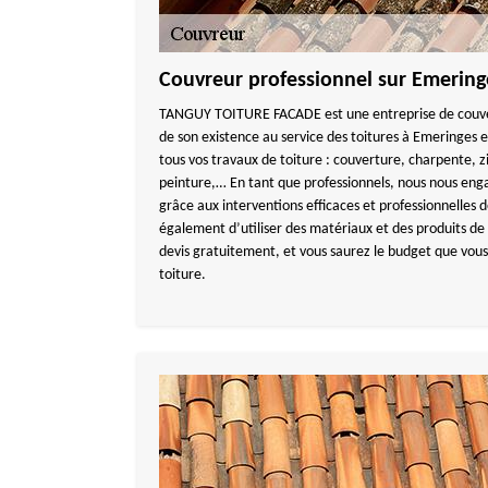
Couvreur professionnel sur Emering
TANGUY TOITURE FACADE est une entreprise de couver
de son existence au service des toitures à Emeringes e
tous vos travaux de toiture : couverture, charpente,
peinture,… En tant que professionnels, nous nous eng
grâce aux interventions efficaces et professionnelles 
également d’utiliser des matériaux et des produits d
devis gratuitement, et vous saurez le budget que vous
toiture.