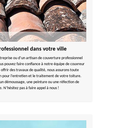
ofessionnel dans votre ville
treprise ou d’un artisan de couverture professionnel
us pouvez faire confiance à notre équipe de couvreur
 offrir des travaux de qualité, nous assurons toute
 pour l’entretien et le traitement de votre toiture.
 un démoussage, une peinture ou une réfection de
e. N’hésitez pas à faire appel à nous !