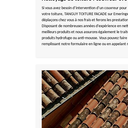
Si vous avez besoin d’intervention d’un couvreur pou
votre toiture, TANGUY TOITURE FACADE sur Emeringes 
déplaçons chez vous à nos frais et ferons les prestatio
Disposant de nombreuses années d’expérience en nettoy
meilleurs produits et nous assurons également le trai
produits hydrofuge ou anti-mousse. Vous pouvez faire
remplissant notre formulaire en ligne ou en appelant 