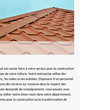
on savoir-faire à votre service pour la construction
ype de votre toiture. Notre entreprise utilise des
, les tuiles ou les ardoises. Disposant d’un personnel
ons des services sur mesures dans le respect des
toute demande de renseignement, vous pouvez vous
t ou visiter notre show-room dans votre département.
ts pour la construction ou la transformation de