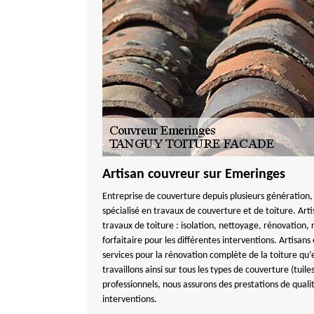
Artisan couvreur sur Emeringes
Entreprise de couverture depuis plusieurs générati
spécialisé en travaux de couverture et de toiture. Artis
travaux de toiture : isolation, nettoyage, rénovation,
forfaitaire pour les différentes interventions. Artisan
services pour la rénovation complète de la toiture qu’e
travaillons ainsi sur tous les types de couverture (tuil
professionnels, nous assurons des prestations de qualit
interventions.