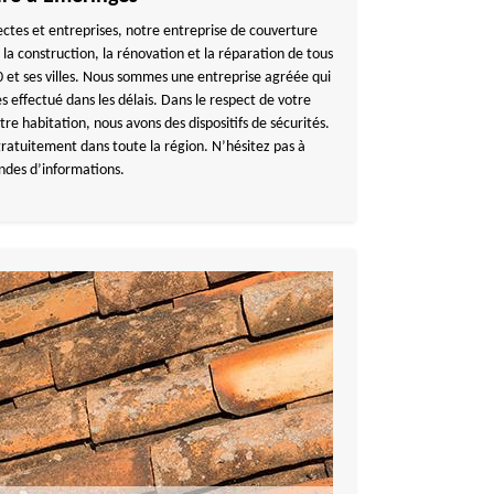
tectes et entreprises, notre entreprise de couverture
 construction, la rénovation et la réparation de tous
0 et ses villes. Nous sommes une entreprise agréée qui
s effectué dans les délais. Dans le respect de votre
tre habitation, nous avons des dispositifs de sécurités.
atuitement dans toute la région. N’hésitez pas à
ndes d’informations.