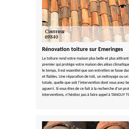
Rénovation toiture sur Emeringes
La toiture rend votre maison plus belle et plus attira
premier qui protège votre maison des aléas climatiques
le temps, il est essentiel que son entretien se fasse da
et fiables. Une réparation de toit, un nettoyage ou 
totale, quelle que soit l’intervention dont vous avez b
aguerri. Si vous êtes de ce fait à la recherche d’un pro
interventions, n’hésitez pas à faire appel à TANGUY