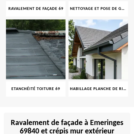
RAVALEMENT DE FAÇADE 69
NETTOYAGE ET POSE DE GOUTTIÈRE 69
ETANCHÉITÉ TOITURE 69
HABILLAGE PLANCHE DE RIVE 69
Ravalement de façade à Emeringes
69840 et crépis mur extérieur