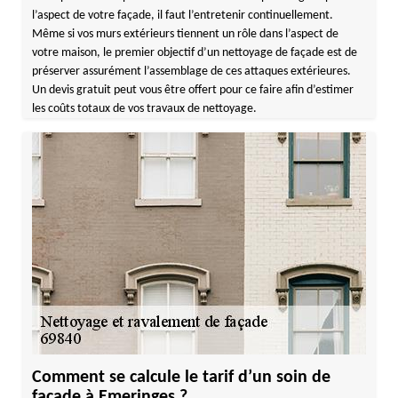
l’aspect de votre façade, il faut l’entretenir continuellement.
Même si vos murs extérieurs tiennent un rôle dans l’aspect de
votre maison, le premier objectif d’un nettoyage de façade est de
préserver assurément l’assemblage de ces attaques extérieures.
Un devis gratuit peut vous être offert pour ce faire afin d’estimer
les coûts totaux de vos travaux de nettoyage.
Comment se calcule le tarif d’un soin de
façade à Emeringes ?