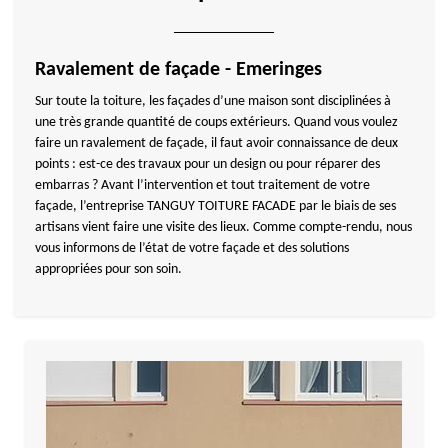
Ravalement de façade - Emeringes
Sur toute la toiture, les façades d’une maison sont disciplinées à
une très grande quantité de coups extérieurs. Quand vous voulez
faire un ravalement de façade, il faut avoir connaissance de deux
points : est-ce des travaux pour un design ou pour réparer des
embarras ? Avant l’intervention et tout traitement de votre
façade, l’entreprise TANGUY TOITURE FACADE par le biais de ses
artisans vient faire une visite des lieux. Comme compte-rendu, nous
vous informons de l’état de votre façade et des solutions
appropriées pour son soin.