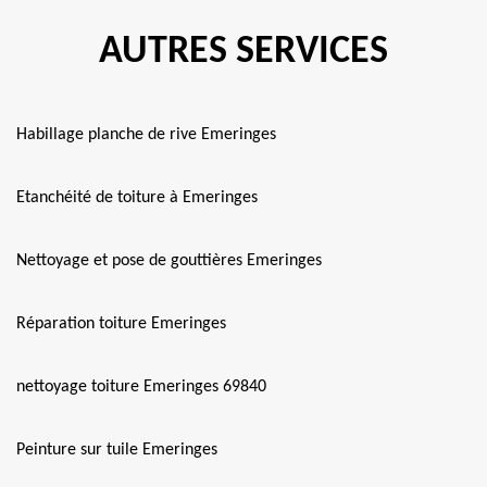
AUTRES SERVICES
Habillage planche de rive Emeringes
Etanchéité de toiture à Emeringes
Nettoyage et pose de gouttières Emeringes
Réparation toiture Emeringes
nettoyage toiture Emeringes 69840
Peinture sur tuile Emeringes