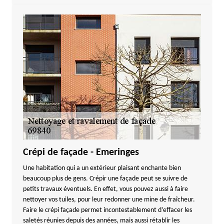
Crépi de façade - Emeringes
Une habitation qui a un extérieur plaisant enchante bien
beaucoup plus de gens. Crépir une façade peut se suivre de
petits travaux éventuels. En effet, vous pouvez aussi à faire
nettoyer vos tuiles, pour leur redonner une mine de fraîcheur.
Faire le crépi façade permet incontestablement d’effacer les
saletés réunies depuis des années, mais aussi rétablir les