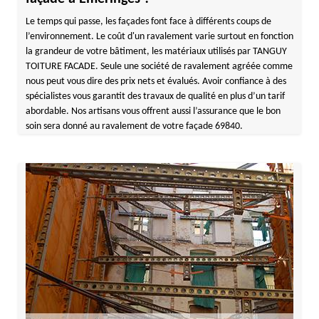
Le temps qui passe, les façades font face à différents coups de
l’environnement. Le coût d'un ravalement varie surtout en fonction
la grandeur de votre bâtiment, les matériaux utilisés par TANGUY
TOITURE FACADE. Seule une société de ravalement agréée comme
nous peut vous dire des prix nets et évalués. Avoir confiance à des
spécialistes vous garantit des travaux de qualité en plus d’un tarif
abordable. Nos artisans vous offrent aussi l’assurance que le bon
soin sera donné au ravalement de votre façade 69840.