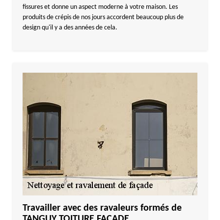
fissures et donne un aspect moderne à votre maison. Les
produits de crépis de nos jours accordent beaucoup plus de
design qu'il y a des années de cela.
Travailler avec des ravaleurs formés de
TANGUY TOITURE FACADE