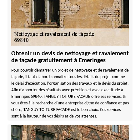
Obtenir un devis de nettoyage et ravalement
de façade gratuitement à Emeringes
Pour pouvoir démarrer un projet de nettoyage et de ravalement de
façade, il faut d’abord connaitre tous les détails du projet comme
le délai d’exécution, l’organisation des travaux et le devis du projet.
Afin d’apporter des résultats avec précision et avec exactitude à
Emeringes 69840, TANGUY TOITURE FACADE offre ses services. Si
vous êtes à la recherche d’une entreprise digne de confiance et pas
chère, TANGUY TOITURE FACADE est le bon choix. Ces services
sont à la hauteur de vos désirs et de vos attentes.