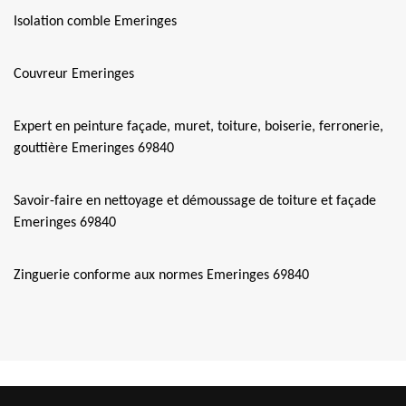
Isolation comble Emeringes
Couvreur Emeringes
Expert en peinture façade, muret, toiture, boiserie, ferronerie,
gouttière Emeringes 69840
Savoir-faire en nettoyage et démoussage de toiture et façade
Emeringes 69840
Zinguerie conforme aux normes Emeringes 69840