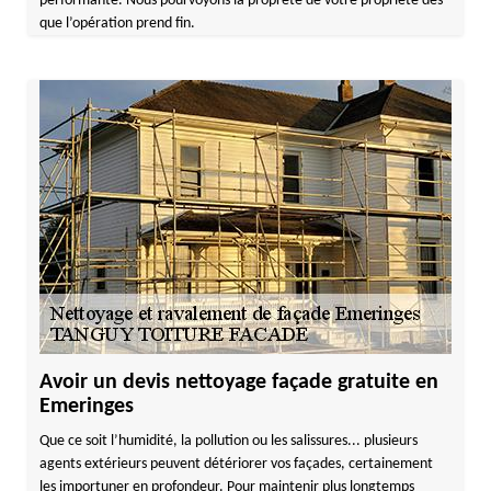
performante. Nous pourvoyons la propreté de votre propriété dès
que l’opération prend fin.
Avoir un devis nettoyage façade gratuite en
Emeringes
Que ce soit l’humidité, la pollution ou les salissures... plusieurs
agents extérieurs peuvent détériorer vos façades, certainement
les importuner en profondeur. Pour maintenir plus longtemps