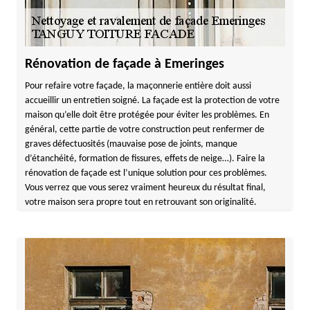
Rénovation de façade à Emeringes
Pour refaire votre façade, la maçonnerie entière doit aussi
accueillir un entretien soigné. La façade est la protection de votre
maison qu’elle doit être protégée pour éviter les problèmes. En
général, cette partie de votre construction peut renfermer de
graves défectuosités (mauvaise pose de joints, manque
d’étanchéité, formation de fissures, effets de neige…). Faire la
rénovation de façade est l’unique solution pour ces problèmes.
Vous verrez que vous serez vraiment heureux du résultat final,
votre maison sera propre tout en retrouvant son originalité.