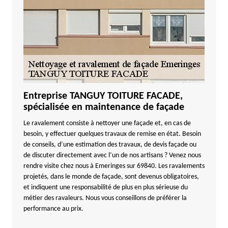
Entreprise TANGUY TOITURE FACADE,
spécialisée en maintenance de façade
Le ravalement consiste à nettoyer une façade et, en cas de
besoin, y effectuer quelques travaux de remise en état. Besoin
de conseils, d’une estimation des travaux, de devis façade ou
de discuter directement avec l’un de nos artisans ? Venez nous
rendre visite chez nous à Emeringes sur 69840. Les ravalements
projetés, dans le monde de façade, sont devenus obligatoires,
et indiquent une responsabilité de plus en plus sérieuse du
métier des ravaleurs. Nous vous conseillons de préférer la
performance au prix.