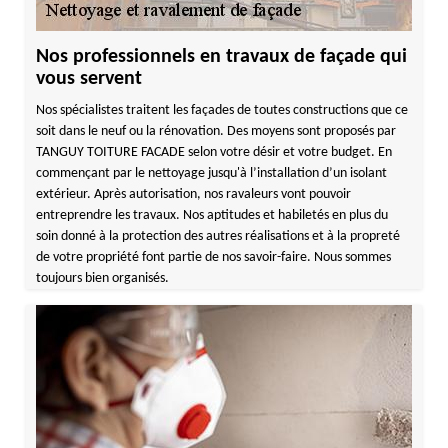
Nos professionnels en travaux de façade qui
vous servent
Nos spécialistes traitent les façades de toutes constructions que ce
soit dans le neuf ou la rénovation. Des moyens sont proposés par
TANGUY TOITURE FACADE selon votre désir et votre budget. En
commençant par le nettoyage jusqu'à l’installation d’un isolant
extérieur. Après autorisation, nos ravaleurs vont pouvoir
entreprendre les travaux. Nos aptitudes et habiletés en plus du
soin donné à la protection des autres réalisations et à la propreté
de votre propriété font partie de nos savoir-faire. Nous sommes
toujours bien organisés.