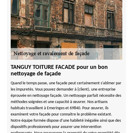
TANGUY TOITURE FACADE pour un bon
nettoyage de façade
Quand le temps passe, une façade peut certainement s’abîmer par
les impuretés. Vous pouvez demander à {client), une entreprise
éprouvée en nettoyage façade. Un nettoyage parfait nécessite des
méthodes soignées et une capacité à œuvrer. Nos artisans
habitués travaillent à Emeringes et 69840. Pour œuvrer, ils
examinent votre façade pour connaitre le problème existant.
Notre équipe formée dispose d’une habileté inégalée ainsi que des
dispositifs professionnels pour assurer une intervention