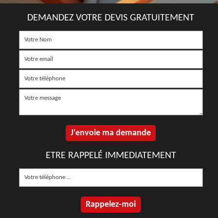
DEMANDEZ VOTRE DEVIS GRATUITEMENT
ETRE RAPPELÉ IMMEDIATEMENT