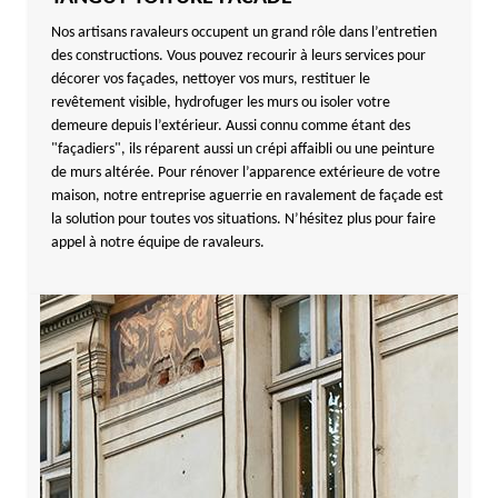
Nos artisans ravaleurs occupent un grand rôle dans l’entretien
des constructions. Vous pouvez recourir à leurs services pour
décorer vos façades, nettoyer vos murs, restituer le
revêtement visible, hydrofuger les murs ou isoler votre
demeure depuis l’extérieur. Aussi connu comme étant des
"façadiers", ils réparent aussi un crépi affaibli ou une peinture
de murs altérée. Pour rénover l’apparence extérieure de votre
maison, notre entreprise aguerrie en ravalement de façade est
la solution pour toutes vos situations. N’hésitez plus pour faire
appel à notre équipe de ravaleurs.