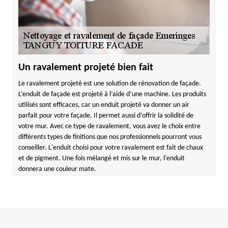
Un ravalement projeté bien fait
Le ravalement projeté est une solution de rénovation de façade.
L’enduit de façade est projeté à l’aide d’une machine. Les produits
utilisés sont efficaces, car un enduit projeté va donner un air
parfait pour votre façade. Il permet aussi d’offrir la solidité de
votre mur. Avec ce type de ravalement, vous avez le choix entre
différents types de finitions que nos professionnels pourront vous
conseiller. L'enduit choisi pour votre ravalement est fait de chaux
et de pigment. Une fois mélangé et mis sur le mur, l'enduit
donnera une couleur mate.