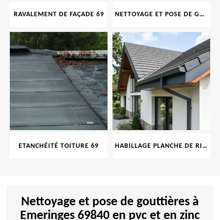
RAVALEMENT DE FAÇADE 69
NETTOYAGE ET POSE DE GOUTTIÈRE 69
ETANCHÉITÉ TOITURE 69
HABILLAGE PLANCHE DE RIVE 69
Nettoyage et pose de gouttières à
Emeringes 69840 en pvc et en zinc