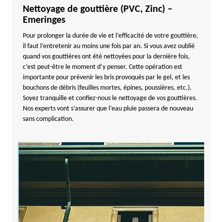
Nettoyage de gouttière (PVC, Zinc) –
Emeringes
Pour prolonger la durée de vie et l’efficacité de votre gouttière,
il faut l’entretenir au moins une fois par an. Si vous avez oublié
quand vos gouttières ont été nettoyées pour la dernière fois,
c’est peut-être le moment d’y penser. Cette opération est
importante pour prévenir les bris provoqués par le gel, et les
bouchons de débris (feuilles mortes, épines, poussières, etc.).
Soyez tranquille et confiez-nous le nettoyage de vos gouttières.
Nos experts vont s’assurer que l’eau pluie passera de nouveau
sans complication.