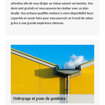
attentive afin de vous diriger au mieux suivant vos besoins. Nos
devis sont gratuits et nous pouvons les réaliser avec un plan
étudié. Nos artisans qualifiés mettent à votre disponibilité leurs
capacités et savoir-faire pour vous pourvoir un travail de valeur
grâce à une grande expérience obtenue.