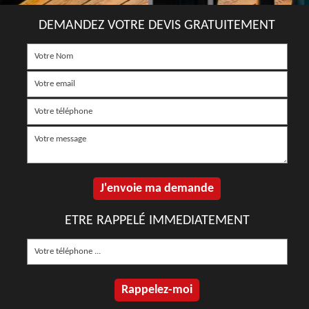
DEMANDEZ VOTRE DEVIS GRATUITEMENT
ETRE RAPPELÉ IMMEDIATEMENT