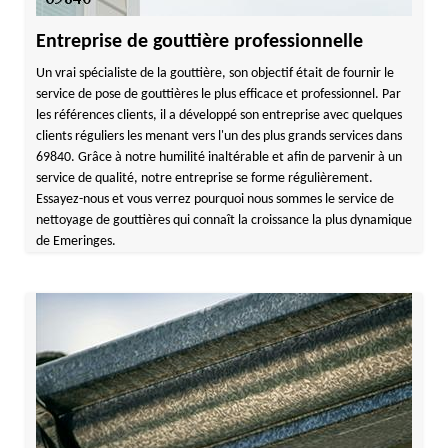
Entreprise de gouttière professionnelle
Un vrai spécialiste de la gouttière, son objectif était de fournir le
service de pose de gouttières le plus efficace et professionnel. Par
les références clients, il a développé son entreprise avec quelques
clients réguliers les menant vers l'un des plus grands services dans
69840. Grâce à notre humilité inaltérable et afin de parvenir à un
service de qualité, notre entreprise se forme régulièrement.
Essayez-nous et vous verrez pourquoi nous sommes le service de
nettoyage de gouttières qui connaît la croissance la plus dynamique
de Emeringes.