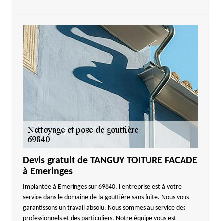
Devis gratuit de TANGUY TOITURE FACADE
à Emeringes
Implantée à Emeringes sur 69840, l'entreprise est à votre
service dans le domaine de la gouttière sans fuite. Nous vous
garantissons un travail absolu. Nous sommes au service des
professionnels et des particuliers. Notre équipe vous est