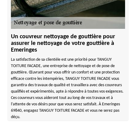
Un couvreur nettoyage de gouttière pour
assurer le nettoyage de votre gouttière à
Emeringes
La satisfaction de sa clientèle est une priorité pour TANGUY
TOITURE FACADE, une entreprise de nettoyage et de pose de
gouttière. Œuvrant pour vous offrir un confort et une protection
efficace contre les intempéries, TANGUY TOITURE FACADE vous
garantira des travaux de qualité et travaillera avec des couvreurs
qualifiés et expérimentés, apte à répondre à toutes vos exigences.
Ces couvreurs vous aideront tout au long de vos travaux et à
l’attente de vos désirs pour que vous serez satisfait. À Emeringes
69840, engagez TANGUY TOITURE FACADE et vous ne serez pas
déçu.