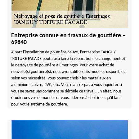
Entreprise connue en travaux de gouttière –
69840
À part l'installation de gouttière neuve, l’entreprise TANGUY
TOITURE FACADE peut aussi faire la réparation, le changement et
le nettoyage de gouttière à Emeringes. Pour votre achat de
nouvelle(s) gouttière(s), nous avons différents modèles disponibles
selon vos nécessités. Vous pouvez choisir les matériaux en
aluminium, cuivre, PVC, etc. Vous n’aurez pas à vous inquiéter si
vous ne savez pas comment se déroule ce travail. En effet, nous
étudierons vos demandes et vous aiderons à choisir ce qu’il faut
pour votre système de gouttière.