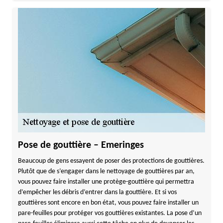
Pose de gouttière – Emeringes
Beaucoup de gens essayent de poser des protections de gouttières.
Plutôt que de s’engager dans le nettoyage de gouttières par an,
vous pouvez faire installer une protège-gouttière qui permettra
d’empêcher les débris d’entrer dans la gouttière. Et si vos
gouttières sont encore en bon état, vous pouvez faire installer un
pare-feuilles pour protéger vos gouttières existantes. La pose d’un