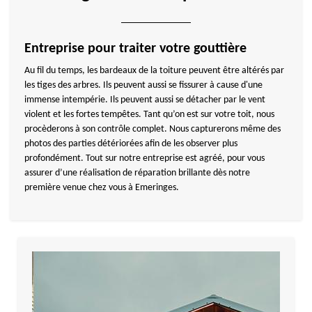
Entreprise pour traiter votre gouttière
Au fil du temps, les bardeaux de la toiture peuvent être altérés par
les tiges des arbres. Ils peuvent aussi se fissurer à cause d'une
immense intempérie. Ils peuvent aussi se détacher par le vent
violent et les fortes tempêtes. Tant qu’on est sur votre toit, nous
procèderons à son contrôle complet. Nous capturerons même des
photos des parties détériorées afin de les observer plus
profondément. Tout sur notre entreprise est agréé, pour vous
assurer d’une réalisation de réparation brillante dès notre
première venue chez vous à Emeringes.