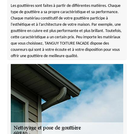
Les gouttières sont faites à partir de différentes matières. Chaque
type de gouttière a sa propre caractéristique et sa performance.
Chaque matériau constitutif de votre gouttière participe à
l’esthétique et à l’architecture de votre maison. Par exemple, une
gouttière en cuivre est plus performante et plus brillant. Toutefois,
cette caractéristique a un certain prix. Peu importe les matériaux
que vous choisissez, TANGUY TOITURE FACADE dispose des
couvreurs qui sont à votre écoute et à votre disposition pour vous
offrir une gouttière de meilleure qualité.