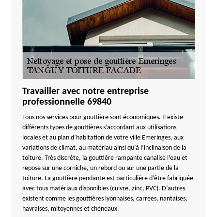
Travailler avec notre entreprise
professionnelle 69840
Tous nos services pour gouttière sont économiques. Il existe
différents types de gouttières s’accordant aux utilisations
locales et au plan d’habitation de votre ville Emeringes, aux
variations de climat, au matériau ainsi qu’à l’inclinaison de la
toiture. Très discrète, la gouttière rampante canalise l’eau et
repose sur une corniche, un rebord ou sur une partie de la
toiture. La gouttière pendante est particulière d’être fabriquée
avec tous matériaux disponibles (cuivre, zinc, PVC). D’autres
existent comme les gouttières lyonnaises, carrées, nantaises,
havraises, mitoyennes et chéneaux.