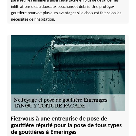
pare-feuilles éliminera aussi cette tâche en plus de devancer les
infiltrations d’eau dues aux bouchons et débris. Une protège-
gouttière pourvoit plusieurs avantages si le choix est fait selon les
nécessités de l’habitation.
Fiez-vous à une entreprise de pose de
gouttière réputé pour la pose de tous types
de gouttières à Emeringes