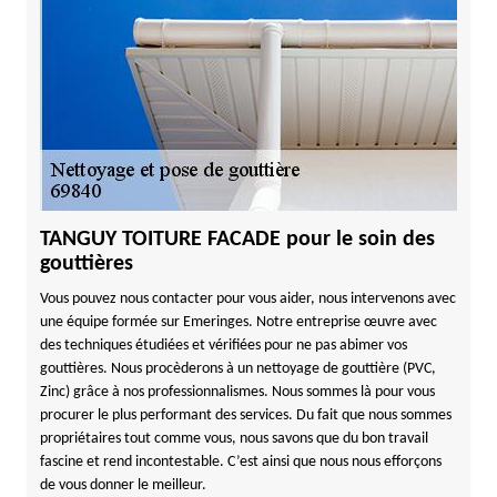
TANGUY TOITURE FACADE pour le soin des
gouttières
Vous pouvez nous contacter pour vous aider, nous intervenons avec
une équipe formée sur Emeringes. Notre entreprise œuvre avec
des techniques étudiées et vérifiées pour ne pas abimer vos
gouttières. Nous procèderons à un nettoyage de gouttière (PVC,
Zinc) grâce à nos professionnalismes. Nous sommes là pour vous
procurer le plus performant des services. Du fait que nous sommes
propriétaires tout comme vous, nous savons que du bon travail
fascine et rend incontestable. C’est ainsi que nous nous efforçons
de vous donner le meilleur.