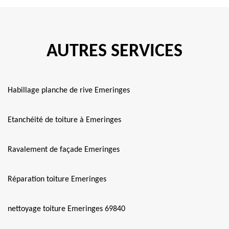
AUTRES SERVICES
Habillage planche de rive Emeringes
Etanchéité de toiture à Emeringes
Ravalement de façade Emeringes
Réparation toiture Emeringes
nettoyage toiture Emeringes 69840