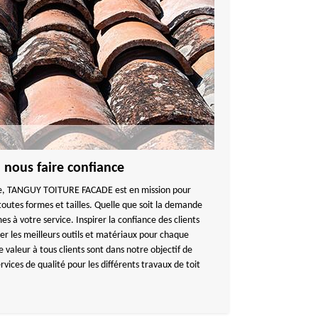
– nous faire confiance
ne, TANGUY TOITURE FACADE est en mission pour
 toutes formes et tailles. Quelle que soit la demande
 à votre service. Inspirer la confiance des clients
liser les meilleurs outils et matériaux pour chaque
e valeur à tous clients sont dans notre objectif de
ervices de qualité pour les différents travaux de toit