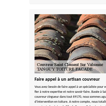
Faire appel à un artisan couvreur
Vous avez besoin de faire appel à un spécialiste pour 
fier à notre expertise et notre savoir-faire. Basée à S
couvreur-zingueur dans tout 69170, nous sommes ague
d’intervention en toiture. A notre compte, nous totali