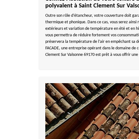
polyvalent à Saint Clement Sur Val
Outre son rôle d’étancheur, votre couverture doit gar
thermique et phonique. Dans ce cas, vous serez ainsi 
extérieurs et variation de température en été et en hi
vous permettra de réduire fortement vos consommation
préservera la température de l’air en empêchant sa
FACADE, une entreprise opérant dans le domaine de c
Clement Sur Valsonne 69170 est prêt à vous offrir une 