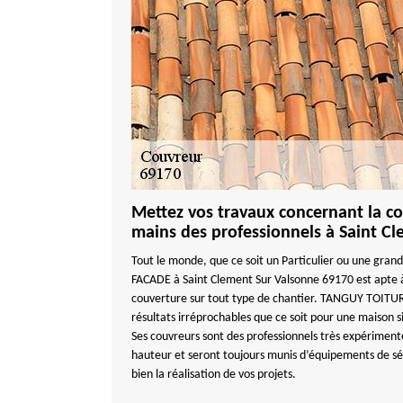
Mettez vos travaux concernant la co
mains des professionnels à Saint C
Tout le monde, que ce soit un Particulier ou une gr
FACADE à Saint Clement Sur Valsonne 69170 est apte 
couverture sur tout type de chantier. TANGUY TOITUR
résultats irréprochables que ce soit pour une maison 
Ses couvreurs sont des professionnels très expérimenté
hauteur et seront toujours munis d’équipements de sé
bien la réalisation de vos projets.