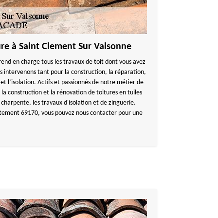
ure à Saint Clement Sur Valsonne
end en charge tous les travaux de toit dont vous avez
 intervenons tant pour la construction, la réparation,
et l’isolation. Actifs et passionnés de notre métier de
la construction et la rénovation de toitures en tuiles
e charpente, les travaux d'isolation et de zinguerie.
artement 69170, vous pouvez nous contacter pour une