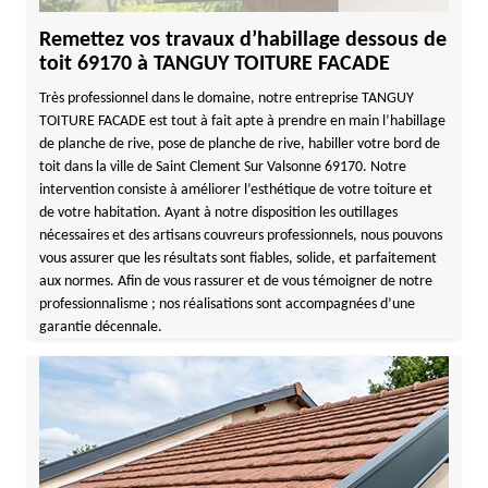
Remettez vos travaux d’habillage dessous de
toit 69170 à TANGUY TOITURE FACADE
Très professionnel dans le domaine, notre entreprise TANGUY
TOITURE FACADE est tout à fait apte à prendre en main l’habillage
de planche de rive, pose de planche de rive, habiller votre bord de
toit dans la ville de Saint Clement Sur Valsonne 69170. Notre
intervention consiste à améliorer l’esthétique de votre toiture et
de votre habitation. Ayant à notre disposition les outillages
nécessaires et des artisans couvreurs professionnels, nous pouvons
vous assurer que les résultats sont fiables, solide, et parfaitement
aux normes. Afin de vous rassurer et de vous témoigner de notre
professionnalisme ; nos réalisations sont accompagnées d’une
garantie décennale.