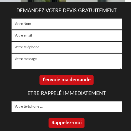
DEMANDEZ VOTRE DEVIS GRATUITEMENT
ETRE RAPPELÉ IMMEDIATEMENT