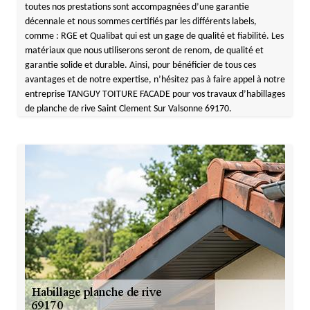
toutes nos prestations sont accompagnées d’une garantie
décennale et nous sommes certifiés par les différents labels,
comme : RGE et Qualibat qui est un gage de qualité et fiabilité. Les
matériaux que nous utiliserons seront de renom, de qualité et
garantie solide et durable. Ainsi, pour bénéficier de tous ces
avantages et de notre expertise, n’hésitez pas à faire appel à notre
entreprise TANGUY TOITURE FACADE pour vos travaux d’habillages
de planche de rive Saint Clement Sur Valsonne 69170.