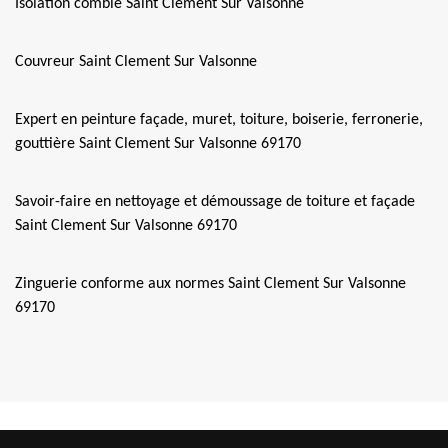
Isolation comble Saint Clement Sur Valsonne
Couvreur Saint Clement Sur Valsonne
Expert en peinture façade, muret, toiture, boiserie, ferronerie,
gouttière Saint Clement Sur Valsonne 69170
Savoir-faire en nettoyage et démoussage de toiture et façade
Saint Clement Sur Valsonne 69170
Zinguerie conforme aux normes Saint Clement Sur Valsonne
69170