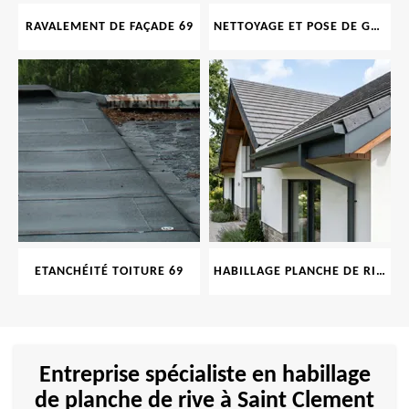
RAVALEMENT DE FAÇADE 69
NETTOYAGE ET POSE DE GOUTTIÈRE 69
ETANCHÉITÉ TOITURE 69
HABILLAGE PLANCHE DE RIVE 69
Entreprise spécialiste en habillage
de planche de rive à Saint Clement