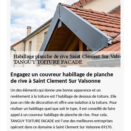
Engagez un couvreur habillage de planche
de rive à Saint Clement Sur Valsonne
Un des éléments qui donne une bonne apparence et un
revêtement à la toiture est l’habillage de dessous de toiture. Elle
joue un rôle de décoration et offre une isolation à la toiture. Pour
réaliser un habillage quel que soit le type, il est conseillé de faire
appel à un couvreur habillage de planche de rive. Pour cela,
TANGUY TOITURE FACADE est l’une des meilleures entreprises
opérant dans ce domaine à Saint Clement Sur Valsonne 69170.