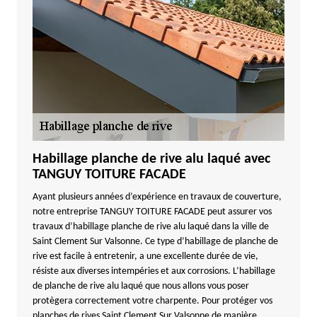
Habillage planche de rive alu laqué avec
TANGUY TOITURE FACADE
Ayant plusieurs années d’expérience en travaux de couverture,
notre entreprise TANGUY TOITURE FACADE peut assurer vos
travaux d’habillage planche de rive alu laqué dans la ville de
Saint Clement Sur Valsonne. Ce type d’habillage de planche de
rive est facile à entretenir, a une excellente durée de vie,
résiste aux diverses intempéries et aux corrosions. L’habillage
de planche de rive alu laqué que nous allons vous poser
protègera correctement votre charpente. Pour protéger vos
planches de rives Saint Clement Sur Valsonne de manière