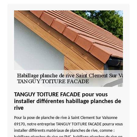
TANGUY TOITURE FACADE pour vous
installer différentes habillage planches de
rive
Pour la pose de planche de rive à Saint Clement Sur Valsonne
69170, notre entreprise TANGUY TOITURE FACADE pourra vous
installer différents matériaux de planches de rive, comme :