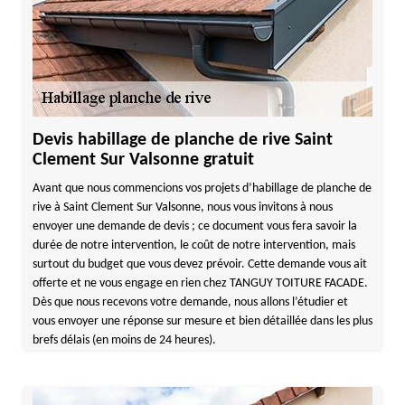
Devis habillage de planche de rive Saint
Clement Sur Valsonne gratuit
Avant que nous commencions vos projets d’habillage de planche de
rive à Saint Clement Sur Valsonne, nous vous invitons à nous
envoyer une demande de devis ; ce document vous fera savoir la
durée de notre intervention, le coût de notre intervention, mais
surtout du budget que vous devez prévoir. Cette demande vous ait
offerte et ne vous engage en rien chez TANGUY TOITURE FACADE.
Dès que nous recevons votre demande, nous allons l’étudier et
vous envoyer une réponse sur mesure et bien détaillée dans les plus
brefs délais (en moins de 24 heures).