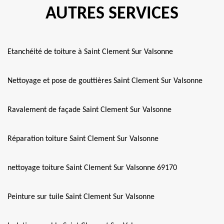
AUTRES SERVICES
Etanchéité de toiture à Saint Clement Sur Valsonne
Nettoyage et pose de gouttières Saint Clement Sur Valsonne
Ravalement de façade Saint Clement Sur Valsonne
Réparation toiture Saint Clement Sur Valsonne
nettoyage toiture Saint Clement Sur Valsonne 69170
Peinture sur tuile Saint Clement Sur Valsonne