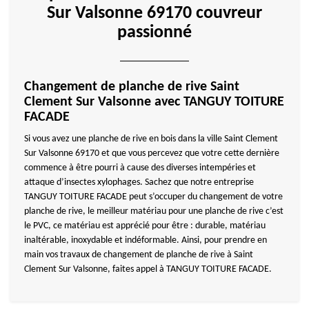
Sur Valsonne 69170 couvreur
passionné
Changement de planche de rive Saint
Clement Sur Valsonne avec TANGUY TOITURE
FACADE
Si vous avez une planche de rive en bois dans la ville Saint Clement
Sur Valsonne 69170 et que vous percevez que votre cette dernière
commence à être pourri à cause des diverses intempéries et
attaque d’insectes xylophages. Sachez que notre entreprise
TANGUY TOITURE FACADE peut s’occuper du changement de votre
planche de rive, le meilleur matériau pour une planche de rive c’est
le PVC, ce matériau est apprécié pour être : durable, matériau
inaltérable, inoxydable et indéformable. Ainsi, pour prendre en
main vos travaux de changement de planche de rive à Saint
Clement Sur Valsonne, faites appel à TANGUY TOITURE FACADE.