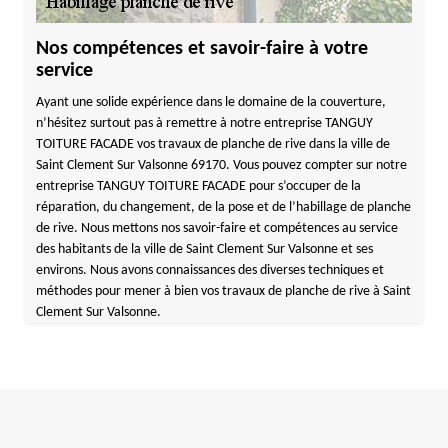
Nos compétences et savoir-faire à votre
service
Ayant une solide expérience dans le domaine de la couverture,
n’hésitez surtout pas à remettre à notre entreprise TANGUY
TOITURE FACADE vos travaux de planche de rive dans la ville de
Saint Clement Sur Valsonne 69170. Vous pouvez compter sur notre
entreprise TANGUY TOITURE FACADE pour s’occuper de la
réparation, du changement, de la pose et de l’habillage de planche
de rive. Nous mettons nos savoir-faire et compétences au service
des habitants de la ville de Saint Clement Sur Valsonne et ses
environs. Nous avons connaissances des diverses techniques et
méthodes pour mener à bien vos travaux de planche de rive à Saint
Clement Sur Valsonne.