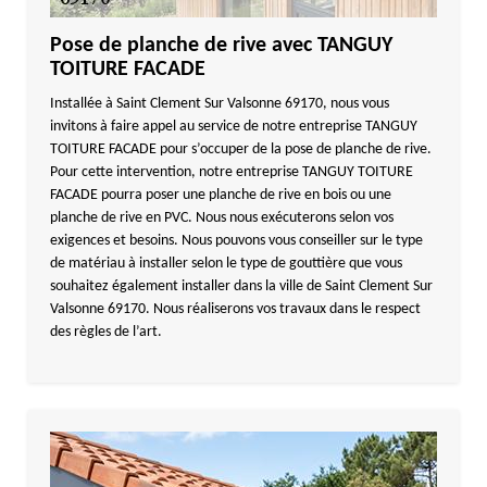
Pose de planche de rive avec TANGUY
TOITURE FACADE
Installée à Saint Clement Sur Valsonne 69170, nous vous
invitons à faire appel au service de notre entreprise TANGUY
TOITURE FACADE pour s’occuper de la pose de planche de rive.
Pour cette intervention, notre entreprise TANGUY TOITURE
FACADE pourra poser une planche de rive en bois ou une
planche de rive en PVC. Nous nous exécuterons selon vos
exigences et besoins. Nous pouvons vous conseiller sur le type
de matériau à installer selon le type de gouttière que vous
souhaitez également installer dans la ville de Saint Clement Sur
Valsonne 69170. Nous réaliserons vos travaux dans le respect
des règles de l’art.