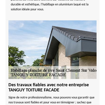
durable et esthétique, l’habillage en aluminium laqué est la
solution idéale pour vous.
Des travaux fiables avec notre entreprise
TANGUY TOITURE FACADE
Signe de notre professionnalisme, nous pouvons vous garantir que
nos travaux sont fiables et pour vous en témoigner ; sachez que