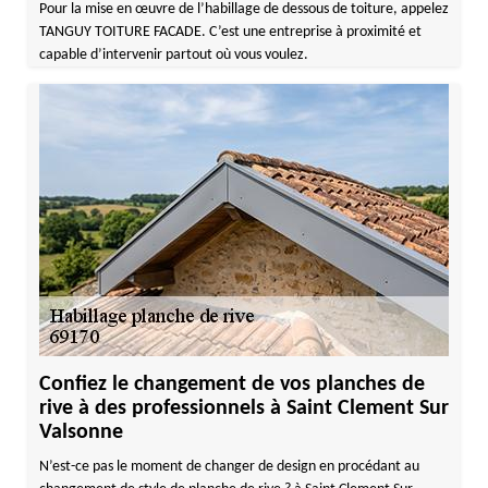
Pour la mise en œuvre de l’habillage de dessous de toiture, appelez
TANGUY TOITURE FACADE. C’est une entreprise à proximité et
capable d’intervenir partout où vous voulez.
Confiez le changement de vos planches de
rive à des professionnels à Saint Clement Sur
Valsonne
N’est-ce pas le moment de changer de design en procédant au