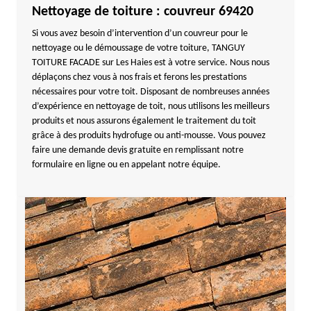
Nettoyage de toiture : couvreur 69420
Si vous avez besoin d’intervention d’un couvreur pour le
nettoyage ou le démoussage de votre toiture, TANGUY
TOITURE FACADE sur Les Haies est à votre service. Nous nous
déplaçons chez vous à nos frais et ferons les prestations
nécessaires pour votre toit. Disposant de nombreuses années
d’expérience en nettoyage de toit, nous utilisons les meilleurs
produits et nous assurons également le traitement du toit
grâce à des produits hydrofuge ou anti-mousse. Vous pouvez
faire une demande devis gratuite en remplissant notre
formulaire en ligne ou en appelant notre équipe.