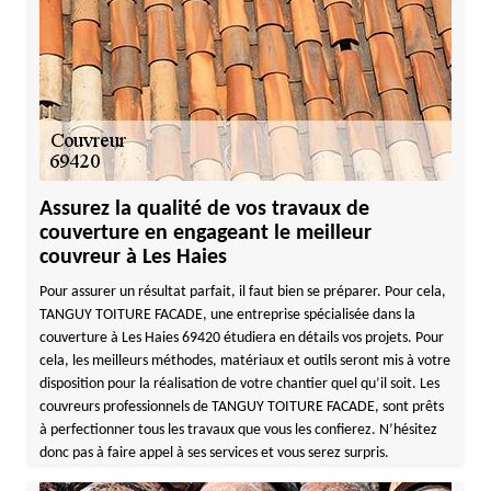
Assurez la qualité de vos travaux de
couverture en engageant le meilleur
couvreur à Les Haies
Pour assurer un résultat parfait, il faut bien se préparer. Pour cela,
TANGUY TOITURE FACADE, une entreprise spécialisée dans la
couverture à Les Haies 69420 étudiera en détails vos projets. Pour
cela, les meilleurs méthodes, matériaux et outils seront mis à votre
disposition pour la réalisation de votre chantier quel qu’il soit. Les
couvreurs professionnels de TANGUY TOITURE FACADE, sont prêts
à perfectionner tous les travaux que vous les confierez. N’hésitez
donc pas à faire appel à ses services et vous serez surpris.