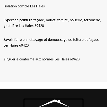
Isolation comble Les Haies
Expert en peinture façade, muret, toiture, boiserie, ferronerie,
gouttière Les Haies 69420
Savoir-faire en nettoyage et démoussage de toiture et façade
Les Haies 69420
Zinguerie conforme aux normes Les Haies 69420