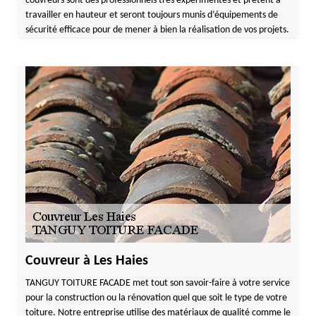
couvreurs sont des professionnels très expérimentés et prêtent à
travailler en hauteur et seront toujours munis d’équipements de
sécurité efficace pour de mener à bien la réalisation de vos projets.
Couvreur à Les Haies
TANGUY TOITURE FACADE met tout son savoir-faire à votre service
pour la construction ou la rénovation quel que soit le type de votre
toiture. Notre entreprise utilise des matériaux de qualité comme le