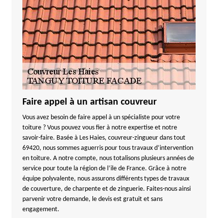
Faire appel à un artisan couvreur
Vous avez besoin de faire appel à un spécialiste pour votre
toiture ? Vous pouvez vous fier à notre expertise et notre
savoir-faire. Basée à Les Haies, couvreur-zingueur dans tout
69420, nous sommes aguerris pour tous travaux d’intervention
en toiture. A notre compte, nous totalisons plusieurs années de
service pour toute la région de l’ile de France. Grâce à notre
équipe polyvalente, nous assurons différents types de travaux
de couverture, de charpente et de zinguerie. Faites-nous ainsi
parvenir votre demande, le devis est gratuit et sans
engagement.