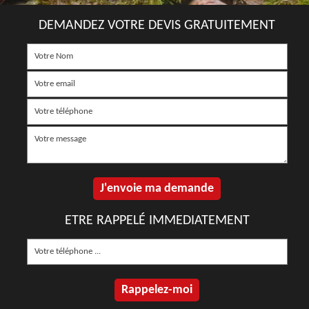
DEMANDEZ VOTRE DEVIS GRATUITEMENT
ETRE RAPPELÉ IMMEDIATEMENT