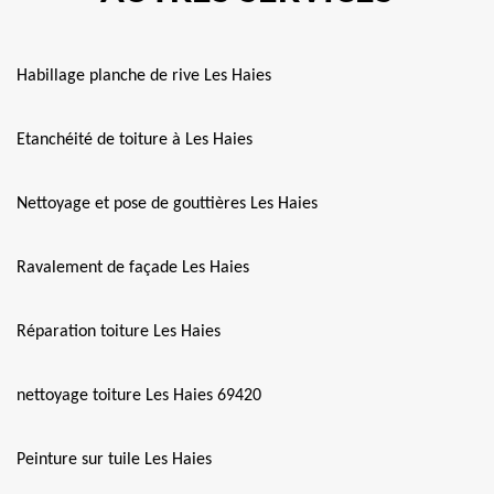
Habillage planche de rive Les Haies
Etanchéité de toiture à Les Haies
Nettoyage et pose de gouttières Les Haies
Ravalement de façade Les Haies
Réparation toiture Les Haies
nettoyage toiture Les Haies 69420
Peinture sur tuile Les Haies