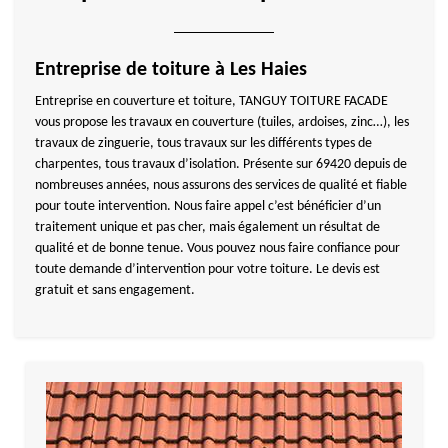
Entreprise de toiture à Les Haies
Entreprise en couverture et toiture, TANGUY TOITURE FACADE
vous propose les travaux en couverture (tuiles, ardoises, zinc…), les
travaux de zinguerie, tous travaux sur les différents types de
charpentes, tous travaux d’isolation. Présente sur 69420 depuis de
nombreuses années, nous assurons des services de qualité et fiable
pour toute intervention. Nous faire appel c’est bénéficier d’un
traitement unique et pas cher, mais également un résultat de
qualité et de bonne tenue. Vous pouvez nous faire confiance pour
toute demande d’intervention pour votre toiture. Le devis est
gratuit et sans engagement.