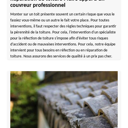
couvreur professionnel
Monter sur un toit présente souvent un certain risque que vous le
fassiez vous-même ou un autre le fait votre place. Pour toutes
interventions, il faut respecter des règles techniques pour garantir
la pérennité de la toiture. Pour cela, l'intervention d'un spécialiste
pour la réfection de toiture s'impose afin d’éviter tous risques
d’accident ou de mauvaises interventions. Pour cela, notre équipe
intervient pour tous besoins en réfection ou en réparation de
toiture. Nous assurons des services de qualité à un prix pas cher.