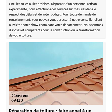
zinc, les tuiles ou les ardoises. Disposant d’un personnel artisan
expérimenté, nous effectuons des services sur mesures dans le
respect des délais et de voter budget. Pour toute demande de
renseignement, vous pouvez vous adresser à notre conseiller client
ou visiter notre show-room dans votre département. Nous sommes
disposés et compétents pour la construction ou la transformation
de votre toiture.
Réparation de toiture : faire appel à un