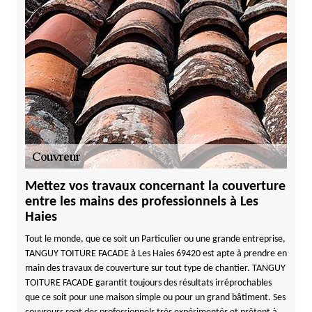
Mettez vos travaux concernant la couverture
entre les mains des professionnels à Les
Haies
Tout le monde, que ce soit un Particulier ou une grande entreprise,
TANGUY TOITURE FACADE à Les Haies 69420 est apte à prendre en
main des travaux de couverture sur tout type de chantier. TANGUY
TOITURE FACADE garantit toujours des résultats irréprochables
que ce soit pour une maison simple ou pour un grand bâtiment. Ses