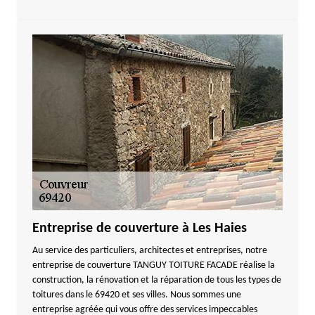
Entreprise de couverture à Les Haies
Au service des particuliers, architectes et entreprises, notre
entreprise de couverture TANGUY TOITURE FACADE réalise la
construction, la rénovation et la réparation de tous les types de
toitures dans le 69420 et ses villes. Nous sommes une
entreprise agréée qui vous offre des services impeccables