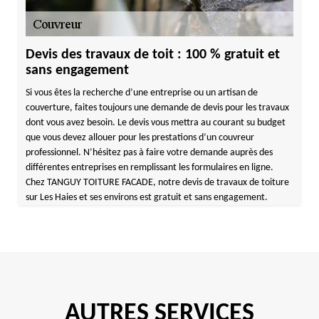
Devis des travaux de toit : 100 % gratuit et
sans engagement
Si vous êtes la recherche d’une entreprise ou un artisan de
couverture, faites toujours une demande de devis pour les travaux
dont vous avez besoin. Le devis vous mettra au courant su budget
que vous devez allouer pour les prestations d’un couvreur
professionnel. N’hésitez pas à faire votre demande auprès des
différentes entreprises en remplissant les formulaires en ligne.
Chez TANGUY TOITURE FACADE, notre devis de travaux de toiture
sur Les Haies et ses environs est gratuit et sans engagement.
AUTRES SERVICES