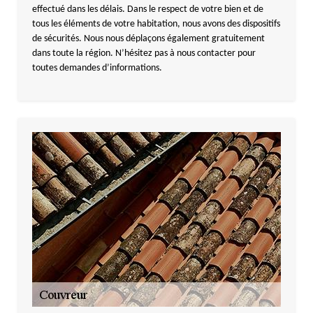
effectué dans les délais. Dans le respect de votre bien et de
tous les éléments de votre habitation, nous avons des dispositifs
de sécurités. Nous nous déplaçons également gratuitement
dans toute la région. N’hésitez pas à nous contacter pour
toutes demandes d’informations.