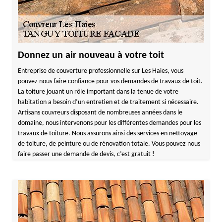
Donnez un air nouveau à votre toit
Entreprise de couverture professionnelle sur Les Haies, vous
pouvez nous faire confiance pour vos demandes de travaux de toit.
La toiture jouant un rôle important dans la tenue de votre
habitation a besoin d’un entretien et de traitement si nécessaire.
Artisans couvreurs disposant de nombreuses années dans le
domaine, nous intervenons pour les différentes demandes pour les
travaux de toiture. Nous assurons ainsi des services en nettoyage
de toiture, de peinture ou de rénovation totale. Vous pouvez nous
faire passer une demande de devis, c’est gratuit !