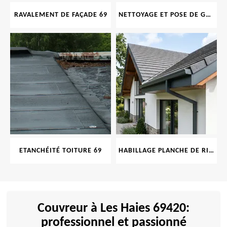
RAVALEMENT DE FAÇADE 69
NETTOYAGE ET POSE DE GOUTTIÈRE 69
ETANCHÉITÉ TOITURE 69
HABILLAGE PLANCHE DE RIVE 69
Couvreur à Les Haies 69420:
professionnel et passionné