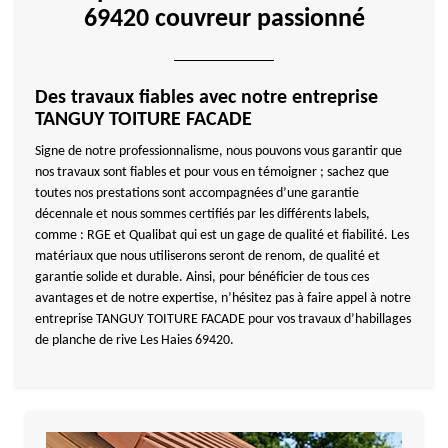
69420 couvreur passionné
Des travaux fiables avec notre entreprise
TANGUY TOITURE FACADE
Signe de notre professionnalisme, nous pouvons vous garantir que
nos travaux sont fiables et pour vous en témoigner ; sachez que
toutes nos prestations sont accompagnées d’une garantie
décennale et nous sommes certifiés par les différents labels,
comme : RGE et Qualibat qui est un gage de qualité et fiabilité. Les
matériaux que nous utiliserons seront de renom, de qualité et
garantie solide et durable. Ainsi, pour bénéficier de tous ces
avantages et de notre expertise, n’hésitez pas à faire appel à notre
entreprise TANGUY TOITURE FACADE pour vos travaux d’habillages
de planche de rive Les Haies 69420.