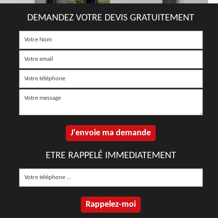
DEMANDEZ VOTRE DEVIS GRATUITEMENT
ETRE RAPPELÉ IMMEDIATEMENT