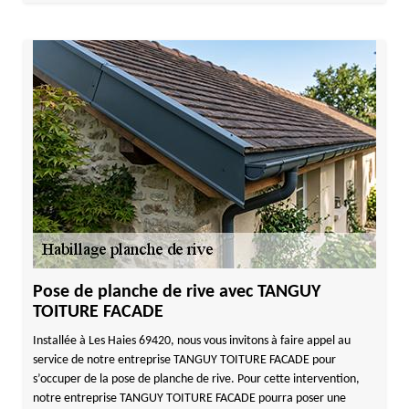
Pose de planche de rive avec TANGUY
TOITURE FACADE
Installée à Les Haies 69420, nous vous invitons à faire appel au
service de notre entreprise TANGUY TOITURE FACADE pour
s’occuper de la pose de planche de rive. Pour cette intervention,
notre entreprise TANGUY TOITURE FACADE pourra poser une