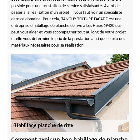
possible pour une prestation de service satisfaisante. Avant de
passer à la réalisation d’un projet, il vous faut voir un spécialiste
dans ce domaine. Pour cela, TANGUY TOITURE FACADE est une
entreprise d'habillage de planche de rive à Les Haies 69420 qui
peut vous aider et vous accompagner tout au long de votre projet
et elle vous détermine le prix de la prestation ainsi que le prix des
matériaux nécessaires pour sa réalisation.