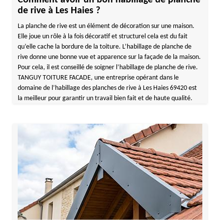
Comment avoir un bon habillage de planche
de rive à Les Haies ?
La planche de rive est un élément de décoration sur une maison.
Elle joue un rôle à la fois décoratif et structurel cela est du fait
qu’elle cache la bordure de la toiture. L’habillage de planche de
rive donne une bonne vue et apparence sur la façade de la maison.
Pour cela, il est conseillé de soigner l’habillage de planche de rive.
TANGUY TOITURE FACADE, une entreprise opérant dans le
domaine de l’habillage des planches de rive à Les Haies 69420 est
la meilleur pour garantir un travail bien fait et de haute qualité.