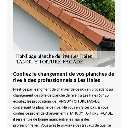
Confiez le changement de vos planches de
rive à des professionnels à Les Haies
N’est-ce pas le moment de changer de design en procédant au
changement de style de planche de rive ? à Les Haies 69420
écoutez les propositions de TANGUY TOITURE FACADE
concernant la planche de rive. Ne vous en faites pas, si vous
confiez ce projet de changement à TANGUY TOITURE FACADE,
il sera entre de bonne main, entre les mains des
professionnelles. Vous avez le privilège des travaux de qualité