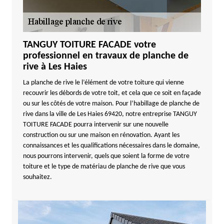
TANGUY TOITURE FACADE votre
professionnel en travaux de planche de
rive à Les Haies
La planche de rive le l’élément de votre toiture qui vienne
recouvrir les débords de votre toit, et cela que ce soit en façade
ou sur les côtés de votre maison. Pour l’habillage de planche de
rive dans la ville de Les Haies 69420, notre entreprise TANGUY
TOITURE FACADE pourra intervenir sur une nouvelle
construction ou sur une maison en rénovation. Ayant les
connaissances et les qualifications nécessaires dans le domaine,
nous pourrons intervenir, quels que soient la forme de votre
toiture et le type de matériau de planche de rive que vous
souhaitez.