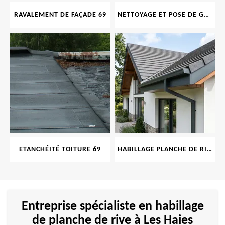
RAVALEMENT DE FAÇADE 69
NETTOYAGE ET POSE DE GOUTTIÈRE 69
ETANCHÉITÉ TOITURE 69
HABILLAGE PLANCHE DE RIVE 69
Entreprise spécialiste en habillage
de planche de rive à Les Haies