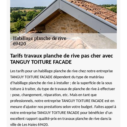
Tarifs travaux planche de rive pas cher avec
TANGUY TOITURE FACADE
Les tarifs pour un habillage planche de rive chez notre entreprise
TANGUY TOITURE FACADE dépendent du type de matériau
d’habillage planche de rive à installer ; de la superficie de la sous
toiture à traiter, du type de travaux de planche de rive à effectuer
: pose, changement, réparation, etc. Mais en tant que
professionnels, notre entreprise TANGUY TOITURE FACADE est en
mesure d’ajuster nos prestations selon votre budget. Faites appel à
notre entreprise TANGUY TOITURE FACADE pour bénéficier d’un
excellent rapport qualité-prix en travaux planche de rive dans la
ville de Les Haies 69420.