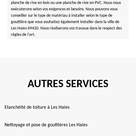
planche de rive en bois ou une planche de rive en PVC. Nous nous
exécuterons selon vos exigences et besoins. Nous pouvons vous
conseiller sur le type de matériau à installer selon le type de
gouttière que vous souhaitez également installer dans la ville de
Les Haies 69420. Nous réaliserons vos travaux dans le respect des
règles de l’art.
AUTRES SERVICES
Etanchéité de toiture à Les Haies
Nettoyage et pose de gouttières Les Haies