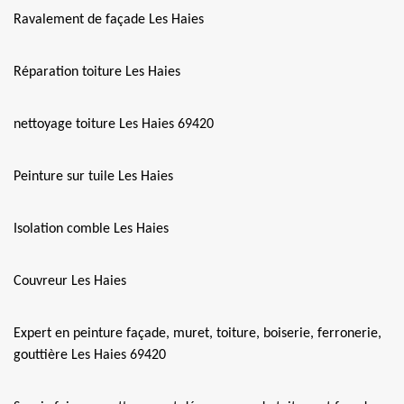
Ravalement de façade Les Haies
Réparation toiture Les Haies
nettoyage toiture Les Haies 69420
Peinture sur tuile Les Haies
Isolation comble Les Haies
Couvreur Les Haies
Expert en peinture façade, muret, toiture, boiserie, ferronerie,
gouttière Les Haies 69420