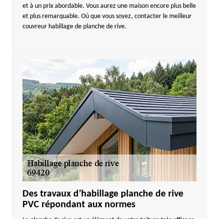
et à un prix abordable. Vous aurez une maison encore plus belle
et plus remarquable. Où que vous soyez, contacter le meilleur
couvreur habillage de planche de rive.
Des travaux d’habillage planche de rive
PVC répondant aux normes