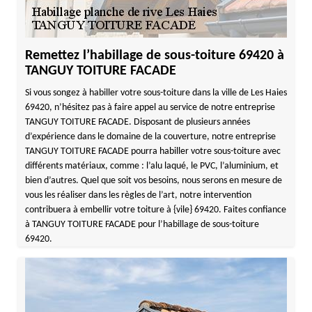
Remettez l’habillage de sous-toiture 69420 à
TANGUY TOITURE FACADE
Si vous songez à habiller votre sous-toiture dans la ville de Les Haies
69420, n’hésitez pas à faire appel au service de notre entreprise
TANGUY TOITURE FACADE. Disposant de plusieurs années
d’expérience dans le domaine de la couverture, notre entreprise
TANGUY TOITURE FACADE pourra habiller votre sous-toiture avec
différents matériaux, comme : l’alu laqué, le PVC, l’aluminium, et
bien d’autres. Quel que soit vos besoins, nous serons en mesure de
vous les réaliser dans les règles de l’art, notre intervention
contribuera à embellir votre toiture à {vile} 69420. Faites confiance
à TANGUY TOITURE FACADE pour l’habillage de sous-toiture
69420.