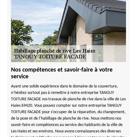
Nos compétences et savoir-faire à votre
service
Ayant une solide expérience dans le domaine de la couverture,
n’hésitez surtout pas à remettre à notre entreprise TANGUY
TOITURE FACADE vos travaux de planche de rive dans la ville de Les
Haies 69420. Vous pouvez compter sur notre entreprise TANGUY
TOITURE FACADE pour s’occuper de la réparation, du changement,
de la pose et de l’habillage de planche de rive. Nous mettons nos
savoir-faire et compétences au service des habitants de la ville de
Les Haies et ses environs. Nous avons connaissances des diverses