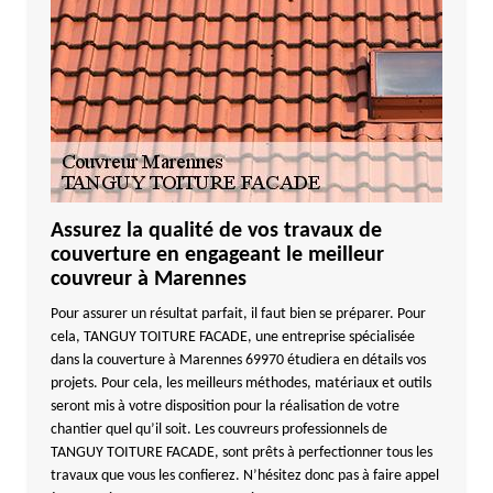
Assurez la qualité de vos travaux de
couverture en engageant le meilleur
couvreur à Marennes
Pour assurer un résultat parfait, il faut bien se préparer. Pour
cela, TANGUY TOITURE FACADE, une entreprise spécialisée
dans la couverture à Marennes 69970 étudiera en détails vos
projets. Pour cela, les meilleurs méthodes, matériaux et outils
seront mis à votre disposition pour la réalisation de votre
chantier quel qu’il soit. Les couvreurs professionnels de
TANGUY TOITURE FACADE, sont prêts à perfectionner tous les
travaux que vous les confierez. N’hésitez donc pas à faire appel