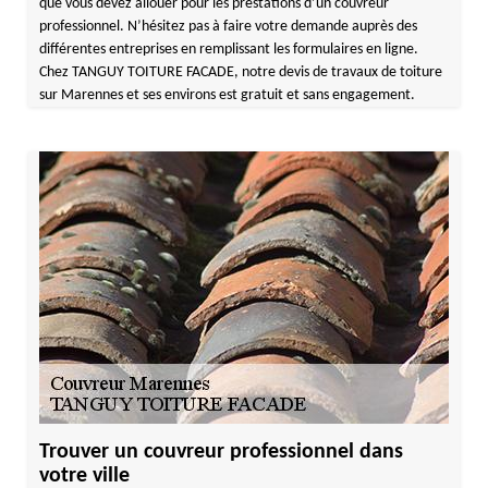
que vous devez allouer pour les prestations d’un couvreur
professionnel. N’hésitez pas à faire votre demande auprès des
différentes entreprises en remplissant les formulaires en ligne.
Chez TANGUY TOITURE FACADE, notre devis de travaux de toiture
sur Marennes et ses environs est gratuit et sans engagement.
Trouver un couvreur professionnel dans
votre ville