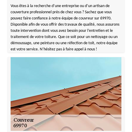
Vous êtes à la recherche d’une entreprise ou d’un artisan de
couverture professionnel près de chez vous ? Sachez que vous
pouvez faire confiance à notre équipe de couvreur sur 69970.
Disponible afin de vous offrir des travaux de qualité, nous assurons
toute intervention dont vous avez besoin pour l’entretien et le
traitement de votre toiture. Que ce soit pour un nettoyage ou un
démoussage, une peinture ou une réfection de toit, notre équipe
est votre service. N’hésitez pas à faire appel à nous !