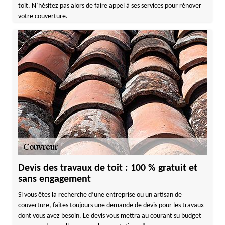
toit. N’hésitez pas alors de faire appel à ses services pour rénover
votre couverture.
Devis des travaux de toit : 100 % gratuit et
sans engagement
Si vous êtes la recherche d’une entreprise ou un artisan de
couverture, faites toujours une demande de devis pour les travaux
dont vous avez besoin. Le devis vous mettra au courant su budget