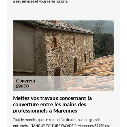
à ses services et vous serez surpris.
Mettez vos travaux concernant la
couverture entre les mains des
professionnels à Marennes
Tout le monde, que ce soit un Particulier ou une grande
entreprise, TANGUY TOITURE FACADE à Marennes 69970 est