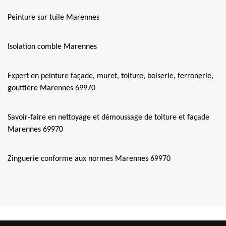
Peinture sur tuile Marennes
Isolation comble Marennes
Expert en peinture façade, muret, toiture, boiserie, ferronerie,
gouttière Marennes 69970
Savoir-faire en nettoyage et démoussage de toiture et façade
Marennes 69970
Zinguerie conforme aux normes Marennes 69970