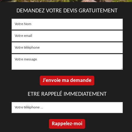
DEMANDEZ VOTRE DEVIS GRATUITEMENT
ETRE RAPPELÉ IMMEDIATEMENT