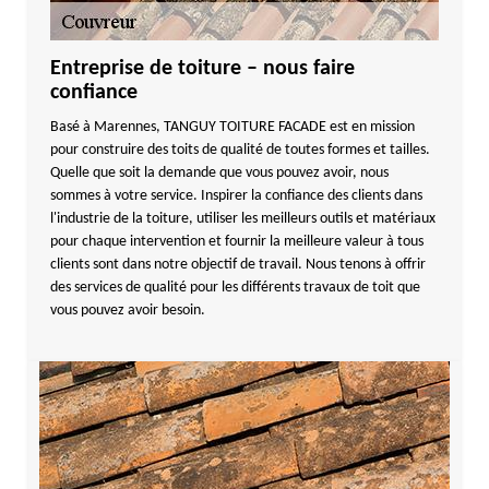
Entreprise de toiture – nous faire
confiance
Basé à Marennes, TANGUY TOITURE FACADE est en mission
pour construire des toits de qualité de toutes formes et tailles.
Quelle que soit la demande que vous pouvez avoir, nous
sommes à votre service. Inspirer la confiance des clients dans
l'industrie de la toiture, utiliser les meilleurs outils et matériaux
pour chaque intervention et fournir la meilleure valeur à tous
clients sont dans notre objectif de travail. Nous tenons à offrir
des services de qualité pour les différents travaux de toit que
vous pouvez avoir besoin.