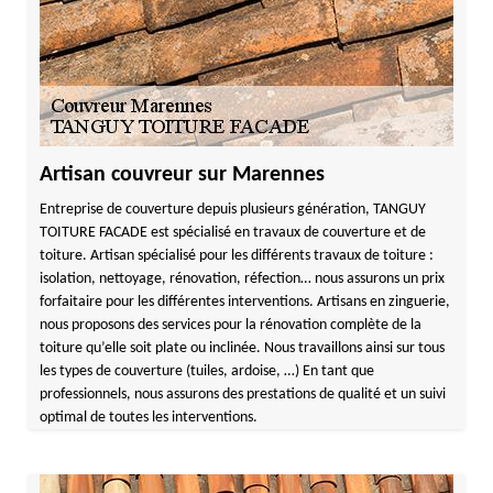
Artisan couvreur sur Marennes
Entreprise de couverture depuis plusieurs génération, TANGUY
TOITURE FACADE est spécialisé en travaux de couverture et de
toiture. Artisan spécialisé pour les différents travaux de toiture :
isolation, nettoyage, rénovation, réfection… nous assurons un prix
forfaitaire pour les différentes interventions. Artisans en zinguerie,
nous proposons des services pour la rénovation complète de la
toiture qu’elle soit plate ou inclinée. Nous travaillons ainsi sur tous
les types de couverture (tuiles, ardoise, …) En tant que
professionnels, nous assurons des prestations de qualité et un suivi
optimal de toutes les interventions.