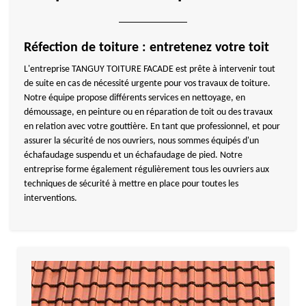
Réfection de toiture : entretenez votre toit
L'entreprise TANGUY TOITURE FACADE est prête à intervenir tout
de suite en cas de nécessité urgente pour vos travaux de toiture.
Notre équipe propose différents services en nettoyage, en
démoussage, en peinture ou en réparation de toit ou des travaux
en relation avec votre gouttière. En tant que professionnel, et pour
assurer la sécurité de nos ouvriers, nous sommes équipés d'un
échafaudage suspendu et un échafaudage de pied. Notre
entreprise forme également régulièrement tous les ouvriers aux
techniques de sécurité à mettre en place pour toutes les
interventions.