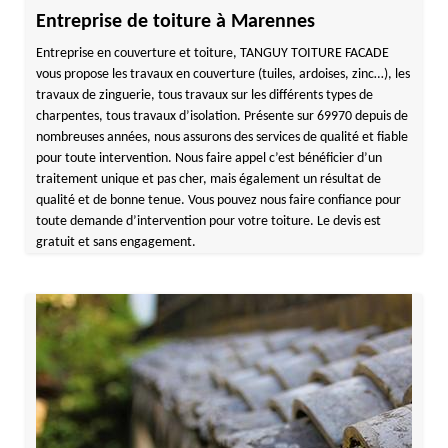
Entreprise de toiture à Marennes
Entreprise en couverture et toiture, TANGUY TOITURE FACADE
vous propose les travaux en couverture (tuiles, ardoises, zinc…), les
travaux de zinguerie, tous travaux sur les différents types de
charpentes, tous travaux d’isolation. Présente sur 69970 depuis de
nombreuses années, nous assurons des services de qualité et fiable
pour toute intervention. Nous faire appel c’est bénéficier d’un
traitement unique et pas cher, mais également un résultat de
qualité et de bonne tenue. Vous pouvez nous faire confiance pour
toute demande d’intervention pour votre toiture. Le devis est
gratuit et sans engagement.