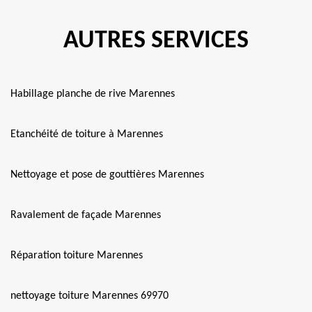
AUTRES SERVICES
Habillage planche de rive Marennes
Etanchéité de toiture à Marennes
Nettoyage et pose de gouttières Marennes
Ravalement de façade Marennes
Réparation toiture Marennes
nettoyage toiture Marennes 69970