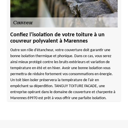
Confiez l’isolation de votre toiture à un
couvreur polyvalent à Marennes
Outre son rôle d’étancheur, votre couverture doit garantir une
bonne isolation thermique et phonique. Dans ce cas, vous serez
ainsi mieux protégé contre les bruits extérieurs et variation de
température en été et en hiver. Avoir une bonne isolation vous
permettra de réduire fortement vos consommations en énergie.
Un toit bien isoler préservera la température de l’air en
empêchant sa déperdition. TANGUY TOITURE FACADE, une
entreprise opérant dans le domaine de couverture et charpente à
Marennes 69970 est prêt à vous offrir une parfaite isolation.