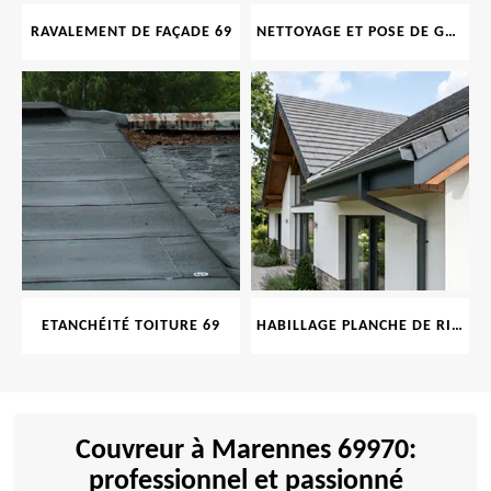
RAVALEMENT DE FAÇADE 69
NETTOYAGE ET POSE DE GOUTTIÈRE 69
ETANCHÉITÉ TOITURE 69
HABILLAGE PLANCHE DE RIVE 69
Couvreur à Marennes 69970:
professionnel et passionné