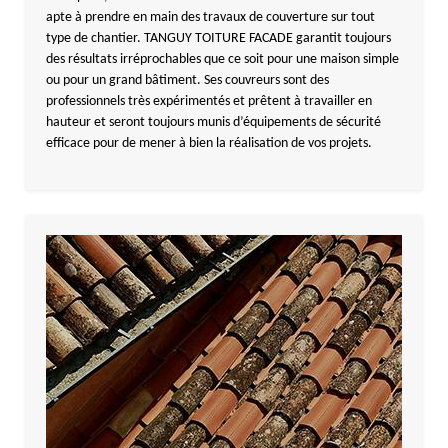
apte à prendre en main des travaux de couverture sur tout
type de chantier. TANGUY TOITURE FACADE garantit toujours
des résultats irréprochables que ce soit pour une maison simple
ou pour un grand bâtiment. Ses couvreurs sont des
professionnels très expérimentés et prêtent à travailler en
hauteur et seront toujours munis d’équipements de sécurité
efficace pour de mener à bien la réalisation de vos projets.