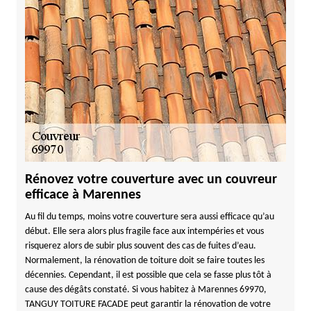
Rénovez votre couverture avec un couvreur
efficace à Marennes
Au fil du temps, moins votre couverture sera aussi efficace qu’au
début. Elle sera alors plus fragile face aux intempéries et vous
risquerez alors de subir plus souvent des cas de fuites d’eau.
Normalement, la rénovation de toiture doit se faire toutes les
décennies. Cependant, il est possible que cela se fasse plus tôt à
cause des dégâts constaté. Si vous habitez à Marennes 69970,
TANGUY TOITURE FACADE peut garantir la rénovation de votre