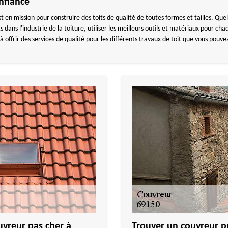
onfiance
 mission pour construire des toits de qualité de toutes formes et tailles. Quel
 dans l'industrie de la toiture, utiliser les meilleurs outils et matériaux pour cha
à offrir des services de qualité pour les différents travaux de toit que vous pouve
uvreur pas cher à
Trouver un couvreur pr