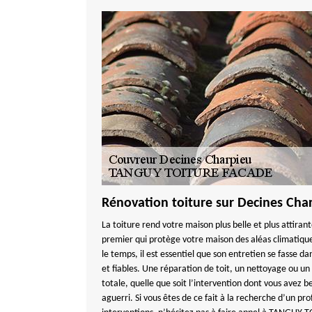
Rénovation toiture sur Decines Cha
La toiture rend votre maison plus belle et plus attira
premier qui protège votre maison des aléas climatiques
le temps, il est essentiel que son entretien se fasse da
et fiables. Une réparation de toit, un nettoyage ou 
totale, quelle que soit l’intervention dont vous avez b
aguerri. Si vous êtes de ce fait à la recherche d’un pro