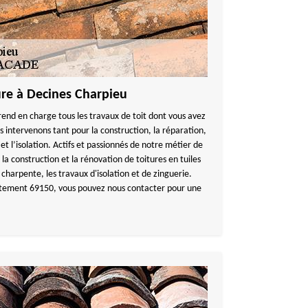
ure à Decines Charpieu
end en charge tous les travaux de toit dont vous avez
 intervenons tant pour la construction, la réparation,
et l’isolation. Actifs et passionnés de notre métier de
la construction et la rénovation de toitures en tuiles
e charpente, les travaux d'isolation et de zinguerie.
artement 69150, vous pouvez nous contacter pour une