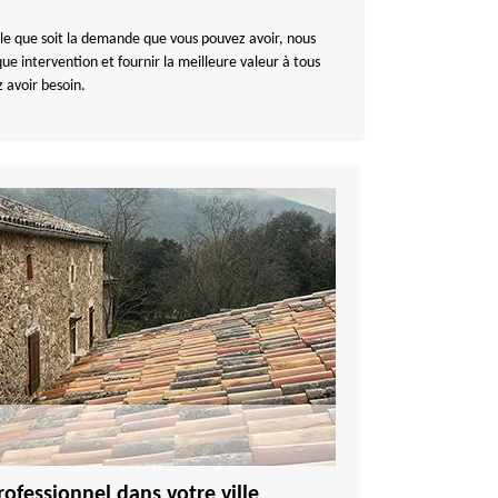
le que soit la demande que vous pouvez avoir, nous
que intervention et fournir la meilleure valeur à tous
z avoir besoin.
ofessionnel dans votre ville