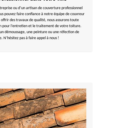
treprise ou d’un artisan de couverture professionnel
us pouvez faire confiance à notre équipe de couvreur
 offrir des travaux de qualité, nous assurons toute
 pour l’entretien et le traitement de votre toiture.
 un démoussage, une peinture ou une réfection de
e. N’hésitez pas à faire appel à nous !