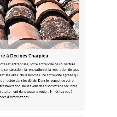
ure à Decines Charpieu
tectes et entreprises, notre entreprise de couverture
 construction, la rénovation et la réparation de tous
0 et ses villes. Nous sommes une entreprise agréée qui
s effectué dans les délais. Dans le respect de votre
tre habitation, nous avons des dispositifs de sécurités.
atuitement dans toute la région. N’hésitez pas à
ndes d’informations.