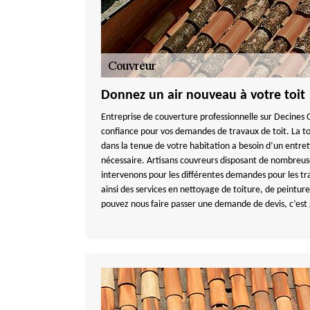
Donnez un air nouveau à votre toit
Entreprise de couverture professionnelle sur Decines 
confiance pour vos demandes de travaux de toit. La to
dans la tenue de votre habitation a besoin d’un entret
nécessaire. Artisans couvreurs disposant de nombreu
intervenons pour les différentes demandes pour les tr
ainsi des services en nettoyage de toiture, de peintur
pouvez nous faire passer une demande de devis, c’est 