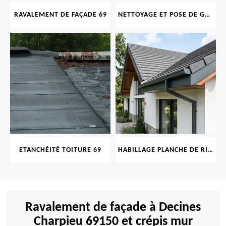
RAVALEMENT DE FAÇADE 69
NETTOYAGE ET POSE DE GOUTTIÈRE 69
ETANCHÉITÉ TOITURE 69
HABILLAGE PLANCHE DE RIVE 69
Ravalement de façade à Decines
Charpieu 69150 et crépis mur