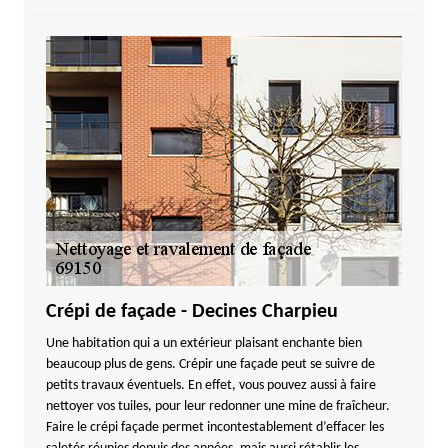
Crépi de façade - Decines Charpieu
Une habitation qui a un extérieur plaisant enchante bien
beaucoup plus de gens. Crépir une façade peut se suivre de
petits travaux éventuels. En effet, vous pouvez aussi à faire
nettoyer vos tuiles, pour leur redonner une mine de fraîcheur.
Faire le crépi façade permet incontestablement d’effacer les