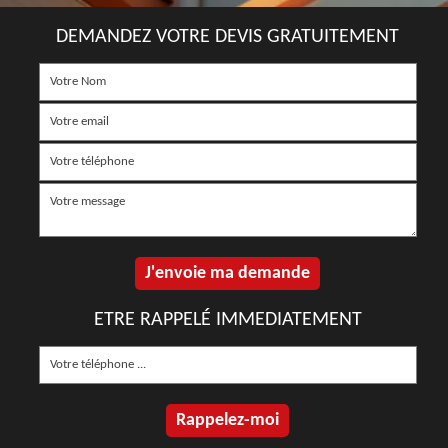
DEMANDEZ VOTRE DEVIS GRATUITEMENT
ETRE RAPPELÉ IMMEDIATEMENT