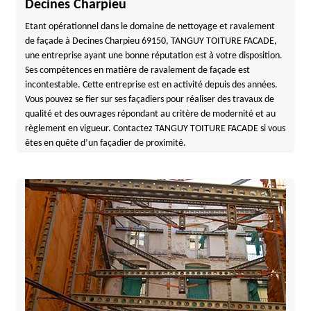
Decines Charpieu
Etant opérationnel dans le domaine de nettoyage et ravalement
de façade à Decines Charpieu 69150, TANGUY TOITURE FACADE,
une entreprise ayant une bonne réputation est à votre disposition.
Ses compétences en matière de ravalement de façade est
incontestable. Cette entreprise est en activité depuis des années.
Vous pouvez se fier sur ses façadiers pour réaliser des travaux de
qualité et des ouvrages répondant au critère de modernité et au
règlement en vigueur. Contactez TANGUY TOITURE FACADE si vous
êtes en quête d’un façadier de proximité.