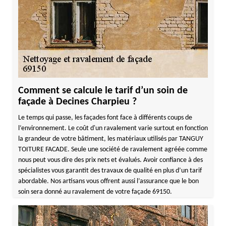
Comment se calcule le tarif d’un soin de
façade à Decines Charpieu ?
Le temps qui passe, les façades font face à différents coups de
l’environnement. Le coût d'un ravalement varie surtout en fonction
la grandeur de votre bâtiment, les matériaux utilisés par TANGUY
TOITURE FACADE. Seule une société de ravalement agréée comme
nous peut vous dire des prix nets et évalués. Avoir confiance à des
spécialistes vous garantit des travaux de qualité en plus d’un tarif
abordable. Nos artisans vous offrent aussi l’assurance que le bon
soin sera donné au ravalement de votre façade 69150.