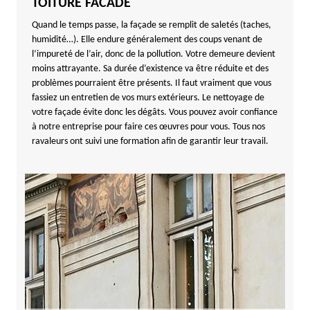
TOITURE FACADE
Quand le temps passe, la façade se remplit de saletés (taches,
humidité…). Elle endure généralement des coups venant de
l’impureté de l’air, donc de la pollution. Votre demeure devient
moins attrayante. Sa durée d’existence va être réduite et des
problèmes pourraient être présents. Il faut vraiment que vous
fassiez un entretien de vos murs extérieurs. Le nettoyage de
votre façade évite donc les dégâts. Vous pouvez avoir confiance
à notre entreprise pour faire ces œuvres pour vous. Tous nos
ravaleurs ont suivi une formation afin de garantir leur travail.