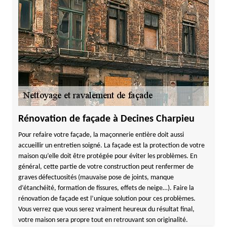
Rénovation de façade à Decines Charpieu
Pour refaire votre façade, la maçonnerie entière doit aussi
accueillir un entretien soigné. La façade est la protection de votre
maison qu’elle doit être protégée pour éviter les problèmes. En
général, cette partie de votre construction peut renfermer de
graves défectuosités (mauvaise pose de joints, manque
d’étanchéité, formation de fissures, effets de neige…). Faire la
rénovation de façade est l’unique solution pour ces problèmes.
Vous verrez que vous serez vraiment heureux du résultat final,
votre maison sera propre tout en retrouvant son originalité.