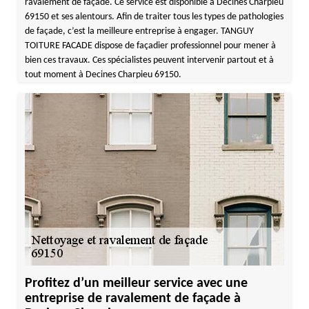
ravalement de façade. Ce service est disponible à Decines Charpieu
69150 et ses alentours. Afin de traiter tous les types de pathologies
de façade, c’est la meilleure entreprise à engager. TANGUY
TOITURE FACADE dispose de façadier professionnel pour mener à
bien ces travaux. Ces spécialistes peuvent intervenir partout et à
tout moment à Decines Charpieu 69150.
Profitez d’un meilleur service avec une
entreprise de ravalement de façade à