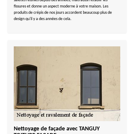
saletés réunies depuis des années, mais aussi rétablir les
fissures et donne un aspect moderne à votre maison. Les
produits de crépis de nos jours accordent beaucoup plus de
design qu'il y a des années de cela.
Nettoyage de façade avec TANGUY