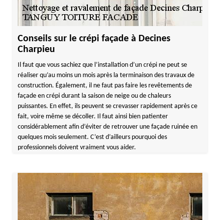
Conseils sur le crépi façade à Decines
Charpieu
Il faut que vous sachiez que l’installation d’un crépi ne peut se
réaliser qu’au moins un mois après la terminaison des travaux de
construction. Également, il ne faut pas faire les revêtements de
façade en crépi durant la saison de neige ou de chaleurs
puissantes. En effet, ils peuvent se crevasser rapidement après ce
fait, voire même se décoller. Il faut ainsi bien patienter
considérablement afin d’éviter de retrouver une façade ruinée en
quelques mois seulement. C’est d’ailleurs pourquoi des
professionnels doivent vraiment vous aider.