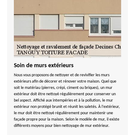
Soin de murs extérieurs
Nous vous proposons de nettoyer et de revivifier les murs
extérieurs afin de décorer et rénover votre maison. Quel que
soit le matériau (pierres, crépi, ciment ou briques), un mur
extérieur doit être nettoyé régulièrement pour conserver un
bel aspect. Affiché aux intempéries et à la pollution, le mur
extérieur non protégé brunit et réunit les saletés. À l’extérieur,
le mur doit être nettoyé régulièrement pour maintenir une
façade propre pour la maison. Selon le modèle de mur, il existe
différents moyens pour bien nettoyage de mur extérieur.