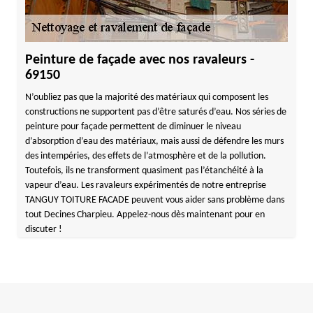
Peinture de façade avec nos ravaleurs -
69150
N’oubliez pas que la majorité des matériaux qui composent les
constructions ne supportent pas d’être saturés d’eau. Nos séries de
peinture pour façade permettent de diminuer le niveau
d’absorption d’eau des matériaux, mais aussi de défendre les murs
des intempéries, des effets de l’atmosphère et de la pollution.
Toutefois, ils ne transforment quasiment pas l’étanchéité à la
vapeur d’eau. Les ravaleurs expérimentés de notre entreprise
TANGUY TOITURE FACADE peuvent vous aider sans problème dans
tout Decines Charpieu. Appelez-nous dès maintenant pour en
discuter !