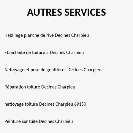
AUTRES SERVICES
Habillage planche de rive Decines Charpieu
Etanchéité de toiture à Decines Charpieu
Nettoyage et pose de gouttières Decines Charpieu
Réparation toiture Decines Charpieu
nettoyage toiture Decines Charpieu 69150
Peinture sur tuile Decines Charpieu