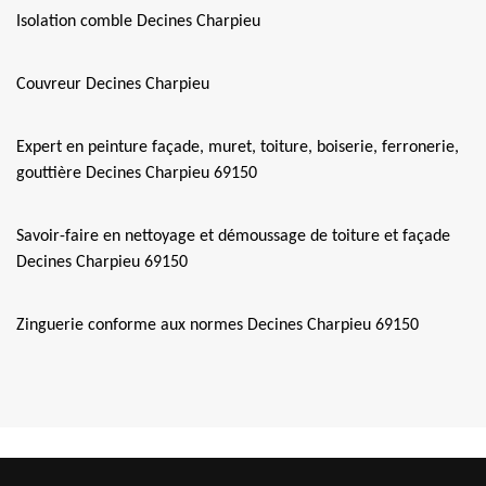
Isolation comble Decines Charpieu
Couvreur Decines Charpieu
Expert en peinture façade, muret, toiture, boiserie, ferronerie,
gouttière Decines Charpieu 69150
Savoir-faire en nettoyage et démoussage de toiture et façade
Decines Charpieu 69150
Zinguerie conforme aux normes Decines Charpieu 69150