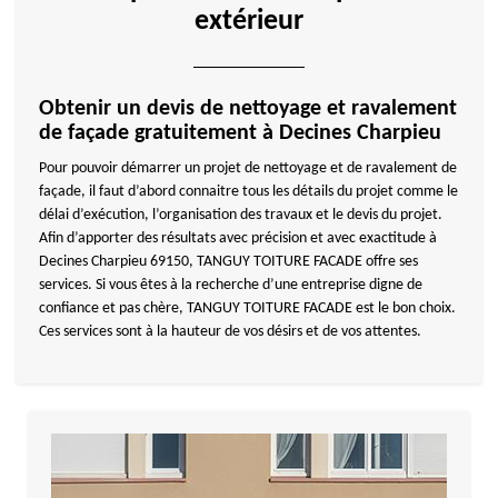
extérieur
Obtenir un devis de nettoyage et ravalement
de façade gratuitement à Decines Charpieu
Pour pouvoir démarrer un projet de nettoyage et de ravalement de
façade, il faut d’abord connaitre tous les détails du projet comme le
délai d’exécution, l’organisation des travaux et le devis du projet.
Afin d’apporter des résultats avec précision et avec exactitude à
Decines Charpieu 69150, TANGUY TOITURE FACADE offre ses
services. Si vous êtes à la recherche d’une entreprise digne de
confiance et pas chère, TANGUY TOITURE FACADE est le bon choix.
Ces services sont à la hauteur de vos désirs et de vos attentes.