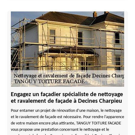
Engagez un façadier spécialiste de nettoyage
et ravalement de façade à Decines Charpieu
Pour entamer un projet de rénovation d’une maison, le nettoyage
et le ravalement de façade est nécessaire. Pour rendre l’apparence
de votre maison encore plus attirante, TANGUY TOITURE FACADE
vous propose une prestation concernant le nettoyage et le