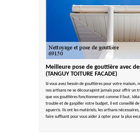
Meilleure pose de gouttière avec de
(TANGUY TOITURE FACADE)
Si vous avez besoin de gouttières pour votre maison, no
nos artisans ne se découragent jamais pour offrir un tr
que vos gouttières fonctionneront comme il faut. Idéa
trouble et de gaspiller votre budget, il est conseillé d
aguerris. Ils ont les matériels, les artisans nécessaires
faire suffisant pour vous aider à opter pour la plus exc