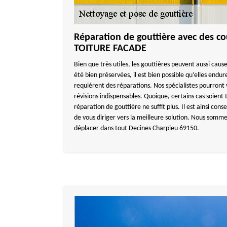
Réparation de gouttière avec des 
TOITURE FACADE
Bien que très utiles, les gouttières peuvent aussi cause
été bien préservées, il est bien possible qu’elles endur
requièrent des réparations. Nos spécialistes pourront 
révisions indispensables. Quoique, certains cas soient
réparation de gouttière ne suffit plus. Il est ainsi con
de vous diriger vers la meilleure solution. Nous somme
déplacer dans tout Decines Charpieu 69150.