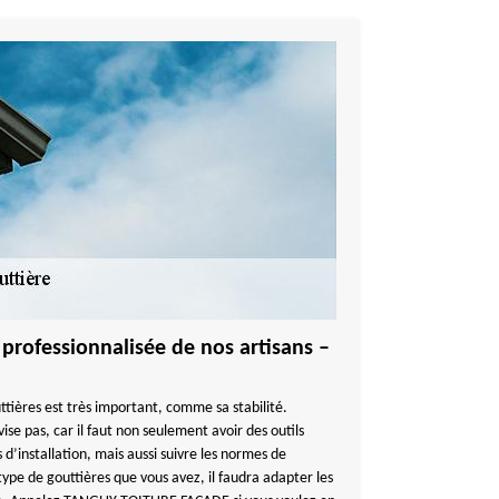
professionnalisée de nos artisans –
ttières est très important, comme sa stabilité.
ise pas, car il faut non seulement avoir des outils
 d’installation, mais aussi suivre les normes de
type de gouttières que vous avez, il faudra adapter les