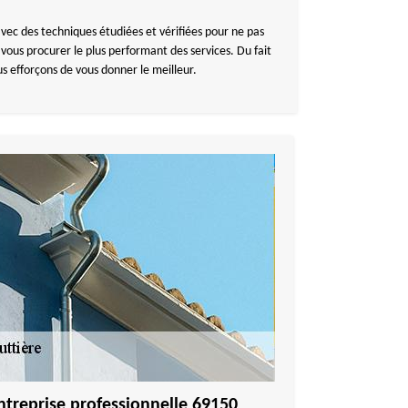
ec des techniques étudiées et vérifiées pour ne pas
ous procurer le plus performant des services. Du fait
s efforçons de vous donner le meilleur.
entreprise professionnelle 69150