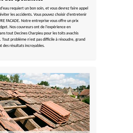
 d’eau requiert un bon soin, et vous devrez faire appel
éviter les accidents. Vous pouvez choisir d’entretenir
E FACADE. Notre entreprise vous offre un prix
dget. Nos couvreurs ont de l’expérience en
ans tout Decines Charpieu pour les toits avachis
s. Tout problème n'est pas difficile à résoudre, grand
t des résultats incroyables.