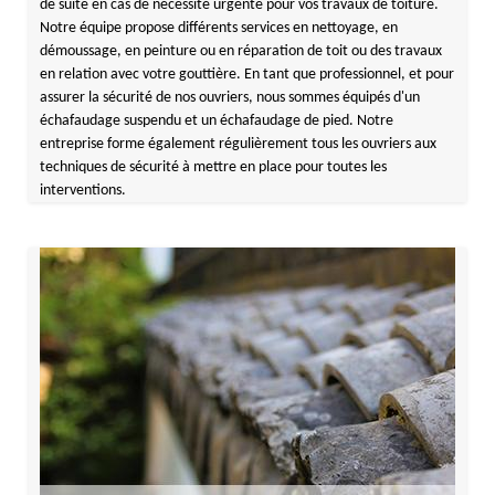
de suite en cas de nécessité urgente pour vos travaux de toiture.
Notre équipe propose différents services en nettoyage, en
démoussage, en peinture ou en réparation de toit ou des travaux
en relation avec votre gouttière. En tant que professionnel, et pour
assurer la sécurité de nos ouvriers, nous sommes équipés d'un
échafaudage suspendu et un échafaudage de pied. Notre
entreprise forme également régulièrement tous les ouvriers aux
techniques de sécurité à mettre en place pour toutes les
interventions.