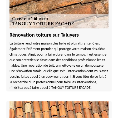
Rénovation toiture sur Taluyers
La toiture rend votre maison plus belle et plus attirante. C’est
également l’élément premier qui protège votre maison des aléas
climatiques. Ainsi, pour la faire durer dans le temps, il est essentiel
que son entretien se fasse dans des conditions professionnelles et
fiables. Une réparation de toit, un nettoyage ou un démoussage,
une rénovation totale, quelle que soit l’intervention dont vous avez
besoin, faites appel à un couvreur aguerri. Si vous êtes de ce fait à
la recherche d’un professionnel pour faire les interventions,
n’hésitez pas à faire appel à TANGUY TOITURE FACADE.