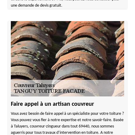
une demande de devis gratuit.
Faire appel à un artisan couvreur
Vous avez besoin de faire appel à un spécialiste pour votre toiture ?
Vous pouvez vous fier à notre expertise et notre savoir-faire. Basée
à Taluyers, couvreur-zingueur dans tout 69440, nous sommes
aguerris pour tous travaux d’intervention en toiture. A notre