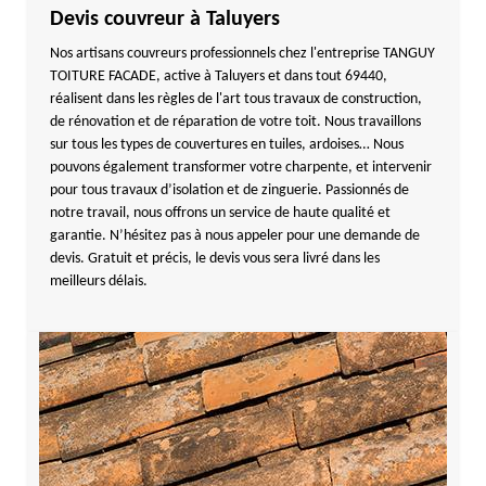
Devis couvreur à Taluyers
Nos artisans couvreurs professionnels chez l'entreprise TANGUY
TOITURE FACADE, active à Taluyers et dans tout 69440,
réalisent dans les règles de l'art tous travaux de construction,
de rénovation et de réparation de votre toit. Nous travaillons
sur tous les types de couvertures en tuiles, ardoises… Nous
pouvons également transformer votre charpente, et intervenir
pour tous travaux d’isolation et de zinguerie. Passionnés de
notre travail, nous offrons un service de haute qualité et
garantie. N’hésitez pas à nous appeler pour une demande de
devis. Gratuit et précis, le devis vous sera livré dans les
meilleurs délais.