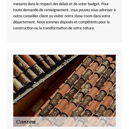
mesures dans le respect des délais et de voter budget. Pour
toute demande de renseignement, vous pouvez vous adresser à
notre conseiller client ou visiter notre show-room dans votre
département. Nous sommes disposés et compétents pour la
construction ou la transformation de votre toiture.