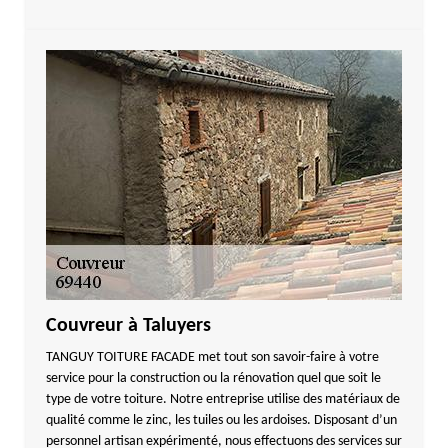
Couvreur à Taluyers
TANGUY TOITURE FACADE met tout son savoir-faire à votre
service pour la construction ou la rénovation quel que soit le
type de votre toiture. Notre entreprise utilise des matériaux de
qualité comme le zinc, les tuiles ou les ardoises. Disposant d’un
personnel artisan expérimenté, nous effectuons des services sur