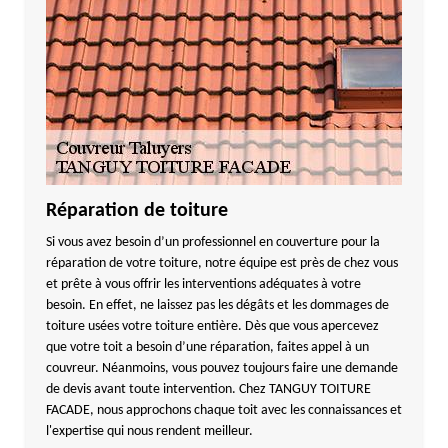
Réparation de toiture
Si vous avez besoin d’un professionnel en couverture pour la
réparation de votre toiture, notre équipe est près de chez vous
et prête à vous offrir les interventions adéquates à votre
besoin. En effet, ne laissez pas les dégâts et les dommages de
toiture usées votre toiture entière. Dès que vous apercevez
que votre toit a besoin d’une réparation, faites appel à un
couvreur. Néanmoins, vous pouvez toujours faire une demande
de devis avant toute intervention. Chez TANGUY TOITURE
FACADE, nous approchons chaque toit avec les connaissances et
l'expertise qui nous rendent meilleur.