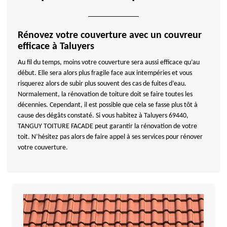
Rénovez votre couverture avec un couvreur
efficace à Taluyers
Au fil du temps, moins votre couverture sera aussi efficace qu’au
début. Elle sera alors plus fragile face aux intempéries et vous
risquerez alors de subir plus souvent des cas de fuites d’eau.
Normalement, la rénovation de toiture doit se faire toutes les
décennies. Cependant, il est possible que cela se fasse plus tôt à
cause des dégâts constaté. Si vous habitez à Taluyers 69440,
TANGUY TOITURE FACADE peut garantir la rénovation de votre
toit. N’hésitez pas alors de faire appel à ses services pour rénover
votre couverture.