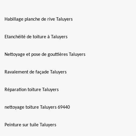
Habillage planche de rive Taluyers
Etanchéité de toiture à Taluyers
Nettoyage et pose de gouttières Taluyers
Ravalement de façade Taluyers
Réparation toiture Taluyers
nettoyage toiture Taluyers 69440
Peinture sur tuile Taluyers