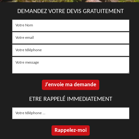
DEMANDEZ VOTRE DEVIS GRATUITEMENT
ETRE RAPPELÉ IMMEDIATEMENT