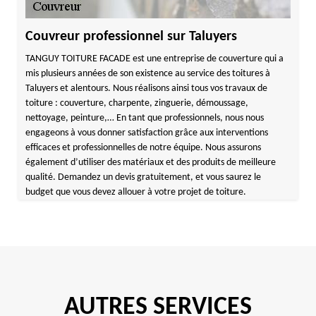
Couvreur professionnel sur Taluyers
TANGUY TOITURE FACADE est une entreprise de couverture qui a
mis plusieurs années de son existence au service des toitures à
Taluyers et alentours. Nous réalisons ainsi tous vos travaux de
toiture : couverture, charpente, zinguerie, démoussage,
nettoyage, peinture,… En tant que professionnels, nous nous
engageons à vous donner satisfaction grâce aux interventions
efficaces et professionnelles de notre équipe. Nous assurons
également d’utiliser des matériaux et des produits de meilleure
qualité. Demandez un devis gratuitement, et vous saurez le
budget que vous devez allouer à votre projet de toiture.
AUTRES SERVICES