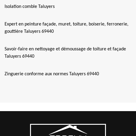
Isolation comble Taluyers
Expert en peinture façade, muret, toiture, boiserie, ferronerie,
gouttière Taluyers 69440
Savoir-faire en nettoyage et démoussage de toiture et façade
Taluyers 69440
Zinguerie conforme aux normes Taluyers 69440