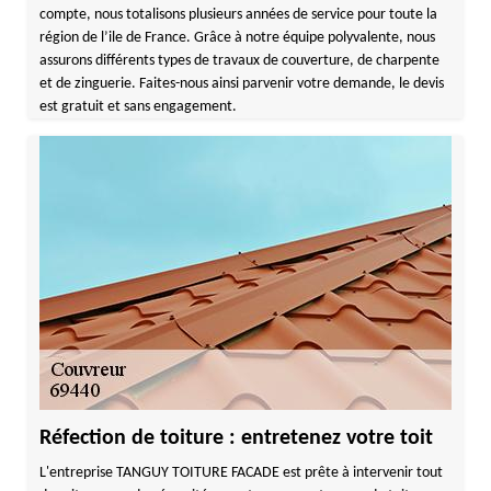
compte, nous totalisons plusieurs années de service pour toute la
région de l’ile de France. Grâce à notre équipe polyvalente, nous
assurons différents types de travaux de couverture, de charpente
et de zinguerie. Faites-nous ainsi parvenir votre demande, le devis
est gratuit et sans engagement.
Réfection de toiture : entretenez votre toit
L'entreprise TANGUY TOITURE FACADE est prête à intervenir tout