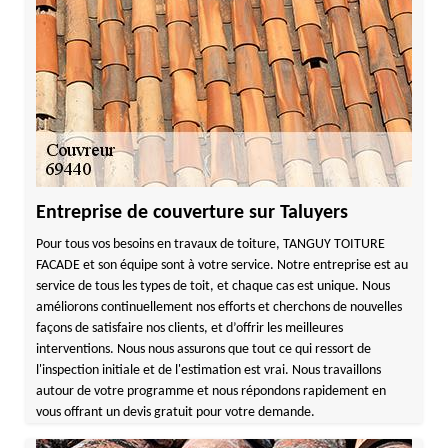
Entreprise de couverture sur Taluyers
Pour tous vos besoins en travaux de toiture, TANGUY TOITURE
FACADE et son équipe sont à votre service. Notre entreprise est au
service de tous les types de toit, et chaque cas est unique. Nous
améliorons continuellement nos efforts et cherchons de nouvelles
façons de satisfaire nos clients, et d’offrir les meilleures
interventions. Nous nous assurons que tout ce qui ressort de
l'inspection initiale et de l'estimation est vrai. Nous travaillons
autour de votre programme et nous répondons rapidement en
vous offrant un devis gratuit pour votre demande.