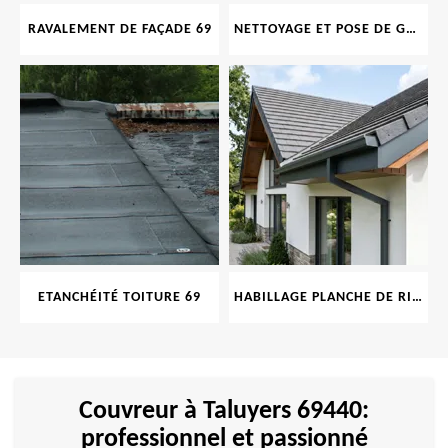
RAVALEMENT DE FAÇADE 69
NETTOYAGE ET POSE DE GOUTTIÈRE 69
ETANCHÉITÉ TOITURE 69
HABILLAGE PLANCHE DE RIVE 69
Couvreur à Taluyers 69440:
professionnel et passionné