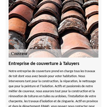
Entreprise de couverture à Taluyers
Notre entreprise de couverture prend en charge tous les travaux
de toit dont vous avez besoin pour voter habitation. Nous
intervenons tant pour la construction, la réparation, le nettoyage
que pour la peinture et l’isolation. Actifs et passionnés de notre
métier de couvreur, nous assurons tout pour la construction et la
rénovation de toitures en tuiles ou ardoises, l'installation de votre
charpente, les travaux d'isolation et de zinguerie. Actif en province
et dans le département 69440, vous pouvez nous contacter pour