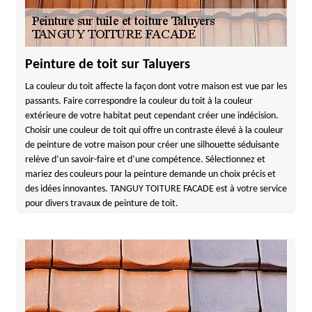
Peinture de toit sur Taluyers
La couleur du toit affecte la façon dont votre maison est vue par les
passants. Faire correspondre la couleur du toit à la couleur
extérieure de votre habitat peut cependant créer une indécision.
Choisir une couleur de toit qui offre un contraste élevé à la couleur
de peinture de votre maison pour créer une silhouette séduisante
relève d’un savoir-faire et d’une compétence. Sélectionnez et
mariez des couleurs pour la peinture demande un choix précis et
des idées innovantes. TANGUY TOITURE FACADE est à votre service
pour divers travaux de peinture de toit.