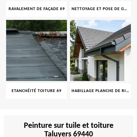
RAVALEMENT DE FAÇADE 69
NETTOYAGE ET POSE DE GOUTTIÈRE 69
ETANCHÉITÉ TOITURE 69
HABILLAGE PLANCHE DE RIVE 69
Peinture sur tuile et toiture
Taluyers 69440