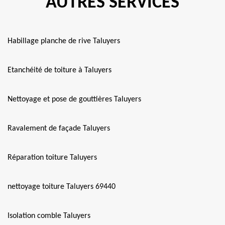
AUTRES SERVICES
Habillage planche de rive Taluyers
Etanchéité de toiture à Taluyers
Nettoyage et pose de gouttières Taluyers
Ravalement de façade Taluyers
Réparation toiture Taluyers
nettoyage toiture Taluyers 69440
Isolation comble Taluyers