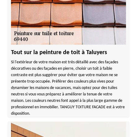
Tout sur la peinture de toit à Taluyers
Si l'extérieur de votre maison est très détaillé avec des façades
décoratives ou des façades en pierre, choisir un toit à faible
contraste est plus suggérer pour éviter que votre maison ne se
présente trop occupée. Préférer des couleurs plus vives pour
dynamiser les maisons de vacances, mais optez pour des tuiles
neutres si vous vous préparez à améliorer la tenue de votre
maison. Les couleurs neutres font appel à la plus large gamme de
professionnel en immobilier. TANGUY TOITURE FACADE est à votre
disposition.