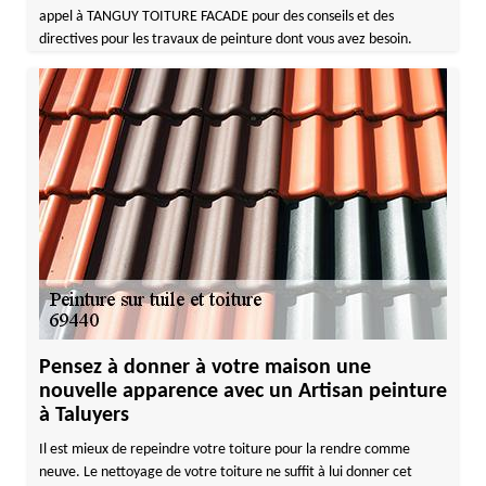
appel à TANGUY TOITURE FACADE pour des conseils et des
directives pour les travaux de peinture dont vous avez besoin.
Pensez à donner à votre maison une
nouvelle apparence avec un Artisan peinture
à Taluyers
Il est mieux de repeindre votre toiture pour la rendre comme
neuve. Le nettoyage de votre toiture ne suffit à lui donner cet