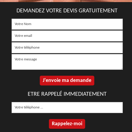
DEMANDEZ VOTRE DEVIS GRATUITEMENT
ETRE RAPPELÉ IMMEDIATEMENT