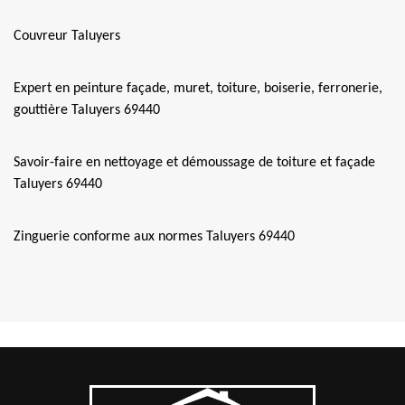
Couvreur Taluyers
Expert en peinture façade, muret, toiture, boiserie, ferronerie,
gouttière Taluyers 69440
Savoir-faire en nettoyage et démoussage de toiture et façade
Taluyers 69440
Zinguerie conforme aux normes Taluyers 69440