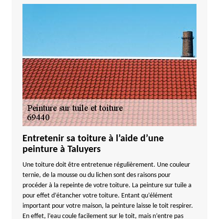
Entretenir sa toiture à l’aide d’une
peinture à Taluyers
Une toiture doit être entretenue régulièrement. Une couleur
ternie, de la mousse ou du lichen sont des raisons pour
procéder à la repeinte de votre toiture. La peinture sur tuile a
pour effet d’étancher votre toiture. Entant qu’élément
important pour votre maison, la peinture laisse le toit respirer.
En effet, l’eau coule facilement sur le toit, mais n’entre pas