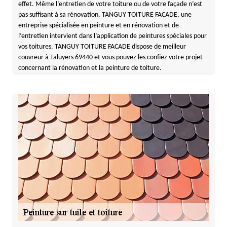
effet. Même l’entretien de votre toiture ou de votre façade n’est
pas suffisant à sa rénovation. TANGUY TOITURE FACADE, une
entreprise spécialisée en peinture et en rénovation et de
l’entretien intervient dans l’application de peintures spéciales pour
vos toitures. TANGUY TOITURE FACADE dispose de meilleur
couvreur à Taluyers 69440 et vous pouvez les confiez votre projet
concernant la rénovation et la peinture de toiture.