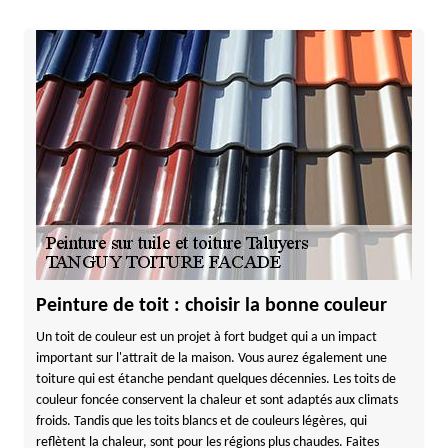
Peinture de toit : choisir la bonne couleur
Un toit de couleur est un projet à fort budget qui a un impact
important sur l'attrait de la maison. Vous aurez également une
toiture qui est étanche pendant quelques décennies. Les toits de
couleur foncée conservent la chaleur et sont adaptés aux climats
froids. Tandis que les toits blancs et de couleurs légères, qui
reflètent la chaleur, sont pour les régions plus chaudes. Faites