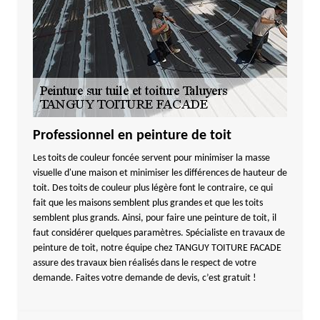
Professionnel en peinture de toit
Les toits de couleur foncée servent pour minimiser la masse
visuelle d'une maison et minimiser les différences de hauteur de
toit. Des toits de couleur plus légère font le contraire, ce qui
fait que les maisons semblent plus grandes et que les toits
semblent plus grands. Ainsi, pour faire une peinture de toit, il
faut considérer quelques paramètres. Spécialiste en travaux de
peinture de toit, notre équipe chez TANGUY TOITURE FACADE
assure des travaux bien réalisés dans le respect de votre
demande. Faites votre demande de devis, c’est gratuit !