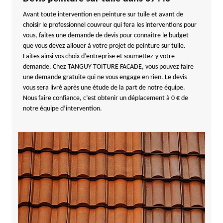
Avant toute intervention en peinture sur tuile et avant de
choisir le professionnel couvreur qui fera les interventions pour
vous, faites une demande de devis pour connaitre le budget
que vous devez allouer à votre projet de peinture sur tuile.
Faites ainsi vos choix d’entreprise et soumettez-y votre
demande. Chez TANGUY TOITURE FACADE, vous pouvez faire
une demande gratuite qui ne vous engage en rien. Le devis
vous sera livré après une étude de la part de notre équipe.
Nous faire confiance, c’est obtenir un déplacement à 0 € de
notre équipe d’intervention.