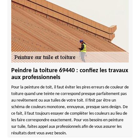
Peindre la toiture 69440 : confiez les travaux
aux professionnels
Pour la peinture de toit, il faut éviter les pires erreurs de couleur de
toiture quand une teinte ne correspond presque parfaitement pas
au revêtement ou aux tuiles de votre toit. Il finit par être un
schéma de couleurs monotone, ennuyeux, presque sans design. De
ce fait, il faut toujours essayer de compléter les couleurs au lieu de
les faire correspondre exactement. Pour vos besoins en peinture
sur tuile, faites appel aux professionnels afin de vous assurer les
résultats dont vous avez besoin.