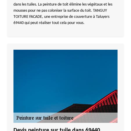
dans les tuiles. La peinture de toit élimine les végétaux et les
mousses pour ne pas coloniser la surface du toit. TANGUY
TOITURE FACADE, une entreprise de couverture à Taluyers
69440 qui peut réaliser tout cela pour vous.
Devis peinture sur tuile dans 69440