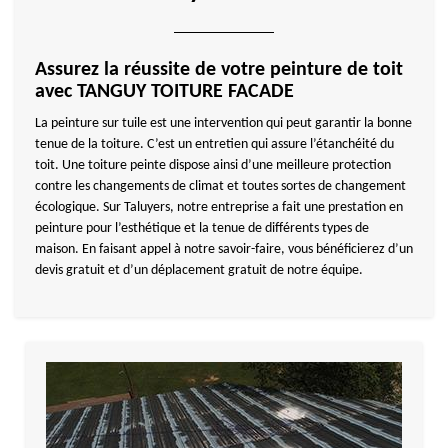
Assurez la réussite de votre peinture de toit
avec TANGUY TOITURE FACADE
La peinture sur tuile est une intervention qui peut garantir la bonne
tenue de la toiture. C’est un entretien qui assure l’étanchéité du
toit. Une toiture peinte dispose ainsi d’une meilleure protection
contre les changements de climat et toutes sortes de changement
écologique. Sur Taluyers, notre entreprise a fait une prestation en
peinture pour l’esthétique et la tenue de différents types de
maison. En faisant appel à notre savoir-faire, vous bénéficierez d’un
devis gratuit et d’un déplacement gratuit de notre équipe.