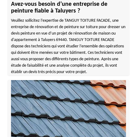
Avez-vous besoin d’une entreprise de
peinture fiable à Taluyers ?
Veuillez sollicitez l’expertise de TANGUY TOITURE FACADE, une
entreprise de rénovation et de peinture sur toiture pour dresser un
devis peinture en vue d’un projet de rénovation de maison ou
d'appartement à Taluyers 69440. TANGUY TOITURE FACADE
dispose des techniciens qui vont étudier l’ensemble des opérations
qui doivent être menées sur votre bâtiment. Ces techniciens vont
aussi vous proposer des différents types de peinture. Après une
étude de faisabilité et une analyse complète du projet, ils vont
établir un devis très précis pour votre projet.