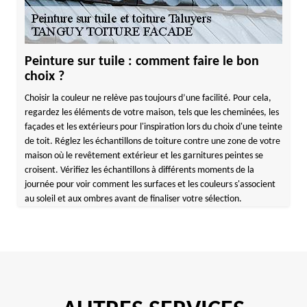
Peinture sur tuile : comment faire le bon
choix ?
Choisir la couleur ne relève pas toujours d’une facilité. Pour cela,
regardez les éléments de votre maison, tels que les cheminées, les
façades et les extérieurs pour l'inspiration lors du choix d'une teinte
de toit. Réglez les échantillons de toiture contre une zone de votre
maison où le revêtement extérieur et les garnitures peintes se
croisent. Vérifiez les échantillons à différents moments de la
journée pour voir comment les surfaces et les couleurs s'associent
au soleil et aux ombres avant de finaliser votre sélection.