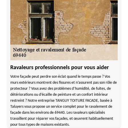
Ravaleurs professionnels pour vous aider
Votre façade peut perdre son éclat quand le temps passe ? Vos
murs extérieurs montrent des fissures et n’assurent pas son rôle de
protecteur ? Vous avez des problèmes d’humidité, de fuites, de
détériorations ou d’écaille de peinture et un confort intérieur
restreint ? Notre entreprise TANGUY TOITURE FACADE, basée à
Taluyers vous propose un service complet pour le ravalement de
façade dans les environs de 69440. Les ravaleurs spécialisés
travaillent pour réparer vos façades, et œuvrent habituellement
pour tous types de maisons existants.