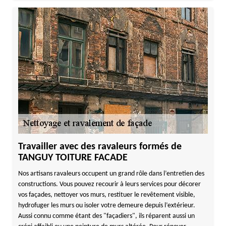
Travailler avec des ravaleurs formés de
TANGUY TOITURE FACADE
Nos artisans ravaleurs occupent un grand rôle dans l’entretien des
constructions. Vous pouvez recourir à leurs services pour décorer
vos façades, nettoyer vos murs, restituer le revêtement visible,
hydrofuger les murs ou isoler votre demeure depuis l’extérieur.
Aussi connu comme étant des "façadiers", ils réparent aussi un