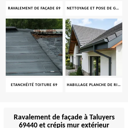
RAVALEMENT DE FAÇADE 69
NETTOYAGE ET POSE DE GOUTTIÈRE 69
ETANCHÉITÉ TOITURE 69
HABILLAGE PLANCHE DE RIVE 69
Ravalement de façade à Taluyers
69440 et crépis mur extérieur