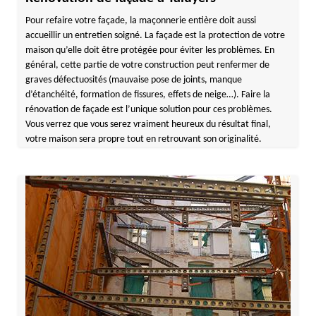
Pour refaire votre façade, la maçonnerie entière doit aussi
accueillir un entretien soigné. La façade est la protection de votre
maison qu’elle doit être protégée pour éviter les problèmes. En
général, cette partie de votre construction peut renfermer de
graves défectuosités (mauvaise pose de joints, manque
d’étanchéité, formation de fissures, effets de neige…). Faire la
rénovation de façade est l’unique solution pour ces problèmes.
Vous verrez que vous serez vraiment heureux du résultat final,
votre maison sera propre tout en retrouvant son originalité.