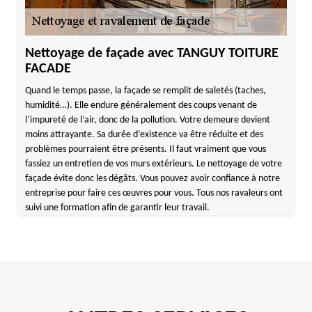
Nettoyage de façade avec TANGUY TOITURE
FACADE
Quand le temps passe, la façade se remplit de saletés (taches,
humidité…). Elle endure généralement des coups venant de
l’impureté de l’air, donc de la pollution. Votre demeure devient
moins attrayante. Sa durée d’existence va être réduite et des
problèmes pourraient être présents. Il faut vraiment que vous
fassiez un entretien de vos murs extérieurs. Le nettoyage de votre
façade évite donc les dégâts. Vous pouvez avoir confiance à notre
entreprise pour faire ces œuvres pour vous. Tous nos ravaleurs ont
suivi une formation afin de garantir leur travail.