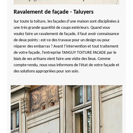
Ravalement de façade - Taluyers
Sur toute la toiture, les façades d’une maison sont disciplinées à
une très grande quantité de coups extérieurs. Quand vous
voulez faire un ravalement de façade, il faut avoir connaissance
de deux points : est-ce des travaux pour un design ou pour
réparer des embarras ? Avant l’intervention et tout traitement
de votre façade, l’entreprise TANGUY TOITURE FACADE par le
biais de ses artisans vient faire une visite des lieux. Comme
compte-rendu, nous vous informons de l’état de votre façade et
des solutions appropriées pour son soin.