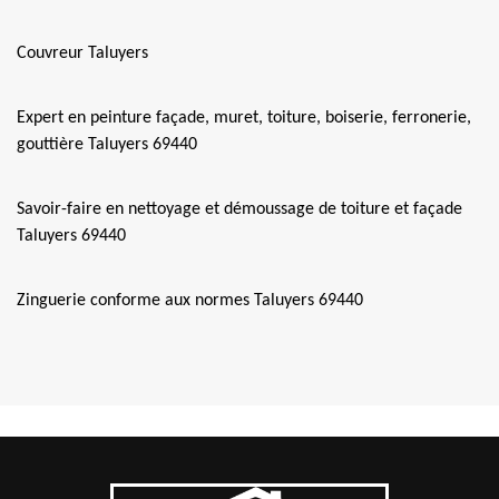
Couvreur Taluyers
Expert en peinture façade, muret, toiture, boiserie, ferronerie,
gouttière Taluyers 69440
Savoir-faire en nettoyage et démoussage de toiture et façade
Taluyers 69440
Zinguerie conforme aux normes Taluyers 69440