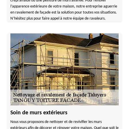
crépi affaibli ou une peinture de murs altérée. Pour rénover
l’apparence extérieure de votre maison, notre entreprise aguerrie
en ravalement de façade est la solution pour toutes vos situations.
N’hésitez plus pour faire appel à notre équipe de ravaleurs.
Soin de murs extérieurs
Nous vous proposons de nettoyer et de revivifier les murs
extérieurs afin de décorer et rénover votre maison. Quel que soit le