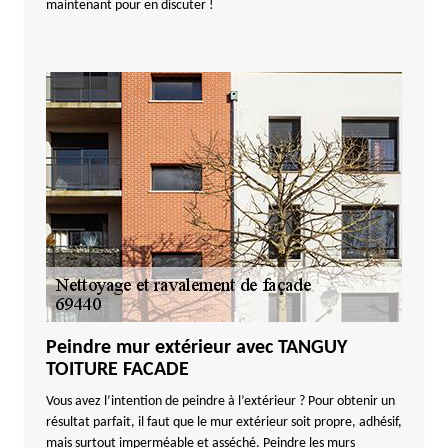
maintenant pour en discuter !
Peindre mur extérieur avec TANGUY
TOITURE FACADE
Vous avez l’intention de peindre à l’extérieur ? Pour obtenir un
résultat parfait, il faut que le mur extérieur soit propre, adhésif,
mais surtout imperméable et asséché. Peindre les murs