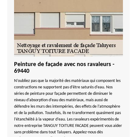
Peinture de façade avec nos ravaleurs -
69440
N’oubliez pas que la majorité des matériaux qui composent les
constructions ne supportent pas d’être saturés d’eau. Nos
séries de peinture pour façade permettent de diminuer le
niveau d’absorption d’eau des matériaux, mais aussi de
défendre les murs des intempéries, des effets de l’atmosphère
et de la pollution. Toutefois, ils ne transforment quasiment pas
l’étanchéité à la vapeur d’eau. Les ravaleurs expérimentés de
notre entreprise TANGUY TOITURE FACADE peuvent vous aider
sans problème dans tout Taluyers. Appelez-nous dès