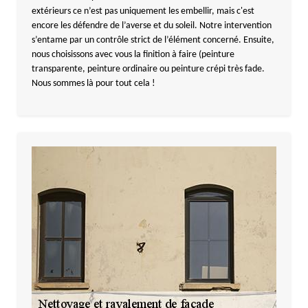
extérieurs ce n’est pas uniquement les embellir, mais c'est
encore les défendre de l’averse et du soleil. Notre intervention
s’entame par un contrôle strict de l’élément concerné. Ensuite,
nous choisissons avec vous la finition à faire (peinture
transparente, peinture ordinaire ou peinture crépi très fade.
Nous sommes là pour tout cela !