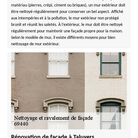
matériau (pierres, crépi, ciment ou briques), un mur extérieur doit
être nettoyé régulièrement pour conserver un bel aspect. Affiché
aux intempéries et à la pollution, le mur extérieur non protégé
brunit et réunit les saletés. À l’extérieur, le mur doit être nettoyé
régulièrement pour maintenir une façade propre pour la maison.
Selon le modèle de mur, il existe différents moyens pour bien
nettoyage de mur extérieur.
Rénovation de façade à Taluyers