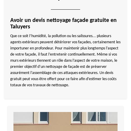
Avoir un devis nettoyage façade gratuite en
Taluyers
Que ce soit l’humidité, la pollution ou les salissures... plusieurs
agents extérieurs peuvent détériorer vos façades, certainement les
importuner en profondeur. Pour maintenir plus longtemps l’aspect
de votre façade, il faut l’entretenir continuellement. Même si vos
murs extérieurs tiennent un rôle dans l’aspect de votre maison, le
premier objectif d’un nettoyage de façade est de préserver
assurément l’assemblage de ces attaques extérieures. Un devis
gratuit peut vous être offert pour ce faire afin d’estimer les coûts
totaux de vos travaux de nettoyage.