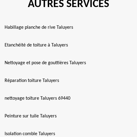
AUTRES SERVICES
Habillage planche de rive Taluyers
Etanchéité de toiture à Taluyers
Nettoyage et pose de gouttières Taluyers
Réparation toiture Taluyers
nettoyage toiture Taluyers 69440
Peinture sur tuile Taluyers
Isolation comble Taluyers