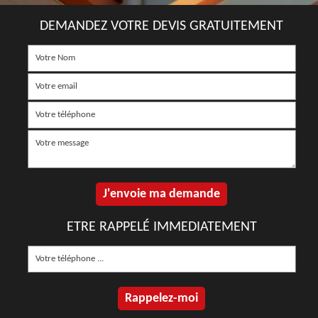
DEMANDEZ VOTRE DEVIS GRATUITEMENT
ETRE RAPPELÉ IMMEDIATEMENT