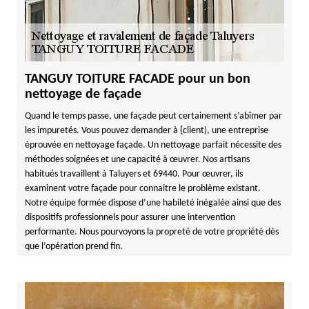
TANGUY TOITURE FACADE pour un bon
nettoyage de façade
Quand le temps passe, une façade peut certainement s’abîmer par
les impuretés. Vous pouvez demander à {client), une entreprise
éprouvée en nettoyage façade. Un nettoyage parfait nécessite des
méthodes soignées et une capacité à œuvrer. Nos artisans
habitués travaillent à Taluyers et 69440. Pour œuvrer, ils
examinent votre façade pour connaitre le problème existant.
Notre équipe formée dispose d’une habileté inégalée ainsi que des
dispositifs professionnels pour assurer une intervention
performante. Nous pourvoyons la propreté de votre propriété dès
que l’opération prend fin.