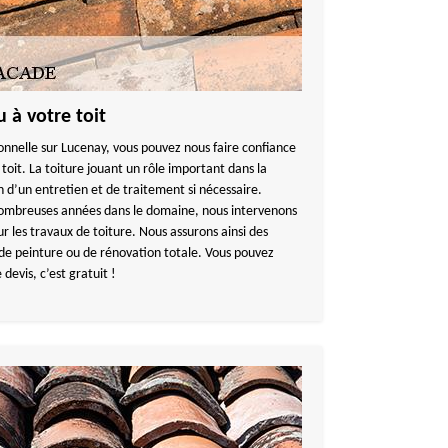
 à votre toit
onnelle sur Lucenay, vous pouvez nous faire confiance
oit. La toiture jouant un rôle important dans la
n d’un entretien et de traitement si nécessaire.
nombreuses années dans le domaine, nous intervenons
r les travaux de toiture. Nous assurons ainsi des
 de peinture ou de rénovation totale. Vous pouvez
evis, c’est gratuit !