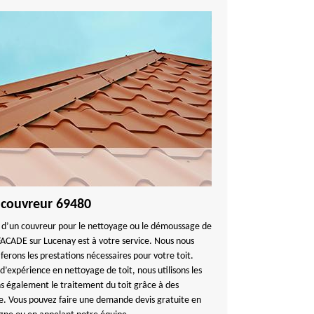
: couvreur 69480
n d’un couvreur pour le nettoyage ou le démoussage de
CADE sur Lucenay est à votre service. Nous nous
 ferons les prestations nécessaires pour votre toit.
expérience en nettoyage de toit, nous utilisons les
ns également le traitement du toit grâce à des
e. Vous pouvez faire une demande devis gratuite en