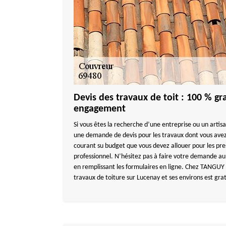
Devis des travaux de toit : 100 % gra
engagement
Si vous êtes la recherche d’une entreprise ou un artis
une demande de devis pour les travaux dont vous avez
courant su budget que vous devez allouer pour les pre
professionnel. N’hésitez pas à faire votre demande au
en remplissant les formulaires en ligne. Chez TANGU
travaux de toiture sur Lucenay et ses environs est gr