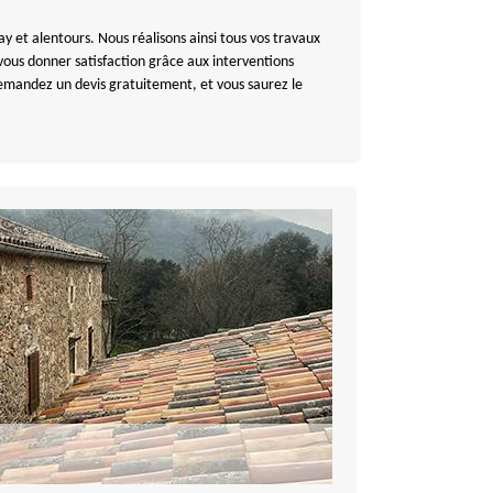
 et alentours. Nous réalisons ainsi tous vos travaux
ous donner satisfaction grâce aux interventions
Demandez un devis gratuitement, et vous saurez le