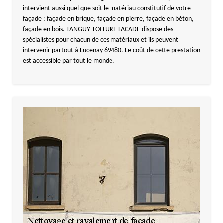
intervient aussi quel que soit le matériau constitutif de votre
façade : façade en brique, façade en pierre, façade en béton,
façade en bois. TANGUY TOITURE FACADE dispose des
spécialistes pour chacun de ces matériaux et ils peuvent
intervenir partout à Lucenay 69480. Le coût de cette prestation
est accessible par tout le monde.