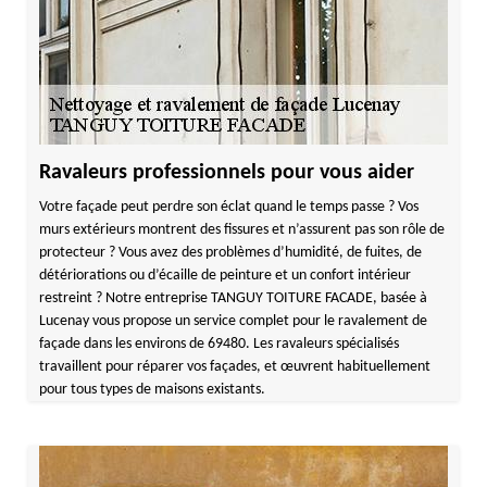
Ravaleurs professionnels pour vous aider
Votre façade peut perdre son éclat quand le temps passe ? Vos
murs extérieurs montrent des fissures et n’assurent pas son rôle de
protecteur ? Vous avez des problèmes d’humidité, de fuites, de
détériorations ou d’écaille de peinture et un confort intérieur
restreint ? Notre entreprise TANGUY TOITURE FACADE, basée à
Lucenay vous propose un service complet pour le ravalement de
façade dans les environs de 69480. Les ravaleurs spécialisés
travaillent pour réparer vos façades, et œuvrent habituellement
pour tous types de maisons existants.