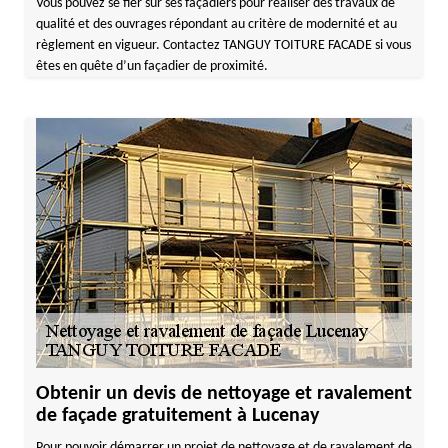
Vous pouvez se fier sur ses façadiers pour réaliser des travaux de
qualité et des ouvrages répondant au critère de modernité et au
règlement en vigueur. Contactez TANGUY TOITURE FACADE si vous
êtes en quête d’un façadier de proximité.
Obtenir un devis de nettoyage et ravalement
de façade gratuitement à Lucenay
Pour pouvoir démarrer un projet de nettoyage et de ravalement de