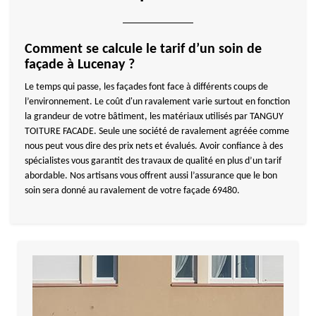
Comment se calcule le tarif d’un soin de
façade à Lucenay ?
Le temps qui passe, les façades font face à différents coups de
l’environnement. Le coût d'un ravalement varie surtout en fonction
la grandeur de votre bâtiment, les matériaux utilisés par TANGUY
TOITURE FACADE. Seule une société de ravalement agréée comme
nous peut vous dire des prix nets et évalués. Avoir confiance à des
spécialistes vous garantit des travaux de qualité en plus d’un tarif
abordable. Nos artisans vous offrent aussi l’assurance que le bon
soin sera donné au ravalement de votre façade 69480.