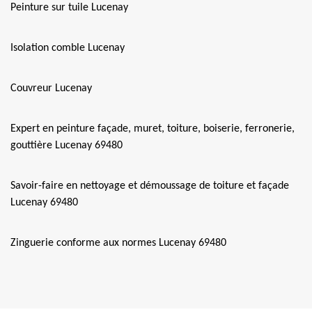
Peinture sur tuile Lucenay
Isolation comble Lucenay
Couvreur Lucenay
Expert en peinture façade, muret, toiture, boiserie, ferronerie,
gouttière Lucenay 69480
Savoir-faire en nettoyage et démoussage de toiture et façade
Lucenay 69480
Zinguerie conforme aux normes Lucenay 69480