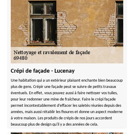
Crépi de façade - Lucenay
Une habitation qui a un extérieur plaisant enchante bien beaucoup
plus de gens. Crépir une façade peut se suivre de petits travaux
éventuels. En effet, vous pouvez aussi à faire nettoyer vos tuiles,
pour leur redonner une mine de fraîcheur. Faire le crépi façade
permet incontestablement d’effacer les saletés réunies depuis des
années, mais aussi rétablir les fissures et donne un aspect moderne
à votre maison. Les produits de crépis de nos jours accordent
beaucoup plus de design qu'il y a des années de cela.