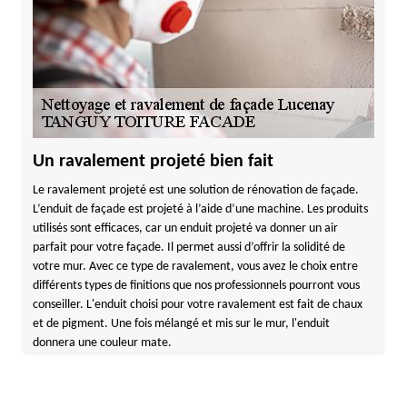
Un ravalement projeté bien fait
Le ravalement projeté est une solution de rénovation de façade.
L’enduit de façade est projeté à l’aide d’une machine. Les produits
utilisés sont efficaces, car un enduit projeté va donner un air
parfait pour votre façade. Il permet aussi d’offrir la solidité de
votre mur. Avec ce type de ravalement, vous avez le choix entre
différents types de finitions que nos professionnels pourront vous
conseiller. L'enduit choisi pour votre ravalement est fait de chaux
et de pigment. Une fois mélangé et mis sur le mur, l'enduit
donnera une couleur mate.