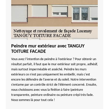
Peindre mur extérieur avec TANGUY
TOITURE FACADE
Vous avez l’intention de peindre à l’extérieur ? Pour obtenir un
résultat parfait, il faut que le mur extérieur soit propre, adhésif,
mais surtout imperméable et asséché. Peindre les murs
extérieurs ce n’est pas uniquement les embellir, mais c'est
encore les défendre de l’averse et du soleil. Notre intervention
s’entame par un contrôle strict de l’élément concerné. Ensuite,
nous choisissons avec vous la finition à faire (peinture
transparente, peinture ordinaire ou peinture crépi très fade.
Nous sommes là pour tout cela !