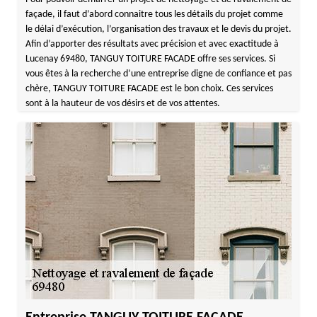
façade, il faut d’abord connaitre tous les détails du projet comme
le délai d’exécution, l’organisation des travaux et le devis du projet.
Afin d’apporter des résultats avec précision et avec exactitude à
Lucenay 69480, TANGUY TOITURE FACADE offre ses services. Si
vous êtes à la recherche d’une entreprise digne de confiance et pas
chère, TANGUY TOITURE FACADE est le bon choix. Ces services
sont à la hauteur de vos désirs et de vos attentes.