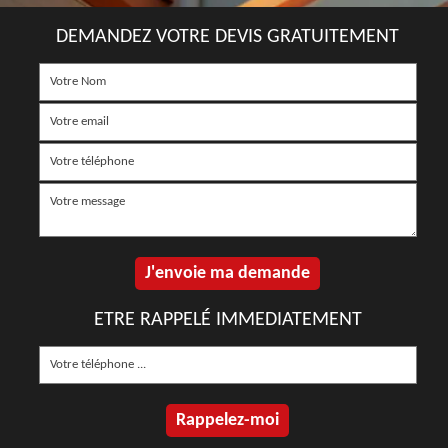
DEMANDEZ VOTRE DEVIS GRATUITEMENT
ETRE RAPPELÉ IMMEDIATEMENT