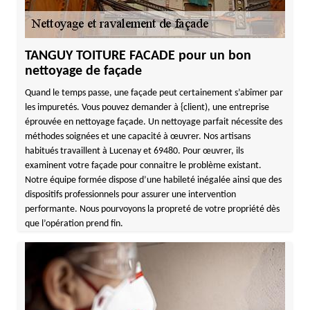
TANGUY TOITURE FACADE pour un bon
nettoyage de façade
Quand le temps passe, une façade peut certainement s’abîmer par
les impuretés. Vous pouvez demander à {client), une entreprise
éprouvée en nettoyage façade. Un nettoyage parfait nécessite des
méthodes soignées et une capacité à œuvrer. Nos artisans
habitués travaillent à Lucenay et 69480. Pour œuvrer, ils
examinent votre façade pour connaitre le problème existant.
Notre équipe formée dispose d’une habileté inégalée ainsi que des
dispositifs professionnels pour assurer une intervention
performante. Nous pourvoyons la propreté de votre propriété dès
que l’opération prend fin.