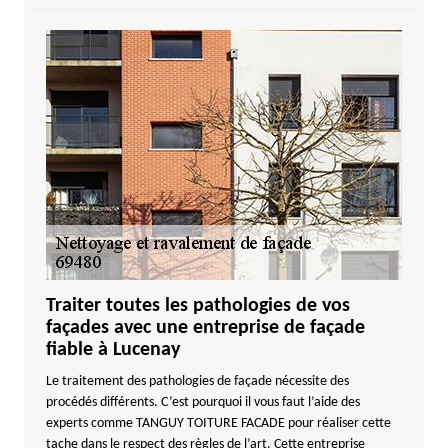
Traiter toutes les pathologies de vos
façades avec une entreprise de façade
fiable à Lucenay
Le traitement des pathologies de façade nécessite des
procédés différents. C’est pourquoi il vous faut l’aide des
experts comme TANGUY TOITURE FACADE pour réaliser cette
tache dans le respect des règles de l’art. Cette entreprise