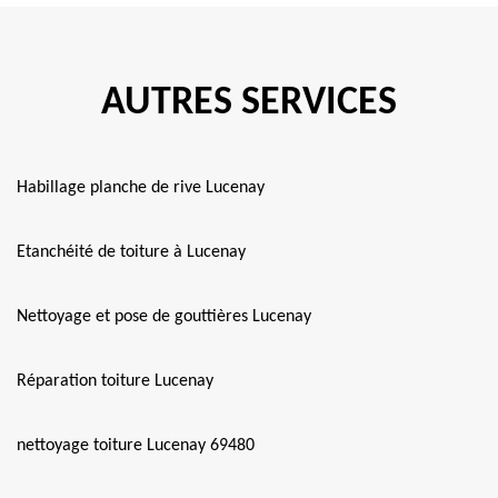
AUTRES SERVICES
Habillage planche de rive Lucenay
Etanchéité de toiture à Lucenay
Nettoyage et pose de gouttières Lucenay
Réparation toiture Lucenay
nettoyage toiture Lucenay 69480