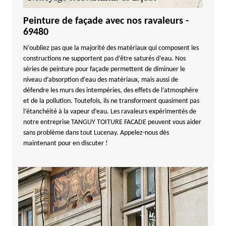
Peinture de façade avec nos ravaleurs -
69480
N’oubliez pas que la majorité des matériaux qui composent les
constructions ne supportent pas d’être saturés d’eau. Nos
séries de peinture pour façade permettent de diminuer le
niveau d’absorption d’eau des matériaux, mais aussi de
défendre les murs des intempéries, des effets de l’atmosphère
et de la pollution. Toutefois, ils ne transforment quasiment pas
l’étanchéité à la vapeur d’eau. Les ravaleurs expérimentés de
notre entreprise TANGUY TOITURE FACADE peuvent vous aider
sans problème dans tout Lucenay. Appelez-nous dès
maintenant pour en discuter !