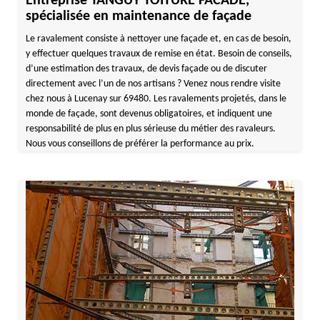
Entreprise TANGUY TOITURE FACADE,
spécialisée en maintenance de façade
Le ravalement consiste à nettoyer une façade et, en cas de besoin,
y effectuer quelques travaux de remise en état. Besoin de conseils,
d’une estimation des travaux, de devis façade ou de discuter
directement avec l’un de nos artisans ? Venez nous rendre visite
chez nous à Lucenay sur 69480. Les ravalements projetés, dans le
monde de façade, sont devenus obligatoires, et indiquent une
responsabilité de plus en plus sérieuse du métier des ravaleurs.
Nous vous conseillons de préférer la performance au prix.