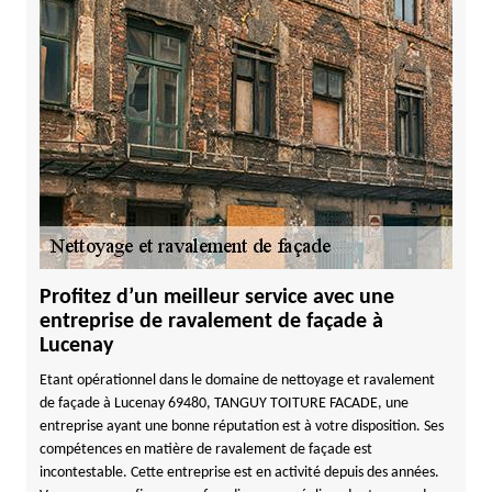
Profitez d’un meilleur service avec une
entreprise de ravalement de façade à
Lucenay
Etant opérationnel dans le domaine de nettoyage et ravalement
de façade à Lucenay 69480, TANGUY TOITURE FACADE, une
entreprise ayant une bonne réputation est à votre disposition. Ses
compétences en matière de ravalement de façade est
incontestable. Cette entreprise est en activité depuis des années.