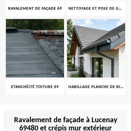
RAVALEMENT DE FAÇADE 69
NETTOYAGE ET POSE DE GOUTTIÈRE 69
ETANCHÉITÉ TOITURE 69
HABILLAGE PLANCHE DE RIVE 69
Ravalement de façade à Lucenay
69480 et crépis mur extérieur