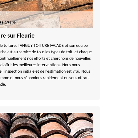
re sur Fleurie
x de toiture, TANGUY TOITURE FACADE et son équipe
rise est au service de tous les types de toit, et chaque
ontinuellement nos efforts et cherchons de nouvelles
t d’offrir les meilleures interventions. Nous nous
 l'inspection initiale et de l'estimation est vrai. Nous
ramme et nous répondons rapidement en vous offrant
nde.