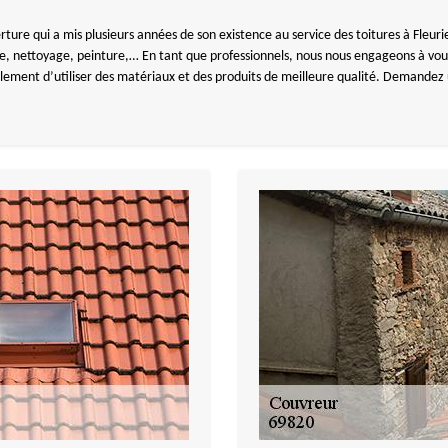
 qui a mis plusieurs années de son existence au service des toitures à Fleurie 
e, nettoyage, peinture,… En tant que professionnels, nous nous engageons à vous
alement d’utiliser des matériaux et des produits de meilleure qualité. Demandez