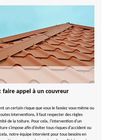
: faire appel à un couvreur
nt un certain risque que vous le fassiez vous-même ou
toutes interventions, il faut respecter des règles
ité de la toiture. Pour cela, l'intervention d'un
iture s'impose afin d’éviter tous risques d’accident ou
cela, notre équipe intervient pour tous besoins en