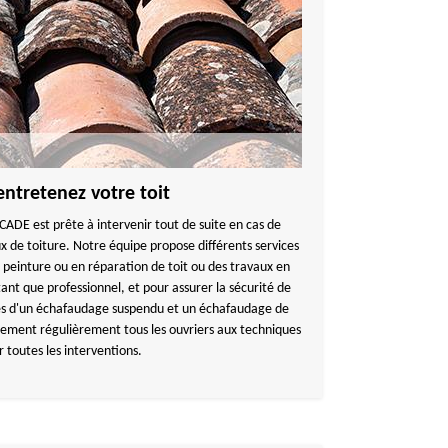
entretenez votre toit
DE est prête à intervenir tout de suite en cas de
x de toiture. Notre équipe propose différents services
peinture ou en réparation de toit ou des travaux en
tant que professionnel, et pour assurer la sécurité de
és d'un échafaudage suspendu et un échafaudage de
lement régulièrement tous les ouvriers aux techniques
 toutes les interventions.