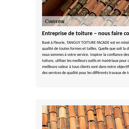
Entreprise de toiture – nous faire c
Basé à Fleurie, TANGUY TOITURE FACADE est en missio
qualité de toutes formes et tailles. Quelle que soit l
nous sommes à votre service. Inspirer la confiance des c
toiture, utiliser les meilleurs outils et matériaux pour
meilleure valeur à tous clients sont dans notre objectif
des services de qualité pour les différents travaux de 