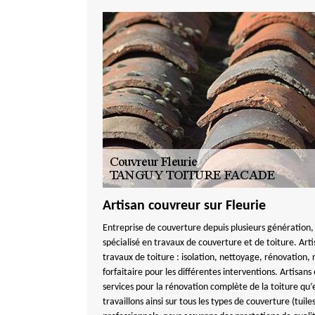
Artisan couvreur sur Fleurie
Entreprise de couverture depuis plusieurs générati
spécialisé en travaux de couverture et de toiture. Artis
travaux de toiture : isolation, nettoyage, rénovation,
forfaitaire pour les différentes interventions. Artisan
services pour la rénovation complète de la toiture qu’e
travaillons ainsi sur tous les types de couverture (tuil