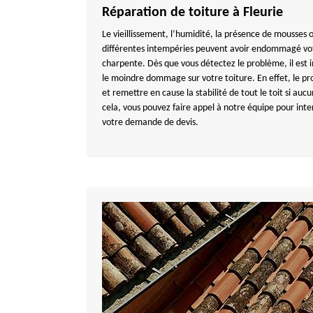
Réparation de toiture à Fleurie
Le vieillissement, l’humidité, la présence de mousses 
différentes intempéries peuvent avoir endommagé vo
charpente. Dès que vous détectez le problème, il est
le moindre dommage sur votre toiture. En effet, le pr
et remettre en cause la stabilité de tout le toit si auc
cela, vous pouvez faire appel à notre équipe pour inte
votre demande de devis.