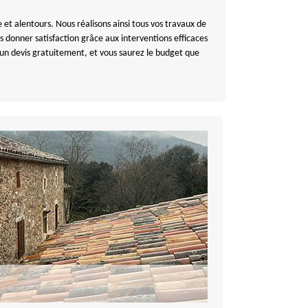
et alentours. Nous réalisons ainsi tous vos travaux de
 donner satisfaction grâce aux interventions efficaces
 un devis gratuitement, et vous saurez le budget que