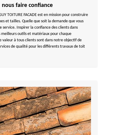
– nous faire confiance
NGUY TOITURE FACADE est en mission pour construire
mes et tailles. Quelle que soit la demande que vous
service. Inspirer la confiance des clients dans
 les meilleurs outils et matériaux pour chaque
e valeur à tous clients sont dans notre objectif de
ervices de qualité pour les différents travaux de toit