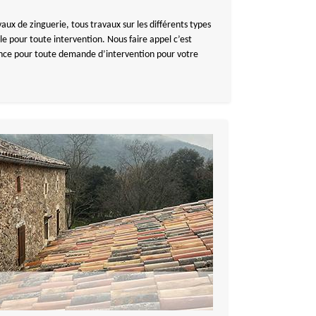
ux de zinguerie, tous travaux sur les différents types
e pour toute intervention. Nous faire appel c’est
iance pour toute demande d’intervention pour votre