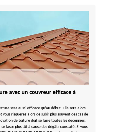
re avec un couvreur efficace à
rture sera aussi efficace qu’au début. Elle sera alors
et vous risquerez alors de subir plus souvent des cas de
vation de toiture doit se faire toutes les décennies.
 se fasse plus tôt à cause des dégâts constaté. Si vous