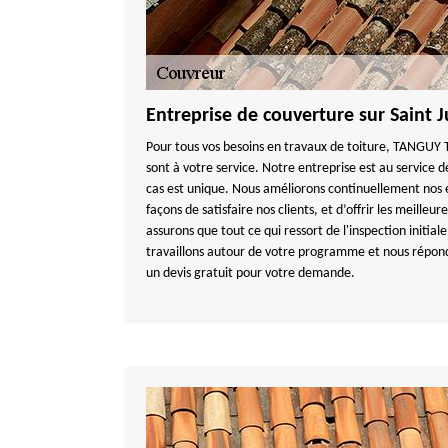
Entreprise de couverture sur Saint 
Pour tous vos besoins en travaux de toiture, TANGU
sont à votre service. Notre entreprise est au service d
cas est unique. Nous améliorons continuellement nos e
façons de satisfaire nos clients, et d’offrir les meilleu
assurons que tout ce qui ressort de l'inspection initiale
travaillons autour de votre programme et nous répon
un devis gratuit pour votre demande.