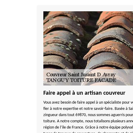
Faire appel à un artisan couvreur
Vous avez besoin de faire appel à un spécialiste pour 
fier à notre expertise et notre savoir-faire. Basée à Sa
zingueur dans tout 69870, nous sommes aguerris pour 
toiture. A notre compte, nous totalisons plusieurs ann
région de l’ile de France. Grâce à notre équipe polyva