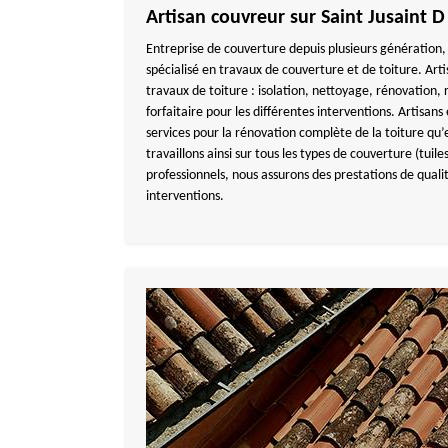
Artisan couvreur sur Saint Jusaint D
Entreprise de couverture depuis plusieurs générati
spécialisé en travaux de couverture et de toiture. Artis
travaux de toiture : isolation, nettoyage, rénovation,
forfaitaire pour les différentes interventions. Artisan
services pour la rénovation complète de la toiture qu’e
travaillons ainsi sur tous les types de couverture (tuil
professionnels, nous assurons des prestations de qualit
interventions.