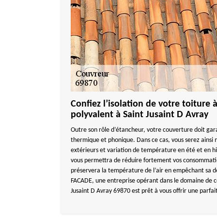
Confiez l’isolation de votre toiture
polyvalent à Saint Jusaint D Avray
Outre son rôle d’étancheur, votre couverture doit gar
thermique et phonique. Dans ce cas, vous serez ainsi 
extérieurs et variation de température en été et en hi
vous permettra de réduire fortement vos consommation
préservera la température de l’air en empêchant sa
FACADE, une entreprise opérant dans le domaine de c
Jusaint D Avray 69870 est prêt à vous offrir une parfait