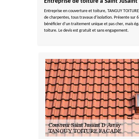
Entreprise de toiture à Saint Jusaint
Entreprise en couverture et toiture, TANGUY TOITURE FA
de charpentes, tous travaux d’isolation. Présente sur 
bénéficier d’un traitement unique et pas cher, mais é
toiture. Le devis est gratuit et sans engagement.