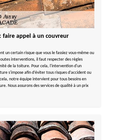
: faire appel à un couvreur
nt un certain risque que vous le fassiez vous-même ou
toutes interventions, il faut respecter des règles
ité de la toiture. Pour cela, l'intervention d'un
iture s'impose afin d’éviter tous risques d’accident ou
cela, notre équipe intervient pour tous besoins en
ure. Nous assurons des services de qualité à un prix