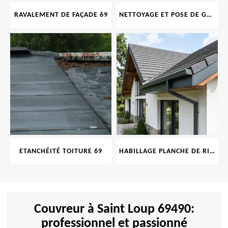
RAVALEMENT DE FAÇADE 69
NETTOYAGE ET POSE DE GOUTTIÈRE 69
ETANCHÉITÉ TOITURE 69
HABILLAGE PLANCHE DE RIVE 69
Couvreur à Saint Loup 69490:
professionnel et passionné