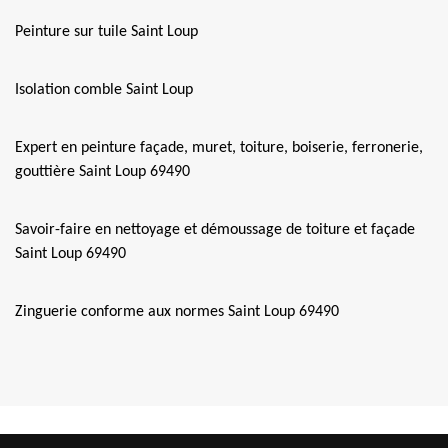
Peinture sur tuile Saint Loup
Isolation comble Saint Loup
Expert en peinture façade, muret, toiture, boiserie, ferronerie,
gouttière Saint Loup 69490
Savoir-faire en nettoyage et démoussage de toiture et façade
Saint Loup 69490
Zinguerie conforme aux normes Saint Loup 69490