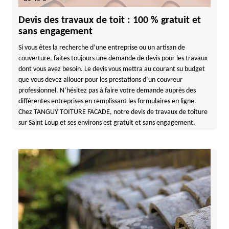
Devis des travaux de toit : 100 % gratuit et
sans engagement
Si vous êtes la recherche d’une entreprise ou un artisan de
couverture, faites toujours une demande de devis pour les travaux
dont vous avez besoin. Le devis vous mettra au courant su budget
que vous devez allouer pour les prestations d’un couvreur
professionnel. N’hésitez pas à faire votre demande auprès des
différentes entreprises en remplissant les formulaires en ligne.
Chez TANGUY TOITURE FACADE, notre devis de travaux de toiture
sur Saint Loup et ses environs est gratuit et sans engagement.