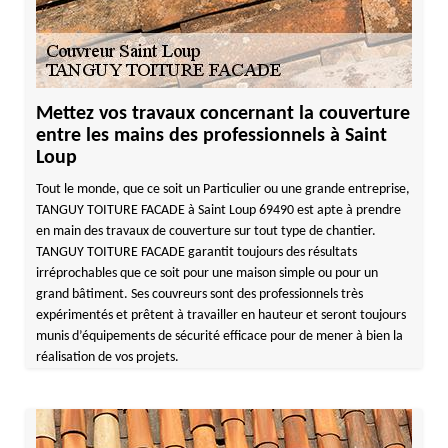
Mettez vos travaux concernant la couverture
entre les mains des professionnels à Saint
Loup
Tout le monde, que ce soit un Particulier ou une grande entreprise,
TANGUY TOITURE FACADE à Saint Loup 69490 est apte à prendre
en main des travaux de couverture sur tout type de chantier.
TANGUY TOITURE FACADE garantit toujours des résultats
irréprochables que ce soit pour une maison simple ou pour un
grand bâtiment. Ses couvreurs sont des professionnels très
expérimentés et prêtent à travailler en hauteur et seront toujours
munis d’équipements de sécurité efficace pour de mener à bien la
réalisation de vos projets.