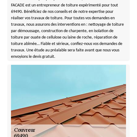
FACADE est un entrepreneur de toiture expérimenté pour tout
69490. Bénéficiez de nos conseils et de notre expertise pour
réaliser vos travaux de toiture. Pour toutes vos demandes en
travaux, nous assurons des interventions en : nettoyage de toiture
par démoussage, construction de charpente, en isolation de
toiture par ouate de cellulose ou laine de roche, réparation de
toiture abîmée… Fiable et sérieux, confiez-nous vos demandes de
travaux. Une étude au préalable sera faite avant que nous vous
envoyions le devis gratuit.