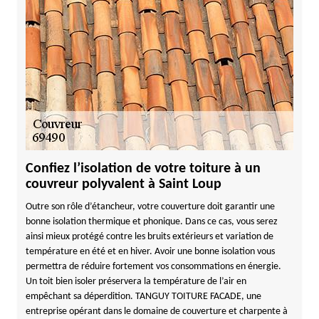
Confiez l’isolation de votre toiture à un
couvreur polyvalent à Saint Loup
Outre son rôle d’étancheur, votre couverture doit garantir une
bonne isolation thermique et phonique. Dans ce cas, vous serez
ainsi mieux protégé contre les bruits extérieurs et variation de
température en été et en hiver. Avoir une bonne isolation vous
permettra de réduire fortement vos consommations en énergie.
Un toit bien isoler préservera la température de l’air en
empêchant sa déperdition. TANGUY TOITURE FACADE, une
entreprise opérant dans le domaine de couverture et charpente à