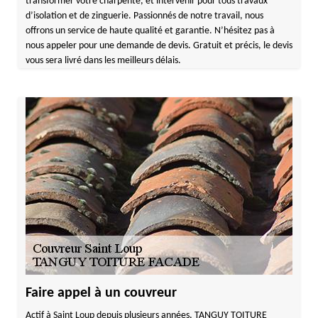
transformer votre charpente, et intervenir pour tous travaux
d’isolation et de zinguerie. Passionnés de notre travail, nous
offrons un service de haute qualité et garantie. N’hésitez pas à
nous appeler pour une demande de devis. Gratuit et précis, le devis
vous sera livré dans les meilleurs délais.
Faire appel à un couvreur
Actif à Saint Loup depuis plusieurs années, TANGUY TOITURE