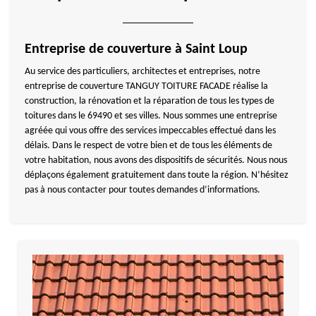
Entreprise de couverture à Saint Loup
Au service des particuliers, architectes et entreprises, notre
entreprise de couverture TANGUY TOITURE FACADE réalise la
construction, la rénovation et la réparation de tous les types de
toitures dans le 69490 et ses villes. Nous sommes une entreprise
agréée qui vous offre des services impeccables effectué dans les
délais. Dans le respect de votre bien et de tous les éléments de
votre habitation, nous avons des dispositifs de sécurités. Nous nous
déplaçons également gratuitement dans toute la région. N’hésitez
pas à nous contacter pour toutes demandes d’informations.