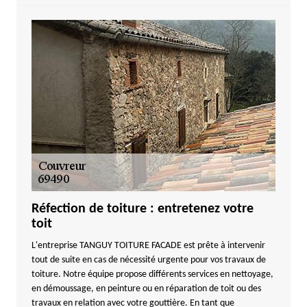
Réfection de toiture : entretenez votre
toit
L'entreprise TANGUY TOITURE FACADE est prête à intervenir
tout de suite en cas de nécessité urgente pour vos travaux de
toiture. Notre équipe propose différents services en nettoyage,
en démoussage, en peinture ou en réparation de toit ou des
travaux en relation avec votre gouttière. En tant que