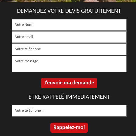
DEMANDEZ VOTRE DEVIS GRATUITEMENT
ETRE RAPPELÉ IMMEDIATEMENT