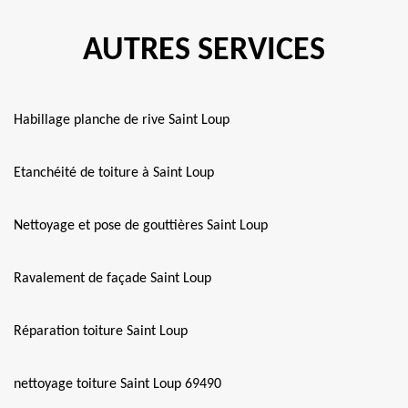
AUTRES SERVICES
Habillage planche de rive Saint Loup
Etanchéité de toiture à Saint Loup
Nettoyage et pose de gouttières Saint Loup
Ravalement de façade Saint Loup
Réparation toiture Saint Loup
nettoyage toiture Saint Loup 69490