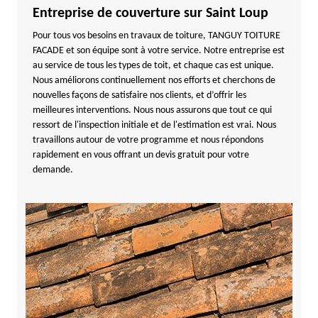
Entreprise de couverture sur Saint Loup
Pour tous vos besoins en travaux de toiture, TANGUY TOITURE
FACADE et son équipe sont à votre service. Notre entreprise est
au service de tous les types de toit, et chaque cas est unique.
Nous améliorons continuellement nos efforts et cherchons de
nouvelles façons de satisfaire nos clients, et d’offrir les
meilleures interventions. Nous nous assurons que tout ce qui
ressort de l'inspection initiale et de l'estimation est vrai. Nous
travaillons autour de votre programme et nous répondons
rapidement en vous offrant un devis gratuit pour votre
demande.