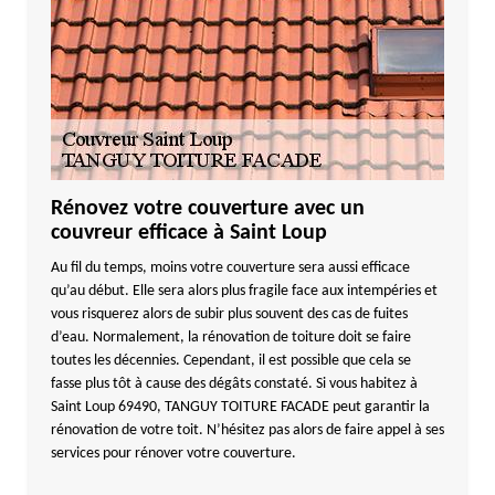
Rénovez votre couverture avec un
couvreur efficace à Saint Loup
Au fil du temps, moins votre couverture sera aussi efficace
qu’au début. Elle sera alors plus fragile face aux intempéries et
vous risquerez alors de subir plus souvent des cas de fuites
d’eau. Normalement, la rénovation de toiture doit se faire
toutes les décennies. Cependant, il est possible que cela se
fasse plus tôt à cause des dégâts constaté. Si vous habitez à
Saint Loup 69490, TANGUY TOITURE FACADE peut garantir la
rénovation de votre toit. N’hésitez pas alors de faire appel à ses
services pour rénover votre couverture.