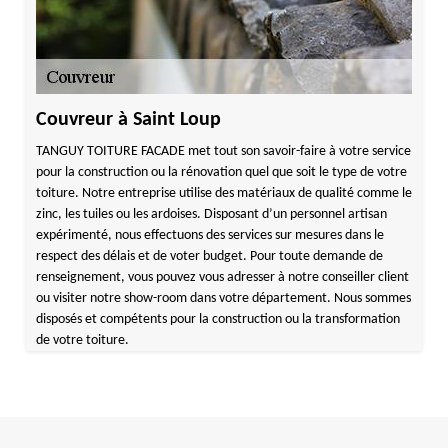
Couvreur à Saint Loup
TANGUY TOITURE FACADE met tout son savoir-faire à votre service
pour la construction ou la rénovation quel que soit le type de votre
toiture. Notre entreprise utilise des matériaux de qualité comme le
zinc, les tuiles ou les ardoises. Disposant d’un personnel artisan
expérimenté, nous effectuons des services sur mesures dans le
respect des délais et de voter budget. Pour toute demande de
renseignement, vous pouvez vous adresser à notre conseiller client
ou visiter notre show-room dans votre département. Nous sommes
disposés et compétents pour la construction ou la transformation
de votre toiture.