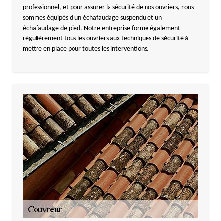
professionnel, et pour assurer la sécurité de nos ouvriers, nous
sommes équipés d'un échafaudage suspendu et un
échafaudage de pied. Notre entreprise forme également
régulièrement tous les ouvriers aux techniques de sécurité à
mettre en place pour toutes les interventions.