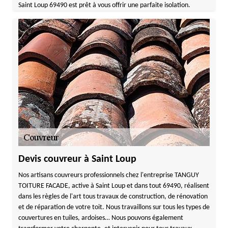
Saint Loup 69490 est prêt à vous offrir une parfaite isolation.
Devis couvreur à Saint Loup
Nos artisans couvreurs professionnels chez l'entreprise TANGUY
TOITURE FACADE, active à Saint Loup et dans tout 69490, réalisent
dans les règles de l'art tous travaux de construction, de rénovation
et de réparation de votre toit. Nous travaillons sur tous les types de
couvertures en tuiles, ardoises… Nous pouvons également