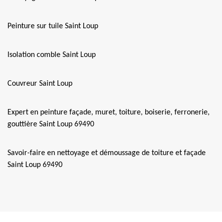
Peinture sur tuile Saint Loup
Isolation comble Saint Loup
Couvreur Saint Loup
Expert en peinture façade, muret, toiture, boiserie, ferronerie,
gouttière Saint Loup 69490
Savoir-faire en nettoyage et démoussage de toiture et façade
Saint Loup 69490