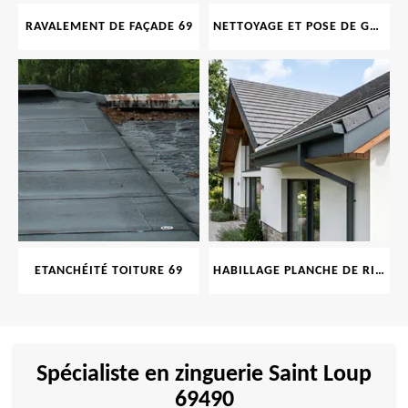
RAVALEMENT DE FAÇADE 69
NETTOYAGE ET POSE DE GOUTTIÈRE 69
ETANCHÉITÉ TOITURE 69
HABILLAGE PLANCHE DE RIVE 69
Spécialiste en zinguerie Saint Loup
69490