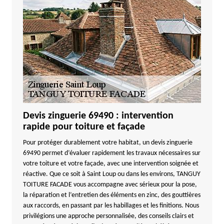
Devis zinguerie 69490 : intervention
rapide pour toiture et façade
Pour protéger durablement votre habitat, un devis zinguerie
69490 permet d’évaluer rapidement les travaux nécessaires sur
votre toiture et votre façade, avec une intervention soignée et
réactive. Que ce soit à Saint Loup ou dans les environs, TANGUY
TOITURE FACADE vous accompagne avec sérieux pour la pose,
la réparation et l’entretien des éléments en zinc, des gouttières
aux raccords, en passant par les habillages et les finitions. Nous
privilégions une approche personnalisée, des conseils clairs et