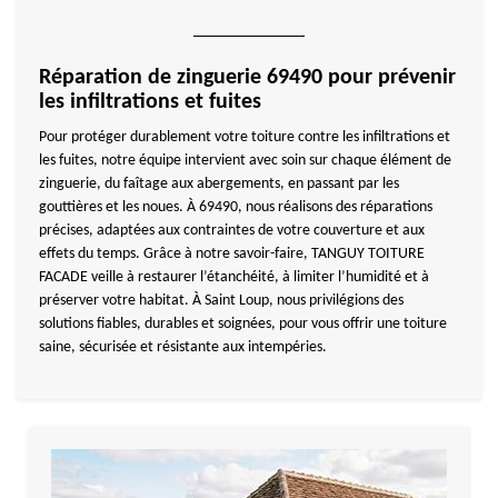
Réparation de zinguerie 69490 pour prévenir
les infiltrations et fuites
Pour protéger durablement votre toiture contre les infiltrations et
les fuites, notre équipe intervient avec soin sur chaque élément de
zinguerie, du faîtage aux abergements, en passant par les
gouttières et les noues. À 69490, nous réalisons des réparations
précises, adaptées aux contraintes de votre couverture et aux
effets du temps. Grâce à notre savoir-faire, TANGUY TOITURE
FACADE veille à restaurer l’étanchéité, à limiter l’humidité et à
préserver votre habitat. À Saint Loup, nous privilégions des
solutions fiables, durables et soignées, pour vous offrir une toiture
saine, sécurisée et résistante aux intempéries.