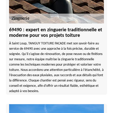
69490 : expert en zinguerie traditionnelle et
moderne pour vos projets toiture
À Saint Loup, TANGUY TOITURE FACADE met son savoir-faire au
service de 69490 avec une approche à la fois précise, durable et
soignée. Qu’il s’agisse de rénovation, de pose neuve ou de finitions
sur mesure, notre équipe maîtrise la zinguerie traditionnelle
comme les techniques modernes pour protéger et valoriser votre
toiture. Nous accordons une attention particulière à l’étanchéité, à
l’évacuation des eaux pluviales, aux raccords et aux détails qui font
la différence. Chaque chantier est pensé avec rigueur, sens du
conseil et exigence, afin d’offrir un résultat fiable, esthétique et
adapté à vos besoins.