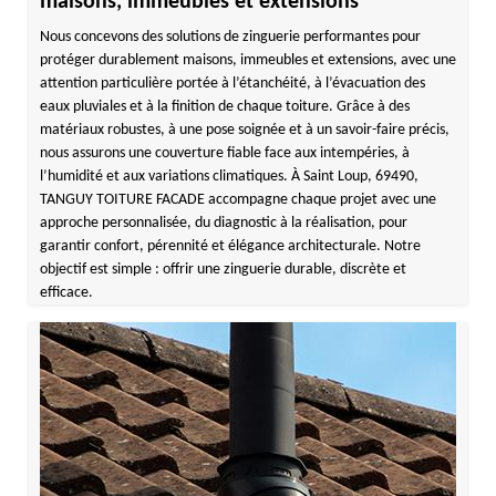
maisons, immeubles et extensions
Nous concevons des solutions de zinguerie performantes pour
protéger durablement maisons, immeubles et extensions, avec une
attention particulière portée à l’étanchéité, à l’évacuation des
eaux pluviales et à la finition de chaque toiture. Grâce à des
matériaux robustes, à une pose soignée et à un savoir-faire précis,
nous assurons une couverture fiable face aux intempéries, à
l’humidité et aux variations climatiques. À Saint Loup, 69490,
TANGUY TOITURE FACADE accompagne chaque projet avec une
approche personnalisée, du diagnostic à la réalisation, pour
garantir confort, pérennité et élégance architecturale. Notre
objectif est simple : offrir une zinguerie durable, discrète et
efficace.