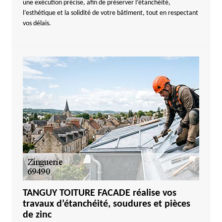
une exécution précise, afin de préserver l’étanchéité,
l’esthétique et la solidité de votre bâtiment, tout en respectant
vos délais.
TANGUY TOITURE FACADE réalise vos
travaux d’étanchéité, soudures et pièces
de zinc