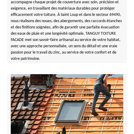
accompagne chaque projet de couverture avec soin, précision et
exigence, en travaillant des matériaux durables pour protéger
efficacement votre toiture. À Saint Loup et dans le secteur 69490,
nous réalisons des noues, des abergements, des raccords étanches
et des finitions soignées, afin de garantir une parfaite évacuation
des eaux de pluie et une longévité optimale. TANGUY TOITURE
FACADE met son savoir-faire artisanal au service de votre habitat,
avec une approche personnalisée, un sens du détail et une vraie
passion pour le travail du zinc, au service de votre confort et de
votre patrimoine.