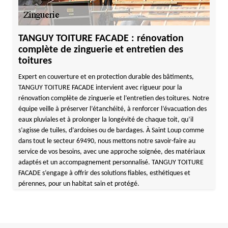
TANGUY TOITURE FACADE : rénovation
complète de zinguerie et entretien des
toitures
Expert en couverture et en protection durable des bâtiments,
TANGUY TOITURE FACADE intervient avec rigueur pour la
rénovation complète de zinguerie et l’entretien des toitures. Notre
équipe veille à préserver l’étanchéité, à renforcer l’évacuation des
eaux pluviales et à prolonger la longévité de chaque toit, qu’il
s’agisse de tuiles, d’ardoises ou de bardages. À Saint Loup comme
dans tout le secteur 69490, nous mettons notre savoir-faire au
service de vos besoins, avec une approche soignée, des matériaux
adaptés et un accompagnement personnalisé. TANGUY TOITURE
FACADE s’engage à offrir des solutions fiables, esthétiques et
pérennes, pour un habitat sain et protégé.