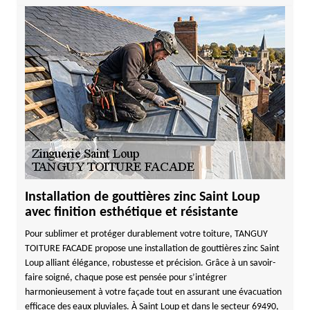
Installation de gouttières zinc Saint Loup
avec finition esthétique et résistante
Pour sublimer et protéger durablement votre toiture, TANGUY
TOITURE FACADE propose une installation de gouttières zinc Saint
Loup alliant élégance, robustesse et précision. Grâce à un savoir-
faire soigné, chaque pose est pensée pour s’intégrer
harmonieusement à votre façade tout en assurant une évacuation
efficace des eaux pluviales. À Saint Loup et dans le secteur 69490,