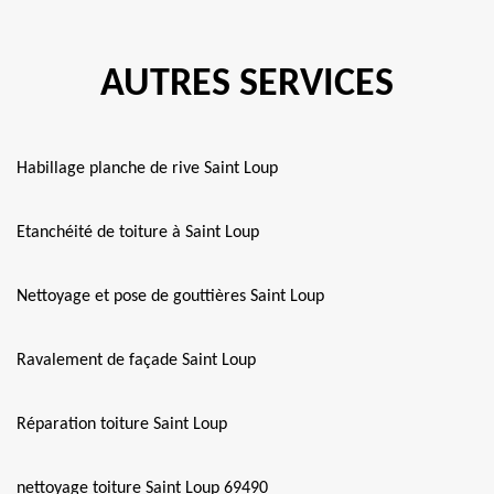
AUTRES SERVICES
Habillage planche de rive Saint Loup
Etanchéité de toiture à Saint Loup
Nettoyage et pose de gouttières Saint Loup
Ravalement de façade Saint Loup
Réparation toiture Saint Loup
nettoyage toiture Saint Loup 69490