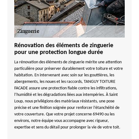
Rénovation des éléments de zinguerie
pour une protection longue durée
La rénovation des éléments de zinguerie mérite une attention
particulière pour préserver durablement votre toiture et votre
habitation. En intervenant avec soin sur les gouttières, les
abergements, les noues et les raccords, TANGUY TOITURE
FACADE assure une protection fiable contre les infiltrations,
l’humidité et les dégradations liées aux intempéries. À Saint
Loup, nous privilégions des matériaux résistants, une pose
précise et une finition soignée pour renforcer l’étanchéité de
votre couverture. Que votre projet concerne 69490 ou les
environs, notre équipe vous accompagne avec rigueur,
expertise et sens du détail pour prolonger la vie de votre toit.