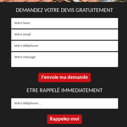
DEMANDEZ VOTRE DEVIS GRATUITEMENT
ETRE RAPPELÉ IMMEDIATEMENT