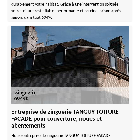
durablement votre habitat. Grâce à une intervention soignée,
votre toiture reste fiable, performante et sereine, saison après
saison, dans tout 69490.
Entreprise de zinguerie TANGUY TOITURE
FACADE pour couverture, noues et
abergements
Notre entreprise de zinguerie TANGUY TOITURE FACADE