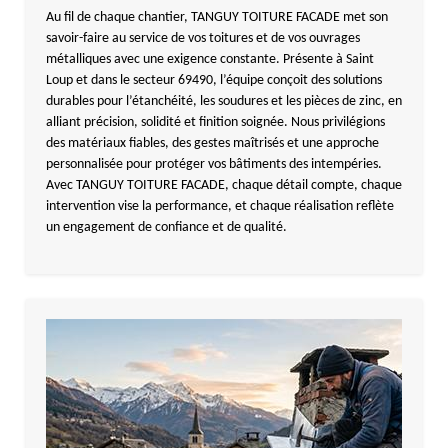
Au fil de chaque chantier, TANGUY TOITURE FACADE met son
savoir-faire au service de vos toitures et de vos ouvrages
métalliques avec une exigence constante. Présente à Saint
Loup et dans le secteur 69490, l’équipe conçoit des solutions
durables pour l’étanchéité, les soudures et les pièces de zinc, en
alliant précision, solidité et finition soignée. Nous privilégions
des matériaux fiables, des gestes maîtrisés et une approche
personnalisée pour protéger vos bâtiments des intempéries.
Avec TANGUY TOITURE FACADE, chaque détail compte, chaque
intervention vise la performance, et chaque réalisation reflète
un engagement de confiance et de qualité.