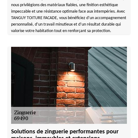
nous privilégions des matériaux fiables, une finition esthétique
impeccable et une résistance optimale face aux intempéries. Avec
TANGUY TOITURE FACADE, vous bénéficiez d’un accompagnement
personnalisé, d’un travail minutieux et d’un résultat durable qui
valorise votre habitation tout en renforçant sa protection.
Solutions de zinguerie performantes pour