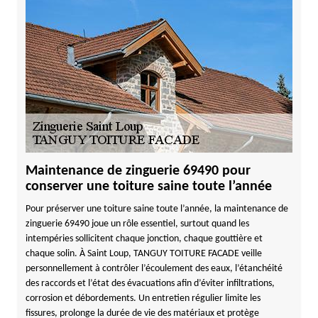
Maintenance de zinguerie 69490 pour
conserver une toiture saine toute l’année
Pour préserver une toiture saine toute l’année, la maintenance de
zinguerie 69490 joue un rôle essentiel, surtout quand les
intempéries sollicitent chaque jonction, chaque gouttière et
chaque solin. À Saint Loup, TANGUY TOITURE FACADE veille
personnellement à contrôler l’écoulement des eaux, l’étanchéité
des raccords et l’état des évacuations afin d’éviter infiltrations,
corrosion et débordements. Un entretien régulier limite les
fissures, prolonge la durée de vie des matériaux et protège