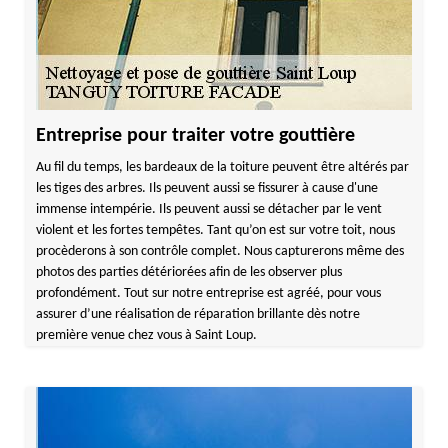
Entreprise pour traiter votre gouttière
Au fil du temps, les bardeaux de la toiture peuvent être altérés par
les tiges des arbres. Ils peuvent aussi se fissurer à cause d'une
immense intempérie. Ils peuvent aussi se détacher par le vent
violent et les fortes tempêtes. Tant qu’on est sur votre toit, nous
procèderons à son contrôle complet. Nous capturerons même des
photos des parties détériorées afin de les observer plus
profondément. Tout sur notre entreprise est agréé, pour vous
assurer d’une réalisation de réparation brillante dès notre
première venue chez vous à Saint Loup.