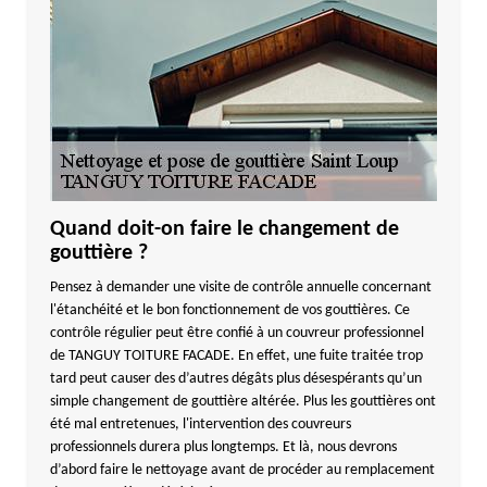
Quand doit-on faire le changement de
gouttière ?
Pensez à demander une visite de contrôle annuelle concernant
l'étanchéité et le bon fonctionnement de vos gouttières. Ce
contrôle régulier peut être confié à un couvreur professionnel
de TANGUY TOITURE FACADE. En effet, une fuite traitée trop
tard peut causer des d’autres dégâts plus désespérants qu’un
simple changement de gouttière altérée. Plus les gouttières ont
été mal entretenues, l'intervention des couvreurs
professionnels durera plus longtemps. Et là, nous devrons
d’abord faire le nettoyage avant de procéder au remplacement