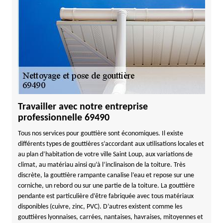
Travailler avec notre entreprise
professionnelle 69490
Tous nos services pour gouttière sont économiques. Il existe
différents types de gouttières s’accordant aux utilisations locales et
au plan d’habitation de votre ville Saint Loup, aux variations de
climat, au matériau ainsi qu’à l’inclinaison de la toiture. Très
discrète, la gouttière rampante canalise l’eau et repose sur une
corniche, un rebord ou sur une partie de la toiture. La gouttière
pendante est particulière d’être fabriquée avec tous matériaux
disponibles (cuivre, zinc, PVC). D’autres existent comme les
gouttières lyonnaises, carrées, nantaises, havraises, mitoyennes et