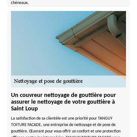
chéneaux.
Un couvreur nettoyage de gouttière pour
assurer le nettoyage de votre gouttière à
Saint Loup
La satisfaction de sa clientèle est une priorité pour TANGUY
TOITURE FACADE, une entreprise de nettoyage et de pose de
gouttière. Œuvrant pour vous offrir un confort et une protection