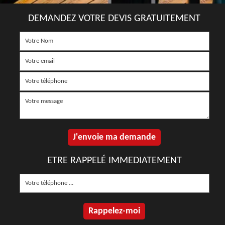
DEMANDEZ VOTRE DEVIS GRATUITEMENT
ETRE RAPPELÉ IMMEDIATEMENT