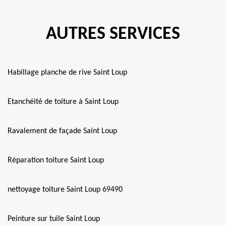
AUTRES SERVICES
Habillage planche de rive Saint Loup
Etanchéité de toiture à Saint Loup
Ravalement de façade Saint Loup
Réparation toiture Saint Loup
nettoyage toiture Saint Loup 69490
Peinture sur tuile Saint Loup