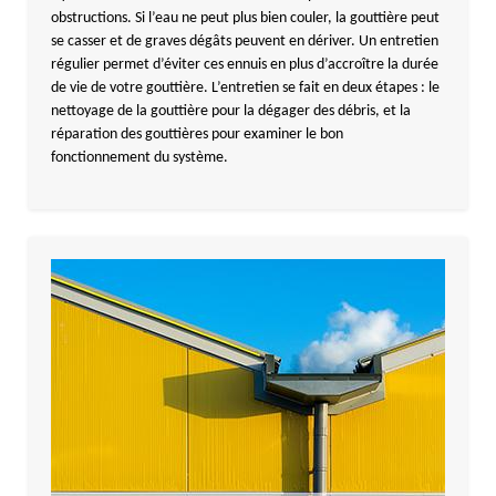
obstructions. Si l’eau ne peut plus bien couler, la gouttière peut
se casser et de graves dégâts peuvent en dériver. Un entretien
régulier permet d’éviter ces ennuis en plus d’accroître la durée
de vie de votre gouttière. L’entretien se fait en deux étapes : le
nettoyage de la gouttière pour la dégager des débris, et la
réparation des gouttières pour examiner le bon
fonctionnement du système.