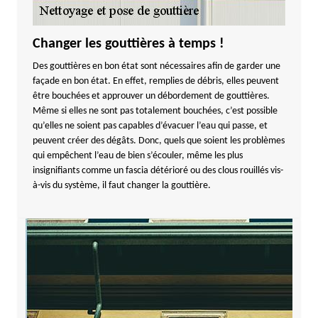
Changer les gouttières à temps !
Des gouttières en bon état sont nécessaires afin de garder une
façade en bon état. En effet, remplies de débris, elles peuvent
être bouchées et approuver un débordement de gouttières.
Même si elles ne sont pas totalement bouchées, c’est possible
qu’elles ne soient pas capables d’évacuer l’eau qui passe, et
peuvent créer des dégâts. Donc, quels que soient les problèmes
qui empêchent l’eau de bien s’écouler, même les plus
insignifiants comme un fascia détérioré ou des clous rouillés vis-
à-vis du système, il faut changer la gouttière.