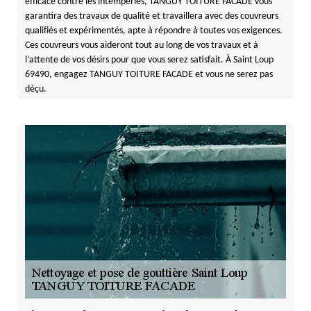
efficace contre les intempéries, TANGUY TOITURE FACADE vous
garantira des travaux de qualité et travaillera avec des couvreurs
qualifiés et expérimentés, apte à répondre à toutes vos exigences.
Ces couvreurs vous aideront tout au long de vos travaux et à
l’attente de vos désirs pour que vous serez satisfait. À Saint Loup
69490, engagez TANGUY TOITURE FACADE et vous ne serez pas
déçu.