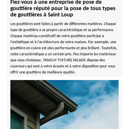
Fiez-vous à une entreprise de pose de
gouttière réputé pour la pose de tous types
de gouttières à Saint Loup
Les gouttières sont faites à partir de différentes matières. Chaque
type de gouttière a sa propre caractéristique et sa performance.
Chaque matériau constitutif de votre gouttière participe à
l’esthétique et à l’architecture de votre maison. Par exemple, une
gouttière en cuivre est plus performante et plus brillant. Toutefois,
cette caractéristique a un certain prix. Peu importe les matériaux
que vous choisissez, TANGUY TOITURE FACADE dispose des
couvreurs qui sont à votre écoute et à votre disposition pour vous
offrir une gouttière de meilleure qualité.