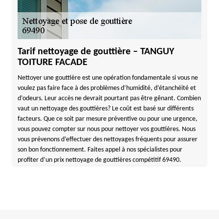
Tarif nettoyage de gouttière – TANGUY
TOITURE FACADE
Nettoyer une gouttière est une opération fondamentale si vous ne
voulez pas faire face à des problèmes d’humidité, d’étanchéité et
d’odeurs. Leur accès ne devrait pourtant pas être gênant. Combien
vaut un nettoyage des gouttières? Le coût est basé sur différents
facteurs. Que ce soit par mesure préventive ou pour une urgence,
vous pouvez compter sur nous pour nettoyer vos gouttières. Nous
vous prévenons d’effectuer des nettoyages fréquents pour assurer
son bon fonctionnement. Faites appel à nos spécialistes pour
profiter d’un prix nettoyage de gouttières compétitif 69490.