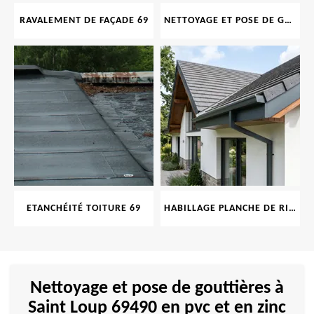
RAVALEMENT DE FAÇADE 69
NETTOYAGE ET POSE DE GOUTTIÈRE 69
ETANCHÉITÉ TOITURE 69
HABILLAGE PLANCHE DE RIVE 69
Nettoyage et pose de gouttières à
Saint Loup 69490 en pvc et en zinc