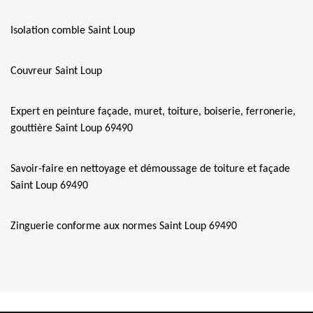
Isolation comble Saint Loup
Couvreur Saint Loup
Expert en peinture façade, muret, toiture, boiserie, ferronerie,
gouttière Saint Loup 69490
Savoir-faire en nettoyage et démoussage de toiture et façade
Saint Loup 69490
Zinguerie conforme aux normes Saint Loup 69490