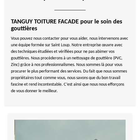
TANGUY TOITURE FACADE pour le soin des
gouttières
Vous pouvez nous contacter pour vous aider, nous intervenons avec
une équipe formée sur Saint Loup. Notre entreprise œuvre avec
des techniques étudiées et vérifiées pour ne pas abimer vos
gouttières. Nous procèderons à un nettoyage de gouttière (PVC,
Zinc) grâce à nos professionnalismes. Nous sommes là pour vous
procurer le plus performant des services. Du fait que nous sommes
propriétaires tout comme vous, nous savons que du bon travail
fascine et rend incontestable. C’est ainsi que nous nous efforçons
de vous donner le meilleur.