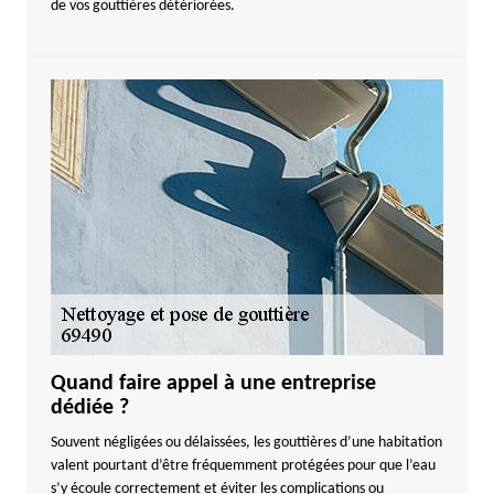
de vos gouttières détériorées.
Quand faire appel à une entreprise
dédiée ?
Souvent négligées ou délaissées, les gouttières d’une habitation
valent pourtant d’être fréquemment protégées pour que l’eau
s’y écoule correctement et éviter les complications ou