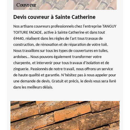
Devis couvreur à Sainte Catherine
Nos artisans couvreurs professionnels chez l'entreprise TANGUY
TOITURE FACADE, active à Sainte Catherine et dans tout
69440, réalisent dans les règles de l'art tous travaux de
construction, de rénovation et de réparation de votre toit.
Nous travaillons sur tous les types de couvertures en tuiles,
ardoises… Nous pouvons également transformer votre
charpente, et intervenir pour tous travaux d’isolation et de
zinguerie. Passionnés de notre travail, nous offrons un service
de haute qualité et garantie. N’hésitez pas à nous appeler pour
une demande de devis. Gratuit et précis, le devis vous sera livré
dans les meilleurs délais.