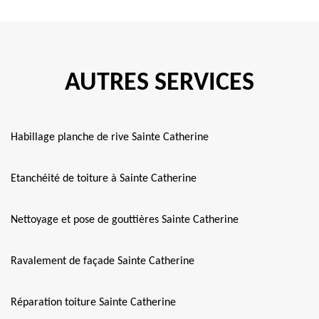
AUTRES SERVICES
Habillage planche de rive Sainte Catherine
Etanchéité de toiture à Sainte Catherine
Nettoyage et pose de gouttières Sainte Catherine
Ravalement de façade Sainte Catherine
Réparation toiture Sainte Catherine