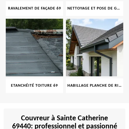
RAVALEMENT DE FAÇADE 69
NETTOYAGE ET POSE DE GOUTTIÈRE 69
ETANCHÉITÉ TOITURE 69
HABILLAGE PLANCHE DE RIVE 69
Couvreur à Sainte Catherine
69440: professionnel et passionné