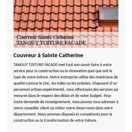
Couvreur à Sainte Catherine
TANGUY TOITURE FACADE met tout son savoir-faire à votre
service pour la construction ou la rénovation quel que soit le
type de votre toiture. Notre entreprise utilise des matériaux de
qualité comme le zinc, les tuiles ou les ardoises. Disposant d’un
personnel artisan expérimenté, nous effectuons des services sur
mesures dans le respect des délais et de voter budget. Pour
toute demande de renseignement, vous pouvez vous adresser à
notre conseiller client ou visiter notre show-room dans votre
département. Nous sommes disposés et compétents pour la
construction ou la transformation de votre toiture.