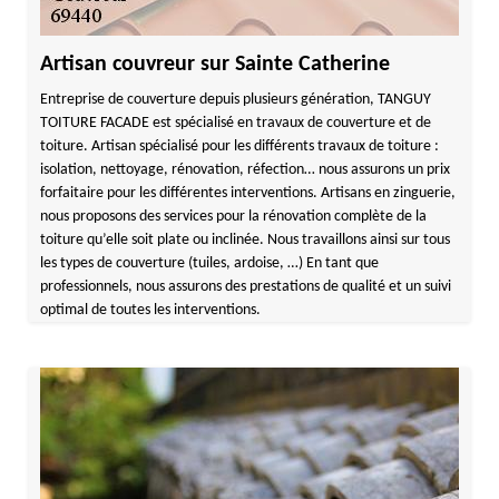
Artisan couvreur sur Sainte Catherine
Entreprise de couverture depuis plusieurs génération, TANGUY
TOITURE FACADE est spécialisé en travaux de couverture et de
toiture. Artisan spécialisé pour les différents travaux de toiture :
isolation, nettoyage, rénovation, réfection… nous assurons un prix
forfaitaire pour les différentes interventions. Artisans en zinguerie,
nous proposons des services pour la rénovation complète de la
toiture qu’elle soit plate ou inclinée. Nous travaillons ainsi sur tous
les types de couverture (tuiles, ardoise, …) En tant que
professionnels, nous assurons des prestations de qualité et un suivi
optimal de toutes les interventions.