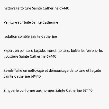
nettoyage toiture Sainte Catherine 69440
Peinture sur tuile Sainte Catherine
Isolation comble Sainte Catherine
Expert en peinture façade, muret, toiture, boiserie, ferronerie,
gouttière Sainte Catherine 69440
Savoir-faire en nettoyage et démoussage de toiture et façade
Sainte Catherine 69440
Zinguerie conforme aux normes Sainte Catherine 69440