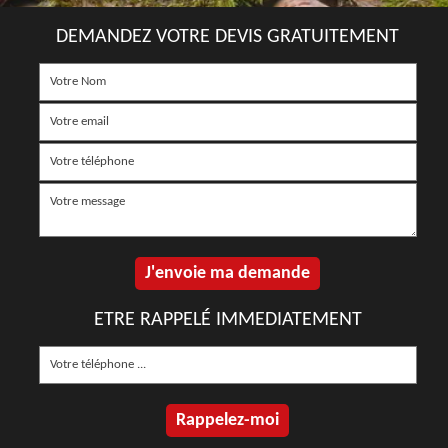
DEMANDEZ VOTRE DEVIS GRATUITEMENT
ETRE RAPPELÉ IMMEDIATEMENT