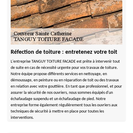
Réfection de toiture : entretenez votre toit
L'entreprise TANGUY TOITURE FACADE est prête à intervenir tout
de suite en cas de nécessité urgente pour vos travaux de toiture.
Notre équipe propose différents services en nettoyage, en
démoussage, en peinture ou en réparation de toit ou des travaux
en relation avec votre gouttière. En tant que professionnel, et pour
assurer la sécurité de nos ouvriers, nous sommes équipés d'un
échafaudage suspendu et un échafaudage de pied. Notre
entreprise forme également régulièrement tous les ouvriers aux
techniques de sécurité à mettre en place pour toutes les
interventions.