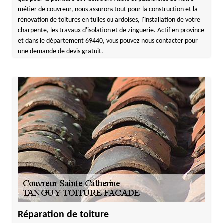
métier de couvreur, nous assurons tout pour la construction et la
rénovation de toitures en tuiles ou ardoises, l'installation de votre
charpente, les travaux d'isolation et de zinguerie. Actif en province
et dans le département 69440, vous pouvez nous contacter pour
une demande de devis gratuit.
Réparation de toiture