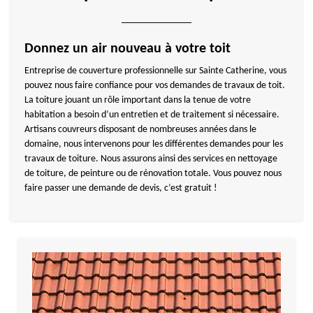
Donnez un air nouveau à votre toit
Entreprise de couverture professionnelle sur Sainte Catherine, vous
pouvez nous faire confiance pour vos demandes de travaux de toit.
La toiture jouant un rôle important dans la tenue de votre
habitation a besoin d’un entretien et de traitement si nécessaire.
Artisans couvreurs disposant de nombreuses années dans le
domaine, nous intervenons pour les différentes demandes pour les
travaux de toiture. Nous assurons ainsi des services en nettoyage
de toiture, de peinture ou de rénovation totale. Vous pouvez nous
faire passer une demande de devis, c’est gratuit !