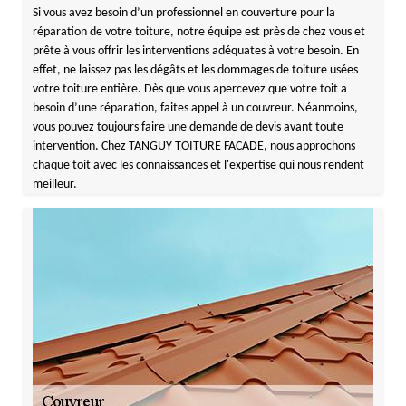
Si vous avez besoin d’un professionnel en couverture pour la
réparation de votre toiture, notre équipe est près de chez vous et
prête à vous offrir les interventions adéquates à votre besoin. En
effet, ne laissez pas les dégâts et les dommages de toiture usées
votre toiture entière. Dès que vous apercevez que votre toit a
besoin d’une réparation, faites appel à un couvreur. Néanmoins,
vous pouvez toujours faire une demande de devis avant toute
intervention. Chez TANGUY TOITURE FACADE, nous approchons
chaque toit avec les connaissances et l'expertise qui nous rendent
meilleur.