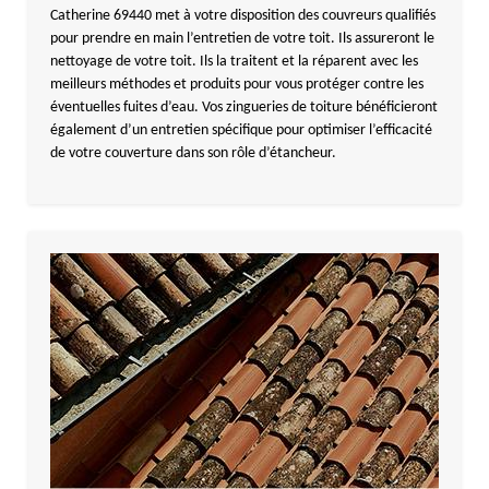
Catherine 69440 met à votre disposition des couvreurs qualifiés
pour prendre en main l’entretien de votre toit. Ils assureront le
nettoyage de votre toit. Ils la traitent et la réparent avec les
meilleurs méthodes et produits pour vous protéger contre les
éventuelles fuites d’eau. Vos zingueries de toiture bénéficieront
également d’un entretien spécifique pour optimiser l’efficacité
de votre couverture dans son rôle d’étancheur.