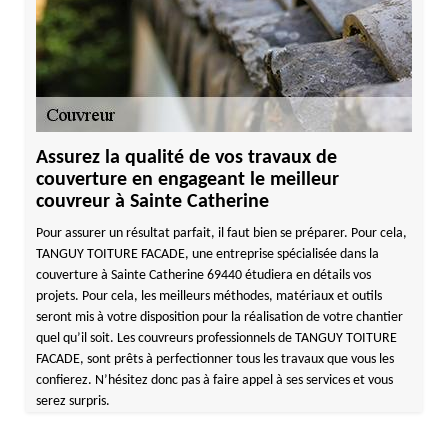
Assurez la qualité de vos travaux de
couverture en engageant le meilleur
couvreur à Sainte Catherine
Pour assurer un résultat parfait, il faut bien se préparer. Pour cela,
TANGUY TOITURE FACADE, une entreprise spécialisée dans la
couverture à Sainte Catherine 69440 étudiera en détails vos
projets. Pour cela, les meilleurs méthodes, matériaux et outils
seront mis à votre disposition pour la réalisation de votre chantier
quel qu’il soit. Les couvreurs professionnels de TANGUY TOITURE
FACADE, sont prêts à perfectionner tous les travaux que vous les
confierez. N’hésitez donc pas à faire appel à ses services et vous
serez surpris.