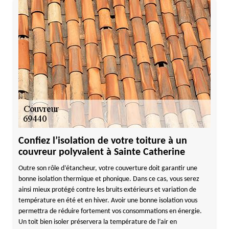
Confiez l’isolation de votre toiture à un
couvreur polyvalent à Sainte Catherine
Outre son rôle d’étancheur, votre couverture doit garantir une
bonne isolation thermique et phonique. Dans ce cas, vous serez
ainsi mieux protégé contre les bruits extérieurs et variation de
température en été et en hiver. Avoir une bonne isolation vous
permettra de réduire fortement vos consommations en énergie.
Un toit bien isoler préservera la température de l’air en