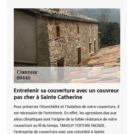
Entretenir sa couverture avec un couvreur
pas cher à Sainte Catherine
Pour préserver l’étanchéité et l’isolation de votre couverture, il
est nécessaire de l’entretenir. En effet, les agressions due aux
aléas climatiques sont l’origine de la faible résistance de votre
couverture au fil du temps. TANGUY TOITURE FACADE,
l’entreprise de couverture avec une notoriété à Sainte