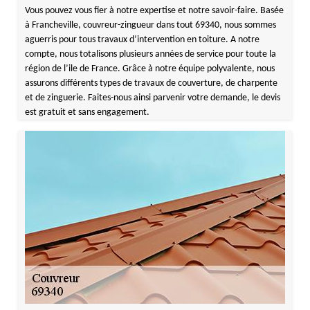
Vous pouvez vous fier à notre expertise et notre savoir-faire. Basée
à Francheville, couvreur-zingueur dans tout 69340, nous sommes
aguerris pour tous travaux d’intervention en toiture. A notre
compte, nous totalisons plusieurs années de service pour toute la
région de l’ile de France. Grâce à notre équipe polyvalente, nous
assurons différents types de travaux de couverture, de charpente
et de zinguerie. Faites-nous ainsi parvenir votre demande, le devis
est gratuit et sans engagement.