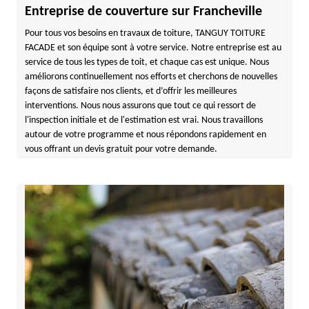
Entreprise de couverture sur Francheville
Pour tous vos besoins en travaux de toiture, TANGUY TOITURE
FACADE et son équipe sont à votre service. Notre entreprise est au
service de tous les types de toit, et chaque cas est unique. Nous
améliorons continuellement nos efforts et cherchons de nouvelles
façons de satisfaire nos clients, et d’offrir les meilleures
interventions. Nous nous assurons que tout ce qui ressort de
l'inspection initiale et de l'estimation est vrai. Nous travaillons
autour de votre programme et nous répondons rapidement en
vous offrant un devis gratuit pour votre demande.