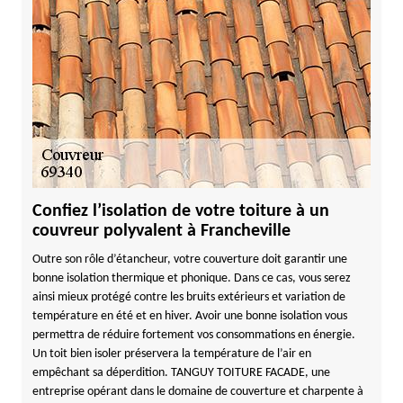
Confiez l’isolation de votre toiture à un
couvreur polyvalent à Francheville
Outre son rôle d’étancheur, votre couverture doit garantir une
bonne isolation thermique et phonique. Dans ce cas, vous serez
ainsi mieux protégé contre les bruits extérieurs et variation de
température en été et en hiver. Avoir une bonne isolation vous
permettra de réduire fortement vos consommations en énergie.
Un toit bien isoler préservera la température de l’air en
empêchant sa déperdition. TANGUY TOITURE FACADE, une
entreprise opérant dans le domaine de couverture et charpente à