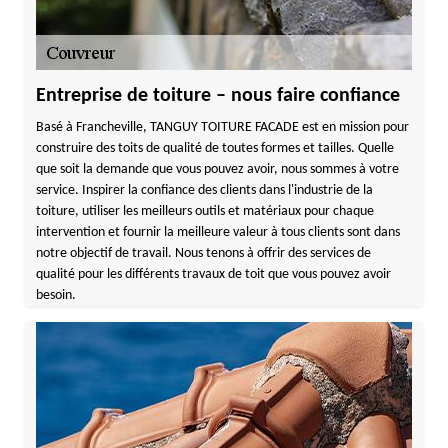
Entreprise de toiture – nous faire confiance
Basé à Francheville, TANGUY TOITURE FACADE est en mission pour
construire des toits de qualité de toutes formes et tailles. Quelle
que soit la demande que vous pouvez avoir, nous sommes à votre
service. Inspirer la confiance des clients dans l'industrie de la
toiture, utiliser les meilleurs outils et matériaux pour chaque
intervention et fournir la meilleure valeur à tous clients sont dans
notre objectif de travail. Nous tenons à offrir des services de
qualité pour les différents travaux de toit que vous pouvez avoir
besoin.