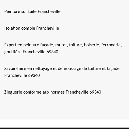
Peinture sur tuile Francheville
Isolation comble Francheville
Expert en peinture façade, muret, toiture, boiserie, ferronerie,
gouttière Francheville 69340
Savoir-faire en nettoyage et démoussage de toiture et façade
Francheville 69340
Zinguerie conforme aux normes Francheville 69340