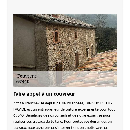
Faire appel à un couvreur
Actif à Francheville depuis plusieurs années, TANGUY TOITURE
FACADE est un entrepreneur de toiture expérimenté pour tout
69340. Bénéficiez de nos conseils et de notre expertise pour
réaliser vos travaux de toiture. Pour toutes vos demandes en
travaux, nous assurons des interventions en : nettoyage de