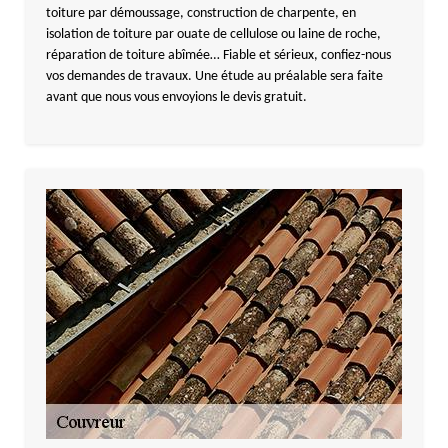
toiture par démoussage, construction de charpente, en
isolation de toiture par ouate de cellulose ou laine de roche,
réparation de toiture abîmée… Fiable et sérieux, confiez-nous
vos demandes de travaux. Une étude au préalable sera faite
avant que nous vous envoyions le devis gratuit.