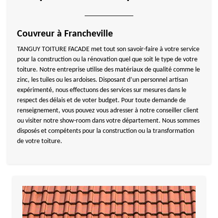
Couvreur à Francheville
TANGUY TOITURE FACADE met tout son savoir-faire à votre service
pour la construction ou la rénovation quel que soit le type de votre
toiture. Notre entreprise utilise des matériaux de qualité comme le
zinc, les tuiles ou les ardoises. Disposant d’un personnel artisan
expérimenté, nous effectuons des services sur mesures dans le
respect des délais et de voter budget. Pour toute demande de
renseignement, vous pouvez vous adresser à notre conseiller client
ou visiter notre show-room dans votre département. Nous sommes
disposés et compétents pour la construction ou la transformation
de votre toiture.