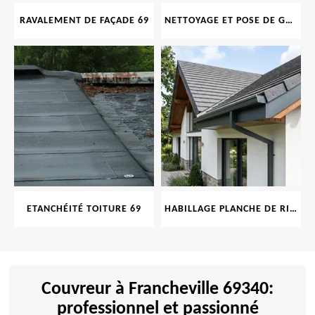
RAVALEMENT DE FAÇADE 69
NETTOYAGE ET POSE DE GOUTTIÈRE 69
ETANCHÉITÉ TOITURE 69
HABILLAGE PLANCHE DE RIVE 69
Couvreur à Francheville 69340:
professionnel et passionné