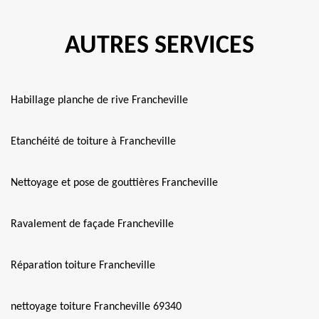
AUTRES SERVICES
Habillage planche de rive Francheville
Etanchéité de toiture à Francheville
Nettoyage et pose de gouttières Francheville
Ravalement de façade Francheville
Réparation toiture Francheville
nettoyage toiture Francheville 69340