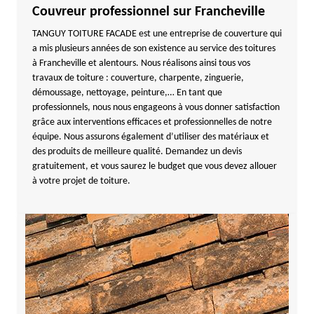
Couvreur professionnel sur Francheville
TANGUY TOITURE FACADE est une entreprise de couverture qui
a mis plusieurs années de son existence au service des toitures
à Francheville et alentours. Nous réalisons ainsi tous vos
travaux de toiture : couverture, charpente, zinguerie,
démoussage, nettoyage, peinture,… En tant que
professionnels, nous nous engageons à vous donner satisfaction
grâce aux interventions efficaces et professionnelles de notre
équipe. Nous assurons également d’utiliser des matériaux et
des produits de meilleure qualité. Demandez un devis
gratuitement, et vous saurez le budget que vous devez allouer
à votre projet de toiture.