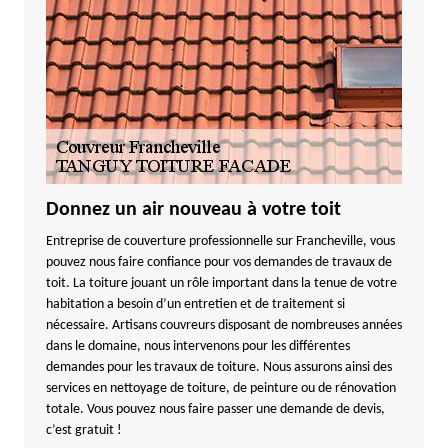
Donnez un air nouveau à votre toit
Entreprise de couverture professionnelle sur Francheville, vous
pouvez nous faire confiance pour vos demandes de travaux de
toit. La toiture jouant un rôle important dans la tenue de votre
habitation a besoin d’un entretien et de traitement si
nécessaire. Artisans couvreurs disposant de nombreuses années
dans le domaine, nous intervenons pour les différentes
demandes pour les travaux de toiture. Nous assurons ainsi des
services en nettoyage de toiture, de peinture ou de rénovation
totale. Vous pouvez nous faire passer une demande de devis,
c’est gratuit !