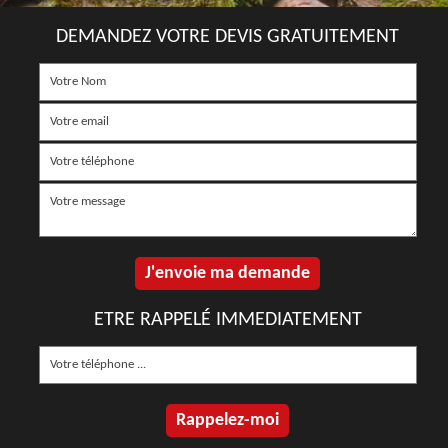
DEMANDEZ VOTRE DEVIS GRATUITEMENT
ETRE RAPPELÉ IMMEDIATEMENT