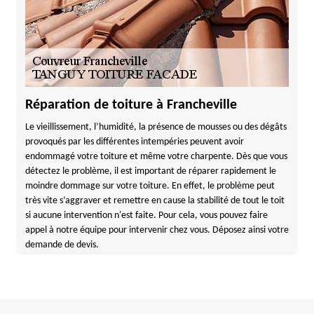
Réparation de toiture à Francheville
Le vieillissement, l’humidité, la présence de mousses ou des dégâts
provoqués par les différentes intempéries peuvent avoir
endommagé votre toiture et même votre charpente. Dès que vous
détectez le problème, il est important de réparer rapidement le
moindre dommage sur votre toiture. En effet, le problème peut
très vite s’aggraver et remettre en cause la stabilité de tout le toit
si aucune intervention n'est faite. Pour cela, vous pouvez faire
appel à notre équipe pour intervenir chez vous. Déposez ainsi votre
demande de devis.