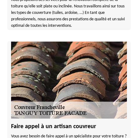
toiture qu’elle soit plate ou inclinée. Nous travaillons ainsi sur tous
les types de couverture (tuiles, ardoise, …) En tant que
professionnels, nous assurons des prestations de qualité et un suivi
optimal de toutes les interventions.
Faire appel à un artisan couvreur
Vous avez besoin de faire appel à un spécialiste pour votre toiture ?