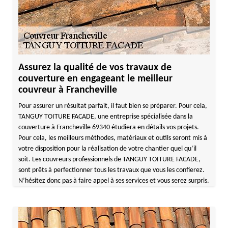
Assurez la qualité de vos travaux de
couverture en engageant le meilleur
couvreur à Francheville
Pour assurer un résultat parfait, il faut bien se préparer. Pour cela,
TANGUY TOITURE FACADE, une entreprise spécialisée dans la
couverture à Francheville 69340 étudiera en détails vos projets.
Pour cela, les meilleurs méthodes, matériaux et outils seront mis à
votre disposition pour la réalisation de votre chantier quel qu’il
soit. Les couvreurs professionnels de TANGUY TOITURE FACADE,
sont prêts à perfectionner tous les travaux que vous les confierez.
N’hésitez donc pas à faire appel à ses services et vous serez surpris.