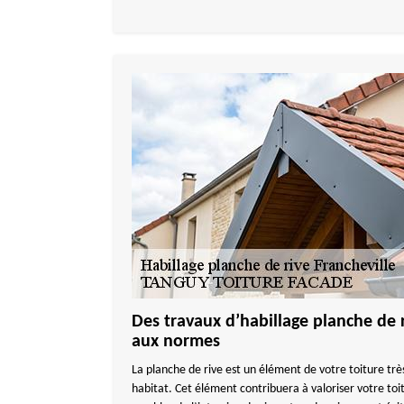
Des travaux d’habillage planche de
aux normes
La planche de rive est un élément de votre toiture trè
habitat. Cet élément contribuera à valoriser votre to