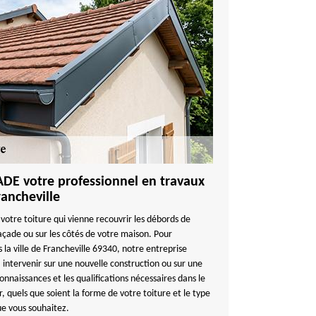
E votre professionnel en travaux
rancheville
 votre toiture qui vienne recouvrir les débords de
 façade ou sur les côtés de votre maison. Pour
s la ville de Francheville 69340, notre entreprise
tervenir sur une nouvelle construction ou sur une
nnaissances et les qualifications nécessaires dans le
 quels que soient la forme de votre toiture et le type
ue vous souhaitez.