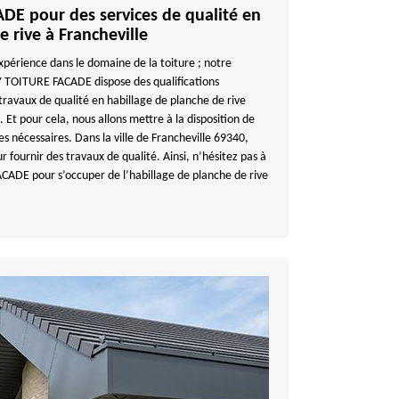
E pour des services de qualité en
e rive à Francheville
xpérience dans le domaine de la toiture ; notre
 TOITURE FACADE dispose des qualifications
travaux de qualité en habillage de planche de rive
. Et pour cela, nous allons mettre à la disposition de
es nécessaires. Dans la ville de Francheville 69340,
 fournir des travaux de qualité. Ainsi, n’hésitez pas à
ADE pour s’occuper de l’habillage de planche de rive