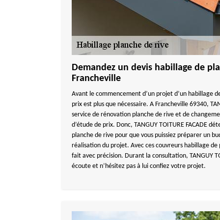
Demandez un devis habillage de pla
Francheville
Avant le commencement d’un projet d’un habillage de
prix est plus que nécessaire. A Francheville 69340,
service de rénovation planche de rive et de changemen
d’étude de prix. Donc, TANGUY TOITURE FACADE déterm
planche de rive pour que vous puissiez préparer un bu
réalisation du projet. Avec ces couvreurs habillage de 
fait avec précision. Durant la consultation, TANGUY 
écoute et n’hésitez pas à lui confiez votre projet.