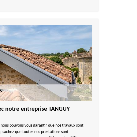
vec notre entreprise TANGUY
 nous pouvons vous garantir que nos travaux sont
 ; sachez que toutes nos prestations sont