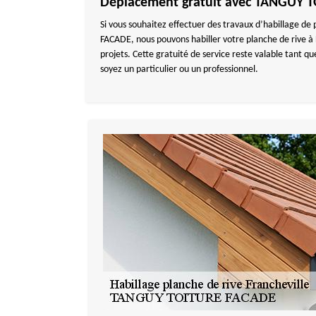
Déplacement gratuit avec TANGUY 
Si vous souhaitez effectuer des travaux d’habillage de
FACADE, nous pouvons habiller votre planche de rive à 
projets. Cette gratuité de service reste valable tant
soyez un particulier ou un professionnel.