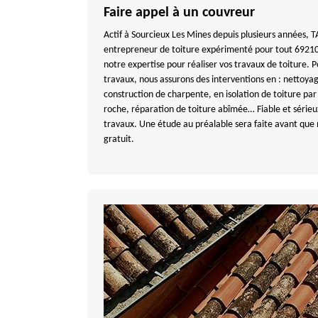
Faire appel à un couvreur
Actif à Sourcieux Les Mines depuis plusieurs années
entrepreneur de toiture expérimenté pour tout 69210.
notre expertise pour réaliser vos travaux de toiture.
travaux, nous assurons des interventions en : nettoy
construction de charpente, en isolation de toiture par
roche, réparation de toiture abîmée… Fiable et série
travaux. Une étude au préalable sera faite avant que 
gratuit.