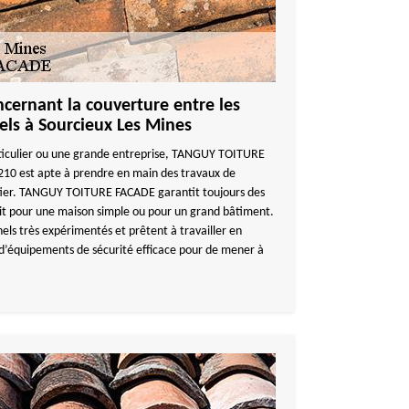
cernant la couverture entre les
els à Sourcieux Les Mines
rticulier ou une grande entreprise, TANGUY TOITURE
10 est apte à prendre en main des travaux de
ntier. TANGUY TOITURE FACADE garantit toujours des
oit pour une maison simple ou pour un grand bâtiment.
els très expérimentés et prêtent à travailler en
 d’équipements de sécurité efficace pour de mener à