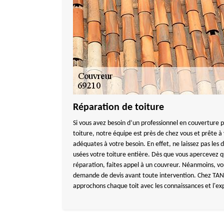
Réparation de toiture
Si vous avez besoin d’un professionnel en couverture p
toiture, notre équipe est près de chez vous et prête à v
adéquates à votre besoin. En effet, ne laissez pas les
usées votre toiture entière. Dès que vous apercevez q
réparation, faites appel à un couvreur. Néanmoins, vo
demande de devis avant toute intervention. Chez T
approchons chaque toit avec les connaissances et l'exp