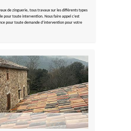
ux de zinguerie, tous travaux sur les différents types
e pour toute intervention. Nous faire appel c’est
iance pour toute demande d’intervention pour votre