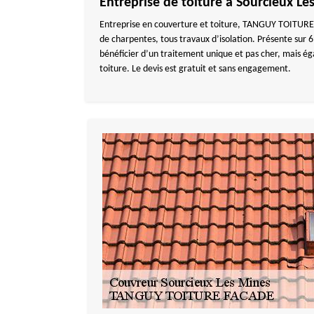
Entreprise de toiture à Sourcieux Le
Entreprise en couverture et toiture, TANGUY TOITURE FA
de charpentes, tous travaux d’isolation. Présente sur 
bénéficier d’un traitement unique et pas cher, mais é
toiture. Le devis est gratuit et sans engagement.