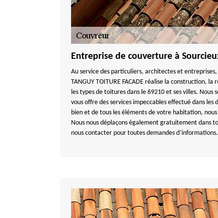
Entreprise de couverture à Sourcieu
Au service des particuliers, architectes et entreprises
TANGUY TOITURE FACADE réalise la construction, la ré
les types de toitures dans le 69210 et ses villes. Nou
vous offre des services impeccables effectué dans les d
bien et de tous les éléments de votre habitation, nous 
Nous nous déplaçons également gratuitement dans tou
nous contacter pour toutes demandes d’informations.