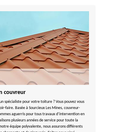
an couvreur
un spécialiste pour votre toiture ? Vous pouvez vous
voir-faire. Basée à Sourcieux Les Mines, couvreur-
ommes aguerris pour tous travaux d’intervention en
lisons plusieurs années de service pour toute la
 notre équipe polyvalente, nous assurons différents