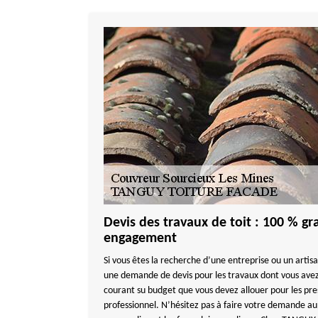
Devis des travaux de toit : 100 % gra
engagement
Si vous êtes la recherche d’une entreprise ou un artis
une demande de devis pour les travaux dont vous avez
courant su budget que vous devez allouer pour les pre
professionnel. N’hésitez pas à faire votre demande au