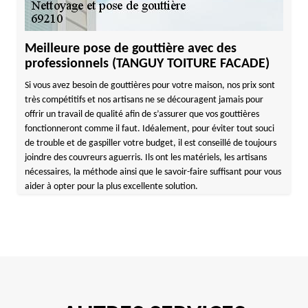
Meilleure pose de gouttière avec des
professionnels (TANGUY TOITURE FACADE)
Si vous avez besoin de gouttières pour votre maison, nos prix sont
très compétitifs et nos artisans ne se découragent jamais pour
offrir un travail de qualité afin de s’assurer que vos gouttières
fonctionneront comme il faut. Idéalement, pour éviter tout souci
de trouble et de gaspiller votre budget, il est conseillé de toujours
joindre des couvreurs aguerris. Ils ont les matériels, les artisans
nécessaires, la méthode ainsi que le savoir-faire suffisant pour vous
aider à opter pour la plus excellente solution.