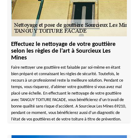
Effectuez le nettoyage de votre gouttière
selon les règles de l’art à Sourcieux Les
Mines
Faire nettoyer une gouttière est faisable par soi-même en étant
bien préparé et connaissant les règles de sécurité. Toutefois, le
recours à un professionnel reste la meilleure solution. Pendant ce
temps, vous risquerez, d’abimer votre gouttière si vous avez mal
placé une échelle. En effectuant le nettoyage de votre gouttière
avec TANGUY TOITURE FACADE, vous bénéficierez d’un travail de
bonne qualité sans risque d’accident. A Sourcieux Les Mines 69210,
pendant ce moment, vous bénéficierez aussi d’un diagnostic de
l’état de vos gouttières et de votre toiture à titre de prévention.