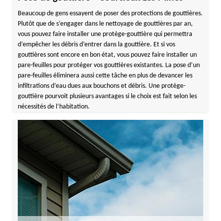
Beaucoup de gens essayent de poser des protections de gouttières.
Plutôt que de s’engager dans le nettoyage de gouttières par an,
vous pouvez faire installer une protège-gouttière qui permettra
d’empêcher les débris d’entrer dans la gouttière. Et si vos
gouttières sont encore en bon état, vous pouvez faire installer un
pare-feuilles pour protéger vos gouttières existantes. La pose d’un
pare-feuilles éliminera aussi cette tâche en plus de devancer les
infiltrations d’eau dues aux bouchons et débris. Une protège-
gouttière pourvoit plusieurs avantages si le choix est fait selon les
nécessités de l’habitation.