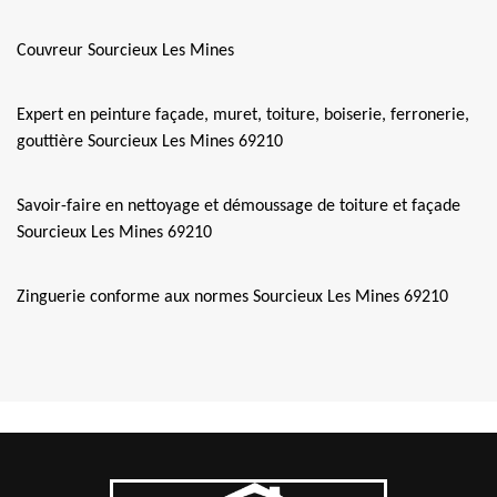
Couvreur Sourcieux Les Mines
Expert en peinture façade, muret, toiture, boiserie, ferronerie,
gouttière Sourcieux Les Mines 69210
Savoir-faire en nettoyage et démoussage de toiture et façade
Sourcieux Les Mines 69210
Zinguerie conforme aux normes Sourcieux Les Mines 69210