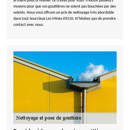
artisans pourra réaliser ce travail pour vous. Il existe plusieurs
moyens pour que vos gouttières ne soient pas bouchées par des
saletés. Nous vous offrons un prix de nettoyage très abordable
dans tout Sourcieux Les Mines 69210. N’hésitez pas de prendre
contact avec nous.