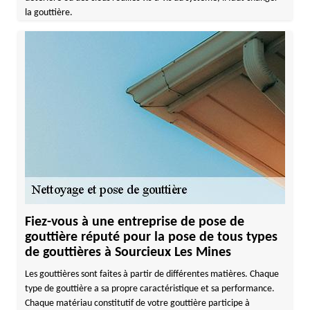
la gouttière.
Fiez-vous à une entreprise de pose de
gouttière réputé pour la pose de tous types
de gouttières à Sourcieux Les Mines
Les gouttières sont faites à partir de différentes matières. Chaque
type de gouttière a sa propre caractéristique et sa performance.
Chaque matériau constitutif de votre gouttière participe à