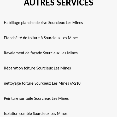
AUTRES SERVICES
Habillage planche de rive Sourcieux Les Mines
Etanchéité de toiture à Sourcieux Les Mines
Ravalement de façade Sourcieux Les Mines
Réparation toiture Sourcieux Les Mines
nettoyage toiture Sourcieux Les Mines 69210
Peinture sur tuile Sourcieux Les Mines
Isolation comble Sourcieux Les Mines