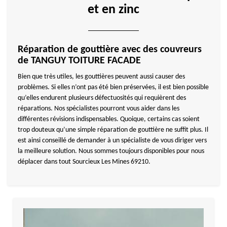
et en zinc
Réparation de gouttière avec des couvreurs
de TANGUY TOITURE FACADE
Bien que très utiles, les gouttières peuvent aussi causer des
problèmes. Si elles n’ont pas été bien préservées, il est bien possible
qu’elles endurent plusieurs défectuosités qui requièrent des
réparations. Nos spécialistes pourront vous aider dans les
différentes révisions indispensables. Quoique, certains cas soient
trop douteux qu’une simple réparation de gouttière ne suffit plus. Il
est ainsi conseillé de demander à un spécialiste de vous diriger vers
la meilleure solution. Nous sommes toujours disponibles pour nous
déplacer dans tout Sourcieux Les Mines 69210.