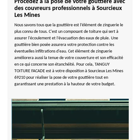
Procédez à la pose de votre gouttière avec
des couvreurs professionnels à Sourcieux
Les Mines
Nous savons tous que la gouttière est l’élément de zinguerie le
plus connu de tous. C'est un composant de toiture qui sert à
assurer l'écoulement et l’évacuation des eaux de pluie. Une
gouttière bien posée assurera votre protection contre les
éventuelles infiltrations d'eau. Cet élément de zinguerie
améliorera aussi la tenue de votre couverture et son efficacité
en ce qui concerne son étanchéité. Pour cela, TANGUY
TOITURE FACADE est à votre disposition à Sourcieux Les Mines
69210 pour réaliser la pose de votre gouttière tout en
garantissant une prestation à la hauteur de votre budget.