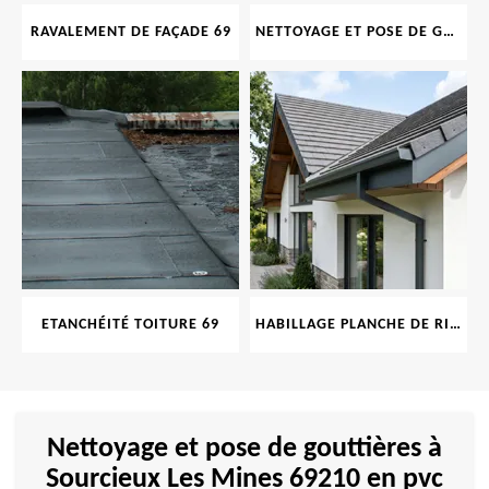
RAVALEMENT DE FAÇADE 69
NETTOYAGE ET POSE DE GOUTTIÈRE 69
ETANCHÉITÉ TOITURE 69
HABILLAGE PLANCHE DE RIVE 69
Nettoyage et pose de gouttières à
Sourcieux Les Mines 69210 en pvc