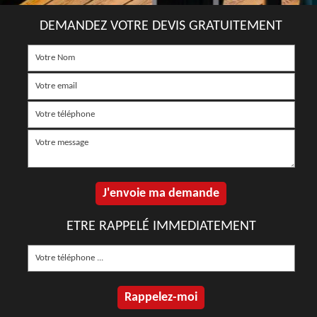
DEMANDEZ VOTRE DEVIS GRATUITEMENT
ETRE RAPPELÉ IMMEDIATEMENT