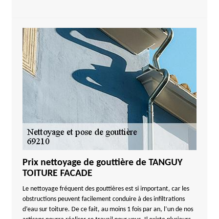
Prix nettoyage de gouttière de TANGUY
TOITURE FACADE
Le nettoyage fréquent des gouttières est si important, car les
obstructions peuvent facilement conduire à des infiltrations
d’eau sur toiture. De ce fait, au moins 1 fois par an, l’un de nos