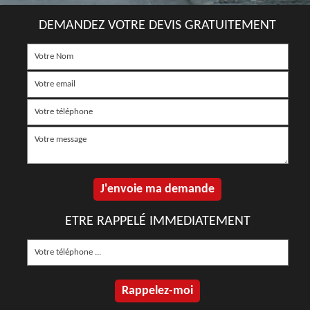
DEMANDEZ VOTRE DEVIS GRATUITEMENT
ETRE RAPPELÉ IMMEDIATEMENT