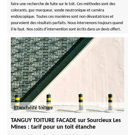
faire une recherche de fuite sur le toit. Ces méthodes sont des
colorants, gaz marqueur, sonde neutronique et caméra
endoscopique. Toutes ces manières sont non dévastatrices et
pourvoient des résultats parfaits. Nous intervenons toujours quand
il le faut. Nos coûts d’intervention sont écrits dans un devis offert.
TANGUY TOITURE FACADE sur Sourcieux Les
Mines : tarif pour un toit étanche