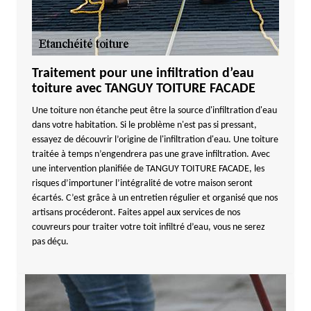
Traitement pour une infiltration d’eau
toiture avec TANGUY TOITURE FACADE
Une toiture non étanche peut être la source d'infiltration d'eau
dans votre habitation. Si le problème n'est pas si pressant,
essayez de découvrir l’origine de l'infiltration d'eau. Une toiture
traitée à temps n’engendrera pas une grave infiltration. Avec
une intervention planifiée de TANGUY TOITURE FACADE, les
risques d’importuner l’intégralité de votre maison seront
écartés. C’est grâce à un entretien régulier et organisé que nos
artisans procéderont. Faites appel aux services de nos
couvreurs pour traiter votre toit infiltré d’eau, vous ne serez
pas déçu.