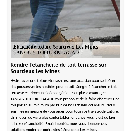
Rendre l’étanchéité de toit-terrasse sur
Sourcieux Les Mines
Hydrofuger une toiture-terrasse est une occasion pour se libérer
des pousses vertes nuisibles pour le toit. Songer à étancher le toit-
terrasse est donc une idée de génie. Pour plus d’avantages
TANGUY TOITURE FACADE vous préconise de la faire effectuer une
fois par an au minimum par l’un de nos artisans couvreurs. Nous
sommes en mesure de vous aider pour tous vos travaux de toiture.
Un moyen de vivre plus confortablement chez vous, c’est de bien
faire son étanchéité. Expérimentés, nous vous donnons des
solutions modernes opérantes à Sourcieux Les Mines.