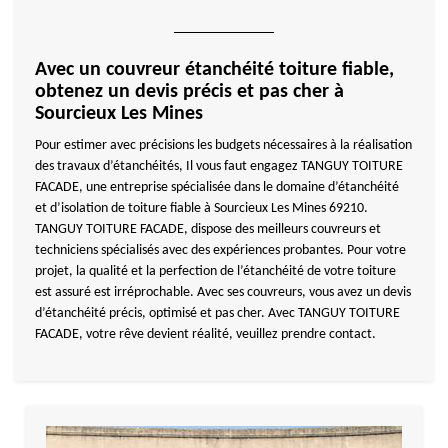
Avec un couvreur étanchéité toiture fiable,
obtenez un devis précis et pas cher à
Sourcieux Les Mines
Pour estimer avec précisions les budgets nécessaires à la réalisation
des travaux d’étanchéités, Il vous faut engagez TANGUY TOITURE
FACADE, une entreprise spécialisée dans le domaine d’étanchéité
et d’isolation de toiture fiable à Sourcieux Les Mines 69210.
TANGUY TOITURE FACADE, dispose des meilleurs couvreurs et
techniciens spécialisés avec des expériences probantes. Pour votre
projet, la qualité et la perfection de l’étanchéité de votre toiture
est assuré est irréprochable. Avec ses couvreurs, vous avez un devis
d’étanchéité précis, optimisé et pas cher. Avec TANGUY TOITURE
FACADE, votre rêve devient réalité, veuillez prendre contact.