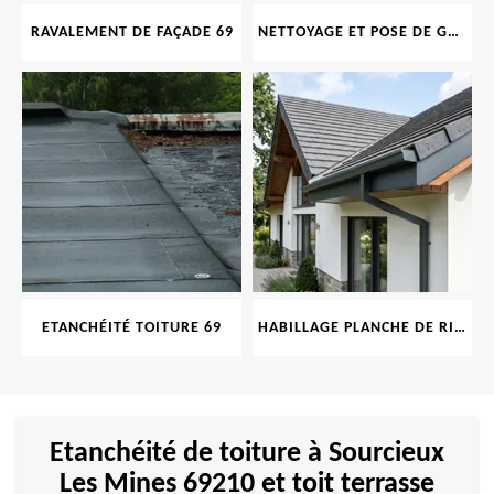
RAVALEMENT DE FAÇADE 69
NETTOYAGE ET POSE DE GOUTTIÈRE 69
ETANCHÉITÉ TOITURE 69
HABILLAGE PLANCHE DE RIVE 69
Etanchéité de toiture à Sourcieux
Les Mines 69210 et toit terrasse