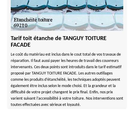
Tarif toit étanche de TANGUY TOITURE
FACADE
Le coût du matériau est inclus dans le cout total de vos travaux de
réparation. Il faut aussi payer les heures de travail des couvreurs
intervenants. Ces deux points sont introduits dans le tarif estimatif
proposé par TANGUY TOITURE FACADE. Les autres outillages
comme les produits d’étanchéité, les techniques adoptés peuvent
également être inclus selon le mode choisi. Et la grandeur et la
difficulté de votre projet changent le prix final. Enfin, nos prix
varient suivant l’accessibilité à votre toiture. Nos interventions sont
toutes effectuées avec sérieux et loyauté.