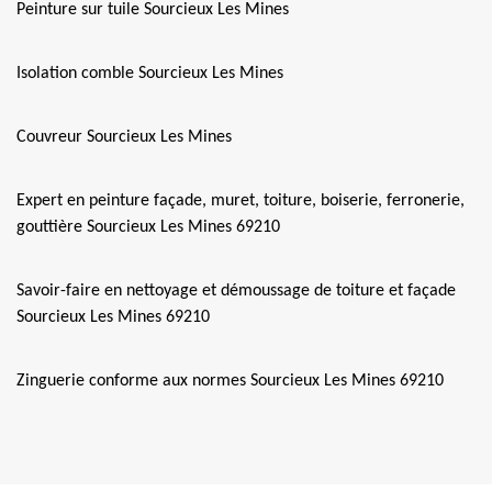
Peinture sur tuile Sourcieux Les Mines
Isolation comble Sourcieux Les Mines
Couvreur Sourcieux Les Mines
Expert en peinture façade, muret, toiture, boiserie, ferronerie,
gouttière Sourcieux Les Mines 69210
Savoir-faire en nettoyage et démoussage de toiture et façade
Sourcieux Les Mines 69210
Zinguerie conforme aux normes Sourcieux Les Mines 69210