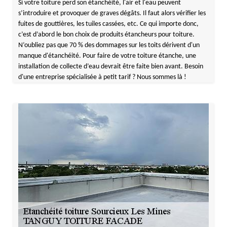
Si votre toiture perd son étanchéité, l'air et l'eau peuvent
s’introduire et provoquer de graves dégâts. Il faut alors vérifier les
fuites de gouttières, les tuiles cassées, etc. Ce qui importe donc,
c’est d’abord le bon choix de produits étancheurs pour toiture.
N’oubliez pas que 70 % des dommages sur les toits dérivent d'un
manque d'étanchéité. Pour faire de votre toiture étanche, une
installation de collecte d’eau devrait être faite bien avant. Besoin
d'une entreprise spécialisée à petit tarif ? Nous sommes là !