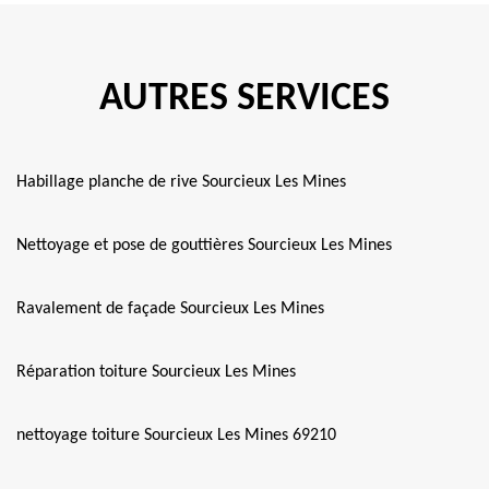
AUTRES SERVICES
Habillage planche de rive Sourcieux Les Mines
Nettoyage et pose de gouttières Sourcieux Les Mines
Ravalement de façade Sourcieux Les Mines
Réparation toiture Sourcieux Les Mines
nettoyage toiture Sourcieux Les Mines 69210