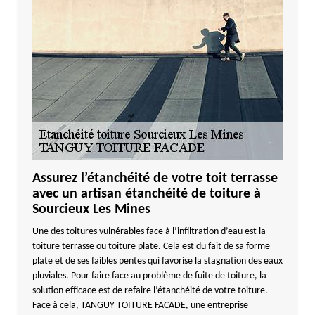
Assurez l’étanchéité de votre toit terrasse
avec un artisan étanchéité de toiture à
Sourcieux Les Mines
Une des toitures vulnérables face à l’infiltration d’eau est la
toiture terrasse ou toiture plate. Cela est du fait de sa forme
plate et de ses faibles pentes qui favorise la stagnation des eaux
pluviales. Pour faire face au problème de fuite de toiture, la
solution efficace est de refaire l’étanchéité de votre toiture.
Face à cela, TANGUY TOITURE FACADE, une entreprise