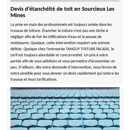
Devis d’étanchéité de toit en Sourcieux Les
Mines
La prise en main des professionnels est toujours avisée dans les
travaux de toiture. Étancher la toiture n’est pas une tâche à
négliger afin de fuir les infiltrations d’eau et la pousse de
moisissures. Quoique, cette intervention requiert une somme
définie. Quoique chez l’entreprise TANGUY TOITURE FACADE, le
tarif est toujours abordable et concurrentiel. Un prix à votre
portée afin de vous satisfaire et vous permettre d’économiser un
peu. D’ailleurs, dès votre demande d’intervention, nous ferons de
notre possible pour vous donner un devis rapidement qui notera les
travaux et leurs tarifications.