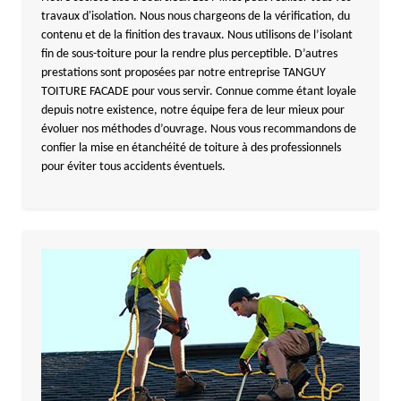
travaux d'isolation. Nous nous chargeons de la vérification, du
contenu et de la finition des travaux. Nous utilisons de l’isolant
fin de sous-toiture pour la rendre plus perceptible. D’autres
prestations sont proposées par notre entreprise TANGUY
TOITURE FACADE pour vous servir. Connue comme étant loyale
depuis notre existence, notre équipe fera de leur mieux pour
évoluer nos méthodes d’ouvrage. Nous vous recommandons de
confier la mise en étanchéité de toiture à des professionnels
pour éviter tous accidents éventuels.