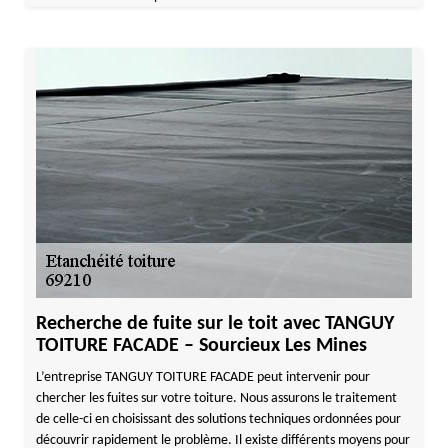
Recherche de fuite sur le toit avec TANGUY
TOITURE FACADE – Sourcieux Les Mines
L’entreprise TANGUY TOITURE FACADE peut intervenir pour
chercher les fuites sur votre toiture. Nous assurons le traitement
de celle-ci en choisissant des solutions techniques ordonnées pour
découvrir rapidement le problème. Il existe différents moyens pour