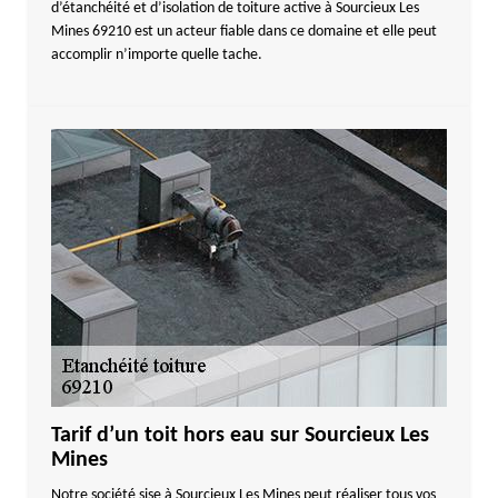
d’étanchéité et d’isolation de toiture active à Sourcieux Les
Mines 69210 est un acteur fiable dans ce domaine et elle peut
accomplir n’importe quelle tache.
Tarif d’un toit hors eau sur Sourcieux Les
Mines
Notre société sise à Sourcieux Les Mines peut réaliser tous vos