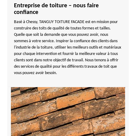
Entreprise de toiture – nous faire
confiance
Basé à Chessy, TANGUY TOITURE FACADE est en mission pour
construire des toits de qualité de toutes formes et tailles.
Quelle que soit la demande que vous pouvez avoir, nous
sommes à votre service. Inspirer la confiance des clients dans
l'industrie de la toiture, utiliser les meilleurs outils et matériaux
pour chaque intervention et fournir la meilleure valeur à tous
clients sont dans notre objectif de travail. Nous tenons à offrir
des services de qualité pour les différents travaux de toit que
vous pouvez avoir besoin.