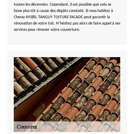
toutes les décennies. Cependant, il est possible que cela se
fasse plus tôt à cause des dégâts constaté. Si vous habitez à
Chessy 69380, TANGUY TOITURE FACADE peut garantir la
rénovation de votre toit. N’hésitez pas alors de faire appel à ses
services pour rénover votre couverture.