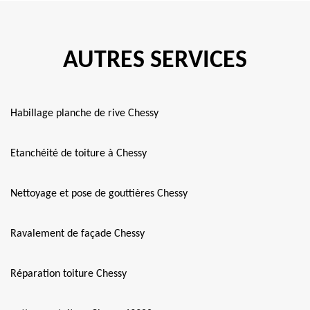
AUTRES SERVICES
Habillage planche de rive Chessy
Etanchéité de toiture à Chessy
Nettoyage et pose de gouttières Chessy
Ravalement de façade Chessy
Réparation toiture Chessy