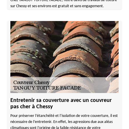
Chez TANGUY TOITURE FACADE, notre devis de travaux de toiture
sur Chessy et ses environs est gratuit et sans engagement.
Entretenir sa couverture avec un couvreur
pas cher à Chessy
Pour préserver l’étanchéité et l’isolation de votre couverture, il est
nécessaire de l’entretenir. En effet, les agressions due aux aléas
climatiques sont l’origine de la faible résistance de votre