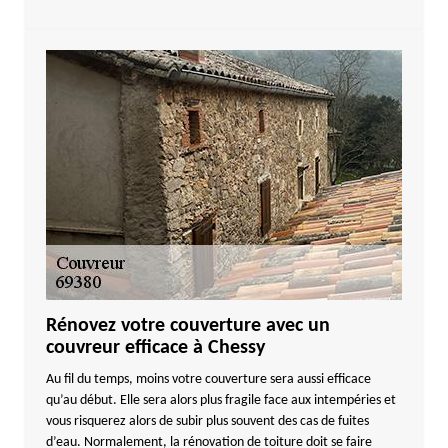
Rénovez votre couverture avec un
couvreur efficace à Chessy
Au fil du temps, moins votre couverture sera aussi efficace
qu’au début. Elle sera alors plus fragile face aux intempéries et
vous risquerez alors de subir plus souvent des cas de fuites
d’eau. Normalement, la rénovation de toiture doit se faire