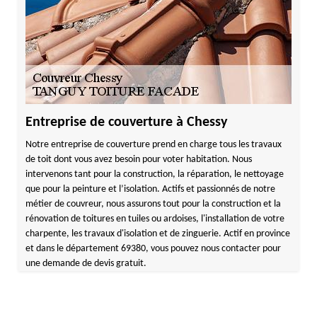
Entreprise de couverture à Chessy
Notre entreprise de couverture prend en charge tous les travaux
de toit dont vous avez besoin pour voter habitation. Nous
intervenons tant pour la construction, la réparation, le nettoyage
que pour la peinture et l’isolation. Actifs et passionnés de notre
métier de couvreur, nous assurons tout pour la construction et la
rénovation de toitures en tuiles ou ardoises, l'installation de votre
charpente, les travaux d'isolation et de zinguerie. Actif en province
et dans le département 69380, vous pouvez nous contacter pour
une demande de devis gratuit.