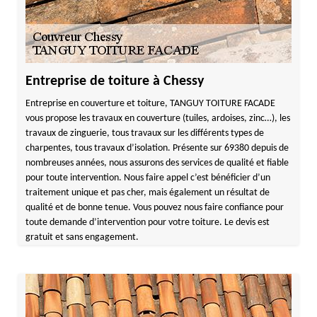
Entreprise de toiture à Chessy
Entreprise en couverture et toiture, TANGUY TOITURE FACADE
vous propose les travaux en couverture (tuiles, ardoises, zinc…), les
travaux de zinguerie, tous travaux sur les différents types de
charpentes, tous travaux d’isolation. Présente sur 69380 depuis de
nombreuses années, nous assurons des services de qualité et fiable
pour toute intervention. Nous faire appel c’est bénéficier d’un
traitement unique et pas cher, mais également un résultat de
qualité et de bonne tenue. Vous pouvez nous faire confiance pour
toute demande d’intervention pour votre toiture. Le devis est
gratuit et sans engagement.