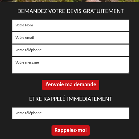
DEMANDEZ VOTRE DEVIS GRATUITEMENT
ETRE RAPPELÉ IMMEDIATEMENT