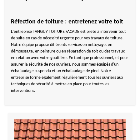
Réfection de toiture : entretenez votre toit
L'entreprise TANGUY TOITURE FACADE est prête à intervenir tout
de suite en cas de nécessité urgente pour vos travaux de toiture.
Notre équipe propose différents services en nettoyage, en
démoussage, en peinture ou en réparation de toit ou des travaux
en relation avec votre gouttière. En tant que professionnel, et pour
assurer la sécurité de nos ouvriers, nous sommes équipés d'un
échafaudage suspendu et un échafaudage de pied. Notre
entreprise forme également régulièrement tous les ouvriers aux
techniques de sécurité à mettre en place pour toutes les
interventions.