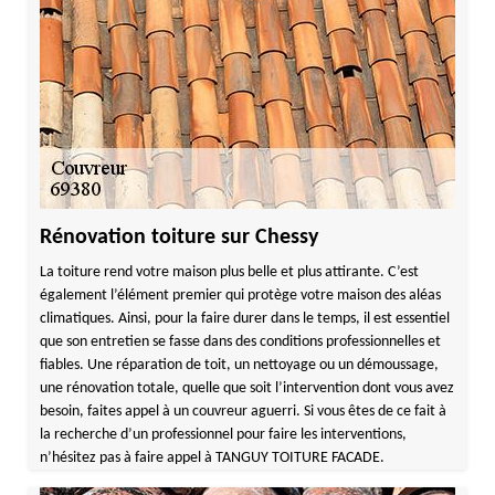
Rénovation toiture sur Chessy
La toiture rend votre maison plus belle et plus attirante. C’est
également l’élément premier qui protège votre maison des aléas
climatiques. Ainsi, pour la faire durer dans le temps, il est essentiel
que son entretien se fasse dans des conditions professionnelles et
fiables. Une réparation de toit, un nettoyage ou un démoussage,
une rénovation totale, quelle que soit l’intervention dont vous avez
besoin, faites appel à un couvreur aguerri. Si vous êtes de ce fait à
la recherche d’un professionnel pour faire les interventions,
n’hésitez pas à faire appel à TANGUY TOITURE FACADE.