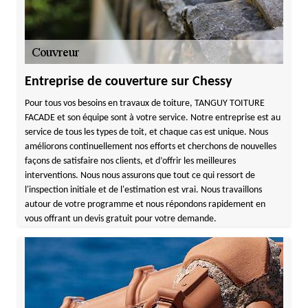
Entreprise de couverture sur Chessy
Pour tous vos besoins en travaux de toiture, TANGUY TOITURE
FACADE et son équipe sont à votre service. Notre entreprise est au
service de tous les types de toit, et chaque cas est unique. Nous
améliorons continuellement nos efforts et cherchons de nouvelles
façons de satisfaire nos clients, et d’offrir les meilleures
interventions. Nous nous assurons que tout ce qui ressort de
l'inspection initiale et de l'estimation est vrai. Nous travaillons
autour de votre programme et nous répondons rapidement en
vous offrant un devis gratuit pour votre demande.