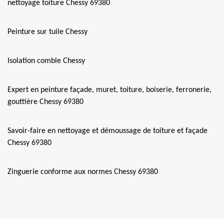
nettoyage toiture Chessy 69380
Peinture sur tuile Chessy
Isolation comble Chessy
Expert en peinture façade, muret, toiture, boiserie, ferronerie,
gouttière Chessy 69380
Savoir-faire en nettoyage et démoussage de toiture et façade
Chessy 69380
Zinguerie conforme aux normes Chessy 69380