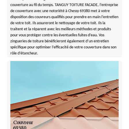
couverture au fil du temps. TANGUY TOITURE FACADE, l’entreprise
de couverture avec une notoriété à Chessy 69380 met à votre
disposition des couvreurs qualifiés pour prendre en main l’entretien
de votre toit. Ils assureront le nettoyage de votre toit. Ils la
traitent et la réparent avec les meilleurs méthodes et produits
pour vous protéger contre les éventuelles fuites d’eau. Vos
zingueries de toiture bénéficieront également d’un entretien
spécifique pour optimiser l’efficacité de votre couverture dans son
rôle d’étancheur.