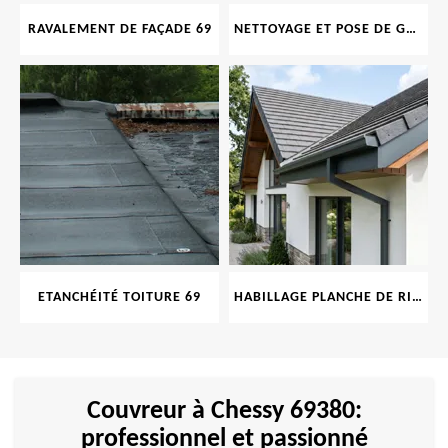
RAVALEMENT DE FAÇADE 69
NETTOYAGE ET POSE DE GOUTTIÈRE 69
ETANCHÉITÉ TOITURE 69
HABILLAGE PLANCHE DE RIVE 69
Couvreur à Chessy 69380:
professionnel et passionné