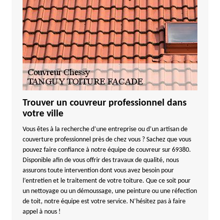
Trouver un couvreur professionnel dans
votre ville
Vous êtes à la recherche d’une entreprise ou d’un artisan de
couverture professionnel près de chez vous ? Sachez que vous
pouvez faire confiance à notre équipe de couvreur sur 69380.
Disponible afin de vous offrir des travaux de qualité, nous
assurons toute intervention dont vous avez besoin pour
l’entretien et le traitement de votre toiture. Que ce soit pour
un nettoyage ou un démoussage, une peinture ou une réfection
de toit, notre équipe est votre service. N’hésitez pas à faire
appel à nous !