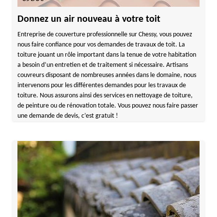
Donnez un air nouveau à votre toit
Entreprise de couverture professionnelle sur Chessy, vous pouvez
nous faire confiance pour vos demandes de travaux de toit. La
toiture jouant un rôle important dans la tenue de votre habitation
a besoin d’un entretien et de traitement si nécessaire. Artisans
couvreurs disposant de nombreuses années dans le domaine, nous
intervenons pour les différentes demandes pour les travaux de
toiture. Nous assurons ainsi des services en nettoyage de toiture,
de peinture ou de rénovation totale. Vous pouvez nous faire passer
une demande de devis, c’est gratuit !