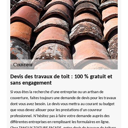
Devis des travaux de toit : 100 % gratuit et
sans engagement
Si vous êtes la recherche d’une entreprise ou un artisan de
couverture, faites toujours une demande de devis pour les travaux
dont vous avez besoin. Le devis vous mettra au courant su budget
que vous devez allouer pour les prestations d’un couvreur
professionnel. N’hésitez pas à faire votre demande auprès des
différentes entreprises en remplissant les formulaires en ligne.