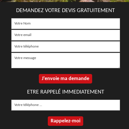
DEMANDEZ VOTRE DEVIS GRATUITEMENT
ETRE RAPPELÉ IMMEDIATEMENT