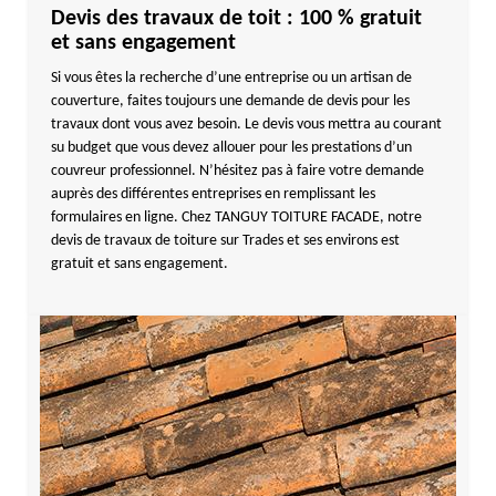
Devis des travaux de toit : 100 % gratuit
et sans engagement
Si vous êtes la recherche d’une entreprise ou un artisan de
couverture, faites toujours une demande de devis pour les
travaux dont vous avez besoin. Le devis vous mettra au courant
su budget que vous devez allouer pour les prestations d’un
couvreur professionnel. N’hésitez pas à faire votre demande
auprès des différentes entreprises en remplissant les
formulaires en ligne. Chez TANGUY TOITURE FACADE, notre
devis de travaux de toiture sur Trades et ses environs est
gratuit et sans engagement.