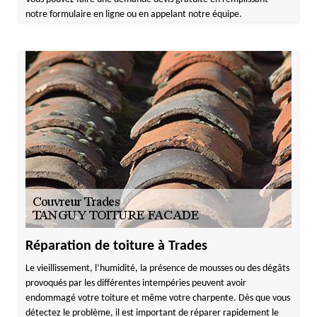
notre formulaire en ligne ou en appelant notre équipe.
Réparation de toiture à Trades
Le vieillissement, l’humidité, la présence de mousses ou des dégâts
provoqués par les différentes intempéries peuvent avoir
endommagé votre toiture et même votre charpente. Dès que vous
détectez le problème, il est important de réparer rapidement le