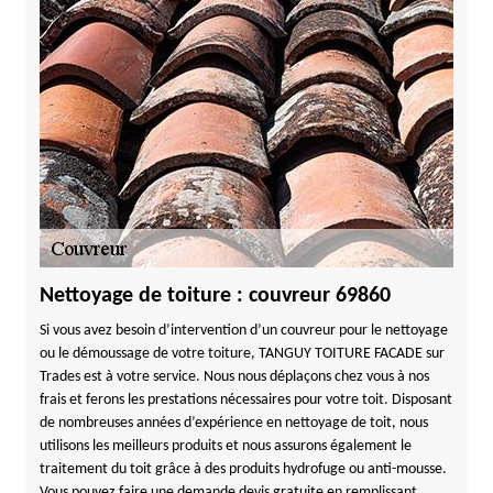
Nettoyage de toiture : couvreur 69860
Si vous avez besoin d’intervention d’un couvreur pour le nettoyage
ou le démoussage de votre toiture, TANGUY TOITURE FACADE sur
Trades est à votre service. Nous nous déplaçons chez vous à nos
frais et ferons les prestations nécessaires pour votre toit. Disposant
de nombreuses années d’expérience en nettoyage de toit, nous
utilisons les meilleurs produits et nous assurons également le
traitement du toit grâce à des produits hydrofuge ou anti-mousse.
Vous pouvez faire une demande devis gratuite en remplissant