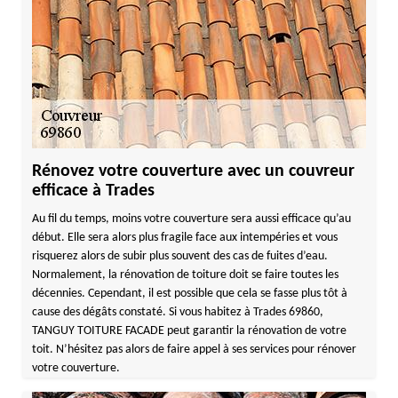
Rénovez votre couverture avec un couvreur
efficace à Trades
Au fil du temps, moins votre couverture sera aussi efficace qu’au
début. Elle sera alors plus fragile face aux intempéries et vous
risquerez alors de subir plus souvent des cas de fuites d’eau.
Normalement, la rénovation de toiture doit se faire toutes les
décennies. Cependant, il est possible que cela se fasse plus tôt à
cause des dégâts constaté. Si vous habitez à Trades 69860,
TANGUY TOITURE FACADE peut garantir la rénovation de votre
toit. N’hésitez pas alors de faire appel à ses services pour rénover
votre couverture.