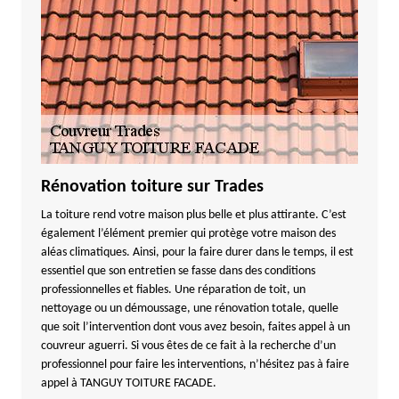
Rénovation toiture sur Trades
La toiture rend votre maison plus belle et plus attirante. C’est
également l’élément premier qui protège votre maison des
aléas climatiques. Ainsi, pour la faire durer dans le temps, il est
essentiel que son entretien se fasse dans des conditions
professionnelles et fiables. Une réparation de toit, un
nettoyage ou un démoussage, une rénovation totale, quelle
que soit l’intervention dont vous avez besoin, faites appel à un
couvreur aguerri. Si vous êtes de ce fait à la recherche d’un
professionnel pour faire les interventions, n’hésitez pas à faire
appel à TANGUY TOITURE FACADE.