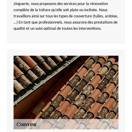
zinguerie, nous proposons des services pour la rénovation
complète de la toiture qu’elle soit plate ou inclinée. Nous
travaillons ainsi sur tous les types de couverture (tuiles, ardoise,
…) En tant que professionnels, nous assurons des prestations de
qualité et un suivi optimal de toutes les interventions.