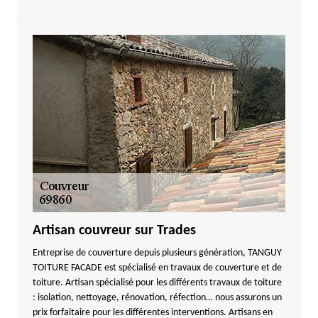
Artisan couvreur sur Trades
Entreprise de couverture depuis plusieurs génération, TANGUY
TOITURE FACADE est spécialisé en travaux de couverture et de
toiture. Artisan spécialisé pour les différents travaux de toiture
: isolation, nettoyage, rénovation, réfection… nous assurons un
prix forfaitaire pour les différentes interventions. Artisans en