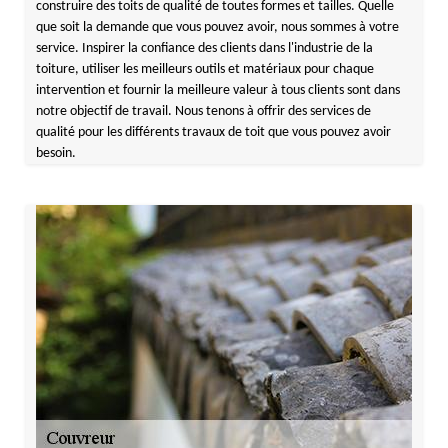
construire des toits de qualité de toutes formes et tailles. Quelle
que soit la demande que vous pouvez avoir, nous sommes à votre
service. Inspirer la confiance des clients dans l'industrie de la
toiture, utiliser les meilleurs outils et matériaux pour chaque
intervention et fournir la meilleure valeur à tous clients sont dans
notre objectif de travail. Nous tenons à offrir des services de
qualité pour les différents travaux de toit que vous pouvez avoir
besoin.