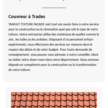
Couvreur à Trades
TANGUY TOITURE FACADE met tout son savoir-faire à votre service
pour la construction ou la rénovation quel que soit le type de votre
toiture. Notre entreprise utilise des matériaux de qualité comme le
zinc, les tuiles ou les ardoises. Disposant d’un personnel artisan
expérimenté, nous effectuons des services sur mesures dans le
respect des délais et de voter budget. Pour toute demande de
renseignement, vous pouvez vous adresser à notre conseiller client
ou visiter notre show-room dans votre département. Nous sommes
disposés et compétents pour la construction ou la transformation
de votre toiture.