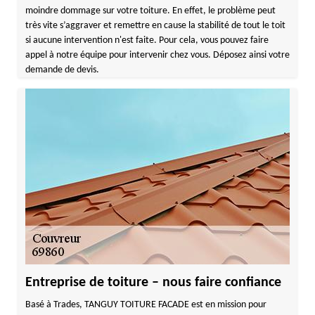
moindre dommage sur votre toiture. En effet, le problème peut
très vite s’aggraver et remettre en cause la stabilité de tout le toit
si aucune intervention n'est faite. Pour cela, vous pouvez faire
appel à notre équipe pour intervenir chez vous. Déposez ainsi votre
demande de devis.
Entreprise de toiture – nous faire confiance
Basé à Trades, TANGUY TOITURE FACADE est en mission pour