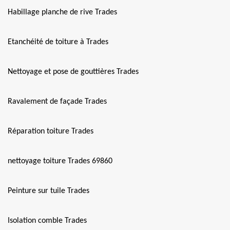
Habillage planche de rive Trades
Etanchéité de toiture à Trades
Nettoyage et pose de gouttières Trades
Ravalement de façade Trades
Réparation toiture Trades
nettoyage toiture Trades 69860
Peinture sur tuile Trades
Isolation comble Trades