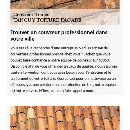
Trouver un couvreur professionnel dans
votre ville
Vous êtes à la recherche d’une entreprise ou d’un artisan de
couverture professionnel près de chez vous ? Sachez que vous
pouvez faire confiance à notre équipe de couvreur sur 69860.
Disponible afin de vous offrir des travaux de qualité, nous assurons
toute intervention dont vous avez besoin pour l’entretien et le
traitement de votre toiture. Que ce soit pour un nettoyage ou un
démoussage, une peinture ou une réfection de toit, notre équipe
est votre service. N’hésitez pas à faire appel à nous !