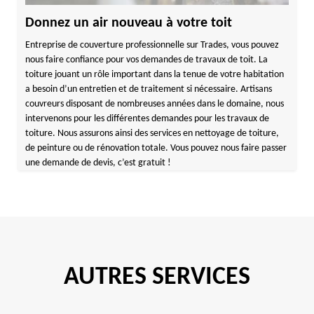
Donnez un air nouveau à votre toit
Entreprise de couverture professionnelle sur Trades, vous pouvez
nous faire confiance pour vos demandes de travaux de toit. La
toiture jouant un rôle important dans la tenue de votre habitation
a besoin d’un entretien et de traitement si nécessaire. Artisans
couvreurs disposant de nombreuses années dans le domaine, nous
intervenons pour les différentes demandes pour les travaux de
toiture. Nous assurons ainsi des services en nettoyage de toiture,
de peinture ou de rénovation totale. Vous pouvez nous faire passer
une demande de devis, c’est gratuit !
AUTRES SERVICES