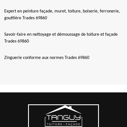
Expert en peinture façade, muret, toiture, boiserie, ferronerie,
gouttière Trades 69860
Savoir-faire en nettoyage et démoussage de toiture et façade
Trades 69860
Zinguerie conforme aux normes Trades 69860