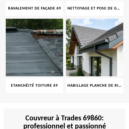
RAVALEMENT DE FAÇADE 69
NETTOYAGE ET POSE DE GOUTTIÈRE 69
ETANCHÉITÉ TOITURE 69
HABILLAGE PLANCHE DE RIVE 69
Couvreur à Trades 69860:
professionnel et passionné