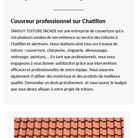
Couvreur professionnel sur Chatillon
TANGUY TOITURE FACADE est une entreprise de couverture qui a
mis plusieurs années de son existence au service des toitures à
Chatillon et alentours. Nous réalisons ainsi tous vos travaux de
toiture : couverture, charpente, zinguerie, démoussage,
nettoyage, peinture,… En tant que professionnels, nous nous
engageons à vous donner satisfaction grâce aux interventions
efficaces et professionnelles de notre équipe. Nous assurons
également d’utiliser des matériaux et des produits de meilleure
qualité. Demandez un devis gratuitement, et vous saurez le budget
que vous devez allouer à votre projet de toiture.