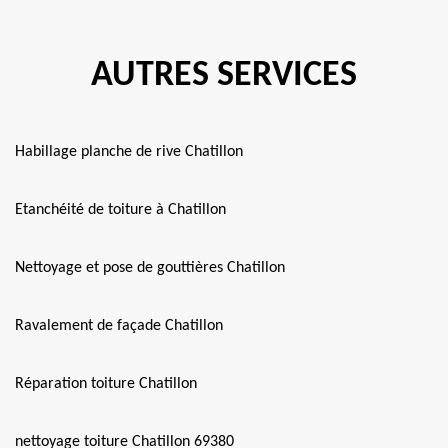
AUTRES SERVICES
Habillage planche de rive Chatillon
Etanchéité de toiture à Chatillon
Nettoyage et pose de gouttières Chatillon
Ravalement de façade Chatillon
Réparation toiture Chatillon
nettoyage toiture Chatillon 69380