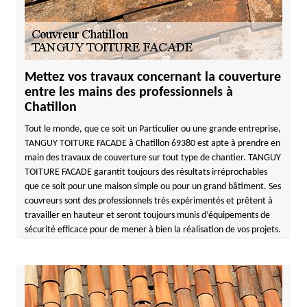
Mettez vos travaux concernant la couverture
entre les mains des professionnels à
Chatillon
Tout le monde, que ce soit un Particulier ou une grande entreprise,
TANGUY TOITURE FACADE à Chatillon 69380 est apte à prendre en
main des travaux de couverture sur tout type de chantier. TANGUY
TOITURE FACADE garantit toujours des résultats irréprochables
que ce soit pour une maison simple ou pour un grand bâtiment. Ses
couvreurs sont des professionnels très expérimentés et prêtent à
travailler en hauteur et seront toujours munis d’équipements de
sécurité efficace pour de mener à bien la réalisation de vos projets.