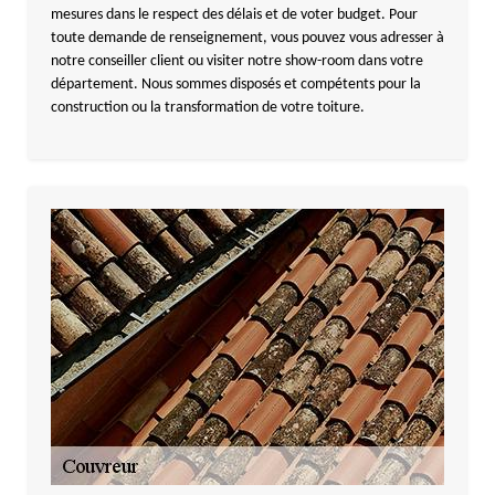
mesures dans le respect des délais et de voter budget. Pour
toute demande de renseignement, vous pouvez vous adresser à
notre conseiller client ou visiter notre show-room dans votre
département. Nous sommes disposés et compétents pour la
construction ou la transformation de votre toiture.