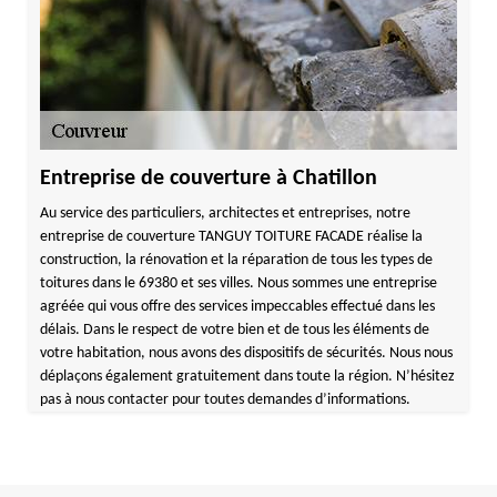
Entreprise de couverture à Chatillon
Au service des particuliers, architectes et entreprises, notre
entreprise de couverture TANGUY TOITURE FACADE réalise la
construction, la rénovation et la réparation de tous les types de
toitures dans le 69380 et ses villes. Nous sommes une entreprise
agréée qui vous offre des services impeccables effectué dans les
délais. Dans le respect de votre bien et de tous les éléments de
votre habitation, nous avons des dispositifs de sécurités. Nous nous
déplaçons également gratuitement dans toute la région. N’hésitez
pas à nous contacter pour toutes demandes d’informations.