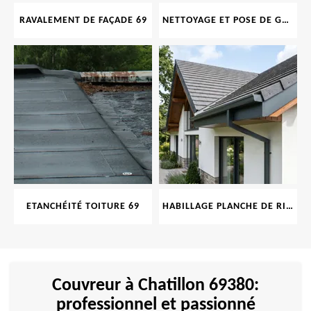
RAVALEMENT DE FAÇADE 69
NETTOYAGE ET POSE DE GOUTTIÈRE 69
ETANCHÉITÉ TOITURE 69
HABILLAGE PLANCHE DE RIVE 69
Couvreur à Chatillon 69380:
professionnel et passionné