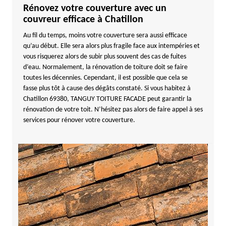
Rénovez votre couverture avec un
couvreur efficace à Chatillon
Au fil du temps, moins votre couverture sera aussi efficace
qu’au début. Elle sera alors plus fragile face aux intempéries et
vous risquerez alors de subir plus souvent des cas de fuites
d’eau. Normalement, la rénovation de toiture doit se faire
toutes les décennies. Cependant, il est possible que cela se
fasse plus tôt à cause des dégâts constaté. Si vous habitez à
Chatillon 69380, TANGUY TOITURE FACADE peut garantir la
rénovation de votre toit. N’hésitez pas alors de faire appel à ses
services pour rénover votre couverture.