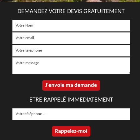
DEMANDEZ VOTRE DEVIS GRATUITEMENT
ETRE RAPPELÉ IMMEDIATEMENT