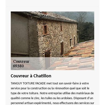
Couvreur à Chatillon
TANGUY TOITURE FACADE met tout son savoir-faire à votre
service pour la construction ou la rénovation quel que soit le
type de votre toiture. Notre entreprise utilise des matériaux de
qualité comme le zinc, les tuiles ou les ardoises. Disposant d’un
personnel artisan expérimenté, nous effectuons des services sur