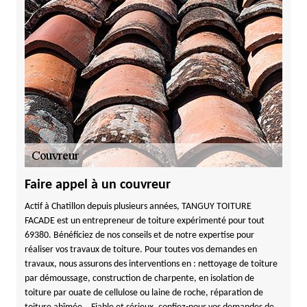
Faire appel à un couvreur
Actif à Chatillon depuis plusieurs années, TANGUY TOITURE
FACADE est un entrepreneur de toiture expérimenté pour tout
69380. Bénéficiez de nos conseils et de notre expertise pour
réaliser vos travaux de toiture. Pour toutes vos demandes en
travaux, nous assurons des interventions en : nettoyage de toiture
par démoussage, construction de charpente, en isolation de
toiture par ouate de cellulose ou laine de roche, réparation de