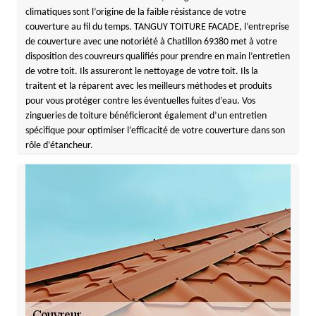
climatiques sont l’origine de la faible résistance de votre
couverture au fil du temps. TANGUY TOITURE FACADE, l’entreprise
de couverture avec une notoriété à Chatillon 69380 met à votre
disposition des couvreurs qualifiés pour prendre en main l’entretien
de votre toit. Ils assureront le nettoyage de votre toit. Ils la
traitent et la réparent avec les meilleurs méthodes et produits
pour vous protéger contre les éventuelles fuites d’eau. Vos
zingueries de toiture bénéficieront également d’un entretien
spécifique pour optimiser l’efficacité de votre couverture dans son
rôle d’étancheur.