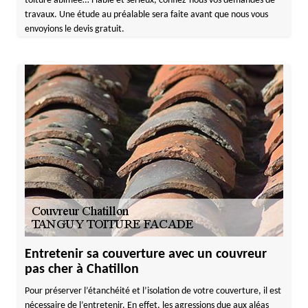
toiture abîmée… Fiable et sérieux, confiez-nous vos demandes de
travaux. Une étude au préalable sera faite avant que nous vous
envoyions le devis gratuit.
Entretenir sa couverture avec un couvreur
pas cher à Chatillon
Pour préserver l’étanchéité et l’isolation de votre couverture, il est
nécessaire de l’entretenir. En effet, les agressions due aux aléas