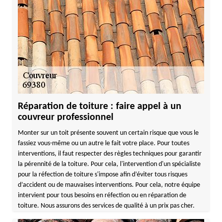
Réparation de toiture : faire appel à un
couvreur professionnel
Monter sur un toit présente souvent un certain risque que vous le
fassiez vous-même ou un autre le fait votre place. Pour toutes
interventions, il faut respecter des règles techniques pour garantir
la pérennité de la toiture. Pour cela, l'intervention d'un spécialiste
pour la réfection de toiture s'impose afin d’éviter tous risques
d’accident ou de mauvaises interventions. Pour cela, notre équipe
intervient pour tous besoins en réfection ou en réparation de
toiture. Nous assurons des services de qualité à un prix pas cher.