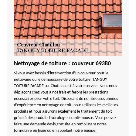
Nettoyage de toiture : couvreur 69380
Si vous avez besoin d’intervention d’un couvreur pour le
nettoyage ou le démoussage de votre toiture, TANGUY
TOITURE FACADE sur Chatillon est à votre service. Nous nous
déplaçons chez vous à nos frais et ferons les prestations
nécessaires pour votre toit. Disposant de nombreuses années
d’expérience en nettoyage de toit, nous utilisons les meilleurs
produits et nous assurons également le traitement du toit
grâce à des produits hydrofuge ou anti-mousse. Vous pouvez
faire une demande devis gratuite en remplissant notre
formulaire en ligne ou en appelant notre équipe.