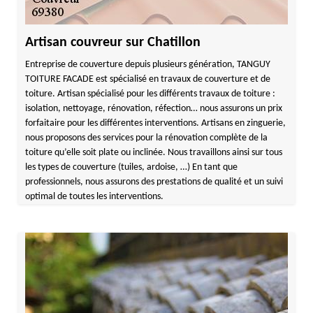
Artisan couvreur sur Chatillon
Entreprise de couverture depuis plusieurs génération, TANGUY
TOITURE FACADE est spécialisé en travaux de couverture et de
toiture. Artisan spécialisé pour les différents travaux de toiture :
isolation, nettoyage, rénovation, réfection… nous assurons un prix
forfaitaire pour les différentes interventions. Artisans en zinguerie,
nous proposons des services pour la rénovation complète de la
toiture qu’elle soit plate ou inclinée. Nous travaillons ainsi sur tous
les types de couverture (tuiles, ardoise, …) En tant que
professionnels, nous assurons des prestations de qualité et un suivi
optimal de toutes les interventions.