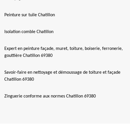
Peinture sur tuile Chatillon
Isolation comble Chatillon
Expert en peinture façade, muret, toiture, boiserie, ferronerie,
gouttière Chatillon 69380
Savoir-faire en nettoyage et démoussage de toiture et façade
Chatillon 69380
Zinguerie conforme aux normes Chatillon 69380