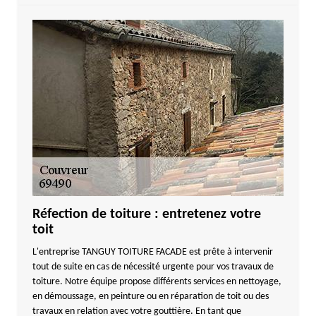
Réfection de toiture : entretenez votre
toit
L'entreprise TANGUY TOITURE FACADE est prête à intervenir
tout de suite en cas de nécessité urgente pour vos travaux de
toiture. Notre équipe propose différents services en nettoyage,
en démoussage, en peinture ou en réparation de toit ou des
travaux en relation avec votre gouttière. En tant que