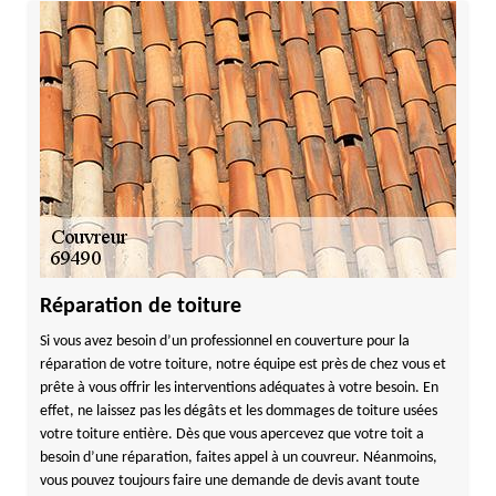
Réparation de toiture
Si vous avez besoin d’un professionnel en couverture pour la
réparation de votre toiture, notre équipe est près de chez vous et
prête à vous offrir les interventions adéquates à votre besoin. En
effet, ne laissez pas les dégâts et les dommages de toiture usées
votre toiture entière. Dès que vous apercevez que votre toit a
besoin d’une réparation, faites appel à un couvreur. Néanmoins,
vous pouvez toujours faire une demande de devis avant toute