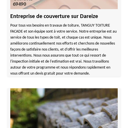
Entreprise de couverture sur Dareize
Pour tous vos besoins en travaux de toiture, TANGUY TOITURE
FACADE et son équipe sont à votre service. Notre entreprise est au
service de tous les types de toit, et chaque cas est unique. Nous
améliorons continuellement nos efforts et cherchons de nouvelles
façons de satisfaire nos clients, et d’offrir les meilleures
interventions. Nous nous assurons que tout ce qui ressort de
l'inspection initiale et de l'estimation est vrai. Nous travaillons
autour de votre programme et nous répondons rapidement en
vous offrant un devis gratuit pour votre demande.