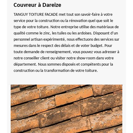
Couvreur à Dareize
TANGUY TOITURE FACADE met tout son savoir-faire à votre
service pour la construction ou la rénovation quel que soit le
type de votre toiture. Notre entreprise utilise des matériaux de
qualité comme le zinc, les tuiles ou les ardoises. Disposant d’un
personnel artisan expérimenté, nous effectuons des services sur
mesures dans le respect des délais et de voter budget. Pour
toute demande de renseignement, vous pouvez vous adresser à
notre conseiller client ou visiter notre show-room dans votre
département. Nous sommes disposés et compétents pour la
construction ou la transformation de votre toiture.