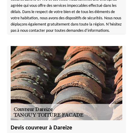
agréée qui vous offre des services impeccables effectué dans les
délais. Dans le respect de votre bien et de tous les éléments de
votre habitation, nous avons des dispositifs de sécurités. Nous nous
déplaçons également gratuitement dans toute la région. N’hésitez
pas à nous contacter pour toutes demandes d’informations.
Devis couvreur à Dareize