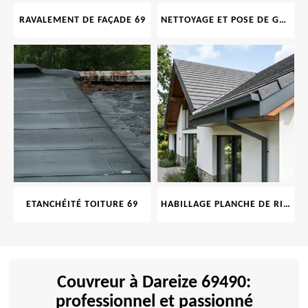
RAVALEMENT DE FAÇADE 69
NETTOYAGE ET POSE DE GOUTTIÈRE 69
ETANCHÉITÉ TOITURE 69
HABILLAGE PLANCHE DE RIVE 69
Couvreur à Dareize 69490:
professionnel et passionné