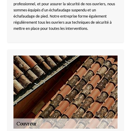
professionnel, et pour assurer la sécurité de nos ouvriers, nous
sommes équipés d'un échafaudage suspendu et un
échafaudage de pied. Notre entreprise forme également
régulièrement tous les ouvriers aux techniques de sécurité à
mettre en place pour toutes les interventions.