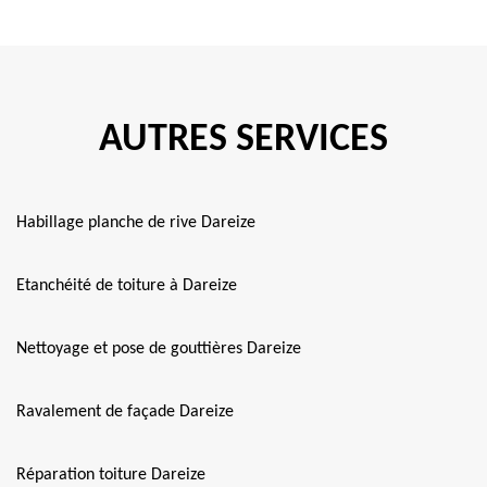
AUTRES SERVICES
Habillage planche de rive Dareize
Etanchéité de toiture à Dareize
Nettoyage et pose de gouttières Dareize
Ravalement de façade Dareize
Réparation toiture Dareize