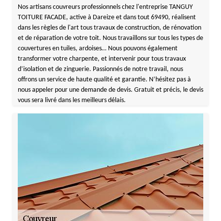
Nos artisans couvreurs professionnels chez l'entreprise TANGUY
TOITURE FACADE, active à Dareize et dans tout 69490, réalisent
dans les règles de l'art tous travaux de construction, de rénovation
et de réparation de votre toit. Nous travaillons sur tous les types de
couvertures en tuiles, ardoises… Nous pouvons également
transformer votre charpente, et intervenir pour tous travaux
d’isolation et de zinguerie. Passionnés de notre travail, nous
offrons un service de haute qualité et garantie. N’hésitez pas à
nous appeler pour une demande de devis. Gratuit et précis, le devis
vous sera livré dans les meilleurs délais.