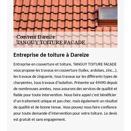
Entreprise de toiture à Dareize
Entreprise en couverture et toiture, TANGUY TOITURE FACADE
vous propose les travaux en couverture (tuiles, ardoises, zinc…),
les travaux de zinguerie, tous travaux sur les différents types de
charpentes, tous travaux d’isolation. Présente sur 69490 depuis
de nombreuses années, nous assurons des services de qualité et
fiable pour toute intervention. Nous faire appel c’est bénéficier
d’un traitement unique et pas cher, mais également un résultat
de qualité et de bonne tenue. Vous pouvez nous faire confiance
pour toute demande d’intervention pour votre toiture. Le devis
est gratuit et sans engagement.