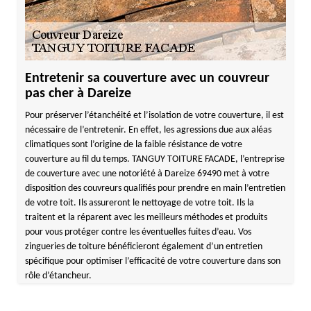
Entretenir sa couverture avec un couvreur
pas cher à Dareize
Pour préserver l’étanchéité et l’isolation de votre couverture, il est
nécessaire de l’entretenir. En effet, les agressions due aux aléas
climatiques sont l’origine de la faible résistance de votre
couverture au fil du temps. TANGUY TOITURE FACADE, l’entreprise
de couverture avec une notoriété à Dareize 69490 met à votre
disposition des couvreurs qualifiés pour prendre en main l’entretien
de votre toit. Ils assureront le nettoyage de votre toit. Ils la
traitent et la réparent avec les meilleurs méthodes et produits
pour vous protéger contre les éventuelles fuites d’eau. Vos
zingueries de toiture bénéficieront également d’un entretien
spécifique pour optimiser l’efficacité de votre couverture dans son
rôle d’étancheur.