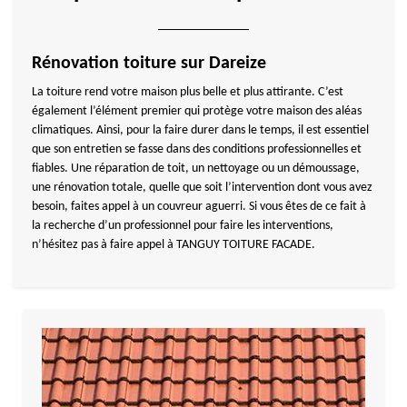
Rénovation toiture sur Dareize
La toiture rend votre maison plus belle et plus attirante. C’est
également l’élément premier qui protège votre maison des aléas
climatiques. Ainsi, pour la faire durer dans le temps, il est essentiel
que son entretien se fasse dans des conditions professionnelles et
fiables. Une réparation de toit, un nettoyage ou un démoussage,
une rénovation totale, quelle que soit l’intervention dont vous avez
besoin, faites appel à un couvreur aguerri. Si vous êtes de ce fait à
la recherche d’un professionnel pour faire les interventions,
n’hésitez pas à faire appel à TANGUY TOITURE FACADE.