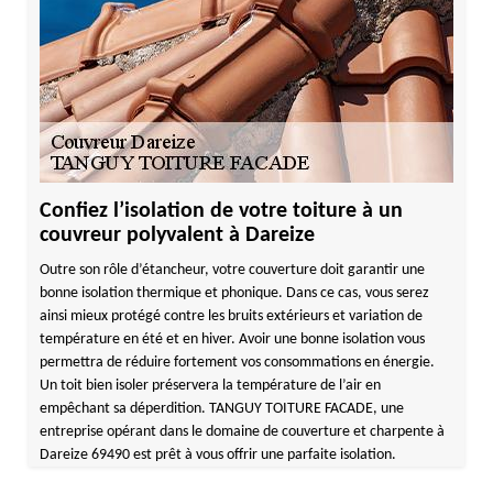
Confiez l’isolation de votre toiture à un
couvreur polyvalent à Dareize
Outre son rôle d’étancheur, votre couverture doit garantir une
bonne isolation thermique et phonique. Dans ce cas, vous serez
ainsi mieux protégé contre les bruits extérieurs et variation de
température en été et en hiver. Avoir une bonne isolation vous
permettra de réduire fortement vos consommations en énergie.
Un toit bien isoler préservera la température de l’air en
empêchant sa déperdition. TANGUY TOITURE FACADE, une
entreprise opérant dans le domaine de couverture et charpente à
Dareize 69490 est prêt à vous offrir une parfaite isolation.