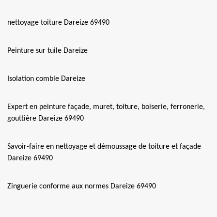
nettoyage toiture Dareize 69490
Peinture sur tuile Dareize
Isolation comble Dareize
Expert en peinture façade, muret, toiture, boiserie, ferronerie,
gouttière Dareize 69490
Savoir-faire en nettoyage et démoussage de toiture et façade
Dareize 69490
Zinguerie conforme aux normes Dareize 69490