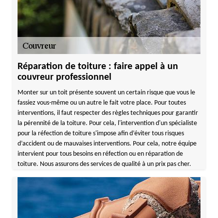
Réparation de toiture : faire appel à un
couvreur professionnel
Monter sur un toit présente souvent un certain risque que vous le
fassiez vous-même ou un autre le fait votre place. Pour toutes
interventions, il faut respecter des règles techniques pour garantir
la pérennité de la toiture. Pour cela, l'intervention d'un spécialiste
pour la réfection de toiture s'impose afin d’éviter tous risques
d’accident ou de mauvaises interventions. Pour cela, notre équipe
intervient pour tous besoins en réfection ou en réparation de
toiture. Nous assurons des services de qualité à un prix pas cher.