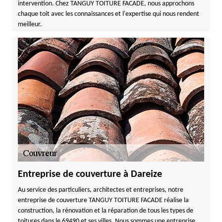
intervention. Chez TANGUY TOITURE FACADE, nous approchons
chaque toit avec les connaissances et l'expertise qui nous rendent
meilleur.
Entreprise de couverture à Dareize
Au service des particuliers, architectes et entreprises, notre
entreprise de couverture TANGUY TOITURE FACADE réalise la
construction, la rénovation et la réparation de tous les types de
toitures dans le 69490 et ses villes. Nous sommes une entreprise