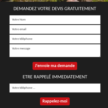
DEMANDEZ VOTRE DEVIS GRATUITEMENT
ETRE RAPPELÉ IMMEDIATEMENT