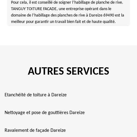
Pour cela, il est conseillé de soigner l’habillage de planche de rive.
TANGUY TOITURE FACADE, une entreprise opérant dans le
domaine de l’habillage des planches de rive à Dareize 69490 est la
meilleur pour garantir un travail bien fait et de haute qualité.
AUTRES SERVICES
Etanchéité de toiture à Dareize
Nettoyage et pose de gouttières Dareize
Ravalement de façade Dareize