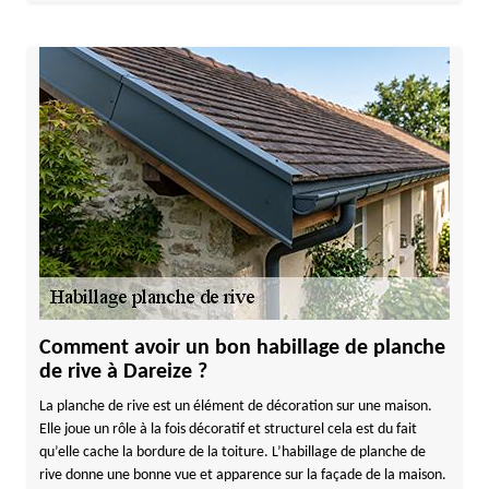
Comment avoir un bon habillage de planche
de rive à Dareize ?
La planche de rive est un élément de décoration sur une maison.
Elle joue un rôle à la fois décoratif et structurel cela est du fait
qu’elle cache la bordure de la toiture. L’habillage de planche de
rive donne une bonne vue et apparence sur la façade de la maison.