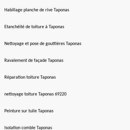
Habillage planche de rive Taponas
Etanchéité de toiture à Taponas
Nettoyage et pose de gouttières Taponas
Ravalement de façade Taponas
Réparation toiture Taponas
nettoyage toiture Taponas 69220
Peinture sur tuile Taponas
Isolation comble Taponas