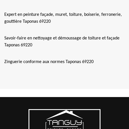
Expert en peinture façade, muret, toiture, boiserie, ferronerie,
gouttière Taponas 69220
Savoir-faire en nettoyage et démoussage de toiture et façade
Taponas 69220
Zinguerie conforme aux normes Taponas 69220