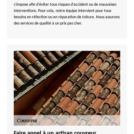
s'impose afin d’éviter tous risques d’accident ou de mauvaises
interventions. Pour cela, notre équipe intervient pour tous
besoins en réfection ou en réparation de toiture. Nous assurons
des services de qualité à un prix pas cher.
Faire appel à un artisan couvreur