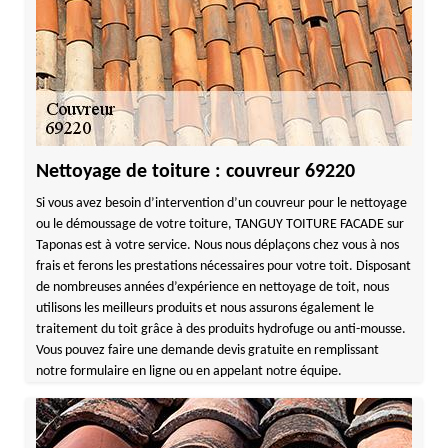
Nettoyage de toiture : couvreur 69220
Si vous avez besoin d’intervention d’un couvreur pour le nettoyage
ou le démoussage de votre toiture, TANGUY TOITURE FACADE sur
Taponas est à votre service. Nous nous déplaçons chez vous à nos
frais et ferons les prestations nécessaires pour votre toit. Disposant
de nombreuses années d’expérience en nettoyage de toit, nous
utilisons les meilleurs produits et nous assurons également le
traitement du toit grâce à des produits hydrofuge ou anti-mousse.
Vous pouvez faire une demande devis gratuite en remplissant
notre formulaire en ligne ou en appelant notre équipe.