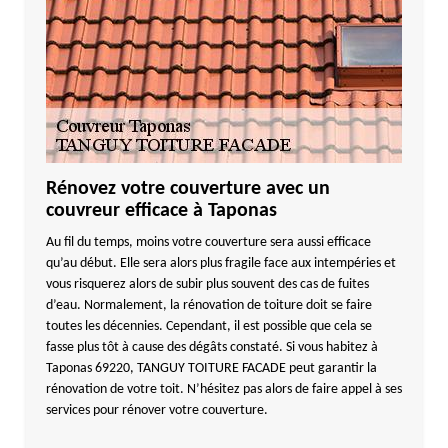
Rénovez votre couverture avec un
couvreur efficace à Taponas
Au fil du temps, moins votre couverture sera aussi efficace
qu’au début. Elle sera alors plus fragile face aux intempéries et
vous risquerez alors de subir plus souvent des cas de fuites
d’eau. Normalement, la rénovation de toiture doit se faire
toutes les décennies. Cependant, il est possible que cela se
fasse plus tôt à cause des dégâts constaté. Si vous habitez à
Taponas 69220, TANGUY TOITURE FACADE peut garantir la
rénovation de votre toit. N’hésitez pas alors de faire appel à ses
services pour rénover votre couverture.