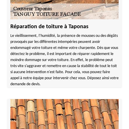
Réparation de toiture à Taponas
Le vieillissement, l’humidité, la présence de mousses ou des dégâts
provoqués par les différentes intempéries peuvent avoir
endommagé votre toiture et même votre charpente. Dès que vous
détectez le problème, il est important de réparer rapidement le
moindre dommage sur votre toiture. En effet, le problème peut
très vite s’aggraver et remettre en cause la stabilité de tout le toit
si aucune intervention n'est faite. Pour cela, vous pouvez faire
appel à notre équipe pour intervenir chez vous. Déposez ainsi votre
demande de devis.