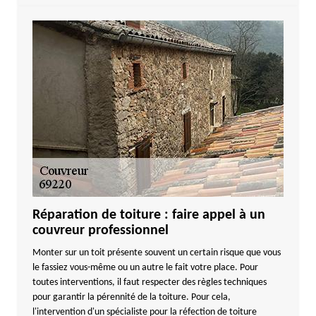
Réparation de toiture : faire appel à un
couvreur professionnel
Monter sur un toit présente souvent un certain risque que vous
le fassiez vous-même ou un autre le fait votre place. Pour
toutes interventions, il faut respecter des règles techniques
pour garantir la pérennité de la toiture. Pour cela,
l'intervention d'un spécialiste pour la réfection de toiture