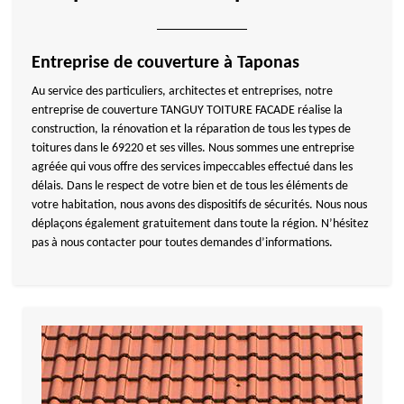
Entreprise de couverture à Taponas
Au service des particuliers, architectes et entreprises, notre
entreprise de couverture TANGUY TOITURE FACADE réalise la
construction, la rénovation et la réparation de tous les types de
toitures dans le 69220 et ses villes. Nous sommes une entreprise
agréée qui vous offre des services impeccables effectué dans les
délais. Dans le respect de votre bien et de tous les éléments de
votre habitation, nous avons des dispositifs de sécurités. Nous nous
déplaçons également gratuitement dans toute la région. N’hésitez
pas à nous contacter pour toutes demandes d’informations.