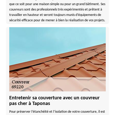
que ce soit pour une maison simple ou pour un grand bâtiment. Ses
couvreurs sont des professionnels très expérimentés et prêtent à
travailler en hauteur et seront toujours munis d’équipements de
sécurité efficace pour de mener à bien la réalisation de vos projets.
Entretenir sa couverture avec un couvreur
pas cher à Taponas
Pour préserver l’étanchéité et l’isolation de votre couverture, il est