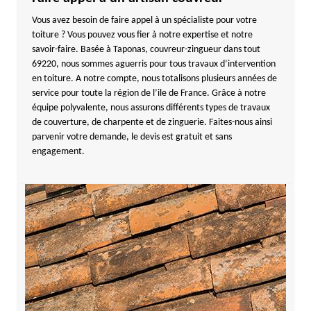
Vous avez besoin de faire appel à un spécialiste pour votre
toiture ? Vous pouvez vous fier à notre expertise et notre
savoir-faire. Basée à Taponas, couvreur-zingueur dans tout
69220, nous sommes aguerris pour tous travaux d’intervention
en toiture. A notre compte, nous totalisons plusieurs années de
service pour toute la région de l’ile de France. Grâce à notre
équipe polyvalente, nous assurons différents types de travaux
de couverture, de charpente et de zinguerie. Faites-nous ainsi
parvenir votre demande, le devis est gratuit et sans
engagement.