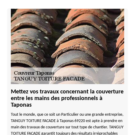
Mettez vos travaux concernant la couverture
entre les mains des professionnels à
Taponas
Tout le monde, que ce soit un Particulier ou une grande entreprise,
TANGUY TOITURE FACADE à Taponas 69220 est apte à prendre en
main des travaux de couverture sur tout type de chantier. TANGUY
TOITURE FACADE garantit toujours des résultats irréprochables