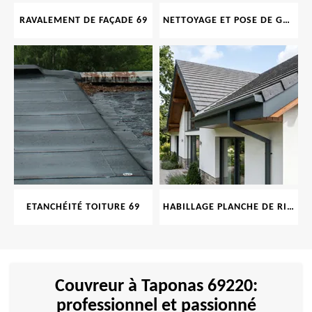
RAVALEMENT DE FAÇADE 69
NETTOYAGE ET POSE DE GOUTTIÈRE 69
ETANCHÉITÉ TOITURE 69
HABILLAGE PLANCHE DE RIVE 69
Couvreur à Taponas 69220:
professionnel et passionné