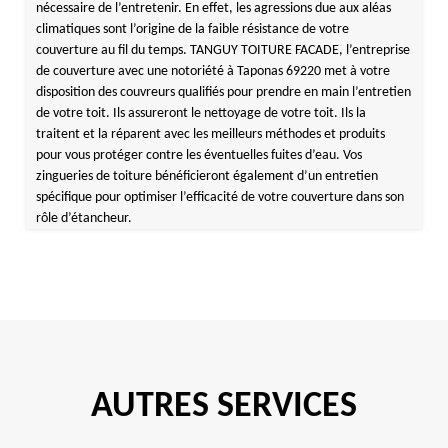
nécessaire de l’entretenir. En effet, les agressions due aux aléas
climatiques sont l’origine de la faible résistance de votre
couverture au fil du temps. TANGUY TOITURE FACADE, l’entreprise
de couverture avec une notoriété à Taponas 69220 met à votre
disposition des couvreurs qualifiés pour prendre en main l’entretien
de votre toit. Ils assureront le nettoyage de votre toit. Ils la
traitent et la réparent avec les meilleurs méthodes et produits
pour vous protéger contre les éventuelles fuites d’eau. Vos
zingueries de toiture bénéficieront également d’un entretien
spécifique pour optimiser l’efficacité de votre couverture dans son
rôle d’étancheur.
AUTRES SERVICES