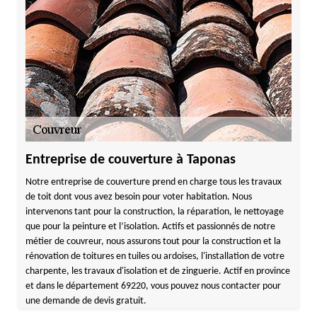
Entreprise de couverture à Taponas
Notre entreprise de couverture prend en charge tous les travaux
de toit dont vous avez besoin pour voter habitation. Nous
intervenons tant pour la construction, la réparation, le nettoyage
que pour la peinture et l’isolation. Actifs et passionnés de notre
métier de couvreur, nous assurons tout pour la construction et la
rénovation de toitures en tuiles ou ardoises, l'installation de votre
charpente, les travaux d'isolation et de zinguerie. Actif en province
et dans le département 69220, vous pouvez nous contacter pour
une demande de devis gratuit.