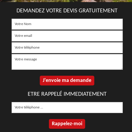
DEMANDEZ VOTRE DEVIS GRATUITEMENT
ETRE RAPPELÉ IMMEDIATEMENT