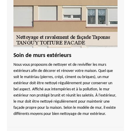
Soin de murs extérieurs
Nous vous proposons de nettoyer et de revivifier les murs
extérieurs afin de décorer et rénover votre maison. Quel que
soit le matériau (pierres, crépi, ciment ou briques), un mur
extérieur doit être nettoyé régulièrement pour conserver un
bel aspect. Affiché aux intempéries et à la pollution, le mur
extérieur non protégé brunit et réunit les saletés. À l’extérieur,
le mur doit être nettoyé régulièrement pour maintenir une
façade propre pour la maison. Selon le modèle de mur, il existe
différents moyens pour bien nettoyage de mur extérieur.