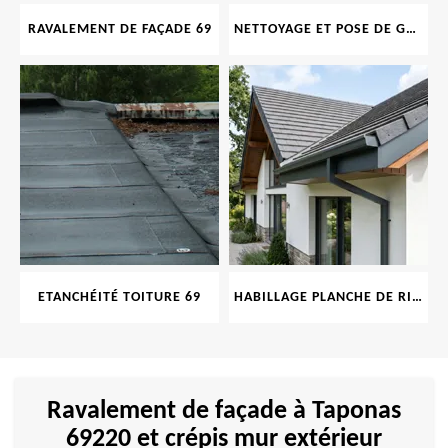
RAVALEMENT DE FAÇADE 69
NETTOYAGE ET POSE DE GOUTTIÈRE 69
ETANCHÉITÉ TOITURE 69
HABILLAGE PLANCHE DE RIVE 69
Ravalement de façade à Taponas
69220 et crépis mur extérieur