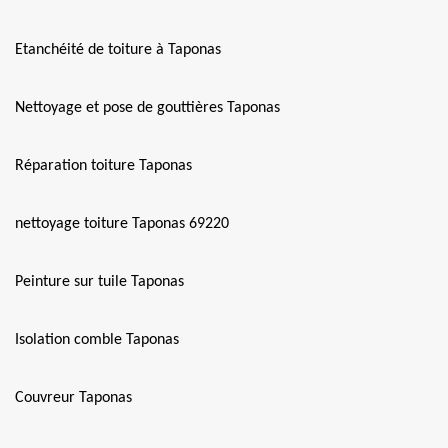
Etanchéité de toiture à Taponas
Nettoyage et pose de gouttières Taponas
Réparation toiture Taponas
nettoyage toiture Taponas 69220
Peinture sur tuile Taponas
Isolation comble Taponas
Couvreur Taponas