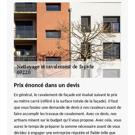
Prix énoncé dans un devis
En général, le ravalement de façade est évalué suivant le prix
au mètre carré (référé à la surface totale de la façade). Il faut
que vous fassiez une demande de devis à nos ravaleurs avant de
faire accomplir les travaux de ravalement. Avec ce devis, nos
artisans misent sur le budget qu’il vous propose. Avec cela, vous
aurez le temps de préparer la somme nécessaire avant de vous
décidez à engager une entreprise réputée et fiable telle que