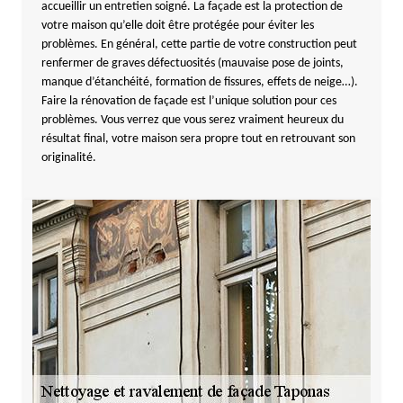
accueillir un entretien soigné. La façade est la protection de
votre maison qu’elle doit être protégée pour éviter les
problèmes. En général, cette partie de votre construction peut
renfermer de graves défectuosités (mauvaise pose de joints,
manque d’étanchéité, formation de fissures, effets de neige…).
Faire la rénovation de façade est l’unique solution pour ces
problèmes. Vous verrez que vous serez vraiment heureux du
résultat final, votre maison sera propre tout en retrouvant son
originalité.