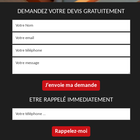
DEMANDEZ VOTRE DEVIS GRATUITEMENT
ETRE RAPPELÉ IMMEDIATEMENT