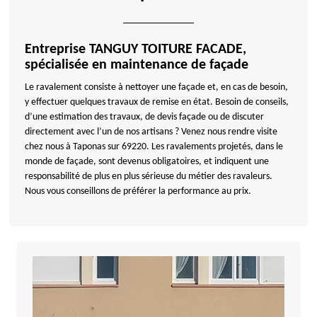
Entreprise TANGUY TOITURE FACADE,
spécialisée en maintenance de façade
Le ravalement consiste à nettoyer une façade et, en cas de besoin,
y effectuer quelques travaux de remise en état. Besoin de conseils,
d’une estimation des travaux, de devis façade ou de discuter
directement avec l’un de nos artisans ? Venez nous rendre visite
chez nous à Taponas sur 69220. Les ravalements projetés, dans le
monde de façade, sont devenus obligatoires, et indiquent une
responsabilité de plus en plus sérieuse du métier des ravaleurs.
Nous vous conseillons de préférer la performance au prix.