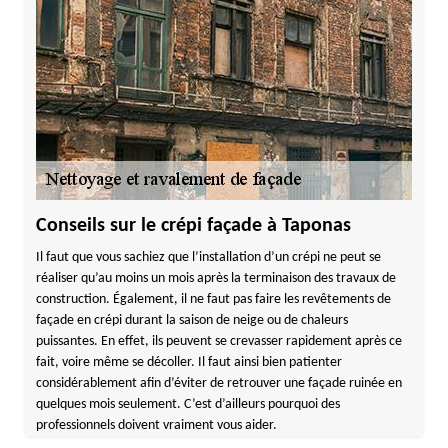
Conseils sur le crépi façade à Taponas
Il faut que vous sachiez que l’installation d’un crépi ne peut se
réaliser qu’au moins un mois après la terminaison des travaux de
construction. Également, il ne faut pas faire les revêtements de
façade en crépi durant la saison de neige ou de chaleurs
puissantes. En effet, ils peuvent se crevasser rapidement après ce
fait, voire même se décoller. Il faut ainsi bien patienter
considérablement afin d’éviter de retrouver une façade ruinée en
quelques mois seulement. C’est d’ailleurs pourquoi des
professionnels doivent vraiment vous aider.