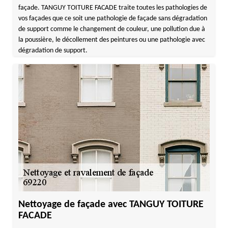
façade. TANGUY TOITURE FACADE traite toutes les pathologies de
vos façades que ce soit une pathologie de façade sans dégradation
de support comme le changement de couleur, une pollution due à
la poussière, le décollement des peintures ou une pathologie avec
dégradation de support.
Nettoyage de façade avec TANGUY TOITURE
FACADE