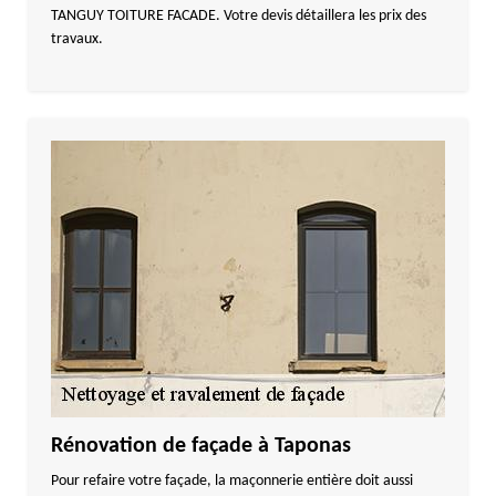
TANGUY TOITURE FACADE. Votre devis détaillera les prix des
travaux.
Rénovation de façade à Taponas
Pour refaire votre façade, la maçonnerie entière doit aussi