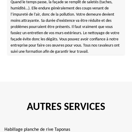
Quand le temps passe, la façade se remplit de saletés (taches,
humidité…). Elle endure généralement des coups venant de
l’impureté de l’air, donc de la pollution. Votre demeure devient
moins attrayante. Sa durée d’existence va être réduite et des
problèmes pourraient être présents. Il faut vraiment que vous
fassiez un entretien de vos murs extérieurs. Le nettoyage de votre
façade évite donc les dégâts. Vous pouvez avoir confiance à notre
entreprise pour faire ces œuvres pour vous. Tous nos ravaleurs ont
suivi une formation afin de garantir leur travail.
AUTRES SERVICES
Habillage planche de rive Taponas