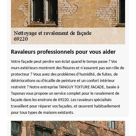
Ravaleurs professionnels pour vous aider
Votre façade peut perdre son éclat quand le temps passe ? Vos
murs extérieurs montrent des fissures et n’assurent pas son rôle de
protecteur ? Vous avez des problèmes d’humidité, de fuites, de
détériorations ou d’écaille de peinture et un confort intérieur
restreint ? Notre entreprise TANGUY TOITURE FACADE, basée à
Taponas vous propose un service complet pour le ravalement de
façade dans les environs de 69220. Les ravaleurs spécialisés
travaillent pour réparer vos façades, et œuvrent habituellement
pour tous types de maisons existants.