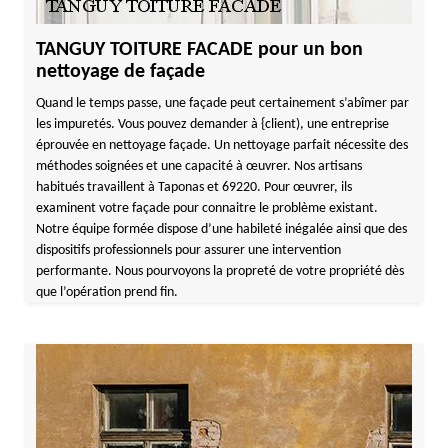
TANGUY TOITURE FACADE pour un bon
nettoyage de façade
Quand le temps passe, une façade peut certainement s’abîmer par
les impuretés. Vous pouvez demander à {client), une entreprise
éprouvée en nettoyage façade. Un nettoyage parfait nécessite des
méthodes soignées et une capacité à œuvrer. Nos artisans
habitués travaillent à Taponas et 69220. Pour œuvrer, ils
examinent votre façade pour connaitre le problème existant.
Notre équipe formée dispose d’une habileté inégalée ainsi que des
dispositifs professionnels pour assurer une intervention
performante. Nous pourvoyons la propreté de votre propriété dès
que l’opération prend fin.