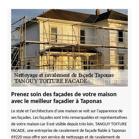
Prenez soin des façades de votre maison
avec le meilleur façadier à Taponas
Le style et l’architecture d’une maison se voit sur l’apparence de
ses façades. Les façades sont très remarquables et représentatives
de votre maison car il est visible depuis très loin. TANGUY TOITURE
FACADE, une entreprise de ravalement de façade fiable à Taponas
69220 vous offre son service de nettoyage et de ravalement de