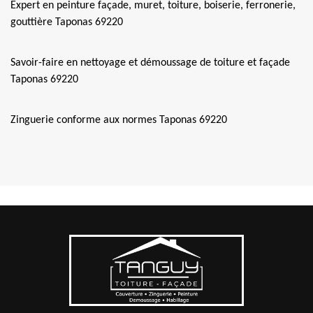
Expert en peinture façade, muret, toiture, boiserie, ferronerie,
gouttière Taponas 69220
Savoir-faire en nettoyage et démoussage de toiture et façade
Taponas 69220
Zinguerie conforme aux normes Taponas 69220