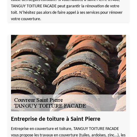
TANGUY TOITURE FACADE peut garantir la rénovation de votre
toit. N’hésitez pas alors de faire appel à ses services pour rénover
votre couverture.
Entreprise de toiture à Saint Pierre
Entreprise en couverture et toiture, TANGUY TOITURE FACADE
vous propose les travaux en couverture (tuiles, ardoises, zinc…), les