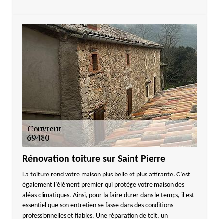
Rénovation toiture sur Saint Pierre
La toiture rend votre maison plus belle et plus attirante. C’est
également l’élément premier qui protège votre maison des
aléas climatiques. Ainsi, pour la faire durer dans le temps, il est
essentiel que son entretien se fasse dans des conditions
professionnelles et fiables. Une réparation de toit, un