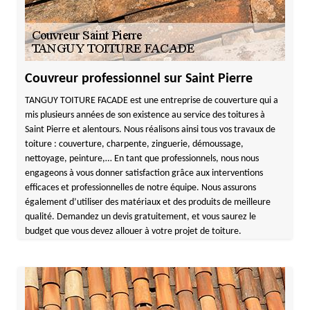
Couvreur professionnel sur Saint Pierre
TANGUY TOITURE FACADE est une entreprise de couverture qui a
mis plusieurs années de son existence au service des toitures à
Saint Pierre et alentours. Nous réalisons ainsi tous vos travaux de
toiture : couverture, charpente, zinguerie, démoussage,
nettoyage, peinture,… En tant que professionnels, nous nous
engageons à vous donner satisfaction grâce aux interventions
efficaces et professionnelles de notre équipe. Nous assurons
également d’utiliser des matériaux et des produits de meilleure
qualité. Demandez un devis gratuitement, et vous saurez le
budget que vous devez allouer à votre projet de toiture.