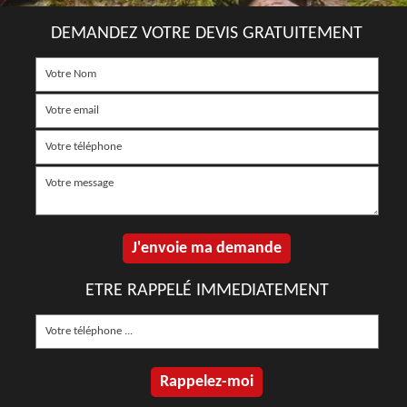
DEMANDEZ VOTRE DEVIS GRATUITEMENT
ETRE RAPPELÉ IMMEDIATEMENT