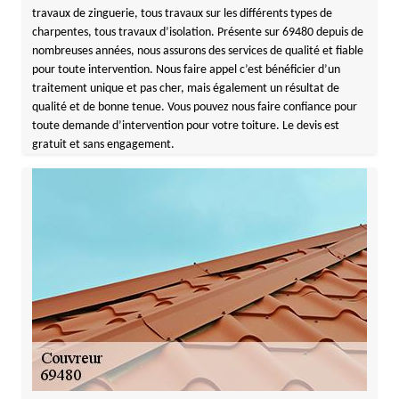
travaux de zinguerie, tous travaux sur les différents types de
charpentes, tous travaux d’isolation. Présente sur 69480 depuis de
nombreuses années, nous assurons des services de qualité et fiable
pour toute intervention. Nous faire appel c’est bénéficier d’un
traitement unique et pas cher, mais également un résultat de
qualité et de bonne tenue. Vous pouvez nous faire confiance pour
toute demande d’intervention pour votre toiture. Le devis est
gratuit et sans engagement.