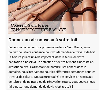
Donnez un air nouveau à votre toit
Entreprise de couverture professionnelle sur Saint Pierre, vous
pouvez nous faire confiance pour vos demandes de travaux de toit.
La toiture jouant un rôle important dans la tenue de votre
habitation a besoin d’un entretien et de traitement si nécessaire.
Artisans couvreurs disposant de nombreuses années dans le
domaine, nous intervenons pour les différentes demandes pour les
travaux de toiture. Nous assurons ainsi des services en nettoyage
de toiture, de peinture ou de rénovation totale. Vous pouvez nous
faire passer une demande de devis, c’est gratuit !