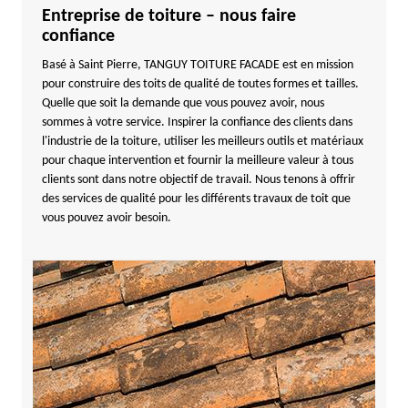
Entreprise de toiture – nous faire
confiance
Basé à Saint Pierre, TANGUY TOITURE FACADE est en mission
pour construire des toits de qualité de toutes formes et tailles.
Quelle que soit la demande que vous pouvez avoir, nous
sommes à votre service. Inspirer la confiance des clients dans
l'industrie de la toiture, utiliser les meilleurs outils et matériaux
pour chaque intervention et fournir la meilleure valeur à tous
clients sont dans notre objectif de travail. Nous tenons à offrir
des services de qualité pour les différents travaux de toit que
vous pouvez avoir besoin.