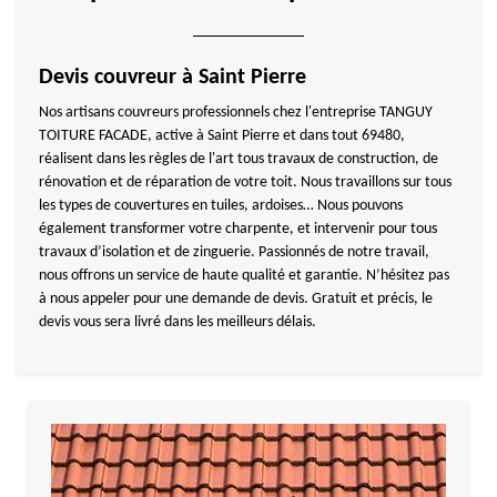
Devis couvreur à Saint Pierre
Nos artisans couvreurs professionnels chez l'entreprise TANGUY
TOITURE FACADE, active à Saint Pierre et dans tout 69480,
réalisent dans les règles de l'art tous travaux de construction, de
rénovation et de réparation de votre toit. Nous travaillons sur tous
les types de couvertures en tuiles, ardoises… Nous pouvons
également transformer votre charpente, et intervenir pour tous
travaux d’isolation et de zinguerie. Passionnés de notre travail,
nous offrons un service de haute qualité et garantie. N’hésitez pas
à nous appeler pour une demande de devis. Gratuit et précis, le
devis vous sera livré dans les meilleurs délais.