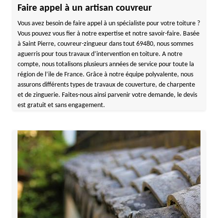
Faire appel à un artisan couvreur
Vous avez besoin de faire appel à un spécialiste pour votre toiture ?
Vous pouvez vous fier à notre expertise et notre savoir-faire. Basée
à Saint Pierre, couvreur-zingueur dans tout 69480, nous sommes
aguerris pour tous travaux d’intervention en toiture. A notre
compte, nous totalisons plusieurs années de service pour toute la
région de l’ile de France. Grâce à notre équipe polyvalente, nous
assurons différents types de travaux de couverture, de charpente
et de zinguerie. Faites-nous ainsi parvenir votre demande, le devis
est gratuit et sans engagement.