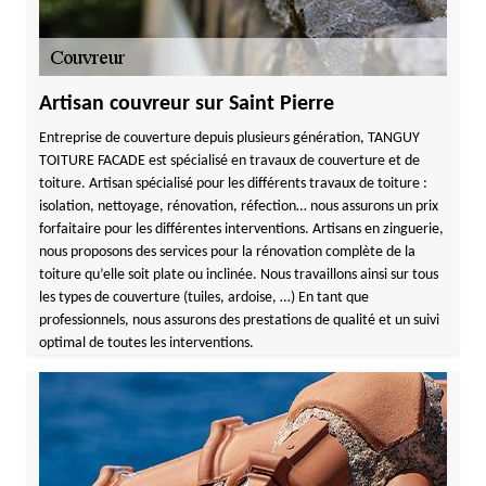
Artisan couvreur sur Saint Pierre
Entreprise de couverture depuis plusieurs génération, TANGUY
TOITURE FACADE est spécialisé en travaux de couverture et de
toiture. Artisan spécialisé pour les différents travaux de toiture :
isolation, nettoyage, rénovation, réfection… nous assurons un prix
forfaitaire pour les différentes interventions. Artisans en zinguerie,
nous proposons des services pour la rénovation complète de la
toiture qu’elle soit plate ou inclinée. Nous travaillons ainsi sur tous
les types de couverture (tuiles, ardoise, …) En tant que
professionnels, nous assurons des prestations de qualité et un suivi
optimal de toutes les interventions.