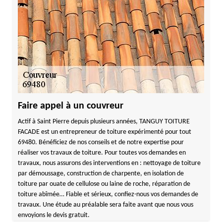
Faire appel à un couvreur
Actif à Saint Pierre depuis plusieurs années, TANGUY TOITURE
FACADE est un entrepreneur de toiture expérimenté pour tout
69480. Bénéficiez de nos conseils et de notre expertise pour
réaliser vos travaux de toiture. Pour toutes vos demandes en
travaux, nous assurons des interventions en : nettoyage de toiture
par démoussage, construction de charpente, en isolation de
toiture par ouate de cellulose ou laine de roche, réparation de
toiture abîmée… Fiable et sérieux, confiez-nous vos demandes de
travaux. Une étude au préalable sera faite avant que nous vous
envoyions le devis gratuit.