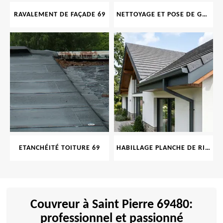
RAVALEMENT DE FAÇADE 69
NETTOYAGE ET POSE DE GOUTTIÈRE 69
ETANCHÉITÉ TOITURE 69
HABILLAGE PLANCHE DE RIVE 69
Couvreur à Saint Pierre 69480:
professionnel et passionné