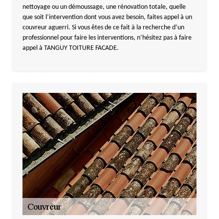
nettoyage ou un démoussage, une rénovation totale, quelle
que soit l’intervention dont vous avez besoin, faites appel à un
couvreur aguerri. Si vous êtes de ce fait à la recherche d’un
professionnel pour faire les interventions, n’hésitez pas à faire
appel à TANGUY TOITURE FACADE.