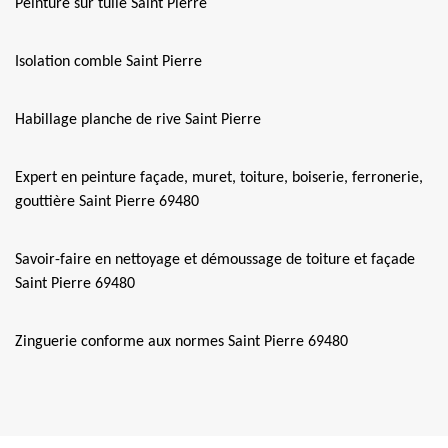
Peinture sur tuile Saint Pierre
Isolation comble Saint Pierre
Habillage planche de rive Saint Pierre
Expert en peinture façade, muret, toiture, boiserie, ferronerie,
gouttière Saint Pierre 69480
Savoir-faire en nettoyage et démoussage de toiture et façade
Saint Pierre 69480
Zinguerie conforme aux normes Saint Pierre 69480