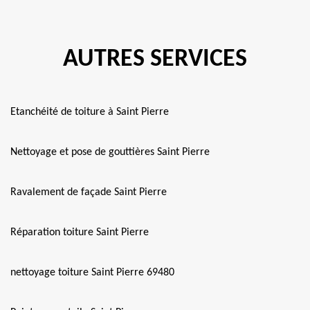
AUTRES SERVICES
Etanchéité de toiture à Saint Pierre
Nettoyage et pose de gouttières Saint Pierre
Ravalement de façade Saint Pierre
Réparation toiture Saint Pierre
nettoyage toiture Saint Pierre 69480