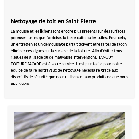
Nettoyage de toit en Saint Pierre
La mousse et les lichens sont encore plus présents sur des surfaces
poreuses, telles que l’ardoise, la terre cuite ou les tuiles. Pour cela,
un entretien et un démoussage parfait doivent être faites de façon
éliminer ces algues sur la surface de la toiture. Afin d’éviter tous
risques de glissade ou de mauvaises interventions, TANGUY
TOITURE FACADE est à votre service. Il est plus facile pour notre
équipe de faire les travaux de nettoyage nécessaire grâce aux
dispositifs de sécurité que nous utilisons et aux produits de que nous
appliquons.