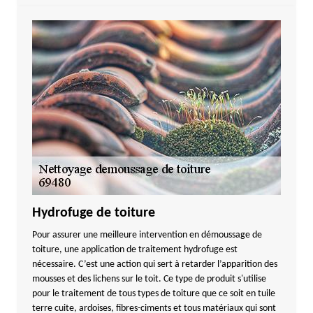
Hydrofuge de toiture
Pour assurer une meilleure intervention en démoussage de
toiture, une application de traitement hydrofuge est
nécessaire. C’est une action qui sert à retarder l’apparition des
mousses et des lichens sur le toit. Ce type de produit s'utilise
pour le traitement de tous types de toiture que ce soit en tuile
terre cuite, ardoises, fibres-ciments et tous matériaux qui sont