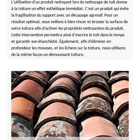
L'utilisation d'un produit nettoyant lors du nettoyage de toit donne
à la toiture un effet esthétique immédiat. C’est un produit qui évite
la fragilisation du support avec un décapage agressif. Pour un
résultat optimal, nous veillons à bien rincer et brosser la surface de
votre toiture afin d'activer les propriétés nettoyantes du produit.
Cette intervention permettra ainsi d’inscrire le toit dans le temps
et garantir son étanchéité. Également, afin d’éliminer en
profondeur les mousses, et les lichens sur la toiture, nous utilisons
de la même façon un démoussant toiture.