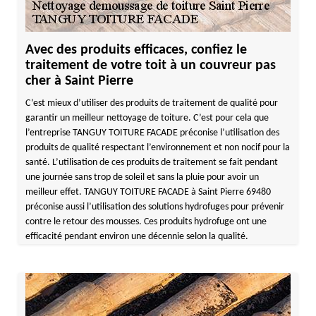
Avec des produits efficaces, confiez le
traitement de votre toit à un couvreur pas
cher à Saint Pierre
C’est mieux d’utiliser des produits de traitement de qualité pour
garantir un meilleur nettoyage de toiture. C’est pour cela que
l’entreprise TANGUY TOITURE FACADE préconise l’utilisation des
produits de qualité respectant l’environnement et non nocif pour la
santé. L’utilisation de ces produits de traitement se fait pendant
une journée sans trop de soleil et sans la pluie pour avoir un
meilleur effet. TANGUY TOITURE FACADE à Saint Pierre 69480
préconise aussi l’utilisation des solutions hydrofuges pour prévenir
contre le retour des mousses. Ces produits hydrofuge ont une
efficacité pendant environ une décennie selon la qualité.