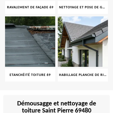
RAVALEMENT DE FAÇADE 69
NETTOYAGE ET POSE DE GOUTTIÈRE 69
ETANCHÉITÉ TOITURE 69
HABILLAGE PLANCHE DE RIVE 69
Démousagge et nettoyage de
toiture Saint Pierre 69480