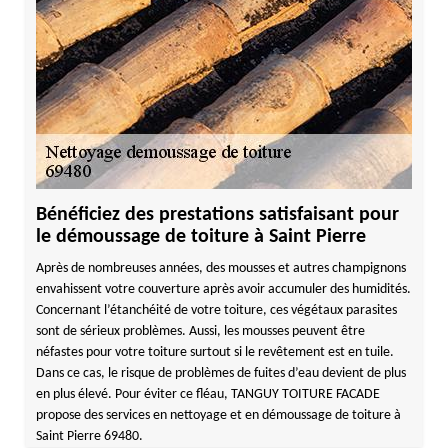
Bénéficiez des prestations satisfaisant pour
le démoussage de toiture à Saint Pierre
Après de nombreuses années, des mousses et autres champignons
envahissent votre couverture après avoir accumuler des humidités.
Concernant l’étanchéité de votre toiture, ces végétaux parasites
sont de sérieux problèmes. Aussi, les mousses peuvent être
néfastes pour votre toiture surtout si le revêtement est en tuile.
Dans ce cas, le risque de problèmes de fuites d’eau devient de plus
en plus élevé. Pour éviter ce fléau, TANGUY TOITURE FACADE
propose des services en nettoyage et en démoussage de toiture à
Saint Pierre 69480.