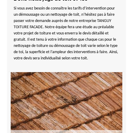
Si vous avez besoin de connaître les tarifs d’intervention pour
un démoussage ou un nettoyage de toit, n’hésitez pas à faire
passer votre demande auprès de notre entreprise TANGUY
TOITURE FACADE. Notre équipe fera une étude au préalable
votre projet de toiture et vous enverra le devis détaillé et
gratuit. Il est tenu à votre information que chaque cas pour le
nettoyage de toiture ou démoussage de toit varie selon le type
de toi, la superficie et l’ampleur des interventions à faire. Ainsi,
votre devis sera individualisé selon votre toit.