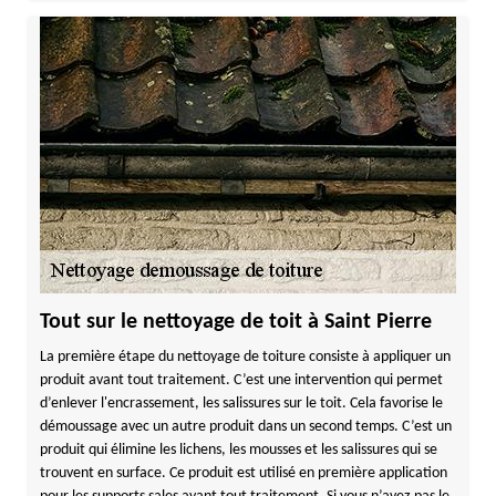
Tout sur le nettoyage de toit à Saint Pierre
La première étape du nettoyage de toiture consiste à appliquer un
produit avant tout traitement. C’est une intervention qui permet
d’enlever l'encrassement, les salissures sur le toit. Cela favorise le
démoussage avec un autre produit dans un second temps. C’est un
produit qui élimine les lichens, les mousses et les salissures qui se
trouvent en surface. Ce produit est utilisé en première application