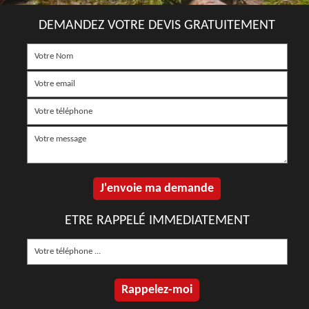
DEMANDEZ VOTRE DEVIS GRATUITEMENT
ETRE RAPPELÉ IMMEDIATEMENT