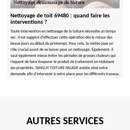
Nettoyage de toit 69480 : quand faire les
interventions ?
Toute intervention en nettoyage de la toiture nécessite un temps
sec. Il est suggéré d'effectuer cette opération dès le retour des
beaux jours au début du printemps. Pour cela, la météo joue un
rôle crucial avant de se lancer pour un nettoyage. Également, il
vaut également mieux éviter les périodes de grosses chaleurs qui
risquent de faire évaporer le produit de traitement en réduisant
ses propriétés. TANGUY TOITURE FACADE assiste ainsi votre
demande afin d’intervenir à votre place pour les différents travaux.
AUTRES SERVICES