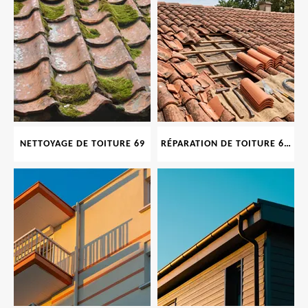
NETTOYAGE DE TOITURE 69
RÉPARATION DE TOITURE 69 RHONE, TUILES CASSÉES OU ABIMÉES