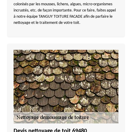
colonisés par les mousses, lichens, algues, micro-organismes
incrustés, etc. de façon importante. Pour ce faire, faites appel
à notre équipe TANGUY TOITURE FACADE afin de parfaire le
nettoyage et le traitement de votre toit.
Devis nettoyage de toit 69480