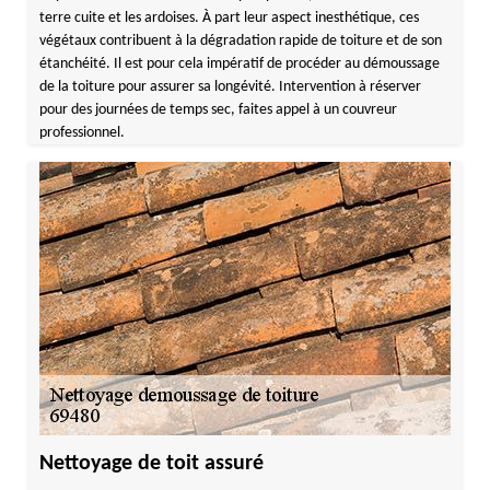
terre cuite et les ardoises. À part leur aspect inesthétique, ces
végétaux contribuent à la dégradation rapide de toiture et de son
étanchéité. Il est pour cela impératif de procéder au démoussage
de la toiture pour assurer sa longévité. Intervention à réserver
pour des journées de temps sec, faites appel à un couvreur
professionnel.
Nettoyage de toit assuré