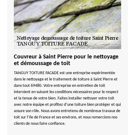
Couvreur à Saint Pierre pour le nettoyage
et démoussage de toit
TANGUY TOITURE FACADE est une entreprise expérimentée
dans le nettoyage et le traitement de toiture à Saint Pierre et
dans tout 69480. Votre entreprise en entretien de toit
intervient en suivant les conditions nécessaires pour le respect
et la tenue de votre bien. Faites installer nettoyer votre toit
avec notre équipe et profitez d’une toiture bien protéger et qui
assure son rôle. Nous avons entretenu de nombreux travaux de
toit sur l’Ile de France et ses environs, et nous remercions nos
clients de nous faire confiance.