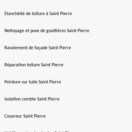
Etanchéité de toiture à Saint Pierre
Nettoyage et pose de gouttières Saint Pierre
Ravalement de façade Saint Pierre
Réparation toiture Saint Pierre
Peinture sur tuile Saint Pierre
Isolation comble Saint Pierre
Couvreur Saint Pierre