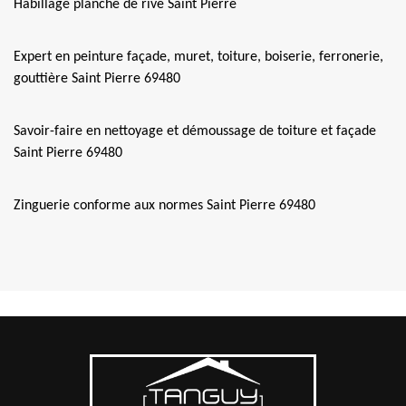
Habillage planche de rive Saint Pierre
Expert en peinture façade, muret, toiture, boiserie, ferronerie,
gouttière Saint Pierre 69480
Savoir-faire en nettoyage et démoussage de toiture et façade
Saint Pierre 69480
Zinguerie conforme aux normes Saint Pierre 69480